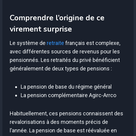
Comprendre l’origine de ce
virement surprise
Le système de
retraite
français est complexe,
avec différentes sources de revenus pour les
pensionnés. Les retraités du privé bénéficient
généralement de deux types de pensions :
La pension de base du régime général
La pension complémentaire Agirc-Arrco
Habituellement, ces pensions connaissent des
revalorisations à des moments précis de
l’année. La pension de base est réévaluée en