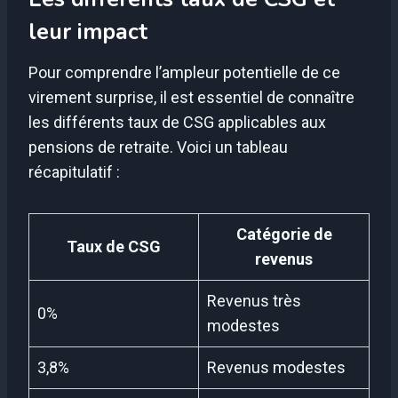
leur impact
Pour comprendre l’ampleur potentielle de ce
virement surprise, il est essentiel de connaître
les différents taux de CSG applicables aux
pensions de retraite. Voici un tableau
récapitulatif :
Catégorie de
Taux de CSG
revenus
Revenus très
0%
modestes
3,8%
Revenus modestes