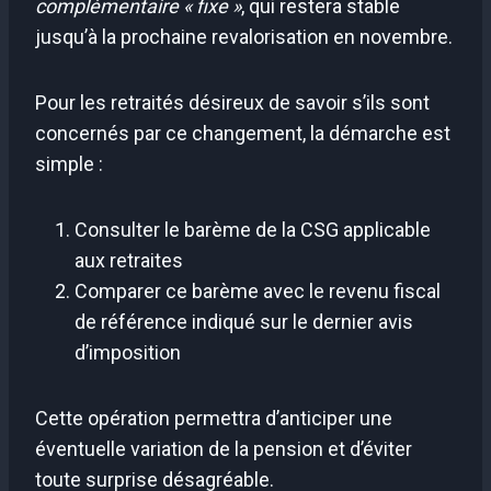
complémentaire « fixe »
, qui restera stable
jusqu’à la prochaine revalorisation en novembre.
Pour les retraités désireux de savoir s’ils sont
concernés par ce changement, la démarche est
simple :
Consulter le barème de la CSG applicable
aux retraites
Comparer ce barème avec le revenu fiscal
de référence indiqué sur le dernier avis
d’imposition
Cette opération permettra d’anticiper une
éventuelle variation de la pension et d’éviter
toute surprise désagréable.