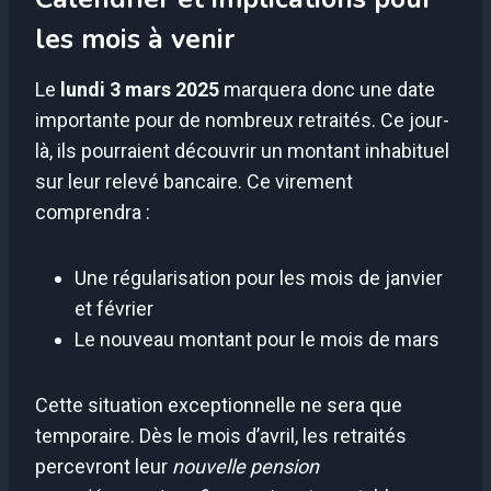
les mois à venir
Le
lundi 3 mars 2025
marquera donc une date
importante pour de nombreux retraités. Ce jour-
là, ils pourraient découvrir un montant inhabituel
sur leur relevé bancaire. Ce virement
comprendra :
Une régularisation pour les mois de janvier
et février
Le nouveau montant pour le mois de mars
Cette situation exceptionnelle ne sera que
temporaire. Dès le mois d’avril, les retraités
percevront leur
nouvelle pension