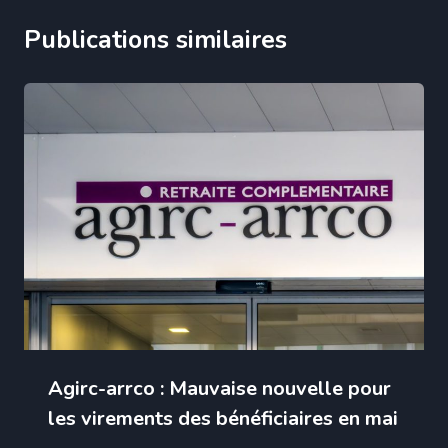
Publications similaires
Agirc-arrco : Mauvaise nouvelle pour
les virements des bénéficiaires en mai