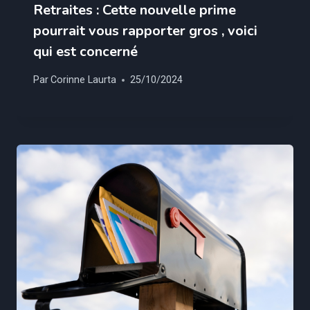
Retraites : Cette nouvelle prime
pourrait vous rapporter gros , voici
qui est concerné
Par
Corinne Laurta
25/10/2024