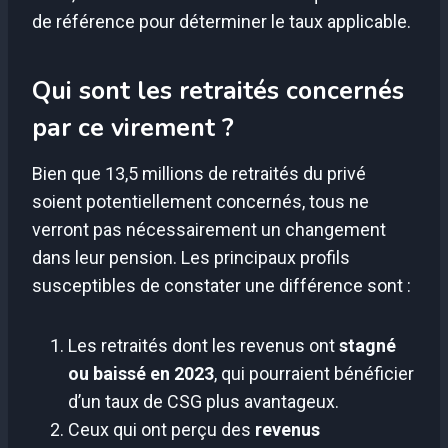
de référence pour déterminer le taux applicable.
Qui sont les retraités concernés
par ce virement ?
Bien que 13,5 millions de retraités du privé
soient potentiellement concernés, tous ne
verront pas nécessairement un changement
dans leur pension. Les principaux profils
susceptibles de constater une différence sont :
Les retraités dont les revenus ont
stagné
ou baissé en 2023
, qui pourraient bénéficier
d’un taux de CSG plus avantageux.
Ceux qui ont perçu des
revenus