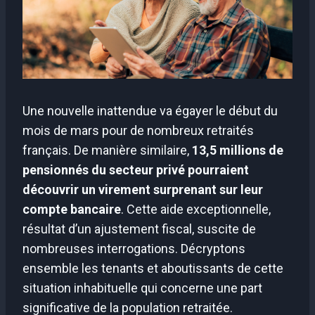
Une nouvelle inattendue va égayer le début du
mois de mars pour de nombreux retraités
français. De manière similaire,
13,5 millions de
pensionnés du secteur privé pourraient
découvrir un virement surprenant sur leur
compte bancaire
. Cette aide exceptionnelle,
résultat d’un ajustement fiscal, suscite de
nombreuses interrogations. Décryptons
ensemble les tenants et aboutissants de cette
situation inhabituelle qui concerne une part
significative de la population retraitée.