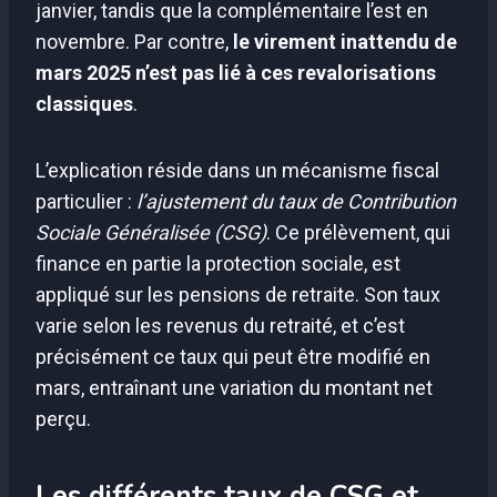
janvier, tandis que la complémentaire l’est en
novembre. Par contre,
le virement inattendu de
mars 2025 n’est pas lié à ces revalorisations
classiques
.
L’explication réside dans un mécanisme fiscal
particulier :
l’ajustement du taux de Contribution
Sociale Généralisée (CSG)
. Ce prélèvement, qui
finance en partie la protection sociale, est
appliqué sur les pensions de retraite. Son taux
varie selon les revenus du retraité, et c’est
précisément ce taux qui peut être modifié en
mars, entraînant une variation du montant net
perçu.
Les différents taux de CSG et