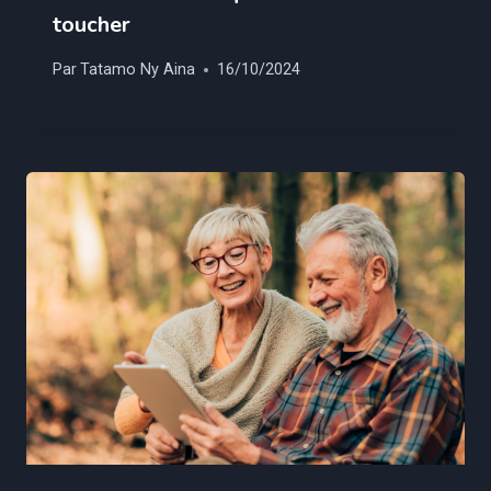
toucher
Par
Tatamo Ny Aina
16/10/2024