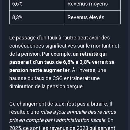
6,6%
Revenus moyens
8,3%
Revenus élevés
Le passage d’un taux à l’autre peut avoir des
conséquences significatives sur le montant net
de la pension. Par exemple,
un retraité qui
passerait d’un taux de 6,6% à 3,8% verrait sa
pension nette augmenter
. À l’inverse, une
hausse du taux de CSG entraînerait une
diminution de la pension perçue.
Ce changement de taux n’est pas arbitraire. Il
résulte d’une
mise à jour annuelle des revenus
pris en compte par l’administration fiscale
. En
2025, ce sont les revenus de 2023 qui servent