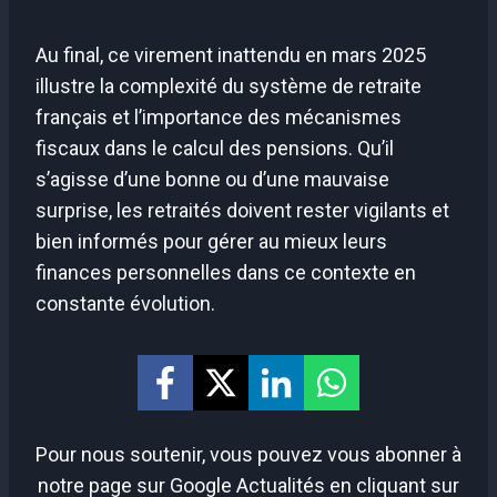
Au final, ce virement inattendu en mars 2025
illustre la complexité du système de retraite
français et l’importance des mécanismes
fiscaux dans le calcul des pensions. Qu’il
s’agisse d’une bonne ou d’une mauvaise
surprise, les retraités doivent rester vigilants et
bien informés pour gérer au mieux leurs
finances personnelles dans ce contexte en
constante évolution.
Pour nous soutenir, vous pouvez vous abonner à
notre page sur Google Actualités en cliquant sur