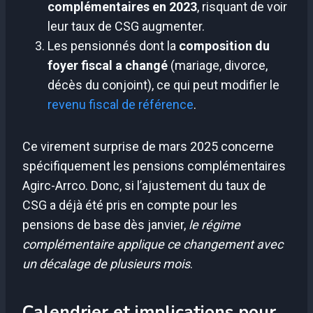
complémentaires en 2023
, risquant de voir
leur taux de CSG augmenter.
Les pensionnés dont la
composition du
foyer fiscal a changé
(mariage, divorce,
décès du conjoint), ce qui peut modifier le
revenu fiscal de référence
.
Ce virement surprise de mars 2025 concerne
spécifiquement les pensions complémentaires
Agirc-Arrco. Donc, si l’ajustement du taux de
CSG a déjà été pris en compte pour les
pensions de base dès janvier,
le régime
complémentaire applique ce changement avec
un décalage de plusieurs mois
.
Calendrier et implications pour