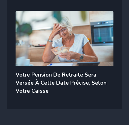
Votre Pension De Retraite Sera
Versée À Cette Date Précise, Selon
Votre Caisse