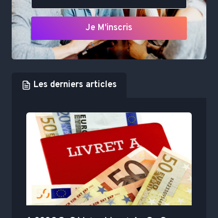
Je M'inscris
Les derniers articles