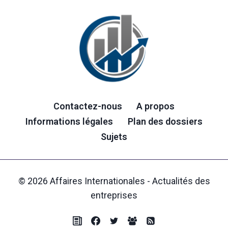
Contactez-nous
A propos
Informations légales
Plan des dossiers
Sujets
© 2026 Affaires Internationales - Actualités des
entreprises