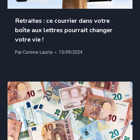
Retraites : ce courrier dans votre
boîte aux lettres pourrait changer
votre vie !
Par
Corinne Laurta
13/09/2024