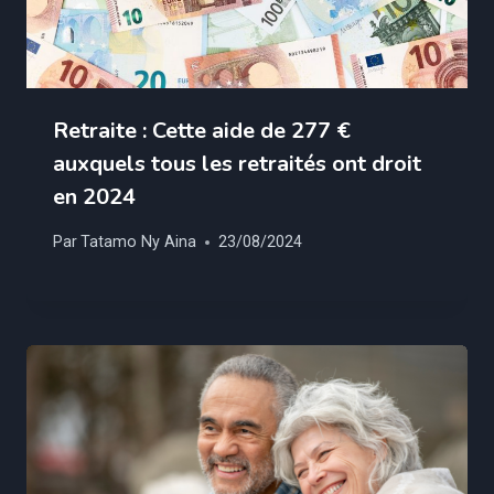
Retraite : Cette aide de 277 €
auxquels tous les retraités ont droit
en 2024
Par
Tatamo Ny Aina
23/08/2024