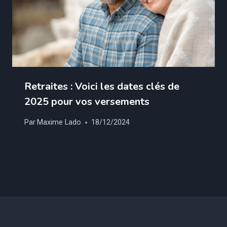
Retraites : Voici les dates clés de
2025 pour vos versements
Par
Maxime Lado
18/12/2024