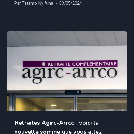
Par
Tatamo Ny Aina
03/05/2024
Retraites Agirc-Arrco : voici la
nouvelle somme que vous allez