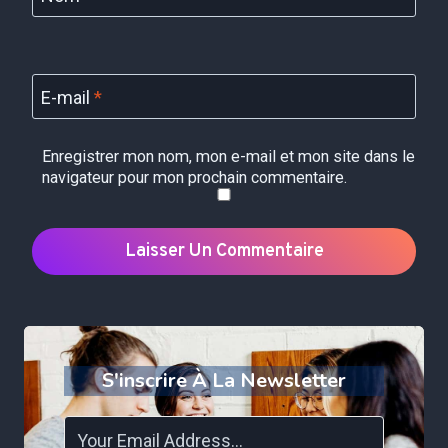
E-mail
*
Enregistrer mon nom, mon e-mail et mon site dans le
navigateur pour mon prochain commentaire.
S'inscrire À La Newsletter