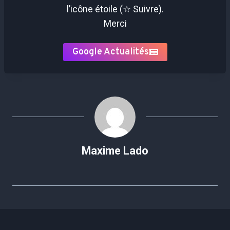
l’icône étoile (☆ Suivre).
Merci
Google Actualités
Maxime Lado