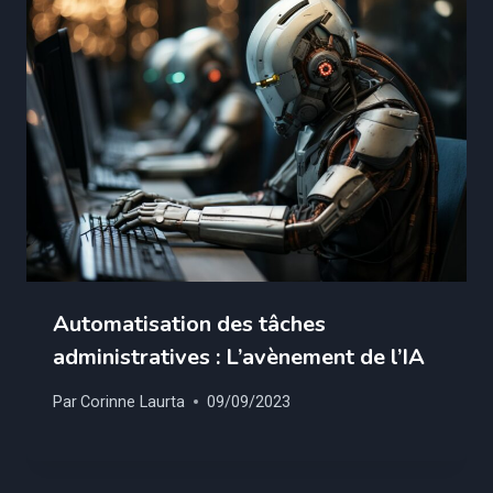
Automatisation des tâches
administratives : L’avènement de l’IA
Par
Corinne Laurta
09/09/2023