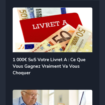
1 000€ SuS Votre Livret A : Ce Que
Vous Gagnez Vraiment Va Vous
Choquer