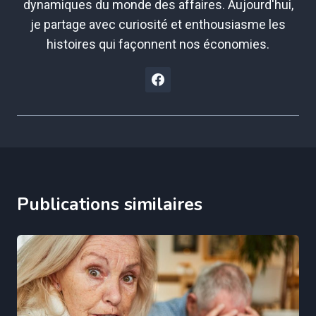
dynamiques du monde des affaires. Aujourd'hui,
je partage avec curiosité et enthousiasme les
histoires qui façonnent nos économies.
Publications similaires