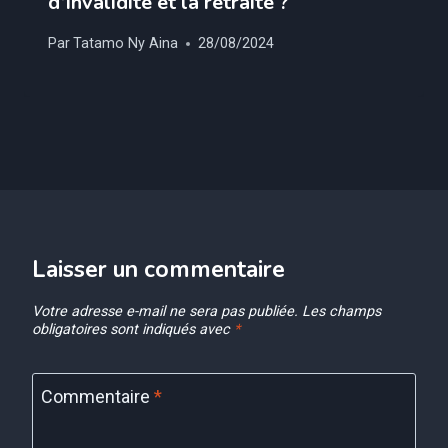
d’invalidité et la retraite ?
Par
Tatamo Ny Aina
28/08/2024
Laisser un commentaire
Votre adresse e-mail ne sera pas publiée.
Les champs
obligatoires sont indiqués avec
*
Commentaire
*