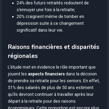
24% des futurs retraités redoutent de
s’ennuyer une fois à la retraite;
20% craignent même de tomber en
dépression suite à ce changement
significatif dans leur vie.
Raisons financières et disparités
régionales
L’étude met en évidence le rôle important que
jouent les
aspects financiers
dans la décision
de prendre sa retraite pour les seniors. En effet,
51% des salariés de plus de 50 ans estiment
qu’ils devront continuer à travailler après leur
départ à la retraite pour des raisons
économiques. Cette proportion est encore plus