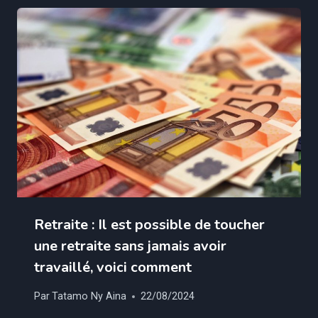
Retraite : Il est possible de toucher
une retraite sans jamais avoir
travaillé, voici comment
Par
Tatamo Ny Aina
22/08/2024