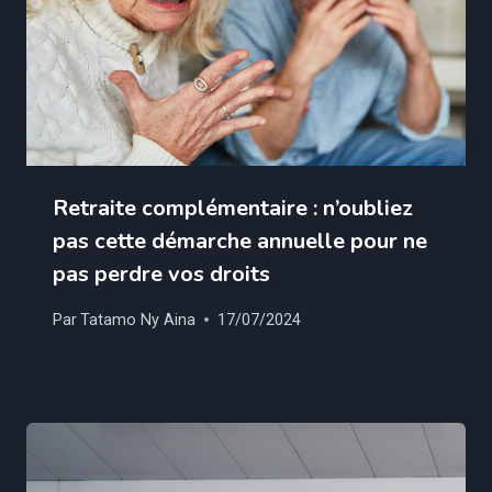
Retraite complémentaire : n’oubliez
pas cette démarche annuelle pour ne
pas perdre vos droits
Par
Tatamo Ny Aina
17/07/2024