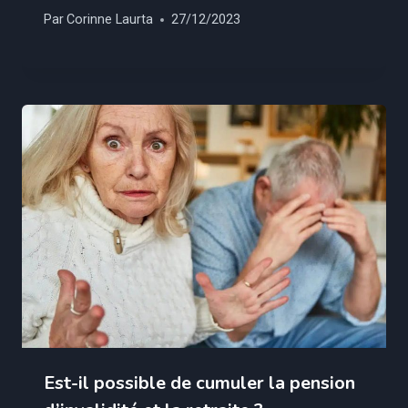
Par
Corinne Laurta
27/12/2023
Est-il possible de cumuler la pension