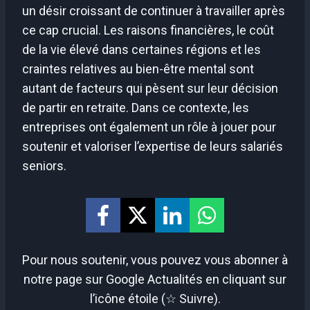
un désir croissant de continuer à travailler après
ce cap crucial. Les raisons financières, le coût
de la vie élevé dans certaines régions et les
craintes relatives au bien-être mental sont
autant de facteurs qui pèsent sur leur décision
de partir en retraite. Dans ce contexte, les
entreprises ont également un rôle à jouer pour
soutenir et valoriser l’expertise de leurs salariés
seniors.
Pour nous soutenir, vous pouvez vous abonner à
notre page sur Google Actualités en cliquant sur
l’icône étoile (☆ Suivre).