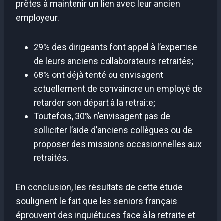
prêtes à maintenir un lien avec leur ancien
employeur.
29% des dirigeants font appel à l’expertise
de leurs anciens collaborateurs retraités;
68% ont déjà tenté ou envisagent
actuellement de convaincre un employé de
retarder son départ à la retraite;
Toutefois, 30% n’envisagent pas de
solliciter l’aide d’anciens collègues ou de
proposer des missions occasionnelles aux
retraités.
En conclusion, les résultats de cette étude
soulignent le fait que les seniors français
éprouvent des inquiétudes face à la retraite et