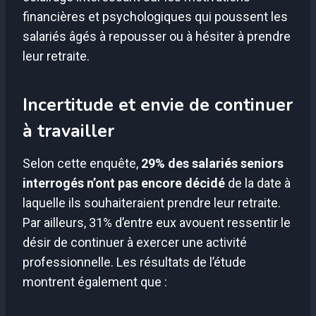
financières et psychologiques qui poussent les
salariés âgés à repousser ou à hésiter à prendre
leur retraite.
Incertitude et envie de continuer
à travailler
Selon cette enquête,
29% des salariés seniors
interrogés n’ont pas encore décidé
de la date à
laquelle ils souhaiteraient prendre leur retraite.
Par ailleurs, 31% d’entre eux avouent ressentir le
désir de continuer à exercer une activité
professionnelle. Les résultats de l’étude
montrent également que :