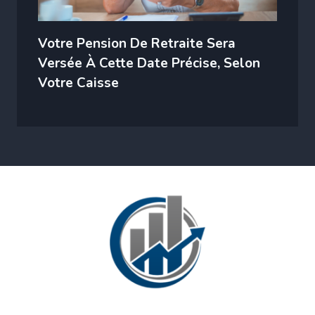
Votre Pension De Retraite Sera
Versée À Cette Date Précise, Selon
Votre Caisse