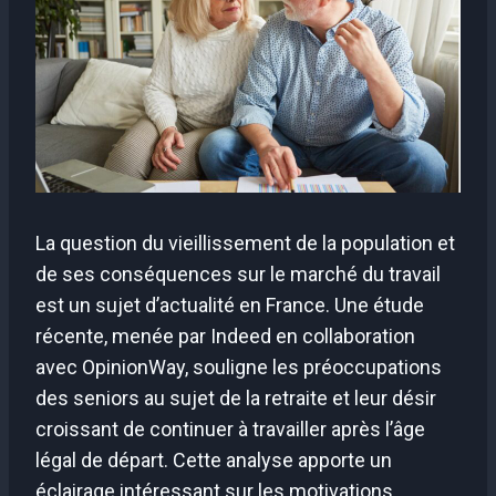
La question du vieillissement de la population et
de ses conséquences sur le marché du travail
est un sujet d’actualité en France. Une étude
récente, menée par Indeed en collaboration
avec OpinionWay, souligne les préoccupations
des seniors au sujet de la retraite et leur désir
croissant de continuer à travailler après l’âge
légal de départ. Cette analyse apporte un
éclairage intéressant sur les motivations