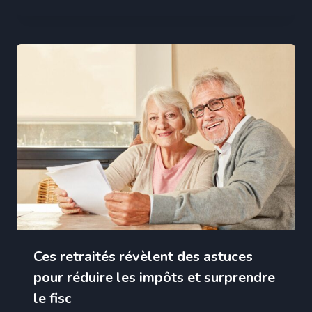
Ces retraités révèlent des astuces
pour réduire les impôts et surprendre
le fisc