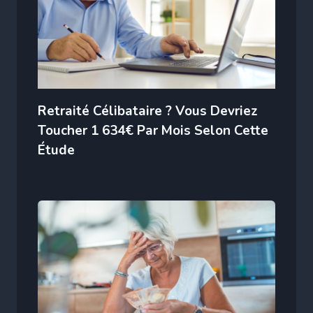
Retraité Célibataire ? Vous Devriez
Toucher 1 634€ Par Mois Selon Cette
Étude