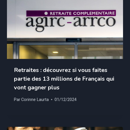
Retraites : découvrez si vous faites
partie des 13 millions de Français qui
vont gagner plus
Par
Corinne Laurta
01/12/2024