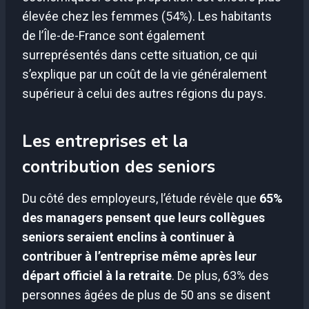
élevée chez les femmes (54%). Les habitants
de l’Île-de-France sont également
surreprésentés dans cette situation, ce qui
s’explique par un coût de la vie généralement
supérieur à celui des autres régions du pays.
Les entreprises et la
contribution des seniors
Du côté des employeurs, l’étude révèle que
65%
des managers pensent que leurs collègues
seniors seraient enclins à continuer à
contribuer à l’entreprise même après leur
départ officiel à la retraite
. De plus, 63% des
personnes âgées de plus de 50 ans se disent