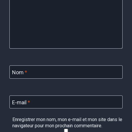
Nom
*
E-mail
*
Enregistrer mon nom, mon e-mail et mon site dans le
navigateur pour mon prochain commentaire.