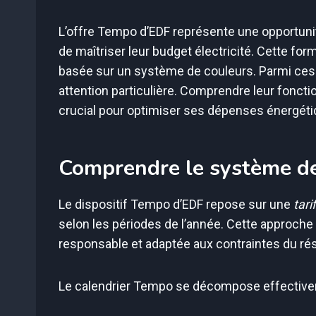
L’offre Tempo d’EDF représente une opportun
de maîtriser leur budget électricité. Cette for
basée sur un système de couleurs. Parmi ces
attention particulière. Comprendre leur foncti
crucial pour optimiser ses dépenses énergéti
Comprendre le système de
Le dispositif Tempo d’EDF repose sur une
tari
selon les périodes de l’année. Cette approch
responsable et adaptée aux contraintes du rés
Le calendrier Tempo se décompose effective