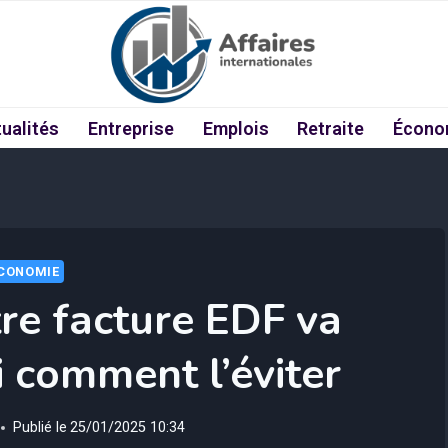
ualités
Entreprise
Emplois
Retraite
Écono
CONOMIE
tre facture EDF va
i comment l’éviter
Publié le
25/01/2025 10:34