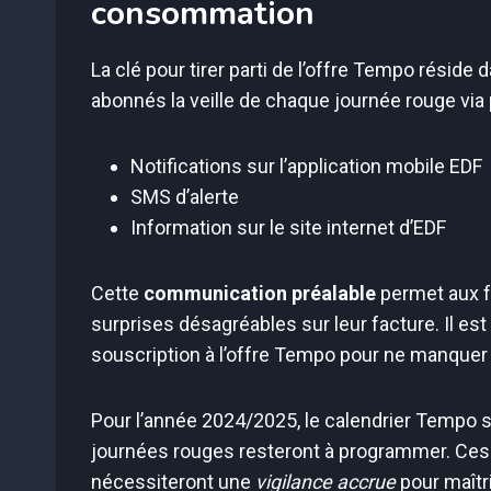
consommation
La clé pour tirer parti de l’offre Tempo réside 
abonnés la veille de chaque journée rouge via 
Notifications sur l’application mobile EDF
SMS d’alerte
Information sur le site internet d’EDF
Cette
communication préalable
permet aux fo
surprises désagréables sur leur facture. Il e
souscription à l’offre Tempo pour ne manquer a
Pour l’année 2024/2025, le calendrier Tempo s
journées rouges resteront à programmer. Ces 
nécessiteront une
vigilance accrue
pour maîtr