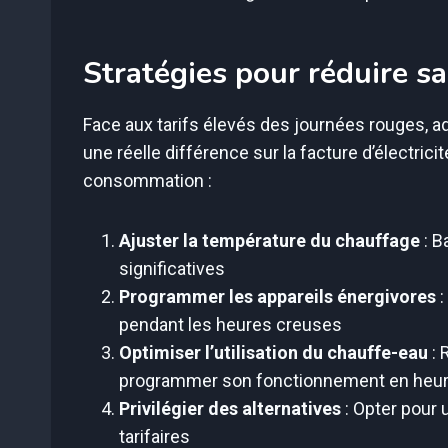
Stratégies pour réduire sa
Face aux tarifs élevés des journées rouges, a
une réelle différence sur la facture d’électric
consommation :
Ajuster la température du chauffage
: B
significatives
Programmer les appareils énergivores
:
pendant les heures creuses
Optimiser l’utilisation du chauffe-eau
: 
programmer son fonctionnement en heu
Privilégier des alternatives
: Opter pour 
tarifaires