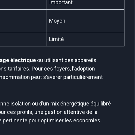
Important
Moyen
Limité
age électrique
ou utilisant des appareils
s tarifaires. Pour ces foyers, l’adoption
onsommation peut s’avérer particulièrement
onne isolation ou d’un mix énergétique équilibré
ces profils, une gestion attentive de la
 pertinente pour optimiser les économies.