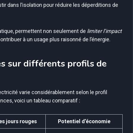
stir dans l’isolation pour réduire les déperditions de
tique, permettent non seulement de
limiter l’impact
ntribuer à un usage plus raisonné de l’énergie.
 sur différents profils de
ectricité varie considérablement selon le profil
ences, voici un tableau comparatif :
es jours rouges
Potentiel d’économie