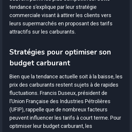
tendance s’explique par leur stratégie
commerciale visant à attirer les clients vers
leurs supermarchés en proposant des tarifs
attractifs sur les carburants.
Stratégies pour optimiser son
budget carburant
Bien que la tendance actuelle soit à la baisse, les
prix des carburants restent sujets à de rapides
fluctuations. Francis Duseux, président de
l’Union Française des Industries Pétrolières
(UFIP), rappelle que de nombreux facteurs
peuvent influencer les tarifs à court terme. Pour
optimiser leur budget carburant, les