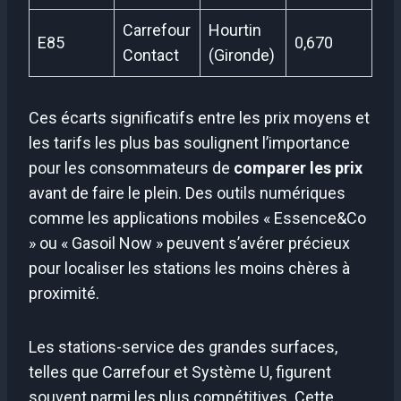
Carrefour
Hourtin
E85
0,670
Contact
(Gironde)
Ces écarts significatifs entre les prix moyens et
les tarifs les plus bas soulignent l’importance
pour les consommateurs de
comparer les prix
avant de faire le plein. Des outils numériques
comme les applications mobiles « Essence&Co
» ou « Gasoil Now » peuvent s’avérer précieux
pour localiser les stations les moins chères à
proximité.
Les stations-service des grandes surfaces,
telles que Carrefour et Système U, figurent
souvent parmi les plus compétitives. Cette