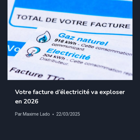
Votre facture d’électricité va exploser
en 2026
Par
Maxime Lado
22/03/2025