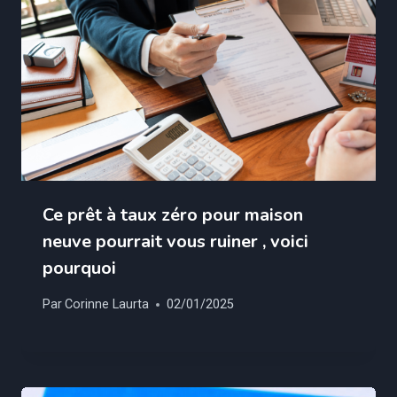
Ce prêt à taux zéro pour maison
neuve pourrait vous ruiner , voici
pourquoi
Par
Corinne Laurta
02/01/2025