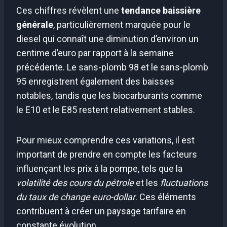
Ces chiffres révèlent une
tendance baissière
générale
, particulièrement marquée pour le
diesel qui connaît une diminution d’environ un
centime d’euro par rapport à la semaine
précédente. Le sans-plomb 98 et le sans-plomb
95 enregistrent également des baisses
notables, tandis que les biocarburants comme
le E10 et le E85 restent relativement stables.
Pour mieux comprendre ces variations, il est
important de prendre en compte les facteurs
influençant les prix à la pompe, tels que la
volatilité des cours du pétrole
et les
fluctuations
du taux de change euro-dollar
. Ces éléments
contribuent à créer un paysage tarifaire en
constante évolution.