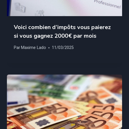
Voici combien d’impôts vous paierez
si vous gagnez 2000€ par mois
Par
Maxime Lado
11/03/2025