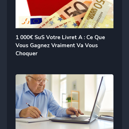
1 000€ SuS Votre Livret A : Ce Que
Vous Gagnez Vraiment Va Vous
Choquer