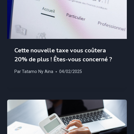
Cette nouvelle taxe vous coûtera
20% de plus ! Êtes-vous concerné ?
Par
Tatamo Ny Aina
04/02/2025