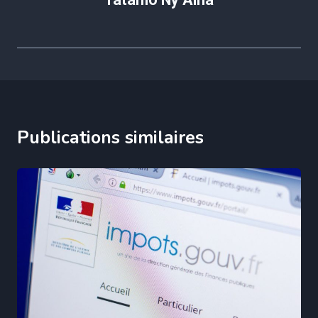
Publications similaires