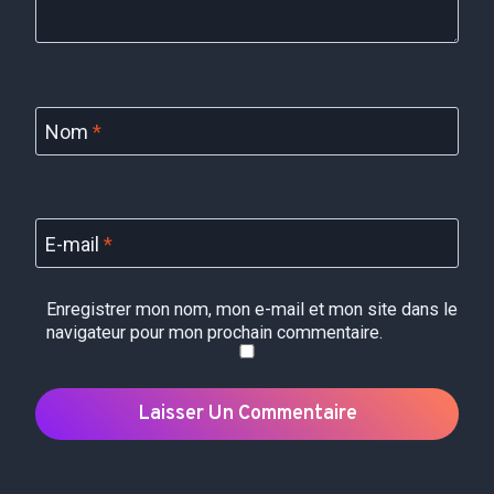
Nom
*
E-mail
*
Enregistrer mon nom, mon e-mail et mon site dans le
navigateur pour mon prochain commentaire.