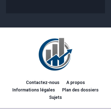
Contactez-nous
A propos
Informations légales
Plan des dossiers
Sujets