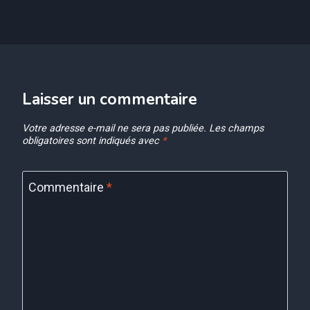
Laisser un commentaire
Votre adresse e-mail ne sera pas publiée.
Les champs
obligatoires sont indiqués avec
*
Commentaire
*