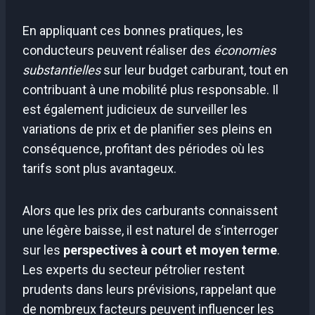
En appliquant ces bonnes pratiques, les
conducteurs peuvent réaliser des
économies
substantielles
sur leur budget carburant, tout en
contribuant à une mobilité plus responsable. Il
est également judicieux de surveiller les
variations de prix et de planifier ses pleins en
conséquence, profitant des périodes où les
tarifs sont plus avantageux.
Alors que les prix des carburants connaissent
une légère baisse, il est naturel de s’interroger
sur les
perspectives à court et moyen terme
.
Les experts du secteur pétrolier restent
prudents dans leurs prévisions, rappelant que
de nombreux facteurs peuvent influencer les