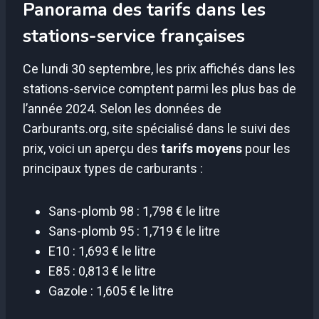
Panorama des tarifs dans les
stations-service françaises
Ce lundi 30 septembre, les prix affichés dans les
stations-service comptent parmi les plus bas de
l’année 2024. Selon les données de
Carburants.org, site spécialisé dans le suivi des
prix, voici un aperçu des
tarifs moyens
pour les
principaux types de carburants :
Sans-plomb 98 : 1,798 € le litre
Sans-plomb 95 : 1,719 € le litre
E10 : 1,693 € le litre
E85 : 0,813 € le litre
Gazole : 1,605 € le litre