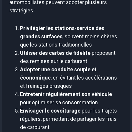
automobilistes peuvent adopter plusieurs
stratégies :
Privilégier les stations-service des
grandes surfaces
, souvent moins chères
que les stations traditionnelles
Utiliser des cartes de fidélité
proposant
des remises sur le carburant
Adopter une conduite souple et
économique
, en évitant les accélérations
et freinages brusques
Entretenir régulièrement son véhicule
pour optimiser sa consommation
Envisager le covoiturage
pour les trajets
réguliers, permettant de partager les frais
de carburant