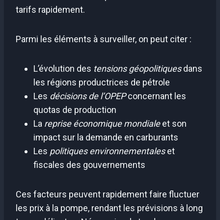
tarifs rapidement.
Parmi les éléments à surveiller, on peut citer :
L’évolution des
tensions géopolitiques
dans
les régions productrices de pétrole
Les
décisions de l’OPEP
concernant les
quotas de production
La
reprise économique mondiale
et son
impact sur la demande en carburants
Les
politiques environnementales
et
fiscales des gouvernements
Ces facteurs peuvent rapidement faire fluctuer
les prix à la pompe, rendant les prévisions à long