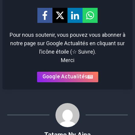
Pour nous soutenir, vous pouvez vous abonner à
notre page sur Google Actualités en cliquant sur
l’icône étoile (☆ Suivre).
Merci
Google Actualités
Tatamo Ny Aina