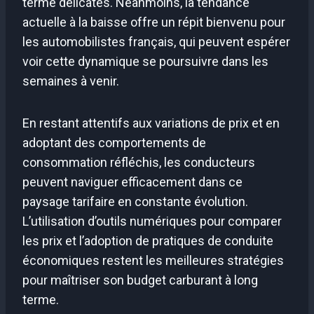
terme délicates. Néanmoins, la tendance
actuelle à la baisse offre un répit bienvenu pour
les automobilistes français, qui peuvent espérer
voir cette dynamique se poursuivre dans les
semaines à venir.
En restant attentifs aux variations de prix et en
adoptant des comportements de
consommation réfléchis, les conducteurs
peuvent naviguer efficacement dans ce
paysage tarifaire en constante évolution.
L’utilisation d’outils numériques pour comparer
les prix et l’adoption de pratiques de conduite
économiques restent les meilleures stratégies
pour maîtriser son budget carburant à long
terme.