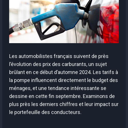
Les automobilistes français suivent de près
l’évolution des prix des carburants, un sujet
brûlant en ce début d’automne 2024. Les tarifs à
la pompe influencent directement le budget des
ménages, et une tendance intéressante se
dessine en cette fin septembre. Examinons de
plus près les derniers chiffres et leur impact sur
le portefeuille des conducteurs.