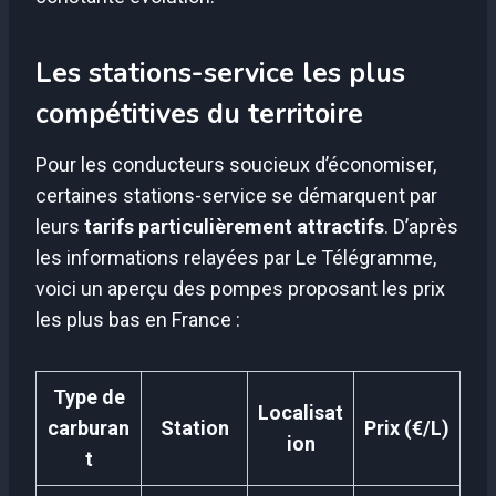
Les stations-service les plus
compétitives du territoire
Pour les conducteurs soucieux d’économiser,
certaines stations-service se démarquent par
leurs
tarifs particulièrement attractifs
. D’après
les informations relayées par Le Télégramme,
voici un aperçu des pompes proposant les prix
les plus bas en France :
Type de
Localisat
carburan
Station
Prix (€/L)
ion
t