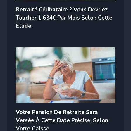
Retraité Célibataire ? Vous Devriez
Toucher 1 634€ Par Mois Selon Cette
Étude
Votre Pension De Retraite Sera
Versée À Cette Date Précise, Selon
Votre Caisse