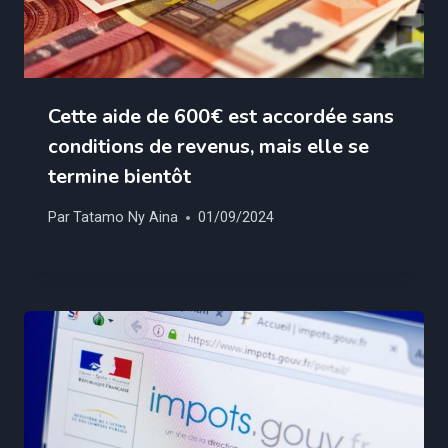
Cette aide de 600€ est accordée sans
conditions de revenus, mais elle se
termine bientôt
Par
Tatamo Ny Aina
01/09/2024