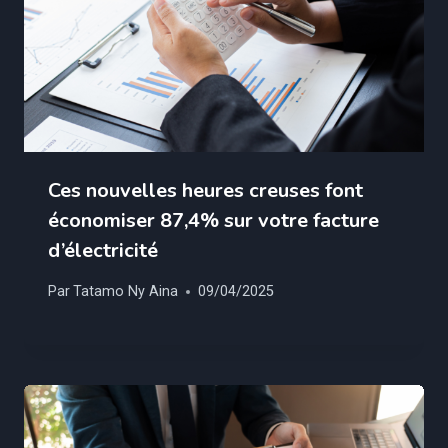
Ces nouvelles heures creuses font
économiser 87,4% sur votre facture
d’électricité
Par
Tatamo Ny Aina
09/04/2025