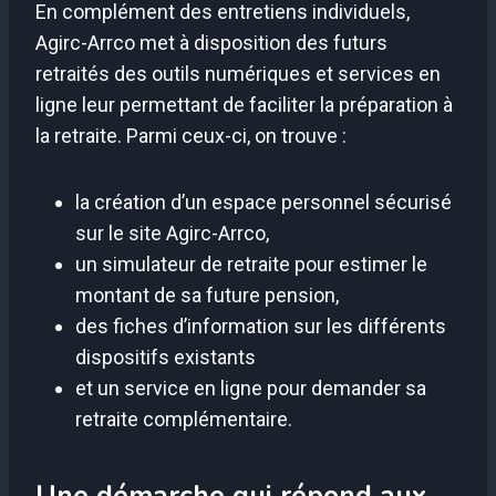
En complément des entretiens individuels,
Agirc-Arrco met à disposition des futurs
retraités des outils numériques et services en
ligne leur permettant de faciliter la préparation à
la retraite. Parmi ceux-ci, on trouve :
la création d’un espace personnel sécurisé
sur le site Agirc-Arrco,
un simulateur de retraite pour estimer le
montant de sa future pension,
des fiches d’information sur les différents
dispositifs existants
et un service en ligne pour demander sa
retraite complémentaire.