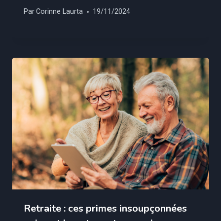
Par
Corinne Laurta
19/11/2024
Retraite : ces primes insoupçonnées