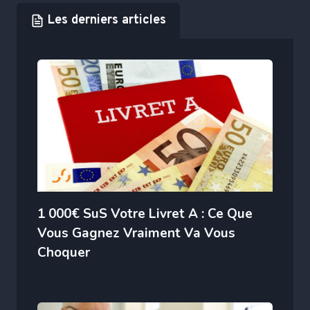
Les derniers articles
1 000€ SuS Votre Livret A : Ce Que
Vous Gagnez Vraiment Va Vous
Choquer