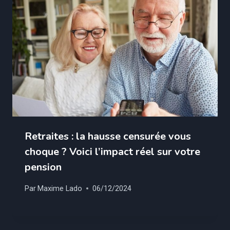
Retraites : la hausse censurée vous
choque ? Voici l’impact réel sur votre
pension
Par
Maxime Lado
06/12/2024