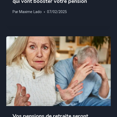
qui vont booster votre pension
Par
Maxime Lado
07/02/2025
Vos pensions de retraite seront