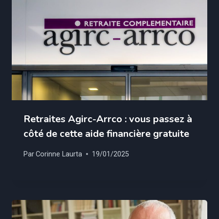
Retraites Agirc-Arrco : vous passez à
côté de cette aide financière gratuite
Par
Corinne Laurta
19/01/2025