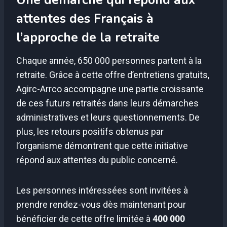
Une démarche qui répond aux
attentes des Français à
l’approche de la retraite
Chaque année, 650 000 personnes partent à la
retraite. Grâce à cette offre d’entretiens gratuits,
Agirc-Arrco accompagne une partie croissante
de ces futurs retraités dans leurs démarches
administratives et leurs questionnements. De
plus, les retours positifs obtenus par
l’organisme démontrent que cette initiative
répond aux attentes du public concerné.
Les personnes intéressées sont invitées à
prendre rendez-vous dès maintenant pour
bénéficier de cette offre limitée à
400 000