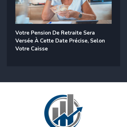
Votre Pension De Retraite Sera
Versée À Cette Date Précise, Selon
Votre Caisse