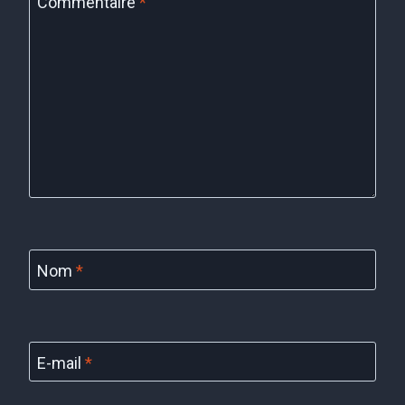
Commentaire
*
Nom
*
E-mail
*