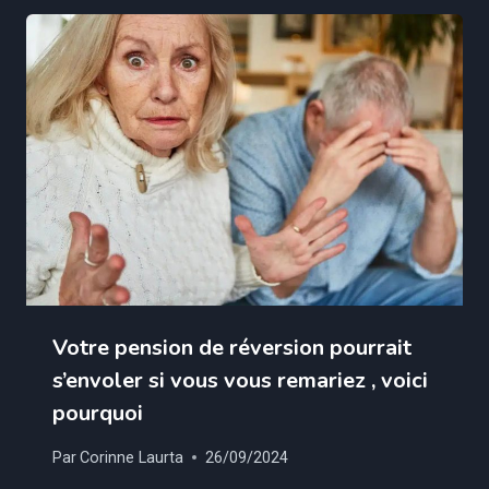
Votre pension de réversion pourrait
s’envoler si vous vous remariez , voici
pourquoi
Par
Corinne Laurta
26/09/2024