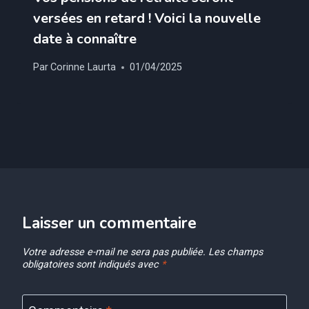
versées en retard ! Voici la nouvelle
date à connaître
Par
Corinne Laurta
01/04/2025
Laisser un commentaire
Votre adresse e-mail ne sera pas publiée.
Les champs
obligatoires sont indiqués avec
*