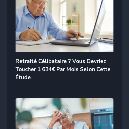
Retraité Célibataire ? Vous Devriez
Toucher 1 634€ Par Mois Selon Cette
Étude