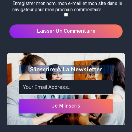
Enregistrer mon nom, mon e-mail et mon site dans le
navigateur pour mon prochain commentaire.
S'inscrire À La Newsletter
Je M'inscris