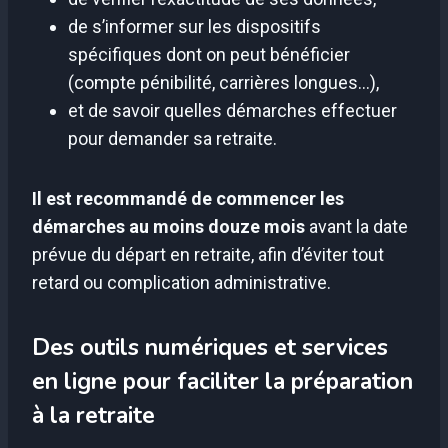
de s’informer sur les dispositifs
spécifiques dont on peut bénéficier
(compte pénibilité, carrières longues…),
et de savoir quelles démarches effectuer
pour demander sa retraite.
Il est recommandé de commencer les
démarches au moins douze mois
avant la date
prévue du départ en retraite, afin d’éviter tout
retard ou complication administrative.
Des outils numériques et services
en ligne pour faciliter la préparation
à la retraite