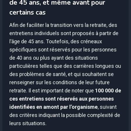
de 45 ans, et même avant pour
certains cas
Afin de faciliter la transition vers la retraite, des
entretiens individuels sont proposés à partir de
l’âge de 45 ans. Toutefois, des créneaux
spécifiques sont réservés pour les personnes
de 40 ans ou plus ayant des situations
particulières telles que des carrières longues ou
des problèmes de santé, et qui souhaitent se
renseigner sur les conditions de leur future
retraite. Il est important de noter que
100 000 de
ces entretiens sont réservés aux personnes
identifiées en amont par l’organisme
, suivant
des critères indiquant la possible complexité de
leurs situations.