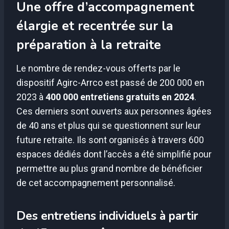
Une offre d’accompagnement
élargie et recentrée sur la
préparation à la retraite
Le nombre de rendez-vous offerts par le
dispositif Agirc-Arrco est passé de 200 000 en
2023 à
400 000 entretiens gratuits en 2024
.
Ces derniers sont ouverts aux personnes âgées
de 40 ans et plus qui se questionnent sur leur
future retraite. Ils sont organisés à travers 600
espaces dédiés dont l’accès a été simplifié pour
permettre au plus grand nombre de bénéficier
de cet accompagnement personnalisé.
Des entretiens individuels à partir