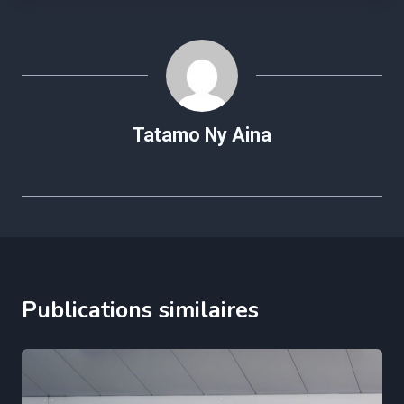
publication :
Tatamo Ny Aina
Publications similaires