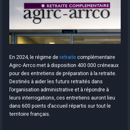
En 2024, le régime de
retraite
complémentaire
Agirc-Arrco met à disposition 400 000 créneaux
pour des entretiens de préparation à la retraite.
Destinés à aider les futurs retraités dans
l’organisation administrative et à répondre à
leurs interrogations, ces entretiens auront lieu
dans 600 points d’accueil répartis sur tout le
territoire français.