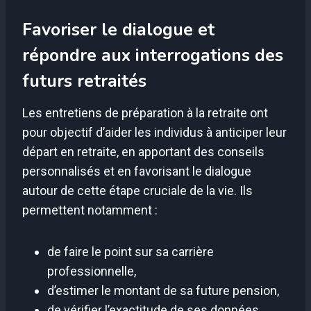
Favoriser le dialogue et
répondre aux interrogations des
futurs retraités
Les entretiens de préparation à la retraite ont
pour objectif d’aider les individus à anticiper leur
départ en retraite, en apportant des conseils
personnalisés et en favorisant le dialogue
autour de cette étape cruciale de la vie. Ils
permettent notamment :
de faire le point sur sa carrière
professionnelle,
d’estimer le montant de sa future pension,
de vérifier l’exactitude de ses données,