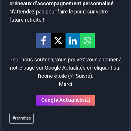
créneaux d’accompagnement personnalisé
.
N’attendez pas pour faire le point sur votre
future retraite !
Pour nous soutenir, vous pouvez vous abonner à
notre page sur Google Actualités en cliquant sur
l’icône étoile (☆ Suivre).
Merci
Google Actualités
Étiquettes
#
retraites
de
la