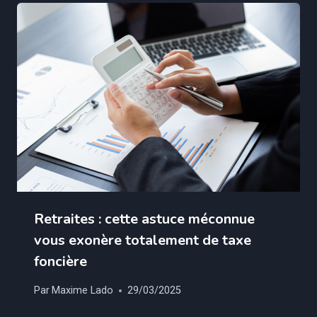
Retraites : cette astuce méconnue
vous exonère totalement de taxe
foncière
Par
Maxime Lado
29/03/2025