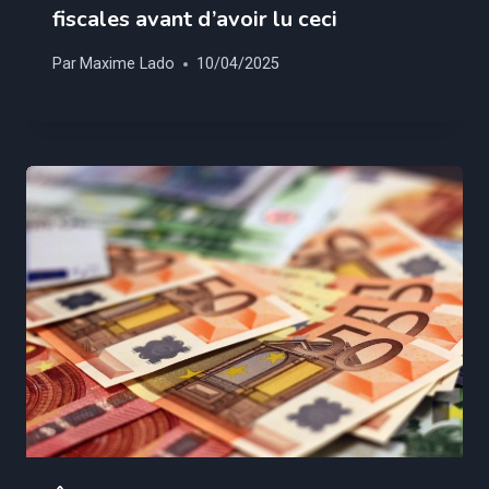
fiscales avant d’avoir lu ceci
Par
Maxime Lado
10/04/2025