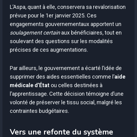
L’Aspa, quant à elle, conservera sa revalorisation
prévue pour le 1er janvier 2025. Ces
engagements gouvernementaux apportent un
soulagement certain
aux bénéficiaires, tout en
soulevant des questions sur les modalités
précises de ces augmentations.
Par ailleurs, le gouvernement a écarté l’idée de
supprimer des aides essentielles comme l’
aide
médicale d’État
ou celles destinées à
l’apprentissage. Cette décision témoigne d’une
volonté de préserver le tissu social, malgré les
contraintes budgétaires.
Vers une refonte du système