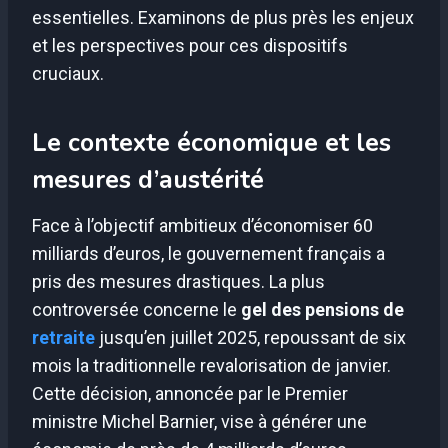
essentielles. Examinons de plus près les enjeux
et les perspectives pour ces dispositifs
cruciaux.
Le contexte économique et les
mesures d’austérité
Face à l’objectif ambitieux d’économiser 60
milliards d’euros, le gouvernement français a
pris des mesures drastiques. La plus
controversée concerne le
gel des pensions de
retraite
jusqu’en juillet 2025, repoussant de six
mois la traditionnelle revalorisation de janvier.
Cette décision, annoncée par le Premier
ministre Michel Barnier, vise à générer une