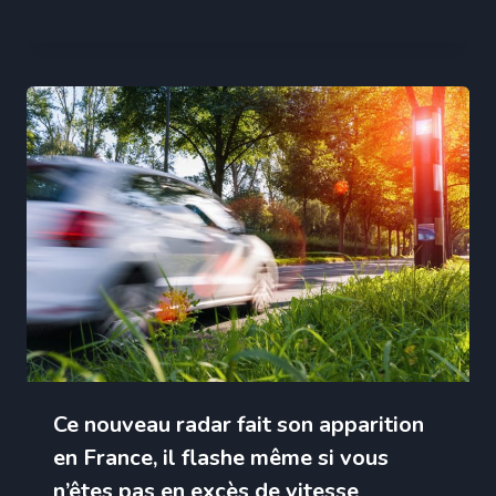
Ce nouveau radar fait son apparition
en France, il flashe même si vous
n’êtes pas en excès de vitesse