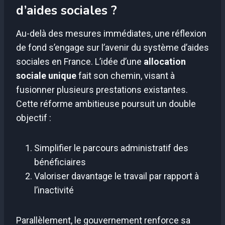
d’aides sociales ?
Au-delà des mesures immédiates, une réflexion
de fond s’engage sur l’avenir du système d’aides
sociales en France. L’idée d’une
allocation
sociale unique
fait son chemin, visant à
fusionner plusieurs prestations existantes.
Cette réforme ambitieuse poursuit un double
objectif :
Simplifier le parcours administratif des
bénéficiaires
Valoriser davantage le travail par rapport à
l’inactivité
Parallèlement, le gouvernement renforce sa