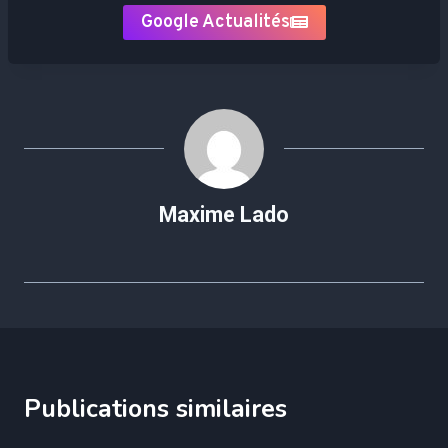
Google Actualités
Maxime Lado
Publications similaires