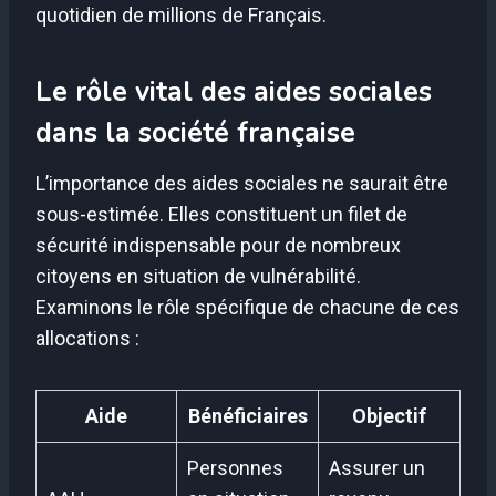
quotidien de millions de Français.
Le rôle vital des aides sociales
dans la société française
L’importance des aides sociales ne saurait être
sous-estimée. Elles constituent un filet de
sécurité indispensable pour de nombreux
citoyens en situation de vulnérabilité.
Examinons le rôle spécifique de chacune de ces
allocations :
Aide
Bénéficiaires
Objectif
Personnes
Assurer un