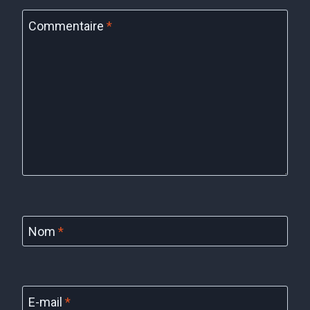
Commentaire
*
Nom
*
E-mail
*