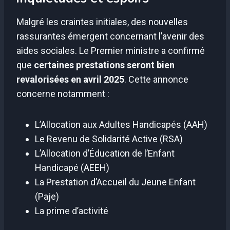
Malgré les craintes initiales, des nouvelles
rassurantes émergent concernant l’avenir des
aides sociales. Le Premier ministre a confirmé
que
certaines prestations seront bien
revalorisées en avril 2025
. Cette annonce
concerne notamment :
L’Allocation aux Adultes Handicapés (AAH)
Le Revenu de Solidarité Active (RSA)
L’Allocation d’Éducation de l’Enfant
Handicapé (AEEH)
La Prestation d’Accueil du Jeune Enfant
(Paje)
La prime d’activité