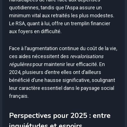
quotidiennes, tandis que l’Aspa assure un
minimum vital aux retraités les plus modestes.
Le RSA, quant à lui, offre un tremplin financier
aux foyers en difficulté.
Face à l’augmentation continue du coût de la vie,
ces aides nécessitent des
revalorisations
régulières
pour maintenir leur efficacité. En
2024, plusieurs d’entre elles ont d’ailleurs
bénéficié d’une hausse significative, soulignant
leur caractère essentiel dans le paysage social
français.
Perspectives pour 2025 : entre
inquiétudes et espoirs