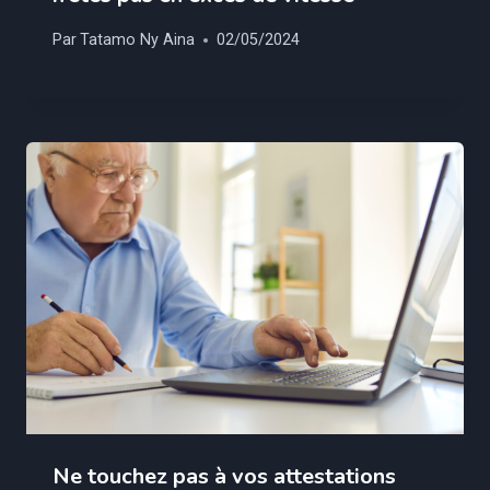
Par
Tatamo Ny Aina
02/05/2024
Ne touchez pas à vos attestations