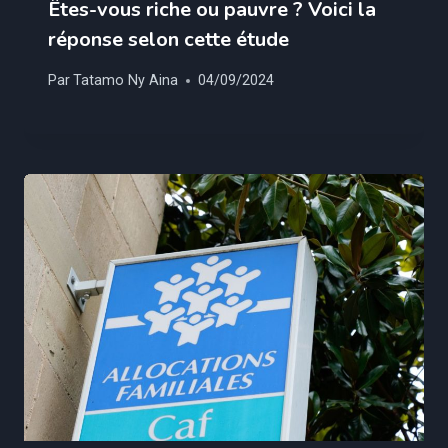
Êtes-vous riche ou pauvre ? Voici la
réponse selon cette étude
Par
Tatamo Ny Aina
04/09/2024