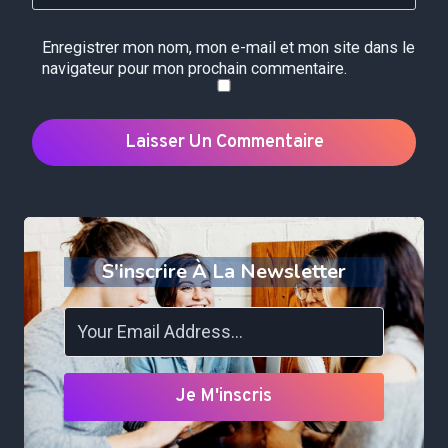
Enregistrer mon nom, mon e-mail et mon site dans le
navigateur pour mon prochain commentaire.
S'inscrire À La Newsletter
Je M'inscris