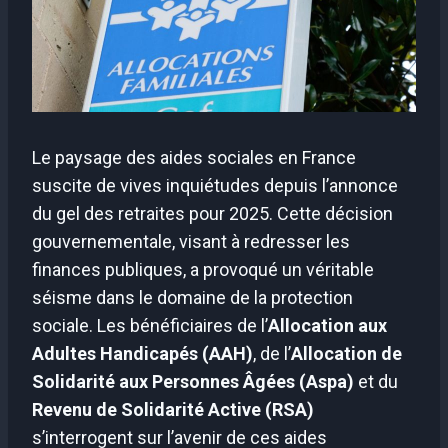
Le paysage des aides sociales en France
suscite de vives inquiétudes depuis l’annonce
du gel des retraites pour 2025. Cette décision
gouvernementale, visant à redresser les
finances publiques, a provoqué un véritable
séisme dans le domaine de la protection
sociale. Les bénéficiaires de l’
Allocation aux
Adultes Handicapés (AAH)
, de l’
Allocation de
Solidarité aux Personnes Âgées (Aspa)
et du
Revenu de Solidarité Active (RSA)
s’interrogent sur l’avenir de ces aides