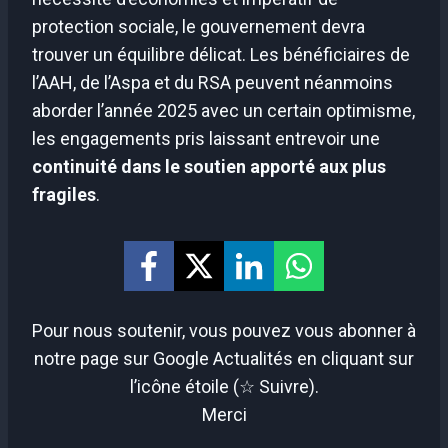
protection sociale, le gouvernement devra
trouver un équilibre délicat. Les bénéficiaires de
l’AAH, de l’Aspa et du RSA peuvent néanmoins
aborder l’année 2025 avec un certain optimisme,
les engagements pris laissant entrevoir une
continuité dans le soutien apporté aux plus
fragiles
.
Pour nous soutenir, vous pouvez vous abonner à
notre page sur Google Actualités en cliquant sur
l’icône étoile (☆ Suivre).
Merci