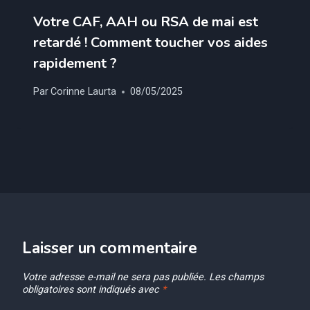
Votre CAF, AAH ou RSA de mai est
retardé ! Comment toucher vos aides
rapidement ?
Par
Corinne Laurta
08/05/2025
Laisser un commentaire
Votre adresse e-mail ne sera pas publiée.
Les champs
obligatoires sont indiqués avec
*