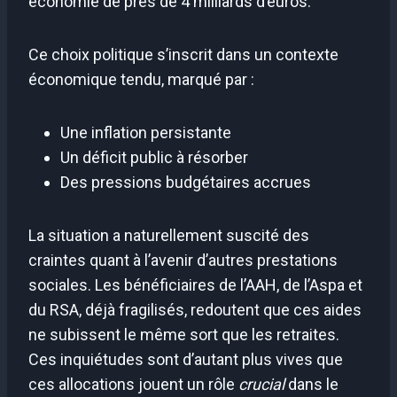
économie de près de 4 milliards d’euros.
Ce choix politique s’inscrit dans un contexte
économique tendu, marqué par :
Une inflation persistante
Un déficit public à résorber
Des pressions budgétaires accrues
La situation a naturellement suscité des
craintes quant à l’avenir d’autres prestations
sociales. Les bénéficiaires de l’AAH, de l’Aspa et
du RSA, déjà fragilisés, redoutent que ces aides
ne subissent le même sort que les retraites.
Ces inquiétudes sont d’autant plus vives que
ces allocations jouent un rôle
crucial
dans le