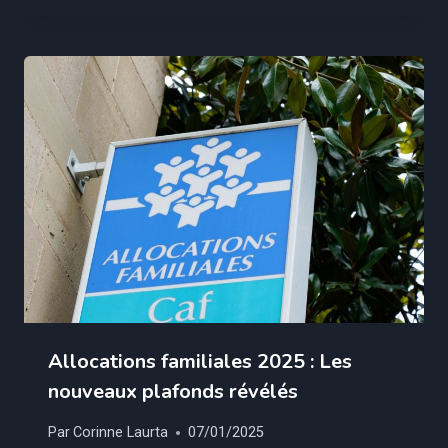
Allocations familiales 2025 : Les
nouveaux plafonds révélés
Par
Corinne Laurta
07/01/2025