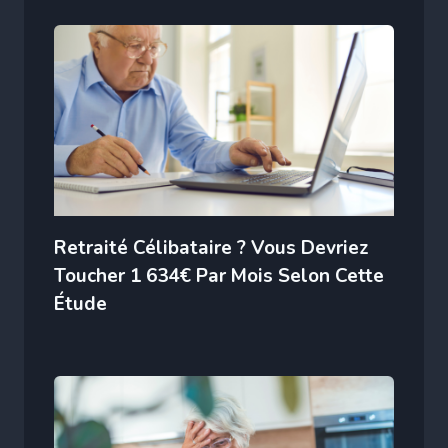
Retraité Célibataire ? Vous Devriez
Toucher 1 634€ Par Mois Selon Cette
Étude