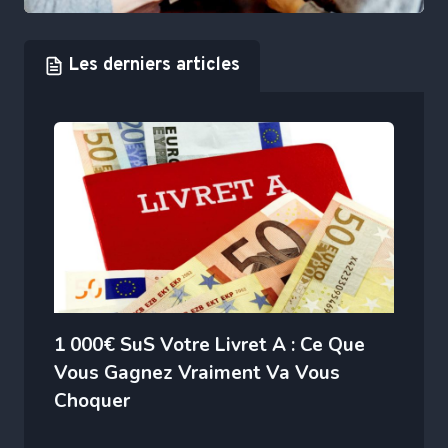
Les derniers articles
1 000€ SuS Votre Livret A : Ce Que
Vous Gagnez Vraiment Va Vous
Choquer