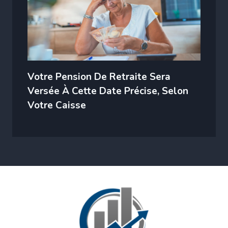
Votre Pension De Retraite Sera
Versée À Cette Date Précise, Selon
Votre Caisse