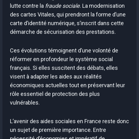
lutte contre la
fraude sociale
. La modernisation
des cartes Vitales, qui prendront la forme d’une
carte d’identité numérique, s’inscrit dans cette
démarche de sécurisation des prestations.
Ces évolutions témoignent d’une volonté de
réformer en profondeur le système social
français. Si elles suscitent des débats, elles
visent à adapter les aides aux réalités
économiques actuelles tout en préservant leur
rôle essentiel de protection des plus
vulnérables.
L’avenir des aides sociales en France reste donc
un sujet de première importance. Entre
nécessité d’économies et impératif de