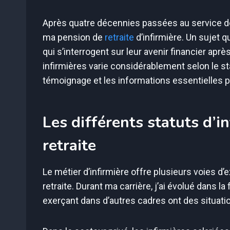
Après quatre décennies passées au service des 
ma pension de
retraite
d’infirmière. Un sujet 
qui s’interrogent sur leur avenir financier aprè
infirmières varie considérablement selon le sta
témoignage et les informations essentielles 
Les différents statuts d’in
retraite
Le métier d’infirmière offre plusieurs voies 
retraite. Durant ma carrière, j’ai évolué dans 
exerçant dans d’autres cadres ont des situatio