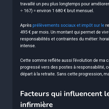
travaillé un peu plus longtemps pour améliore
÷ 167) = environ 1 680 € brut mensuel.
Après
prélèvements sociaux et impôt sur le
re
495 € par mois. Un montant qui permet de vivr
responsabilités et contraintes du métier: hor
intense.
Cette somme reflète aussi l’évolution de ma ca
progressé vers des postes à responsabilité, c
départ à la retraite. Sans cette progression, m
Facteurs qui influencent le
infirmière