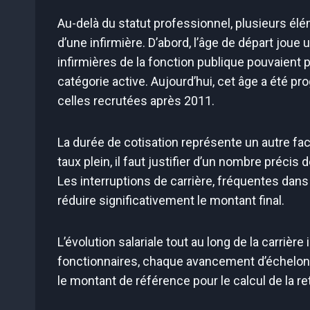
Au-delà du statut professionnel, plusieurs él
d’une infirmière. D’abord, l’âge de départ joue 
infirmières de la fonction publique pouvaient 
catégorie active. Aujourd’hui, cet âge a été 
celles recrutées après 2011.
La durée de cotisation représente un autre fa
taux plein, il faut justifier d’un nombre précis
Les interruptions de carrière, fréquentes dan
réduire significativement le montant final.
L’évolution salariale tout au long de la carrièr
fonctionnaires, chaque avancement d’échelon 
le montant de référence pour le calcul de la ret