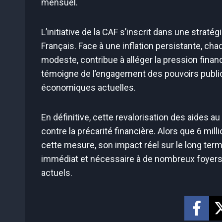
mensuel.
L’initiative de la CAF s’inscrit dans une straté
Français. Face à une inflation persistante, ch
modeste, contribue à alléger la pression financ
témoigne de l’engagement des pouvoirs publics
économiques actuelles.
En définitive, cette revalorisation des aides a
contre la précarité financière. Alors que 6 mill
cette mesure, son impact réel sur le long term
immédiat et nécessaire à de nombreux foyers
actuels.