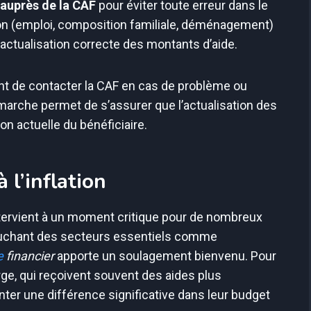
n auprès de la CAF
pour éviter toute erreur dans le
ion (emploi, composition familiale, déménagement)
 actualisation correcte des montants d’aide.
t de contacter la CAF en cas de problème ou
émarche permet de s’assurer que l’actualisation des
on actuelle du bénéficiaire.
 l’inflation
tervient à un moment critique pour de nombreux
ouchant des secteurs essentiels comme
e
financier
apporte un soulagement bienvenu. Pour
ge, qui reçoivent souvent des aides plus
nter une différence significative dans leur budget