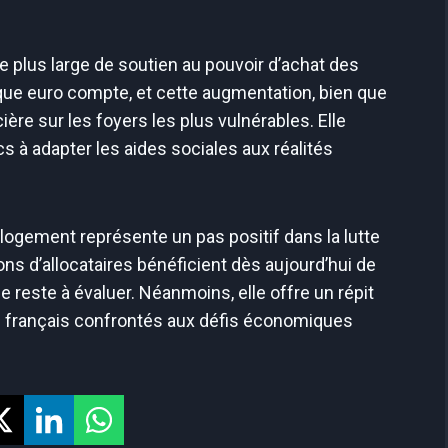
gie plus large de soutien au pouvoir d’achat des
aque euro compte, et cette augmentation, bien que
ière sur les foyers les plus vulnérables. Elle
 à adapter les aides sociales aux réalités
u logement représente un pas positif dans la lutte
ions d’allocataires bénéficient dès aujourd’hui de
e reste à évaluer. Néanmoins, elle offre un répit
 français confrontés aux défis économiques