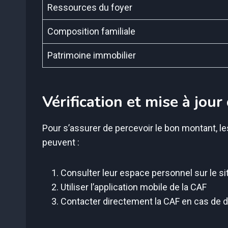
Ressources du foyer
Composition familiale
Patrimoine immobilier
Vérification et mise à jou
Pour s’assurer de percevoir le bon montant, les
peuvent :
Consulter leur espace personnel sur le si
Utiliser l’application mobile de la CAF
Contacter directement la CAF en cas de 