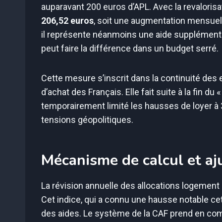
auparavant 200 euros d’APL. Avec la revalorisa
206,52 euros
, soit une augmentation mensuell
il représente néanmoins une aide supplément
peut faire la différence dans un budget serré.
Cette mesure s’inscrit dans la continuité des
d’achat des Français. Elle fait suite à la fin du «
temporairement limité les hausses de loyer à 3,
tensions géopolitiques.
Mécanisme de calcul et a
La révision annuelle des allocations logement 
Cet indice, qui a connu une hausse notable ce
des aides. Le système de la CAF prend en com