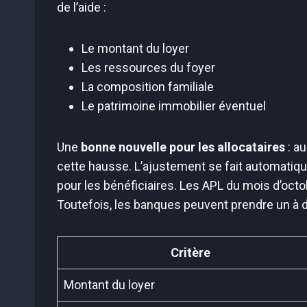
de l’aide :
Le montant du loyer
Les ressources du foyer
La composition familiale
Le patrimoine immobilier éventuel
Une
bonne nouvelle pour les allocataires
: a
cette hausse. L’ajustement se fait automatiq
pour les bénéficiaires. Les APL du mois d’oct
Toutefois, les banques peuvent prendre un à de
Critère
Montant du loyer