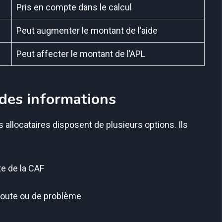
Pris en compte dans le calcul
Peut augmenter le montant de l’aide
Peut affecter le montant de l’APL
r des informations
 allocataires disposent de plusieurs options. Ils
te de la CAF
doute ou de problème