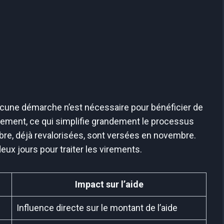
ucune démarche n’est nécessaire pour bénéficier de
uement, ce qui simplifie grandement le processus
obre, déjà revalorisées, sont versées en novembre.
ux jours pour traiter les virements.
Impact sur l’aide
Influence directe sur le montant de l’aide