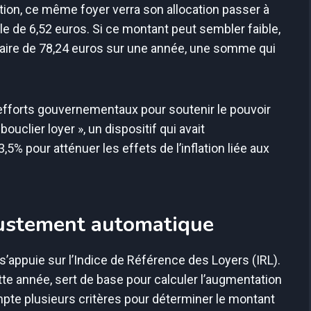
tion, ce même foyer verra son allocation passer à
e de 6,52 euros. Si ce montant peut sembler faible,
aire de 78,24 euros sur une année, une somme qui
 efforts gouvernementaux pour soutenir le pouvoir
 bouclier loyer », un dispositif qui avait
5% pour atténuer les effets de l’inflation liée aux
justement automatique
s’appuie sur l’Indice de Référence des Loyers (IRL).
tte année, sert de base pour calculer l’augmentation
pte plusieurs critères pour déterminer le montant