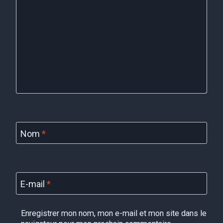
Nom
*
E-mail
*
Enregistrer mon nom, mon e-mail et mon site dans le