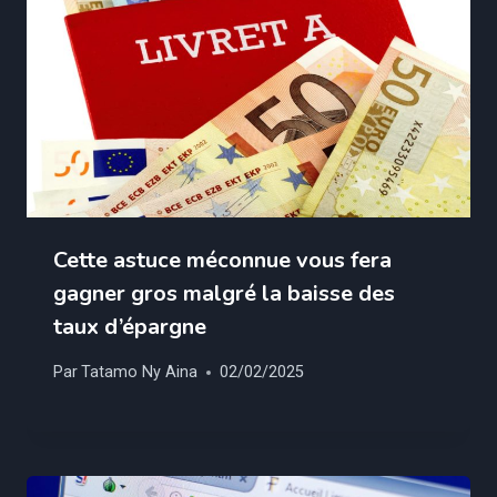
Cette astuce méconnue vous fera
gagner gros malgré la baisse des
taux d’épargne
Par
Tatamo Ny Aina
02/02/2025