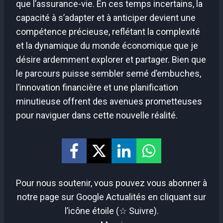
que l’assurance-vie. En ces temps incertains, la
capacité à s’adapter et à anticiper devient une
compétence précieuse, reflétant la complexité
et la dynamique du monde économique que je
désire ardemment explorer et partager. Bien que
le parcours puisse sembler semé d’embuches,
l’innovation financière et une planification
minutieuse offrent des avenues prometteuses
pour naviguer dans cette nouvelle réalité.
Pour nous soutenir, vous pouvez vous abonner à
notre page sur Google Actualités en cliquant sur
l’icône étoile (☆ Suivre).