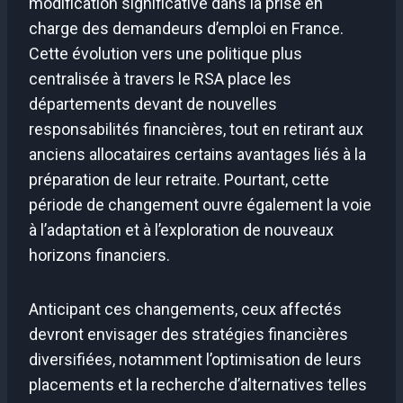
modification significative dans la prise en
charge des demandeurs d’emploi en France.
Cette évolution vers une politique plus
centralisée à travers le RSA place les
départements devant de nouvelles
responsabilités financières, tout en retirant aux
anciens allocataires certains avantages liés à la
préparation de leur retraite. Pourtant, cette
période de changement ouvre également la voie
à l’adaptation et à l’exploration de nouveaux
horizons financiers.
Anticipant ces changements, ceux affectés
devront envisager des stratégies financières
diversifiées, notamment l’optimisation de leurs
placements et la recherche d’alternatives telles