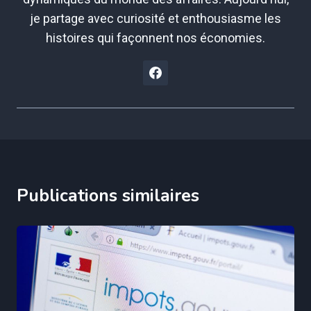
je partage avec curiosité et enthousiasme les
histoires qui façonnent nos économies.
Publications similaires