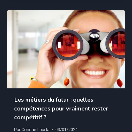
Les métiers du futur : quelles
compétences pour vraiment rester
compétitif ?
Par
Corinne Laurta
03/01/2024