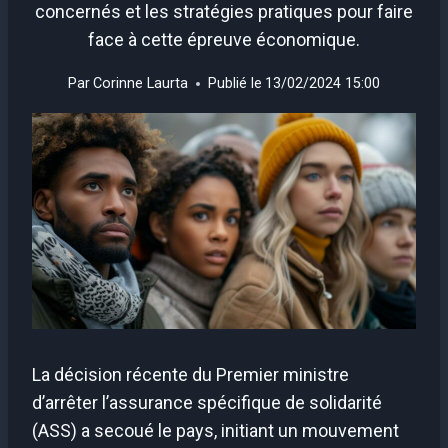
concernés et les stratégies pratiques pour faire
face à cette épreuve économique.
Par
Corinne Laurta
Publié le
13/02/2024 15:00
La décision récente du Premier ministre
d’arrêter l’assurance spécifique de solidarité
(ASS) a secoué le pays, initiant un mouvement