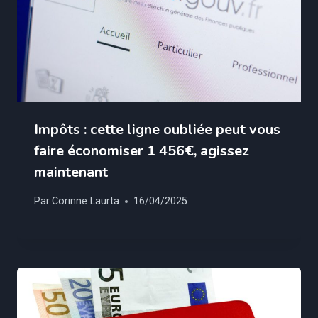
Impôts : cette ligne oubliée peut vous
faire économiser 1 456€, agissez
maintenant
Par
Corinne Laurta
16/04/2025