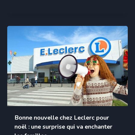
Bonne nouvelle chez Leclerc pour
noël : une surprise qui va enchanter