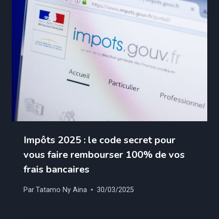
Impôts 2025 : le code secret pour
vous faire rembourser 100% de vos
frais bancaires
Par
Tatamo Ny Aina
30/03/2025