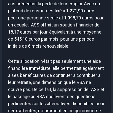
ans précédant la perte de leur emploi. Avec un
plafond de ressources fixé à 1 271,90 euros
pour une personne seule et 1 998,70 euros pour
un couple, l’ASS offrait un soutien financier de
18,17 euros par jour, équivalant à une moyenne
de 545,10 euros par mois, pour une période
initiale de 6 mois renouvelable.
Cette allocation n’était pas seulement une aide
financière immédiate; elle permettait également
à ses bénéficiaires de continuer à contribuer à
leur retraite, une dimension que le RSA ne
couvre pas. De ce fait, la suppression de l’ASS et
le passage au RSA soulèvent des questions
pertinentes sur les alternatives disponibles pour
ceux affectés, notamment en ce qui concerne