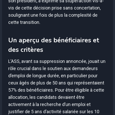
son président, a exprimé sa stupéfaction vis-à-
vis de cette décision prise sans concertation,
soulignant une fois de plus la complexité de
cette transition.
Un aperçu des bénéficiaires et
des critères
L’ASS, avant sa suppression annoncée, jouait un
rôle crucial dans le soutien aux demandeurs
d’emploi de longue durée, en particulier pour
ceux âgés de plus de 50 ans qui représentaient
57% des bénéficiaires. Pour être éligible à cette
allocation, les candidats devaient être
activement à la recherche d’un emploi et
justifier de 5 ans d’activité salariée sur les 10