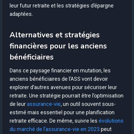
leur futur retraite et les stratégies d’épargne
adaptées.
Alternatives et stratégies
financières pour les anciens
bénéficiaires
Dans ce paysage financier en mutation, les
anciens bénéficiaires de l’ASS vont devoir
explorer d’autres avenues pour sécuriser leur
retraite. Une stratégie pourrait être l’optimisation
de leur
assurance-vie
, un outil souvent sous-
estimé mais essentiel pour une planification
retraite efficace. De même, suivre les
évolutions
du marché de l’assurance-vie en 2023
peut