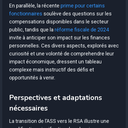
En parallèle, la récente
prime pour certains
fonctionnaires
soulève des questions sur les
compensations disponibles dans le secteur
public, tandis que la
réforme fiscale de 2024
invite à anticiper son impact sur les finances
personnelles. Ces divers aspects, explorés avec
curiosité et une volonté de comprehendre leur
impact économique, dressent un tableau
complexe mais instructif des défis et
opportunités à venir.
Perspectives et adaptations
nécessaires
La transition de l’ASS vers le RSA illustre une