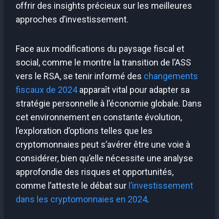
offrir des insights précieux sur les meilleures
approches d’investissement.
Face aux modifications du paysage fiscal et
social, comme le montre la transition de l’ASS
vers le RSA, se tenir informé des
changements
fiscaux de 2024
apparaît vital pour adapter sa
stratégie personnelle à l’économie globale. Dans
cet environnement en constante évolution,
l’exploration d’options telles que les
cryptomonnaies peut s’avérer être une voie à
considérer, bien qu’elle nécessite une analyse
approfondie des risques et opportunités,
comme l’atteste le débat sur
l’investissement
dans les cryptomonnaies en 2024
.