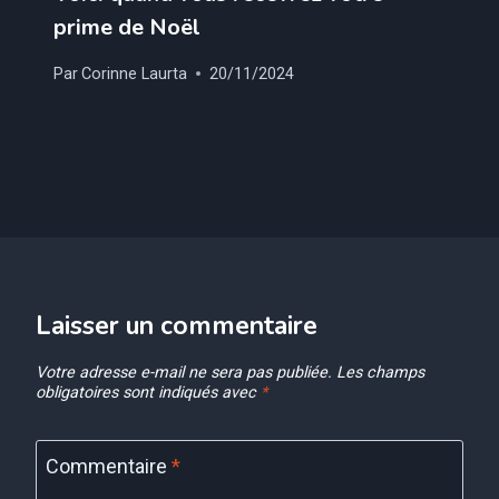
prime de Noël
Par
Corinne Laurta
20/11/2024
Laisser un commentaire
Votre adresse e-mail ne sera pas publiée.
Les champs
obligatoires sont indiqués avec
*
Commentaire
*