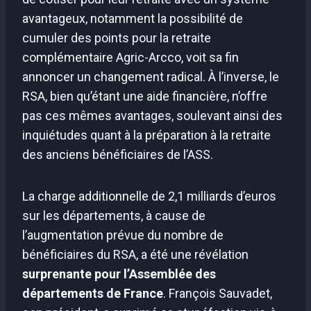
avantageux, notamment la possibilité de
cumuler des points pour la retraite
complémentaire Agric-Arcco, voit sa fin
annoncer un changement radical. À l’inverse, le
RSA, bien qu’étant une aide financière, n’offre
pas ces mêmes avantages, soulevant ainsi des
inquiétudes quant à la préparation à la retraite
des anciens bénéficiaires de l’ASS.
La charge additionnelle de 2,1 milliards d’euros
sur les départements, à cause de
l’augmentation prévue du nombre de
bénéficiaires du RSA, a été une révélation
surprenante pour l’Assemblée des
départements de France
. François Sauvadet,