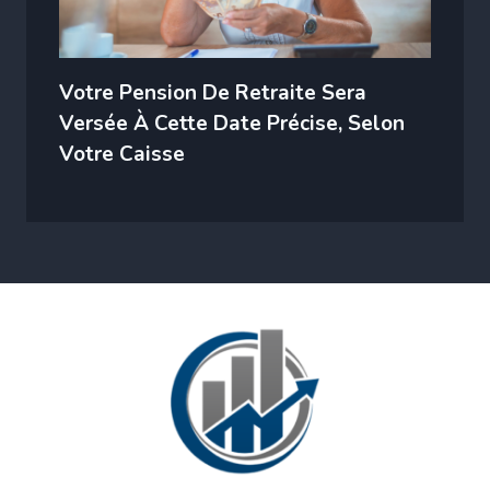
Votre Pension De Retraite Sera
Versée À Cette Date Précise, Selon
Votre Caisse