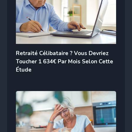
Retraité Célibataire ? Vous Devriez
Toucher 1 634€ Par Mois Selon Cette
Étude