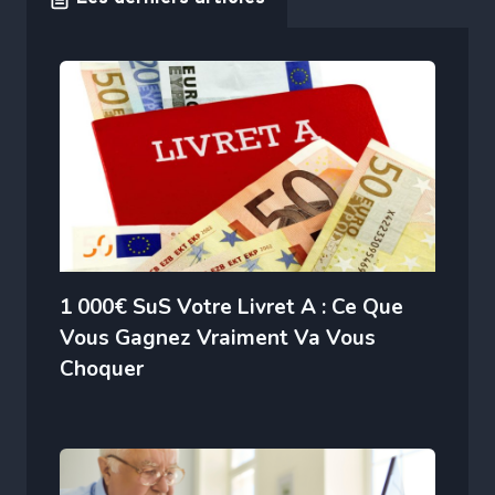
1 000€ SuS Votre Livret A : Ce Que
Vous Gagnez Vraiment Va Vous
Choquer