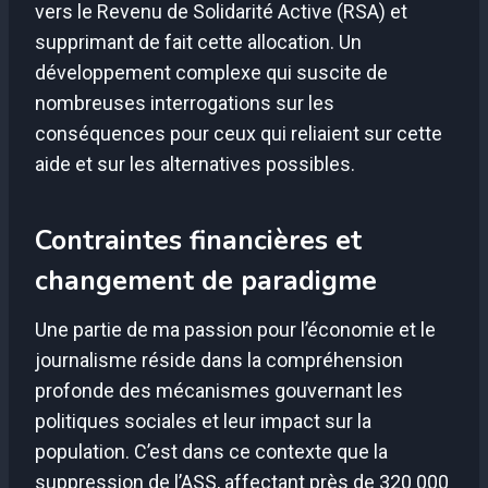
vers le Revenu de Solidarité Active (RSA) et
supprimant de fait cette allocation. Un
développement complexe qui suscite de
nombreuses interrogations sur les
conséquences pour ceux qui reliaient sur cette
aide et sur les alternatives possibles.
Contraintes financières et
changement de paradigme
Une partie de ma passion pour l’économie et le
journalisme réside dans la compréhension
profonde des mécanismes gouvernant les
politiques sociales et leur impact sur la
population. C’est dans ce contexte que la
suppression de l’ASS, affectant près de 320 000