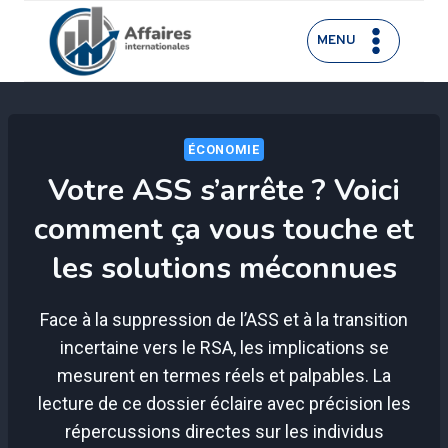
Aller
au
MENU
contenu
ÉCONOMIE
Votre ASS s’arrête ? Voici
comment ça vous touche et
les solutions méconnues
Face à la suppression de l’ASS et à la transition
incertaine vers le RSA, les implications se
mesurent en termes réels et palpables. La
lecture de ce dossier éclaire avec précision les
répercussions directes sur les individus