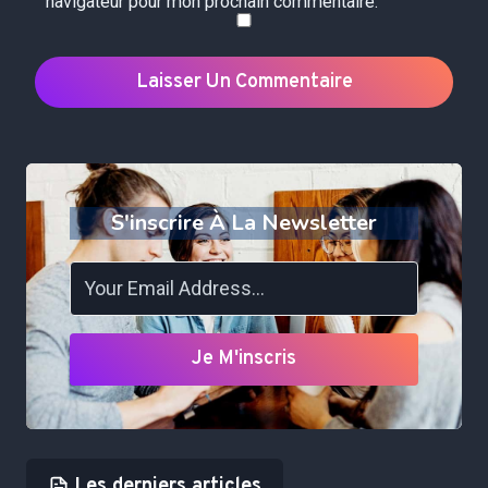
navigateur pour mon prochain commentaire.
S'inscrire À La Newsletter
Je M'inscris
Les derniers articles