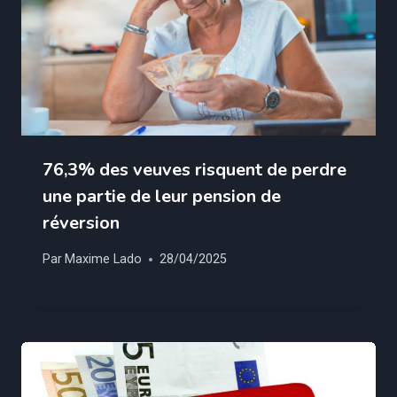
76,3% des veuves risquent de perdre
une partie de leur pension de
réversion
Par
Maxime Lado
28/04/2025