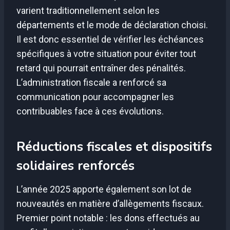
varient traditionnellement selon les
départements et le mode de déclaration choisi.
Il est donc essentiel de vérifier les échéances
spécifiques à votre situation pour éviter tout
retard qui pourrait entraîner des pénalités.
L’administration fiscale a renforcé sa
communication pour accompagner les
contribuables face à ces évolutions.
Réductions fiscales et dispositifs
solidaires renforcés
L’année 2025 apporte également son lot de
nouveautés en matière d’allègements fiscaux.
Premier point notable : les dons effectués au