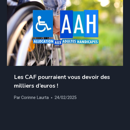
Les CAF pourraient vous devoir des
milliers d’euros !
Par
Corinne Laurta
24/02/2025