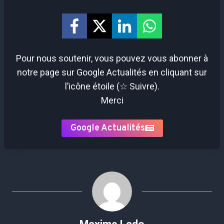
Pour nous soutenir, vous pouvez vous abonner à
notre page sur Google Actualités en cliquant sur
l’icône étoile (☆ Suivre).
Merci
Google Actualités