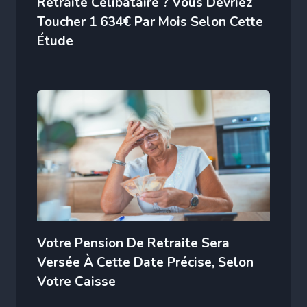
Retraité Célibataire ? Vous Devriez
Toucher 1 634€ Par Mois Selon Cette
Étude
Votre Pension De Retraite Sera
Versée À Cette Date Précise, Selon
Votre Caisse