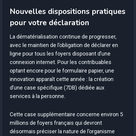
Nouvelles dispositions pratiques
pour votre déclaration
La dématérialisation continue de progresser,
avec le maintien de l’obligation de déclarer en
ligne pour tous les foyers disposant d’une
connexion internet. Pour les contribuables
optant encore pour le formulaire papier, une
innovation apparaît cette année : la création
d’une case spécifique (7DB) dédiée aux
services à la personne.
Cette case supplémentaire concerne environ 5
millions de foyers français qui devront
désormais préciser la nature de l’organisme