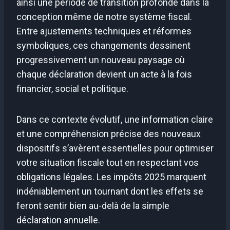
ainsi une période de transition profonde dans la
conception même de notre système fiscal.
Entre ajustements techniques et réformes
symboliques, ces changements dessinent
progressivement un nouveau paysage où
chaque déclaration devient un acte à la fois
financier, social et politique.
Dans ce contexte évolutif, une information claire
et une compréhension précise des nouveaux
dispositifs s’avèrent essentielles pour optimiser
votre situation fiscale tout en respectant vos
obligations légales. Les impôts 2025 marquent
indéniablement un tournant dont les effets se
feront sentir bien au-delà de la simple
déclaration annuelle.