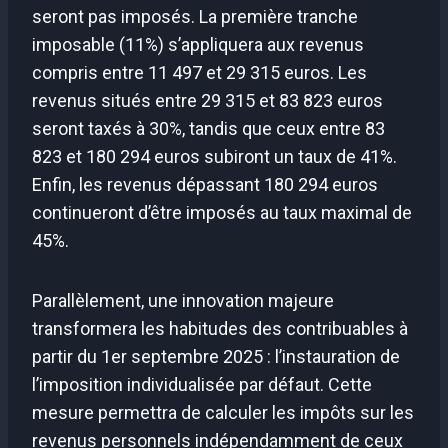
seront pas imposés. La première tranche
imposable (11%) s’appliquera aux revenus
compris entre 11 497 et 29 315 euros. Les
revenus situés entre 29 315 et 83 823 euros
seront taxés à 30%, tandis que ceux entre 83
823 et 180 294 euros subiront un taux de 41%.
Enfin, les revenus dépassant 180 294 euros
continueront d’être imposés au taux maximal de
45%.
Parallèlement, une innovation majeure
transformera les habitudes des contribuables à
partir du 1er septembre 2025 : l’instauration de
l’imposition individualisée par défaut. Cette
mesure permettra de calculer les impôts sur les
revenus personnels indépendamment de ceux