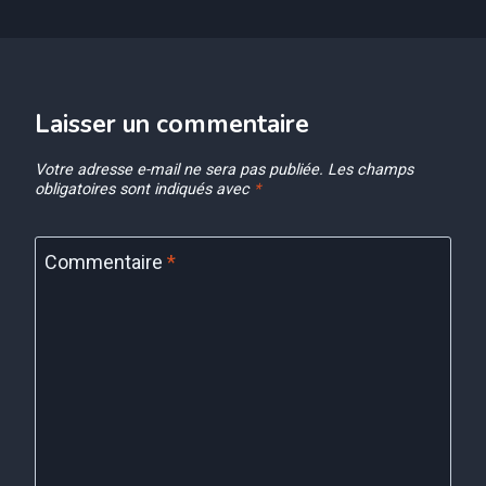
Laisser un commentaire
Votre adresse e-mail ne sera pas publiée.
Les champs
obligatoires sont indiqués avec
*
Commentaire
*