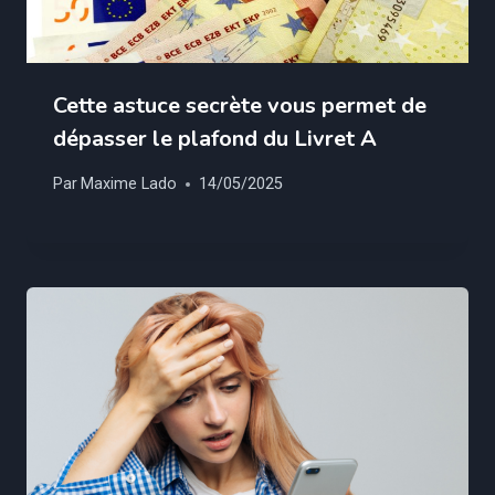
Cette astuce secrète vous permet de
dépasser le plafond du Livret A
Par
Maxime Lado
14/05/2025