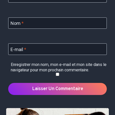
Nom
*
E-mail
*
Enregistrer mon nom, mon e-mail et mon site dans le
navigateur pour mon prochain commentaire.