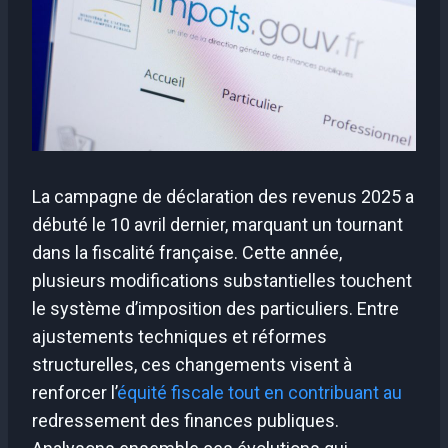
La campagne de déclaration des revenus 2025 a
débuté le 10 avril dernier, marquant un tournant
dans la fiscalité française. Cette année,
plusieurs modifications substantielles touchent
le système d’imposition des particuliers. Entre
ajustements techniques et réformes
structurelles, ces changements visent à
renforcer l’
équité fiscale tout en contribuant au
redressement des finances publiques.