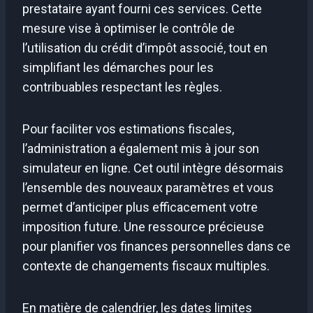
prestataire ayant fourni ces services. Cette
mesure vise à optimiser le contrôle de
l’utilisation du crédit d’impôt associé, tout en
simplifiant les démarches pour les
contribuables respectant les règles.
Pour faciliter vos estimations fiscales,
l’administration a également mis à jour son
simulateur en ligne. Cet outil intègre désormais
l’ensemble des nouveaux paramètres et vous
permet d’anticiper plus efficacement votre
imposition future. Une ressource précieuse
pour planifier vos finances personnelles dans ce
contexte de changements fiscaux multiples.
En matière de calendrier, les dates limites