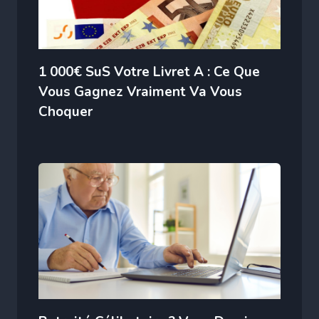
1 000€ SuS Votre Livret A : Ce Que
Vous Gagnez Vraiment Va Vous
Choquer