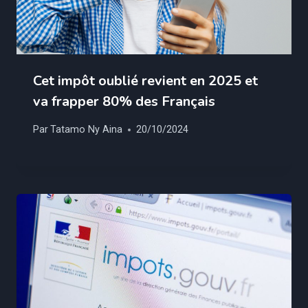
Cet impôt oublié revient en 2025 et
va frapper 80% des Français
Par
Tatamo Ny Aina
20/10/2024