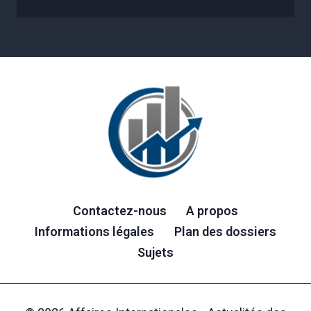
Contactez-nous
A propos
Informations légales
Plan des dossiers
Sujets