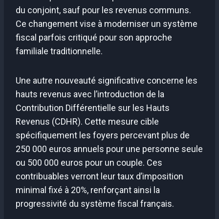
du conjoint, sauf pour les revenus communs.
Ce changement vise à moderniser un système
fiscal parfois critiqué pour son approche
familiale traditionnelle.
Une autre nouveauté significative concerne les
hauts revenus avec l’introduction de la
Contribution Différentielle sur les Hauts
Revenus (CDHR). Cette mesure cible
spécifiquement les foyers percevant plus de
250 000 euros annuels pour une personne seule
ou 500 000 euros pour un couple. Ces
contribuables verront leur taux d’imposition
minimal fixé à 20%, renforçant ainsi la
progressivité du système fiscal français.