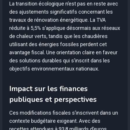
La transition écologique n’est pas en reste avec
des ajustements significatifs concernant les
travaux de rénovation énergétique. La TVA
réduite à 5,5% s’applique désormais aux réseaux
de chaleur verts, tandis que les chaudières
utilisant des énergies fossiles perdent cet
avantage fiscal. Une orientation claire en faveur
des solutions durables qui s’inscrit dans les
objectifs environnementaux nationaux.
Impact sur les finances
publiques et perspectives
Ces modifications fiscales s’inscrivent dans un
contexte budgétaire exigeant. Avec des
recettes attendues à 93,8 milliards d’euros,