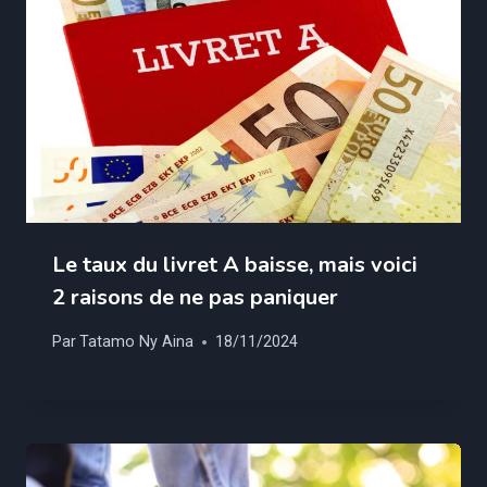
Le taux du livret A baisse, mais voici
2 raisons de ne pas paniquer
Par
Tatamo Ny Aina
18/11/2024