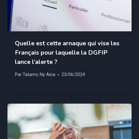
Quelle est cette arnaque qui vise les
Français pour laquelle la DGFIP
lance l’alerte ?
Par
Tatamo Ny Aina
23/06/2024