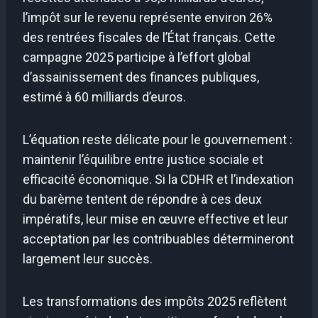
l’impôt sur le revenu représente environ 26%
des rentrées fiscales de l’État français. Cette
campagne 2025 participe à l’effort global
d’assainissement des finances publiques,
estimé à 60 milliards d’euros.
L’équation reste délicate pour le gouvernement :
maintenir l’équilibre entre justice sociale et
efficacité économique. Si la CDHR et l’indexation
du barème tentent de répondre à ces deux
impératifs, leur mise en œuvre effective et leur
acceptation par les contribuables détermineront
largement leur succès.
Les transformations des impôts 2025 reflètent