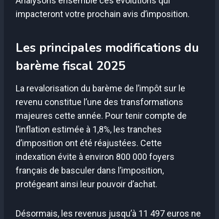
Analysons ensemble ces évolutions qui
impacteront votre prochain avis d’imposition.
Les principales modifications du
barème fiscal 2025
La revalorisation du barème de l’impôt sur le
revenu constitue l’une des transformations
majeures cette année. Pour tenir compte de
l’inflation estimée à 1,8%, les tranches
d’imposition ont été réajustées. Cette
indexation évite à environ 800 000 foyers
français de basculer dans l’imposition,
protégeant ainsi leur pouvoir d’achat.
Désormais, les revenus jusqu’à 11 497 euros ne