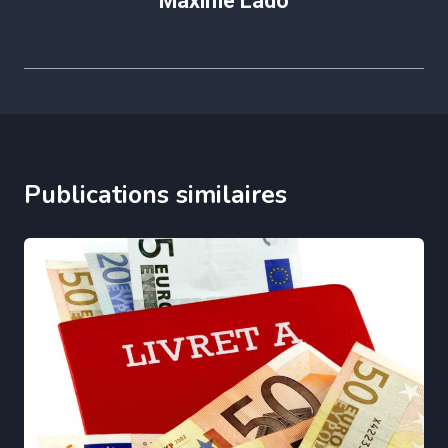
Maxime Lado
Publications similaires