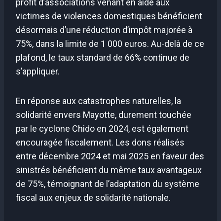
profit d’associations venant en aide aux
victimes de violences domestiques bénéficient
désormais d’une réduction d’impôt majorée à
75%, dans la limite de 1 000 euros. Au-delà de ce
plafond, le taux standard de 66% continue de
s’appliquer.
En réponse aux catastrophes naturelles, la
solidarité envers Mayotte, durement touchée
par le cyclone Chido en 2024, est également
encouragée fiscalement. Les dons réalisés
entre décembre 2024 et mai 2025 en faveur des
sinistrés bénéficient du même taux avantageux
de 75%, témoignant de l’adaptation du système
fiscal aux enjeux de solidarité nationale.