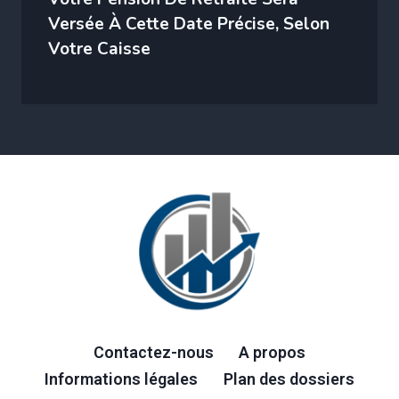
Versée À Cette Date Précise, Selon
Votre Caisse
Contactez-nous
A propos
Informations légales
Plan des dossiers