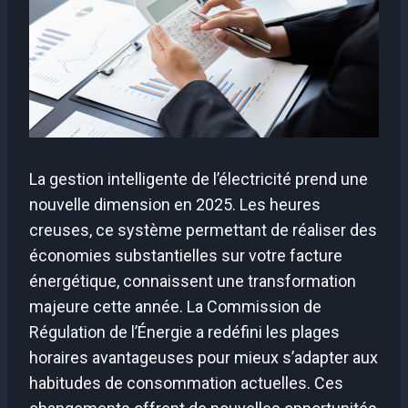
La gestion intelligente de l’électricité prend une
nouvelle dimension en 2025. Les heures
creuses, ce système permettant de réaliser des
économies substantielles sur votre facture
énergétique, connaissent une transformation
majeure cette année. La Commission de
Régulation de l’Énergie a redéfini les plages
horaires avantageuses pour mieux s’adapter aux
habitudes de consommation actuelles. Ces