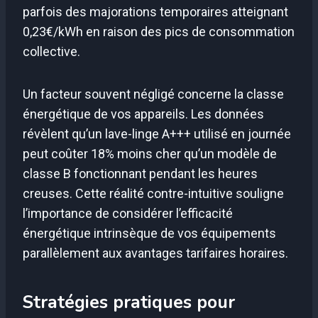
parfois des majorations temporaires atteignant
0,23€/kWh en raison des pics de consommation
collective.
Un facteur souvent négligé concerne la classe
énergétique de vos appareils. Les données
révèlent qu’un lave-linge A+++ utilisé en journée
peut coûter 18% moins cher qu’un modèle de
classe B fonctionnant pendant les heures
creuses. Cette réalité contre-intuitive souligne
l’importance de considérer l’efficacité
énergétique intrinsèque de vos équipements
parallèlement aux avantages tarifaires horaires.
Stratégies pratiques pour