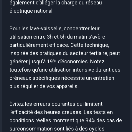
également d’alléger la charge du réseau
électrique national.
Pour les lave-vaisselle, concentrer leur
utilisation entre 3h et 5h du matin s’avère
particulièrement efficace. Cette technique,
inspirée des pratiques du secteur tertiaire, peut
générer jusqu’à 19% d’économies. Notez
toutefois qu’une utilisation intensive durant ces
créneaux spécifiques nécessite un entretien
plus régulier de vos appareils.
Évitez les erreurs courantes qui limitent
l’efficacité des heures creuses. Les tests en
conditions réelles montrent que 34% des cas de
surconsommation sont liés à des cycles