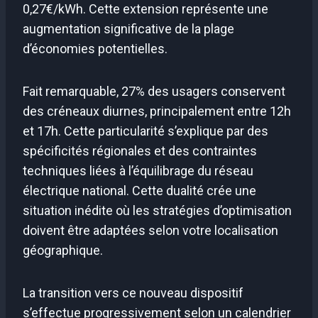
0,27€/kWh. Cette extension représente une
augmentation significative de la plage
d’économies potentielles.
Fait remarquable, 27% des usagers conservent
des créneaux diurnes, principalement entre 12h
et 17h. Cette particularité s’explique par des
spécificités régionales et des contraintes
techniques liées à l’équilibrage du réseau
électrique national. Cette dualité crée une
situation inédite où les stratégies d’optimisation
doivent être adaptées selon votre localisation
géographique.
La transition vers ce nouveau dispositif
s’effectue progressivement selon un calendrier