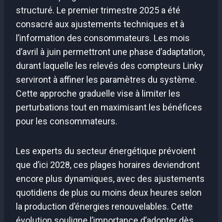
structuré. Le premier trimestre 2025 a été
consacré aux ajustements techniques et à
l’information des consommateurs. Les mois
d’avril à juin permettront une phase d’adaptation,
durant laquelle les relevés des compteurs Linky
serviront à affiner les paramètres du système.
Cette approche graduelle vise à limiter les
perturbations tout en maximisant les bénéfices
pour les consommateurs.
Les experts du secteur énergétique prévoient
que d’ici 2028, ces plages horaires deviendront
encore plus dynamiques, avec des ajustements
quotidiens de plus ou moins deux heures selon
la production d’énergies renouvelables. Cette
évolution souligne l’importance d’adopter dès