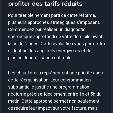
profiter des tarifs réduits
Pour tirer pleinement parti de cette réforme,
plusieurs approches stratégiques s’imposent.
Commencez par réaliser un diagnostic
énergétique approfondi de votre domicile avant
la fin de l’année. Cette évaluation vous permettra
d’identifier les appareils énergivores et de
planifier leur utilisation optimale.
Les chauffe-eau représentent une priorité dans
cette réorganisation. Leur consommation
substantielle justifie une programmation
nocturne précise, idéalement entre 1h et 5h du
matin. Cette approche permet non seulement
de réduire leur impact sur votre facture, mais