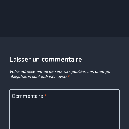
Laisser un commentaire
Votre adresse e-mail ne sera pas publiée.
Les champs
obligatoires sont indiqués avec
*
Commentaire
*