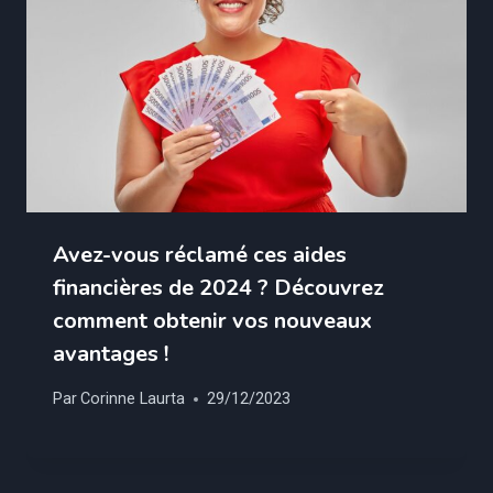
Avez-vous réclamé ces aides
financières de 2024 ? Découvrez
comment obtenir vos nouveaux
avantages !
Par
Corinne Laurta
29/12/2023