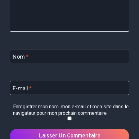
Nom
*
E-mail
*
Enregistrer mon nom, mon e-mail et mon site dans le
navigateur pour mon prochain commentaire.