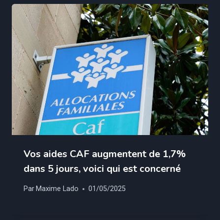
Vos aides CAF augmentent de 1,7%
dans 5 jours, voici qui est concerné
Par
Maxime Lado
01/05/2025