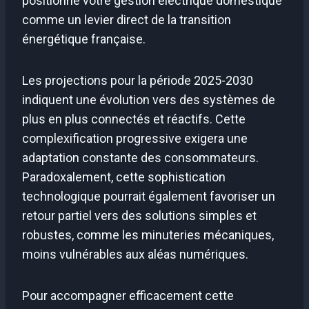
positionne votre gestion électrique domestique
comme un levier direct de la transition
énergétique française.
Les projections pour la période 2025-2030
indiquent une évolution vers des systèmes de
plus en plus connectés et réactifs. Cette
complexification progressive exigera une
adaptation constante des consommateurs.
Paradoxalement, cette sophistication
technologique pourrait également favoriser un
retour partiel vers des solutions simples et
robustes, comme les minuteries mécaniques,
moins vulnérables aux aléas numériques.
Pour accompagner efficacement cette