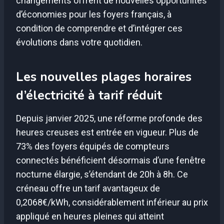
changements offrent de nouvelles opportunités
d’économies pour les foyers français, à
condition de comprendre et d’intégrer ces
évolutions dans votre quotidien.
Les nouvelles plages horaires
d’électricité à tarif réduit
Depuis janvier 2025, une réforme profonde des
heures creuses est entrée en vigueur. Plus de
73% des foyers équipés de compteurs
connectés bénéficient désormais d’une fenêtre
nocturne élargie, s’étendant de 20h à 8h. Ce
créneau offre un tarif avantageux de
0,2068€/kWh, considérablement inférieur au prix
appliqué en heures pleines qui atteint