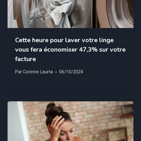
Cette heure pour laver votre linge
vous fera économiser 47,3% sur votre
facture
Par
Corinne Laurta
06/10/2024