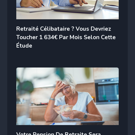
Retraité Célibataire ? Vous Devriez
Toucher 1 634€ Par Mois Selon Cette
Étude
Votre Pension De Retraite Sera