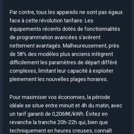
Par contre, tous les appareils ne sont pas égaux
face à cette révolution tarifaire. Les
équipements récents dotés de fonctionnalités
de programmation avancées s’avèrent
nettement avantagés. Malheureusement, près
de 58% des modèles plus anciens intègrent
difficilement les paramètres de départ différé
complexes, limitant leur capacité à exploiter
pleinement les nouvelles plages horaires.
Pour maximiser vos économies, la période
idéale se situe entre minuit et 4h du matin, avec
un tarif garanti de 0,2068€/kWh. Évitez en
revanche la tranche 20h-22h qui, bien que
techniquement en heures creuses, connaît