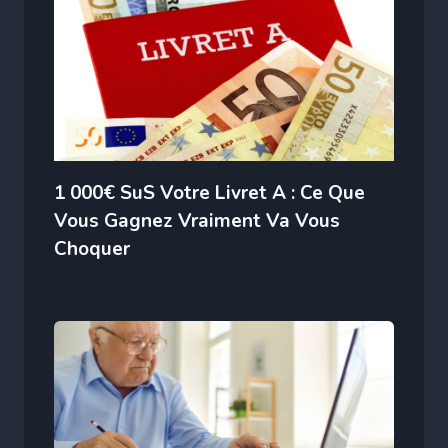
1 000€ SuS Votre Livret A : Ce Que
Vous Gagnez Vraiment Va Vous
Choquer