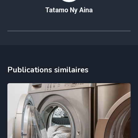
Tatamo Ny Aina
Publications similaires