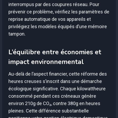
interrompus par des coupures réseau. Pour
prévenir ce problème, vérifiez les paramètres de
reprise automatique de vos appareils et
privilégiez les modèles équipés d’une mémoire
tampon.
L’équilibre entre économies et
impact environnemental
Au-delà de l’aspect financier, cette réforme des
heures creuses s’inscrit dans une démarche
écologique significative. Chaque kilowattheure
consommé pendant ces créneaux génère
environ 210g de CO₂, contre 380g en heures
pleines. Cette différence substantielle