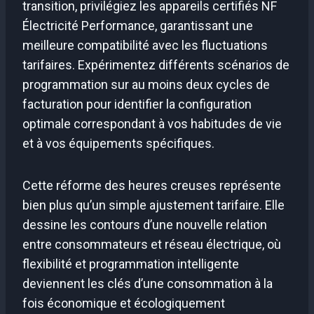
transition, privilégiez les appareils certifiés NF
Électricité Performance, garantissant une
meilleure compatibilité avec les fluctuations
tarifaires. Expérimentez différents scénarios de
programmation sur au moins deux cycles de
facturation pour identifier la configuration
optimale correspondant à vos habitudes de vie
et à vos équipements spécifiques.
Cette réforme des heures creuses représente
bien plus qu’un simple ajustement tarifaire. Elle
dessine les contours d’une nouvelle relation
entre consommateurs et réseau électrique, où
flexibilité et programmation intelligente
deviennent les clés d’une consommation à la
fois économique et écologiquement