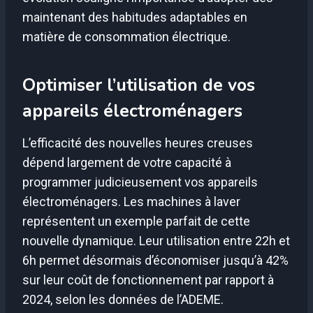
maintenant des habitudes adaptables en
matière de consommation électrique.
Optimiser l’utilisation de vos
appareils électroménagers
L’efficacité des nouvelles heures creuses
dépend largement de votre capacité à
programmer judicieusement vos appareils
électroménagers. Les machines à laver
représentent un exemple parfait de cette
nouvelle dynamique. Leur utilisation entre 22h et
6h permet désormais d’économiser jusqu’à 42%
sur leur coût de fonctionnement par rapport à
2024, selon les données de l’ADEME.