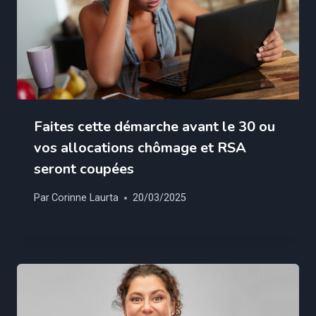
Faites cette démarche avant le 30 ou
vos allocations chômage et RSA
seront coupées
Par
Corinne Laurta
20/03/2025