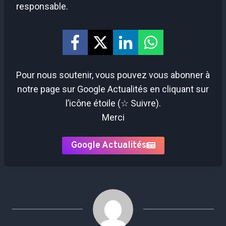
responsable.
Pour nous soutenir, vous pouvez vous abonner à
notre page sur Google Actualités en cliquant sur
l’icône étoile (☆ Suivre).
Merci
Google Actualités