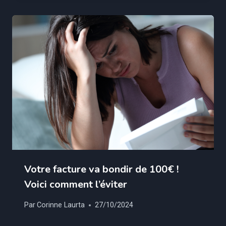
Votre facture va bondir de 100€ !
Voici comment l’éviter
Par
Corinne Laurta
27/10/2024