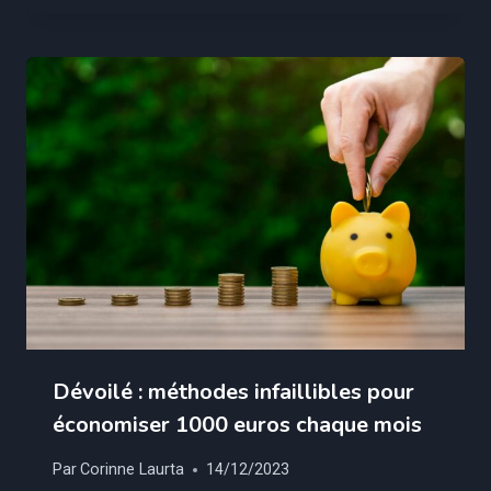
Dévoilé : méthodes infaillibles pour
économiser 1000 euros chaque mois
Par
Corinne Laurta
14/12/2023