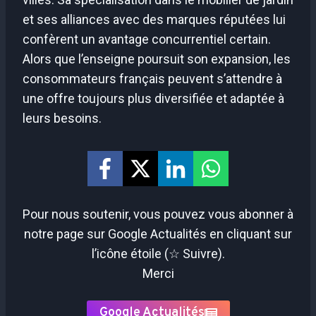
et ses alliances avec des marques réputées lui
confèrent un avantage concurrentiel certain.
Alors que l’enseigne poursuit son expansion, les
consommateurs français peuvent s’attendre à
une offre toujours plus diversifiée et adaptée à
leurs besoins.
Pour nous soutenir, vous pouvez vous abonner à
notre page sur Google Actualités en cliquant sur
l’icône étoile (☆ Suivre).
Merci
Google Actualités