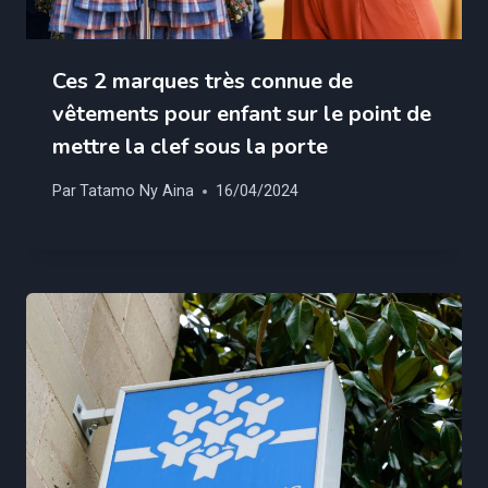
Ces 2 marques très connue de
vêtements pour enfant sur le point de
mettre la clef sous la porte
Par
Tatamo Ny Aina
16/04/2024