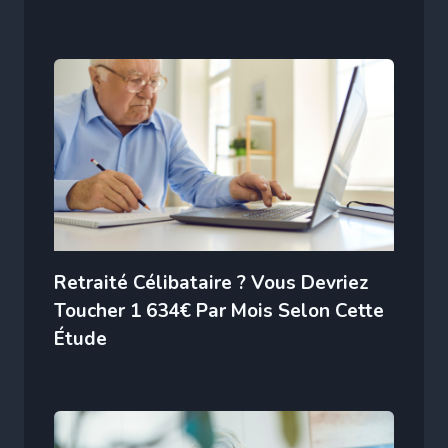
Retraité Célibataire ? Vous Devriez
Toucher 1 634€ Par Mois Selon Cette
Étude