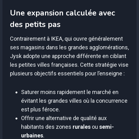
Une expansion calculée avec
des petits pas
Contrairement à IKEA, qui ouvre généralement
ses magasins dans les grandes agglomérations,
Jysk adopte une approche différente en ciblant
les petites villes françaises. Cette stratégie vise
plusieurs objectifs essentiels pour l’enseigne :
Saturer moins rapidement le marché en
évitant les grandes villes où la concurrence
est plus féroce.
Offrir une alternative de qualité aux
habitants des zones
rurales
ou
semi-
urbaines
.