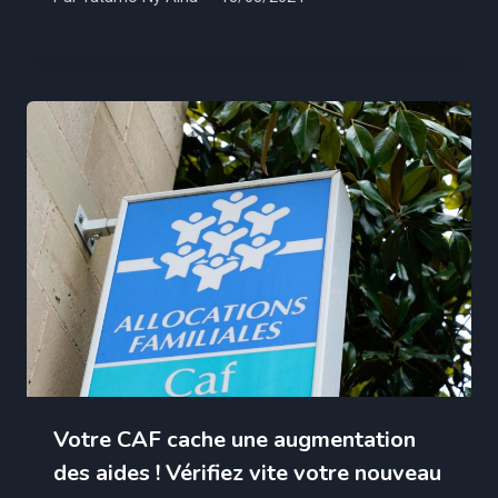
Votre CAF cache une augmentation
des aides ! Vérifiez vite votre nouveau