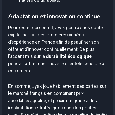
Adaptation et innovation continue
Pour rester compétitif, Jysk pourra sans doute
capitaliser sur ses premières années
d’expérience en France afin de peaufiner son
offre et d’innover continuellement. De plus,
l’accent mis sur la
durabilité écologique
pourrait attirer une nouvelle clientèle sensible à
ces enjeux.
En somme, Jysk joue habilement ses cartes sur
le marché français en combinant prix
abordables, qualité, et proximité grâce à des
implantations stratégiques dans les petites
villes. Sa spécialisation dans le mobilier de jardin