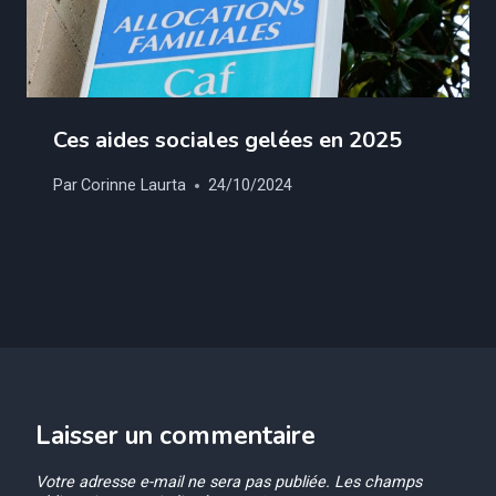
Ces aides sociales gelées en 2025
Par
Corinne Laurta
24/10/2024
Laisser un commentaire
Votre adresse e-mail ne sera pas publiée.
Les champs