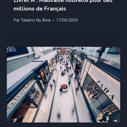
Livret A : Mauvaise nouvelle pour des
millions de Français
Par
Tatamo Ny Aina
17/06/2024