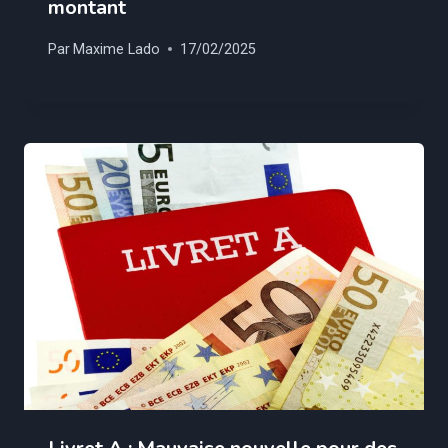
montant
Par
Maxime Lado
17/02/2025