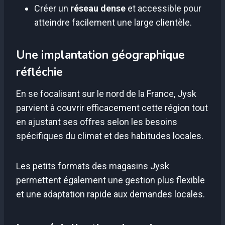
Créer un
réseau dense
et accessible pour
atteindre facilement une large clientèle.
Une implantation géographique
réfléchie
En se focalisant sur le nord de la France, Jysk
parvient à couvrir efficacement cette région tout
en ajustant ses offres selon les besoins
spécifiques du climat et des habitudes locales.
Les petits formats des magasins Jysk
permettent également une gestion plus flexible
et une adaptation rapide aux demandes locales.