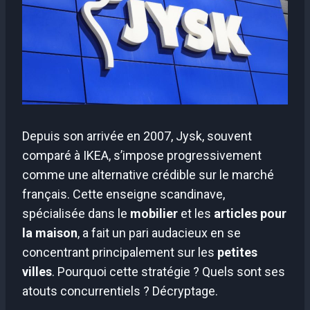
Depuis son arrivée en 2007, Jysk, souvent
comparé à IKEA, s’impose progressivement
comme une alternative crédible sur le marché
français. Cette enseigne scandinave,
spécialisée dans le
mobilier
et les
articles pour
la maison
, a fait un pari audacieux en se
concentrant principalement sur les
petites
villes
. Pourquoi cette stratégie ? Quels sont ses
atouts concurrentiels ? Décryptage.