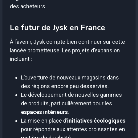
des acheteurs.
Le futur de Jysk en France
À l’avenir, Jysk compte bien continuer sur cette
lancée prometteuse. Les projets d’expansion
incluent :
L’ouverture de nouveaux magasins dans
des régions encore peu desservies.
Le développement de nouvelles gammes
de produits, particulièrement pour les
espaces intérieurs
.
La mise en place d’
initiatives écologiques
pour répondre aux attentes croissantes en
matière de durabilité.