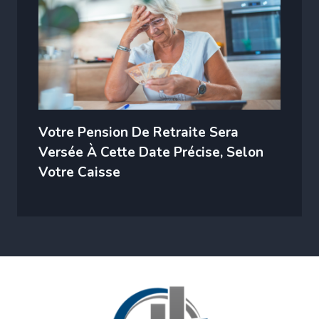
Votre Pension De Retraite Sera
Versée À Cette Date Précise, Selon
Votre Caisse