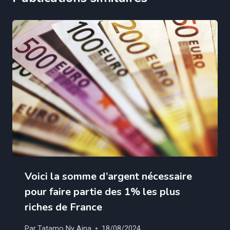
Voici la somme d’argent nécessaire
pour faire partie des 1% les plus
riches de France
Par
Tatamo Ny Aina
18/08/2024