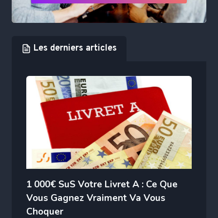
Les derniers articles
1 000€ SuS Votre Livret A : Ce Que
Vous Gagnez Vraiment Va Vous
Choquer