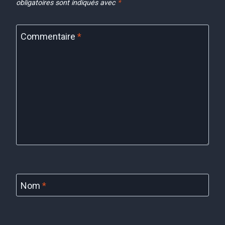
obligatoires sont indiqués avec
*
Commentaire
*
Nom
*