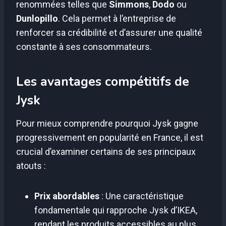
renommées telles que
Simmons
,
Dodo
ou
Dunlopillo
. Cela permet à l’entreprise de
renforcer sa crédibilité et d’assurer une qualité
constante à ses consommateurs.
Les avantages compétitifs de
Jysk
Pour mieux comprendre pourquoi Jysk gagne
progressivement en popularité en France, il est
crucial d’examiner certains de ses principaux
atouts :
Prix abordables
: Une caractéristique
fondamentale qui rapproche Jysk d’IKEA,
rendant les produits accessibles au plus