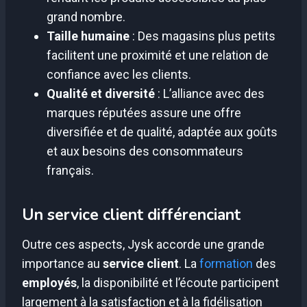
grand nombre.
Taille humaine
: Des magasins plus petits
facilitent une proximité et une relation de
confiance avec les clients.
Qualité et diversité
: L’alliance avec des
marques réputées assure une offre
diversifiée et de qualité, adaptée aux goûts
et aux besoins des consommateurs
français.
Un service client différenciant
Outre ces aspects, Jysk accorde une grande
importance au
service client
. La
formation
des
employés
, la disponibilité et l’écoute participent
largement à la satisfaction et à la fidélisation