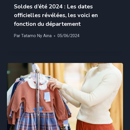
Soldes d’été 2024 : Les dates
officielles révélées, les voici en
fonction du département
Par
Tatamo Ny Aina
05/06/2024