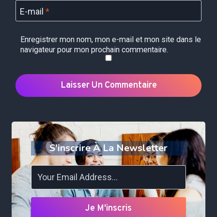
E-mail
*
Enregistrer mon nom, mon e-mail et mon site dans le
navigateur pour mon prochain commentaire.
S'inscrire À La Newsletter
Je M'inscris