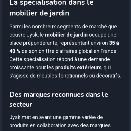
La spécialisation dans le
mobilier de jardin
Parmi les nombreux segments de marché que
couvre Jysk, le
mobilier de jardin
occupe une
place prépondérante, représentant environ
35 à
40 %
de son chiffre d’affaires global en France.
Cette spécialisation répond à une demande
croissante pour les
produits extérieurs
, qu’il
s’agisse de meubles fonctionnels ou décoratifs.
Des marques reconnues dans le
secteur
Jysk met en avant une gamme variée de
produits en collaboration avec des marques