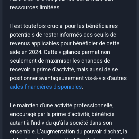
ressources limitées.
Il est toutefois crucial pour les bénéficiaires
potentiels de rester informés des seuils de
revenus applicables pour bénéficier de cette
aide en 2024. Cette vigilance permet non
seulement de maximiser les chances de
recevoir la prime d’activité, mais aussi de se
positionner avantageusement vis-à-vis d’autres
aides financières disponibles
.
Le maintien d’une activité professionnelle,
encouragé par la prime d’activité, bénéficie
autant à l’individu qu’à la société dans son
ensemble. L’augmentation du pouvoir d’achat, la