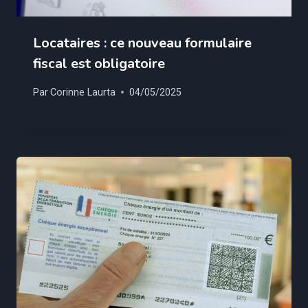
Locataires : ce nouveau formulaire
fiscal est obligatoire
Par
Corinne Laurta
04/05/2025