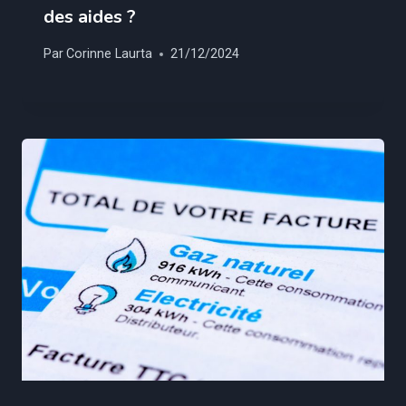
des aides ?
Par
Corinne Laurta
21/12/2024