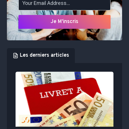
Je M'inscris
Les derniers articles