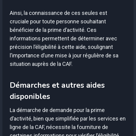
Ainsi, la connaissance de ces seules est
cruciale pour toute personne souhaitant
bénéficier de la prime d’activité. Ces
informations permettent de déterminer avec
précision l’éligibilité à cette aide, soulignant
l’importance d’une mise à jour régulière de sa
situation auprès de la CAF.
Démarches et autres aides
disponibles
La démarche de demande pour la prime
d’activité, bien que simplifiée par les services en
ligne de la CAF, nécessite la fourniture de
certaines informations pour vérifier l’éligibilité.