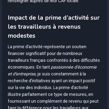
renseigner auprès de leur CAF locale.
Impact de la prime d’activité sur
les travailleurs à revenus
modestes
La prime d’activité représente un soutien
financier significatif pour de nombreux
travailleurs français confrontés à des difficultés
économiques. En tant
passionnée d’économie
et d’entreprise
, je suis constamment à la
recherche d’initiatives ayant un impact positif
sur la vie des individus. La prime d’activité
illustre parfaitement ce type de mesures, en
fournissant un complément de revenu qui peut
faire la différence pour les travailleurs aux