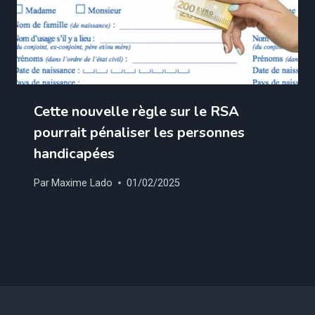
Cette nouvelle règle sur le RSA
pourrait pénaliser les personnes
handicapées
Par
Maxime Lado
01/02/2025