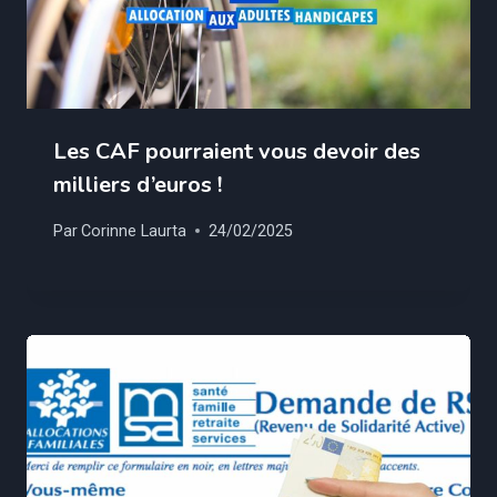
Les CAF pourraient vous devoir des
milliers d’euros !
Par
Corinne Laurta
24/02/2025