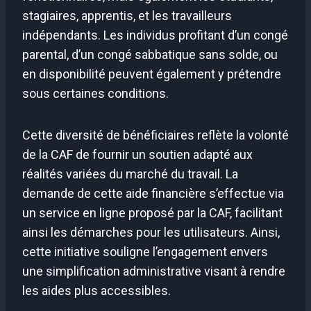
stagiaires, apprentis, et les travailleurs
indépendants. Les individus profitant d’un congé
parental, d’un congé sabbatique sans solde, ou
en disponibilité peuvent également y prétendre
sous certaines conditions.
Cette diversité de bénéficiaires reflète la volonté
de la CAF de fournir un soutien adapté aux
réalités variées du marché du travail. La
demande de cette aide financière s’effectue via
un service en ligne proposé par la CAF, facilitant
ainsi les démarches pour les utilisateurs. Ainsi,
cette initiative souligne l’engagement envers
une simplification administrative visant à rendre
les aides plus accessibles.