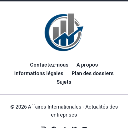
Contactez-nous
A propos
Informations légales
Plan des dossiers
Sujets
© 2026 Affaires Internationales - Actualités des
entreprises