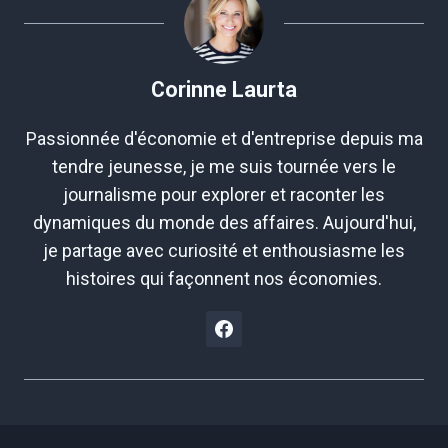
Corinne Laurta
Passionnée d'économie et d'entreprise depuis ma
tendre jeunesse, je me suis tournée vers le
journalisme pour explorer et raconter les
dynamiques du monde des affaires. Aujourd'hui,
je partage avec curiosité et enthousiasme les
histoires qui façonnent nos économies.