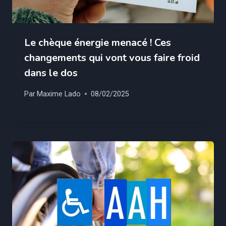
Le chèque énergie menacé ! Ces
changements qui vont vous faire froid
dans le dos
Par
Maxime Lado
08/02/2025