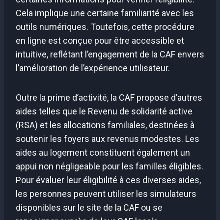
Cela implique une certaine familiarité avec les
outils numériques. Toutefois, cette procédure
en ligne est conçue pour être accessible et
intuitive, reflétant l’engagement de la CAF envers
l’amélioration de l’expérience utilisateur.
Outre la prime d’activité, la CAF propose d’autres
aides telles que le Revenu de solidarité active
(RSA) et les allocations familiales, destinées à
soutenir les foyers aux revenus modestes. Les
aides au logement constituent également un
appui non négligeable pour les familles éligibles.
Pour évaluer leur éligibilité à ces diverses aides,
les personnes peuvent utiliser les simulateurs
disponibles sur le site de la CAF ou se