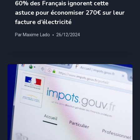
60% des Français ignorent cette
astuce pour économiser 270€ sur leur
facture d’électricité
Par
Maxime Lado
26/12/2024