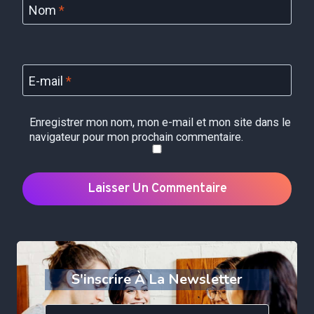
Nom
*
E-mail
*
Enregistrer mon nom, mon e-mail et mon site dans le
navigateur pour mon prochain commentaire.
S'inscrire À La Newsletter