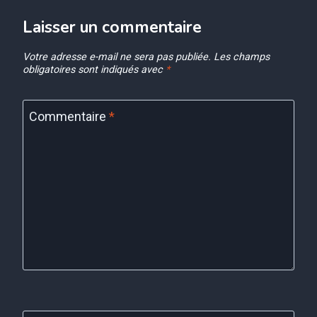
Laisser un commentaire
Votre adresse e-mail ne sera pas publiée.
Les champs
obligatoires sont indiqués avec
*
Commentaire
*