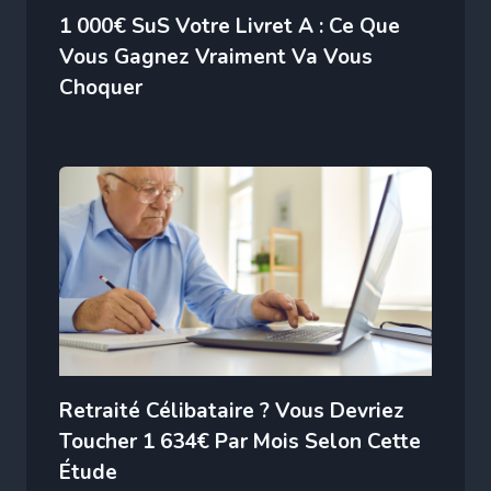
1 000€ SuS Votre Livret A : Ce Que
Vous Gagnez Vraiment Va Vous
Choquer
Retraité Célibataire ? Vous Devriez
Toucher 1 634€ Par Mois Selon Cette
Étude