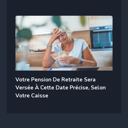
Votre Pension De Retraite Sera
Versée À Cette Date Précise, Selon
Votre Caisse