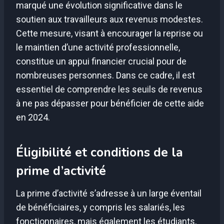
marqué une évolution significative dans le
soutien aux travailleurs aux revenus modestes.
Cette mesure, visant à encourager la reprise ou
le maintien d’une activité professionnelle,
constitue un appui financier crucial pour de
nombreuses personnes. Dans ce cadre, il est
essentiel de comprendre les seuils de revenus
à ne pas dépasser pour bénéficier de cette aide
en 2024.
Éligibilité et conditions de la
prime d’activité
La prime d’activité s’adresse à un large éventail
de bénéficiaires, y compris les salariés, les
fonctionnaires, mais également les étudiants,