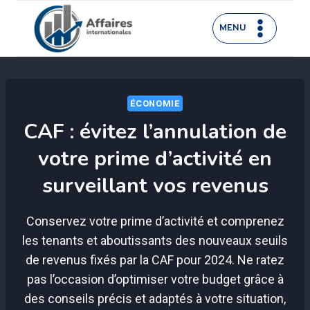
Aller
au
MENU
contenu
ÉCONOMIE
CAF : évitez l’annulation de
votre prime d’activité en
surveillant vos revenus
Conservez votre prime d’activité et comprenez
les tenants et aboutissants des nouveaux seuils
de revenus fixés par la CAF pour 2024. Ne ratez
pas l’occasion d’optimiser votre budget grâce à
des conseils précis et adaptés à votre situation,