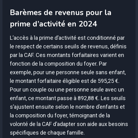
Barèmes de revenus pour la
prime d’activité en 2024
L’accès à la prime d’activité est conditionné par
le respect de certains seuils de revenus, définis
par la CAF. Ces montants forfaitaires varient en
fonction de la composition du foyer. Par
exemple, pour une personne seule sans enfant,
le montant forfaitaire éligible est de 595,25 €.
Pour un couple ou une personne seule avec un
enfant, ce montant passe à 892,88 €. Les seuils
s’ajustent ensuite selon le nombre d’enfants et
la composition du foyer, témoignant de la
volonté de la CAF d’adapter son aide aux besoins
spécifiques de chaque famille.