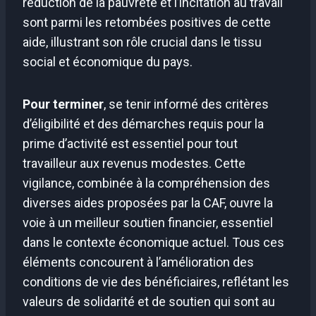
réduction de la pauvreté et l’incitation au travail
sont parmi les retombées positives de cette
aide, illustrant son rôle crucial dans le tissu
social et économique du pays.
Pour terminer
, se tenir informé des critères
d’éligibilité et des démarches requis pour la
prime d’activité est essentiel pour tout
travailleur aux revenus modestes. Cette
vigilance, combinée à la compréhension des
diverses aides proposées par la CAF, ouvre la
voie à un meilleur soutien financier, essentiel
dans le contexte économique actuel. Tous ces
éléments concourent à l’amélioration des
conditions de vie des bénéficiaires, reflétant les
valeurs de solidarité et de soutien qui sont au