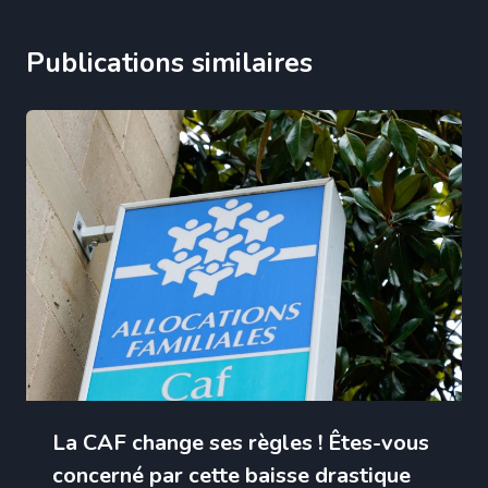
Publications similaires
La CAF change ses règles ! Êtes-vous
concerné par cette baisse drastique