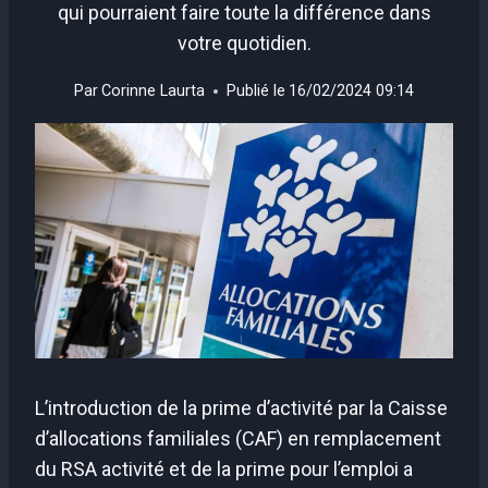
qui pourraient faire toute la différence dans
votre quotidien.
Par
Corinne Laurta
Publié le
16/02/2024 09:14
L’introduction de la prime d’activité par la Caisse
d’allocations familiales (CAF) en remplacement
du RSA activité et de la prime pour l’emploi a