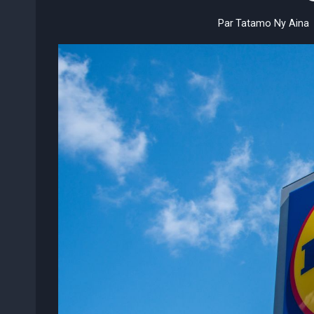
Par
Tatamo Ny Aina