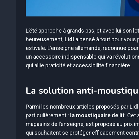
L’été approche à grands pas, et avec lui son lo
heureusement,
Lidl
a pensé à tout pour vous p
estivale. L’enseigne allemande, reconnue pou
un accessoire indispensable qui va révolution
qui allie praticité et accessibilité financière.
La solution anti-moustique
Parmi les nombreux articles proposés par Lidl
particulièrement :
la moustiquaire de lit
. Cet
magasins de l’enseigne, est proposé au prix i
qui souhaitent se protéger efficacement cont