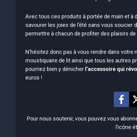
Avec tous ces produits à portée de main et à 
savourer les joies de l’été sans vous soucier 
permettre à chacun de profiter des plaisirs de l
N’hésitez donc pas à vous rendre dans votre m
moustiquaire de lit ainsi que tous les autres 
pourriez bien y dénicher
l’accessoire qui rév
euros !
Pour nous soutenir, vous pouvez vous abonner
l’icône é