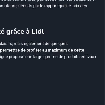
ateurs, séduits par le rapport qualité-prix des
é grâce à Lidl
plaisirs, mais également de quelques
s permettre de profiter au maximum de cette
enseigne propose une large gamme de produits estivaux