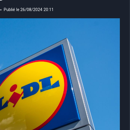
Publié le
26/08/2024 20:11