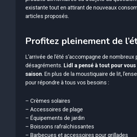
existante tout en attirant de nouveaux consomm
articles proposés.
Profitez pleinement de l’ét
L’arrivée de l’été s’accompagne de nombreux 
désagréments.
Lidl a pensé à tout pour vou
saison
. En plus de la moustiquaire de lit, l’
pour répondre à tous vos besoins :
– Crèmes solaires
– Accessoires de plage
– Équipements de jardin
– Boissons rafraîchissantes
– Barbecues et accessoires pour grillades