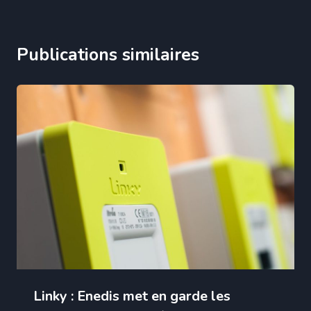
Publications similaires
Linky : Enedis met en garde les