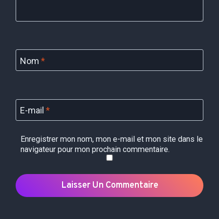
Nom
*
E-mail
*
Enregistrer mon nom, mon e-mail et mon site dans le
navigateur pour mon prochain commentaire.