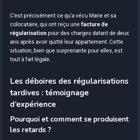
C’est précisément ce qu’a vécu Marie et sa
colocataire, qui ont reçu une
facture de
régularisation
pour des charges datant de deux
ans après avoir quitté leur appartement. Cette
situation, bien que surprenante pour elles, est
tout à fait légale.
Les déboires des régularisations
tardives : témoignage
d’expérience
Pourquoi et comment se produisent
les retards ?