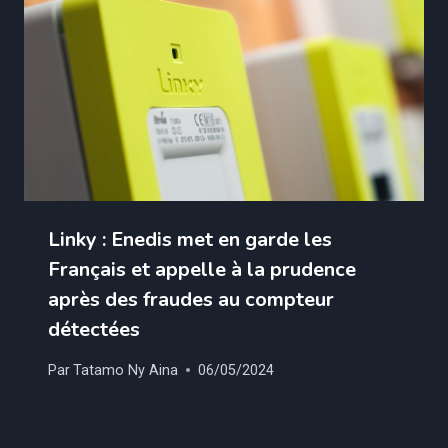
Linky : Enedis met en garde les
Français et appelle à la prudence
après des fraudes au compteur
détectées
Par
Tatamo Ny Aina
06/05/2024