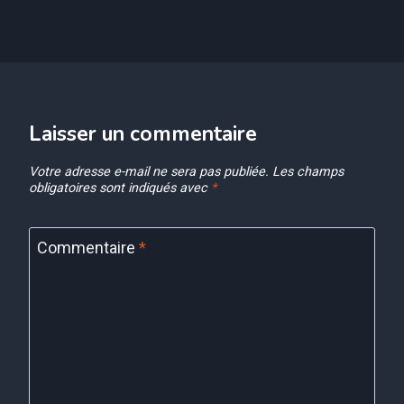
Laisser un commentaire
Votre adresse e-mail ne sera pas publiée.
Les champs
obligatoires sont indiqués avec
*
Commentaire
*