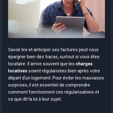
Savoir lire et anticiper ses factures peut vous
épargner bien des tracas, surtout si vous êtes
locataire. Il arrive souvent que les
charges
locatives
soient régularisées bien après votre
départ d’un logement. Pour éviter les mauvaises
surprises, il est essentiel de comprendre
comment fonctionnent ces régularisations et
ce que dit la loi à leur sujet.