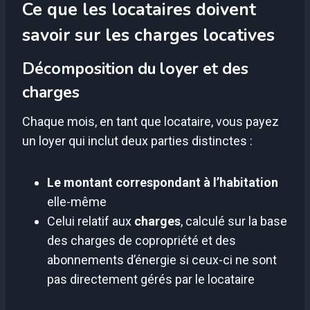
Ce que les locataires doivent
savoir sur les charges locatives
Décomposition du loyer et des
charges
Chaque mois, en tant que locataire, vous payez
un loyer qui inclut deux parties distinctes :
Le montant correspondant à l’habitation
elle-même
Celui relatif aux
charges
, calculé sur la base
des charges de copropriété et des
abonnements d’énergie si ceux-ci ne sont
pas directement gérés par le locataire