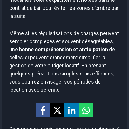
contrat de bail pour éviter les zones d’ombre par
la suite.
Même si les régularisations de charges peuvent
sembler complexes et souvent désagréables,
une
bonne compréhension et anticipation
de
celles-ci peuvent grandement simplifier la
gestion de votre budget locatif. En prenant
quelques précautions simples mais efficaces,
vous pourrez envisager vos périodes de
location avec sérénité.
Pour nous soutenir, vous pouvez vous abonner à