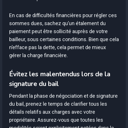
En cas de difficultés financières pour régler ces
sommes dues, sachez qu’un étalement du
paiement peut être sollicité auprès de votre
bailleur, sous certaines conditions. Bien que cela
n’efface pas la dette, cela permet de mieux
gérer la charge financière.
Évitez les malentendus lors de la
signature du bail
Pendant la phase de négociation et de signature
du bail, prenez le temps de clarifier tous les
détails relatifs aux charges avec votre
propriétaire. Assurez-vous que toutes les
modalités soient explicitement notées dans le