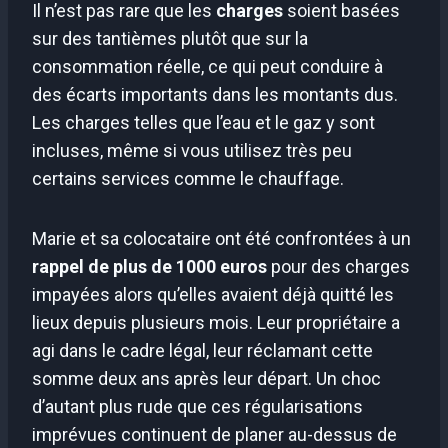
Il n’est pas rare que les
charges
soient basées
sur des tantièmes plutôt que sur la
consommation réelle, ce qui peut conduire à
des écarts importants dans les montants dus.
Les charges telles que l’eau et le gaz y sont
incluses, même si vous utilisez très peu
certains services comme le chauffage.
Marie et sa colocataire ont été confrontées à un
rappel de plus de 1000 euros
pour des charges
impayées alors qu’elles avaient déjà quitté les
lieux depuis plusieurs mois. Leur propriétaire a
agi dans le cadre légal, leur réclamant cette
somme deux ans après leur départ. Un choc
d’autant plus rude que ces régularisations
imprévues continuent de planer au-dessus de