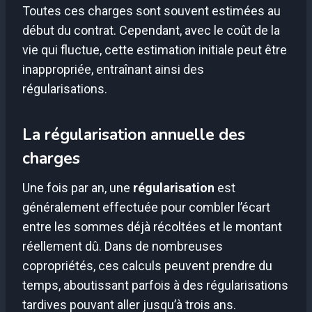
Toutes ces charges sont souvent estimées au
début du contrat. Cependant, avec le coût de la
vie qui fluctue, cette estimation initiale peut être
inappropriée, entraînant ainsi des
régularisations.
La régularisation annuelle des
charges
Une fois par an, une
régularisation
est
généralement effectuée pour combler l’écart
entre les sommes déjà récoltées et le montant
réellement dû. Dans de nombreuses
copropriétés, ces calculs peuvent prendre du
temps, aboutissant parfois à des régularisations
tardives pouvant aller jusqu’à trois ans.