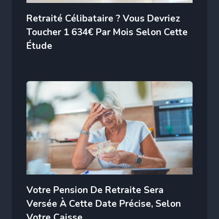
Retraité Célibataire ? Vous Devriez
Toucher 1 634€ Par Mois Selon Cette
Étude
Votre Pension De Retraite Sera
Versée À Cette Date Précise, Selon
Votre Caisse