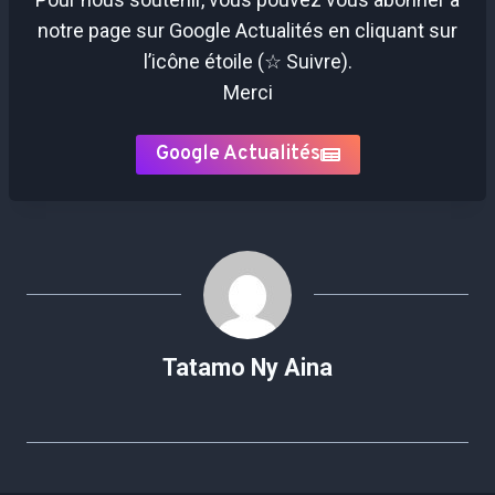
notre page sur Google Actualités en cliquant sur
l’icône étoile (☆ Suivre).
Merci
Google Actualités
Tatamo Ny Aina