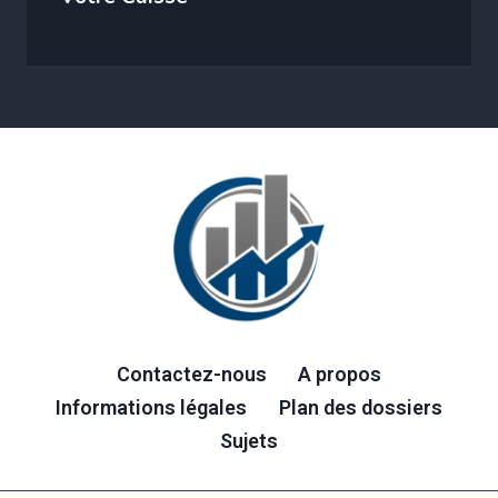
Contactez-nous
A propos
Informations légales
Plan des dossiers
Sujets