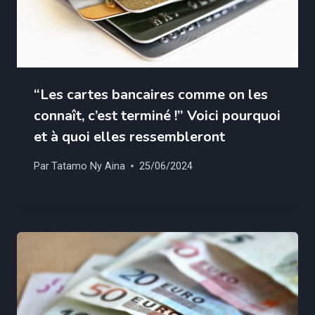
“Les cartes bancaires comme on les
connaît, c’est terminé !” Voici pourquoi
et à quoi elles ressembleront
Par
Tatamo Ny Aina
25/06/2024