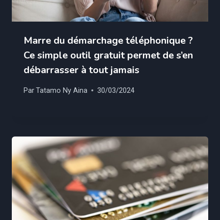
Marre du démarchage téléphonique ?
Ce simple outil gratuit permet de s’en
débarrasser à tout jamais
Par
Tatamo Ny Aina
30/03/2024