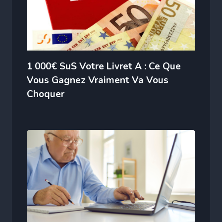
1 000€ SuS Votre Livret A : Ce Que
Vous Gagnez Vraiment Va Vous
Choquer