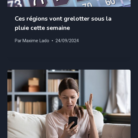
Ces régions vont grelotter sous la
pluie cette semaine
Par
Maxime Lado
24/09/2024