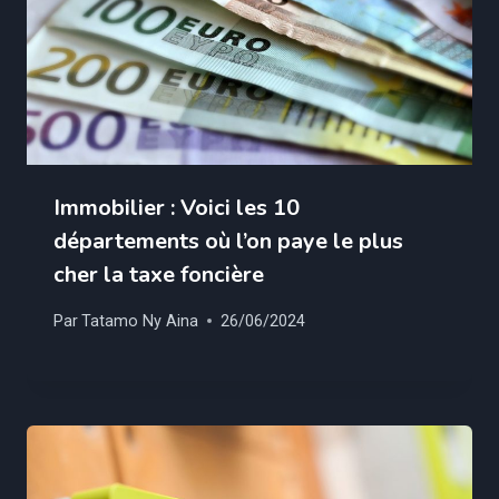
Immobilier : Voici les 10
départements où l’on paye le plus
cher la taxe foncière
Par
Tatamo Ny Aina
26/06/2024