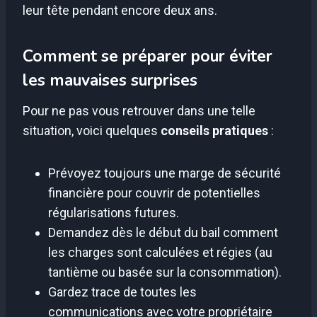
leur tête pendant encore deux ans.
Comment se préparer pour éviter
les mauvaises surprises
Pour ne pas vous retrouver dans une telle
situation, voici quelques
conseils pratiques
:
Prévoyez toujours une marge de sécurité
financière pour couvrir de potentielles
régularisations futures.
Demandez dès le début du bail comment
les charges sont calculées et régies (au
tantième ou basée sur la consommation).
Gardez trace de toutes les
communications avec votre propriétaire