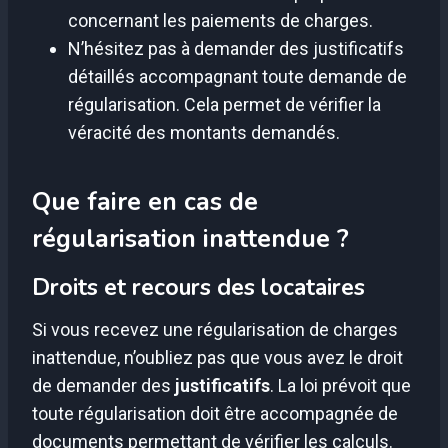
concernant les paiements de charges.
N’hésitez pas à demander des justificatifs
détaillés accompagnant toute demande de
régularisation. Cela permet de vérifier la
véracité des montants demandés.
Que faire en cas de
régularisation inattendue ?
Droits et recours des locataires
Si vous recevez une régularisation de charges
inattendue, n’oubliez pas que vous avez le droit
de demander des
justificatifs
. La loi prévoit que
toute régularisation doit être accompagnée de
documents permettant de vérifier les calculs.