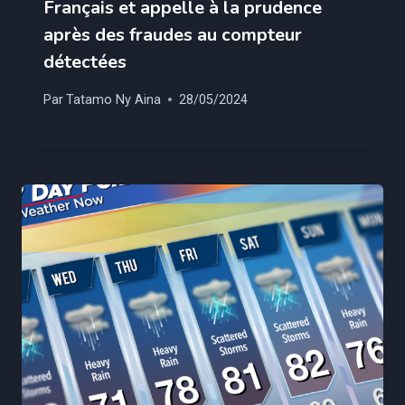
Français et appelle à la prudence
après des fraudes au compteur
détectées
Par
Tatamo Ny Aina
28/05/2024