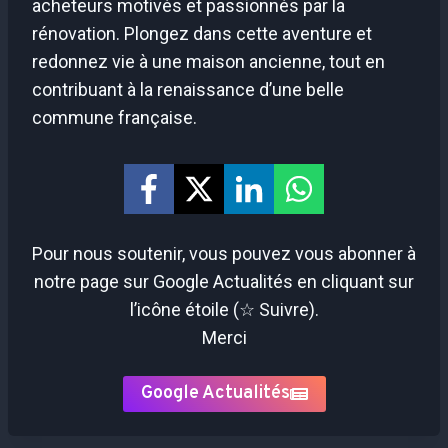
acheteurs motivés et passionnés par la
rénovation. Plongez dans cette aventure et
redonnez vie à une maison ancienne, tout en
contribuant à la renaissance d’une belle
commune française.
Pour nous soutenir, vous pouvez vous abonner à
notre page sur Google Actualités en cliquant sur
l’icône étoile (☆ Suivre).
Merci
Google Actualités