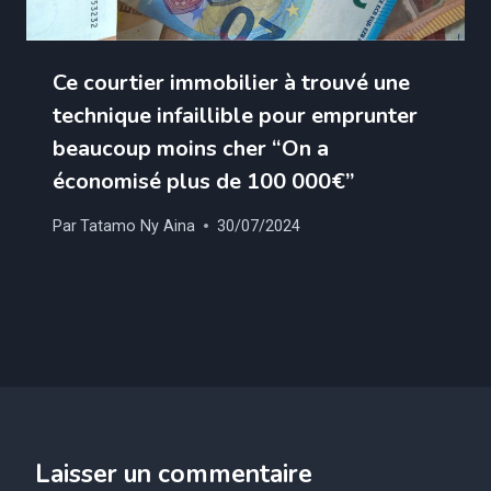
Ce courtier immobilier à trouvé une
technique infaillible pour emprunter
beaucoup moins cher “On a
économisé plus de 100 000€”
Par
Tatamo Ny Aina
30/07/2024
Laisser un commentaire