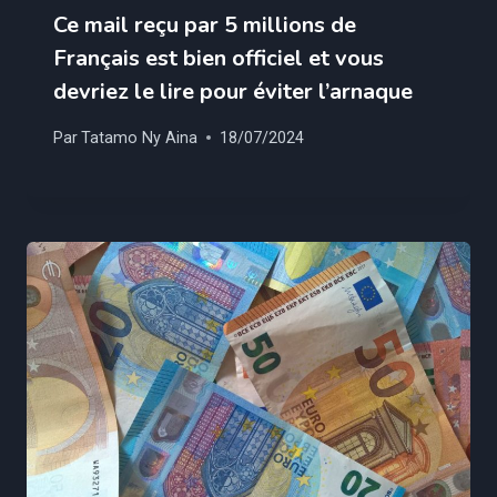
Ce mail reçu par 5 millions de
Français est bien officiel et vous
devriez le lire pour éviter l’arnaque
Par
Tatamo Ny Aina
18/07/2024