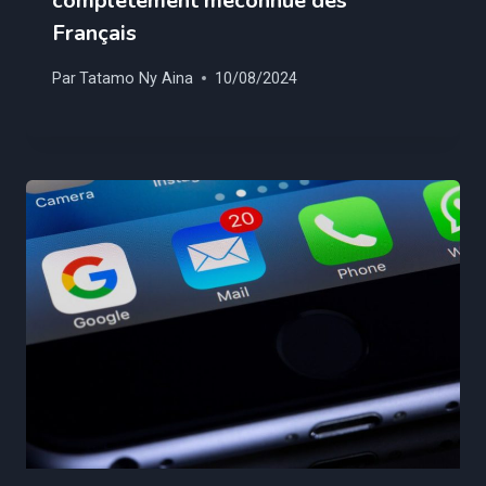
complètement méconnue des
Français
Par
Tatamo Ny Aina
10/08/2024