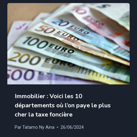
Immobilier : Voici les 10
départements où l’on paye le plus
cher la taxe foncière
Par
Tatamo Ny Aina
26/06/2024