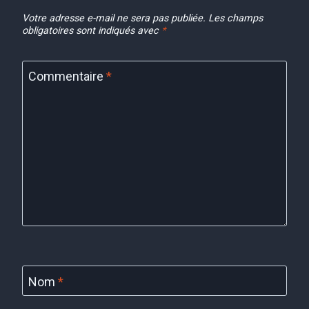
Votre adresse e-mail ne sera pas publiée.
Les champs
obligatoires sont indiqués avec
*
Commentaire
*
Nom
*