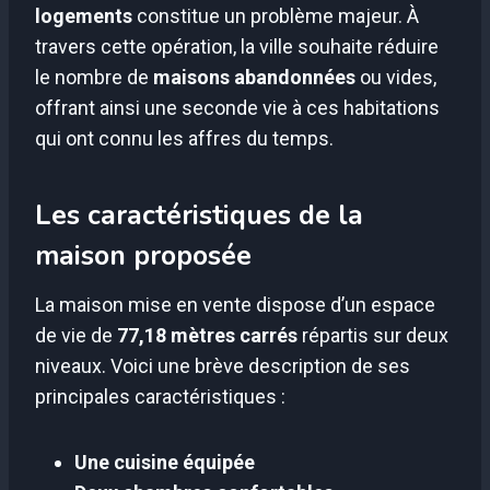
logements
constitue un problème majeur. À
travers cette opération, la ville souhaite réduire
le nombre de
maisons abandonnées
ou vides,
offrant ainsi une seconde vie à ces habitations
qui ont connu les affres du temps.
Les caractéristiques de la
maison proposée
La maison mise en vente dispose d’un espace
de vie de
77,18 mètres carrés
répartis sur deux
niveaux. Voici une brève description de ses
principales caractéristiques :
Une cuisine équipée