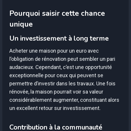
Pourquoi saisir cette chance
unique
Un investissement à long terme
Acheter une maison pour un euro avec
l’obligation de rénovation peut sembler un pari
audacieux. Cependant, c’est une opportunité
exceptionnelle pour ceux qui peuvent se
permettre d’investir dans les travaux. Une fois
rénovée, la maison pourrait voir sa valeur
considérablement augmenter, constituant alors
un excellent retour sur investissement.
Contribution à la communauté