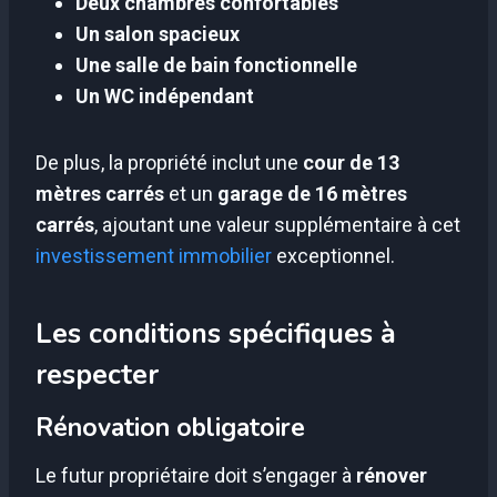
Deux chambres confortables
Un salon spacieux
Une salle de bain fonctionnelle
Un WC indépendant
De plus, la propriété inclut une
cour de 13
mètres carrés
et un
garage de 16 mètres
carrés
, ajoutant une valeur supplémentaire à cet
investissement immobilier
exceptionnel.
Les conditions spécifiques à
respecter
Rénovation obligatoire
Le futur propriétaire doit s’engager à
rénover