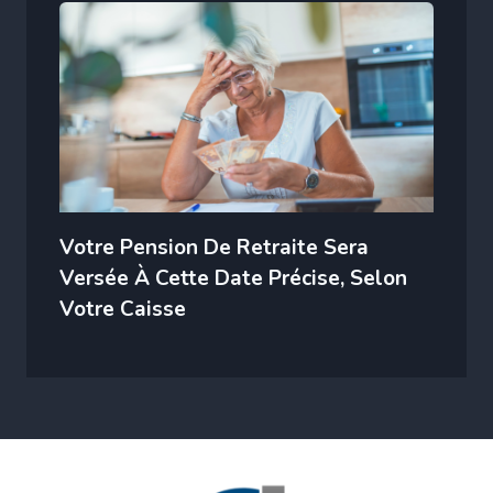
Votre Pension De Retraite Sera
Versée À Cette Date Précise, Selon
Votre Caisse