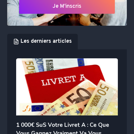
Je M'inscris
Les derniers articles
1 000€ SuS Votre Livret A : Ce Que
Vous Gagnez Vraiment Va Vous