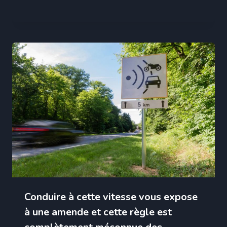
Conduire à cette vitesse vous expose
à une amende et cette règle est