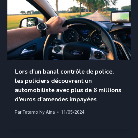
Lors d’un banal contrôle de police,
les policiers découvrent un
automobiliste avec plus de 6 millions
d’euros d’amendes impayées
Par
Tatamo Ny Aina
11/05/2024