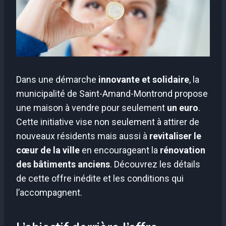
Dans une démarche
innovante et solidaire
, la
municipalité de Saint-Amand-Montrond propose
une maison à vendre pour seulement
un euro
.
Cette initiative vise non seulement à attirer de
nouveaux résidents mais aussi à
revitaliser le
cœur de la ville
en encourageant la
rénovation
des bâtiments anciens
. Découvrez les détails
de cette offre inédite et les conditions qui
l’accompagnent.