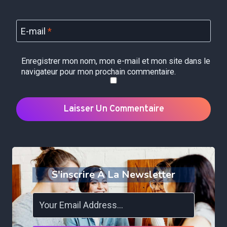
E-mail
*
Enregistrer mon nom, mon e-mail et mon site dans le
navigateur pour mon prochain commentaire.
S'inscrire À La Newsletter