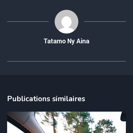
Tatamo Ny Aina
Publications similaires