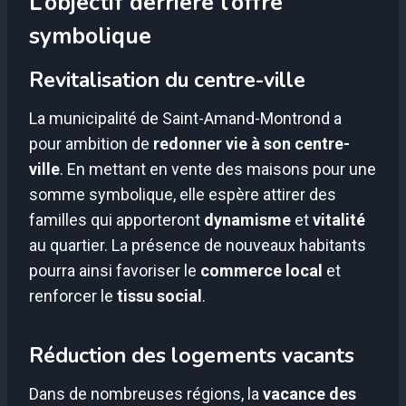
L’objectif derrière l’offre
symbolique
Revitalisation du centre-ville
La municipalité de Saint-Amand-Montrond a
pour ambition de
redonner vie à son centre-
ville
. En mettant en vente des maisons pour une
somme symbolique, elle espère attirer des
familles qui apporteront
dynamisme
et
vitalité
au quartier. La présence de nouveaux habitants
pourra ainsi favoriser le
commerce local
et
renforcer le
tissu social
.
Réduction des logements vacants
Dans de nombreuses régions, la
vacance des