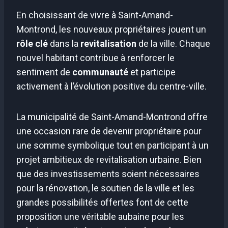
En choisissant de vivre à Saint-Amand-
Montrond, les nouveaux propriétaires jouent un
rôle clé
dans la
revitalisation
de la ville. Chaque
nouvel habitant contribue à renforcer le
sentiment de
communauté
et participe
activement à l’évolution positive du centre-ville.
La municipalité de Saint-Amand-Montrond offre
une occasion rare de devenir propriétaire pour
une somme symbolique tout en participant à un
projet ambitieux de revitalisation urbaine. Bien
que des investissements soient nécessaires
pour la rénovation, le soutien de la ville et les
grandes possibilités offertes font de cette
proposition une véritable aubaine pour les