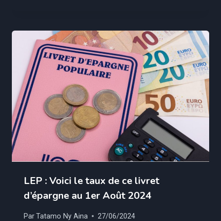
LEP : Voici le taux de ce livret
d’épargne au 1er Août 2024
Par
Tatamo Ny Aina
27/06/2024