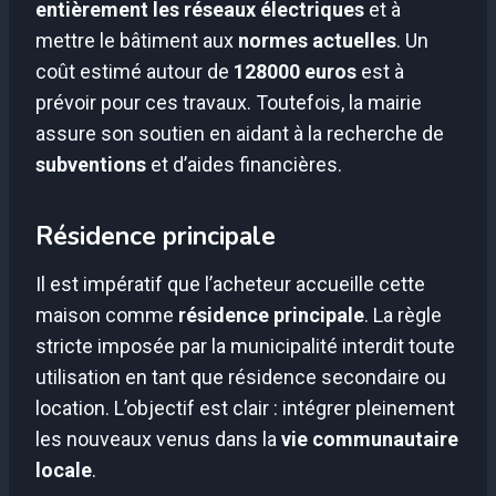
entièrement les réseaux électriques
et à
mettre le bâtiment aux
normes actuelles
. Un
coût estimé autour de
128000 euros
est à
prévoir pour ces travaux. Toutefois, la mairie
assure son soutien en aidant à la recherche de
subventions
et d’aides financières.
Résidence principale
Il est impératif que l’acheteur accueille cette
maison comme
résidence principale
. La règle
stricte imposée par la municipalité interdit toute
utilisation en tant que résidence secondaire ou
location. L’objectif est clair : intégrer pleinement
les nouveaux venus dans la
vie communautaire
locale
.