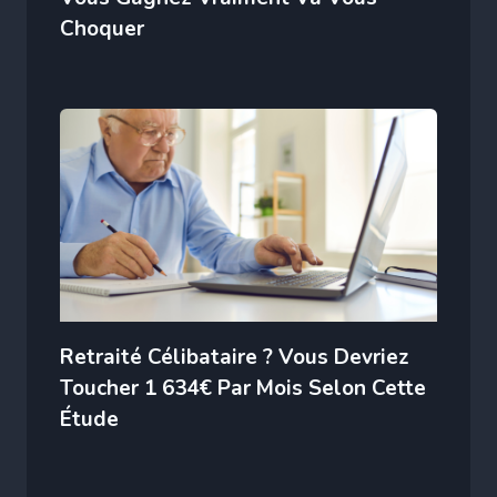
Choquer
Retraité Célibataire ? Vous Devriez
Toucher 1 634€ Par Mois Selon Cette
Étude