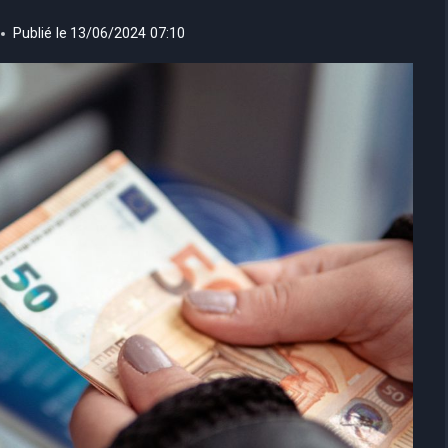
Publié le
13/06/2024 07:10