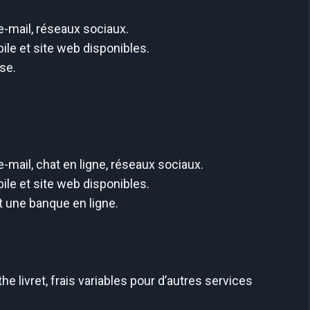
e-mail, réseaux sociaux.
ile et site web disponibles.
se.
e-mail, chat en ligne, réseaux sociaux.
ile et site web disponibles.
t une banque en ligne.
he livret, frais variables pour d’autres services