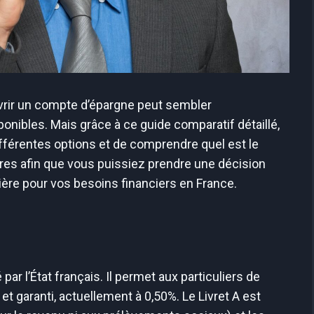
ouvrir un compte d’épargne peut sembler
onibles. Mais grâce à ce guide comparatif détaillé,
férentes options et de comprendre quel est le
res afin que vous puissiez prendre une décision
cière pour vos besoins financiers en France.
par l’État français. Il permet aux particuliers de
et garanti, actuellement à 0,50%. Le Livret A est