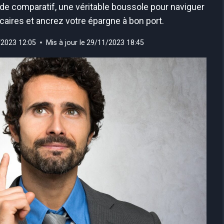
de comparatif, une véritable boussole pour naviguer
caires et ancrez votre épargne à bon port.
/2023 12:05
Mis à jour le
29/11/2023 18:45