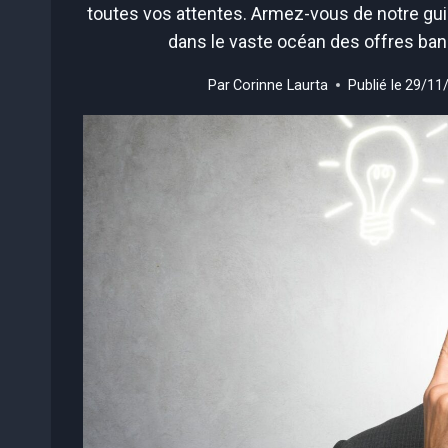
toutes vos attentes. Armez-vous de notre gui
dans le vaste océan des offres ban
Par
Corinne Laurta
Publié le
29/11