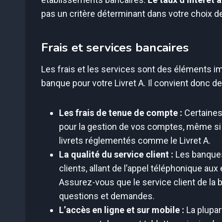
pas un critère déterminant dans votre choix de
Frais et services bancaires
Les frais et les services sont des éléments im
banque pour votre Livret A. Il convient donc d
Les frais de tenue de compte :
Certaines
pour la gestion de vos comptes, même si 
livrets réglementés comme le Livret A.
La qualité du service client :
Les banques
clients, allant de l’appel téléphonique au
Assurez-vous que le service client de la
questions et demandes.
L’accès en ligne et sur mobile :
La plupar