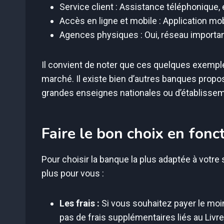
Service client : Assistance téléphonique, 
Accès en ligne et mobile : Application mob
Agences physiques : Oui, réseau importan
Il convient de noter que ces quelques exemples
marché. Il existe bien d’autres banques proposa
grandes enseignes nationales ou d’établissem
Faire le bon choix en fonc
Pour choisir la banque la plus adaptée à votre s
plus pour vous :
Les frais :
Si vous souhaitez payer le moi
pas de frais supplémentaires liés au Livre