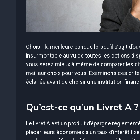
Choisir la meilleure banque lorsqu’il s’agit d’
insurmontable au vu de toutes les options disp
vous serez mieux à même de comparer les dif
meilleur choix pour vous. Examinons ces critè
éclairée avant de choisir une institution finan
Qu’est-ce qu’un Livret A ?
Le livret A est un produit d’épargne réglementé 
placer leurs économies à un taux d’intérêt fixe 