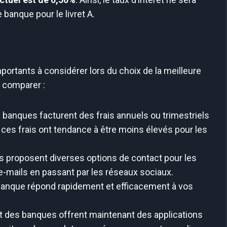
 banque pour le livret A.
portants à considérer lors du choix de la meilleure
e comparer :
 banques facturent des frais annuels ou trimestriels
ces frais ont tendance à être moins élevés pour les
 proposent diverses options de contact pour les
x e-mails en passant par les réseaux sociaux.
 banque répond rapidement et efficacement à vos
t des banques offrent maintenant des applications