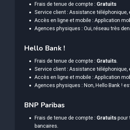
Frais de tenue de compte :
Gratuits
Service client : Assistance téléphonique, 
Accès en ligne et mobile : Application mob
Agences physiques : Oui, réseau très den
Hello Bank !
Frais de tenue de compte :
Gratuits
.
Service client : Assistance téléphonique, 
Accès en ligne et mobile : Application mob
Agences physiques : Non, Hello Bank ! es
BNP Paribas
Frais de tenue de compte :
Gratuits
pour t
bancaires.