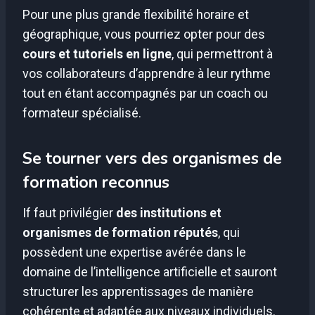
Pour une plus grande flexibilité horaire et
géographique, vous pourriez opter pour des
cours et tutoriels en ligne
, qui permettront à
vos collaborateurs d’apprendre à leur rythme
tout en étant accompagnés par un coach ou
formateur spécialisé.
Se tourner vers des organismes de
formation reconnus
If faut privilégier
des institutions et
organismes de formation réputés
, qui
possèdent une expertise avérée dans le
domaine de l’intelligence artificielle et sauront
structurer les apprentissages de manière
cohérente et adaptée aux niveaux individuels.