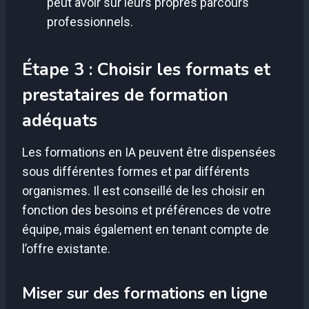
peut avoir sur leurs propres parcours
professionnels.
Étape 3 : Choisir les formats et
prestataires de formation
adéquats
Les formations en IA peuvent être dispensées
sous différentes formes et par différents
organismes. Il est conseillé de les choisir en
fonction des besoins et préférences de votre
équipe, mais également en tenant compte de
l’offre existante.
Miser sur des formations en ligne