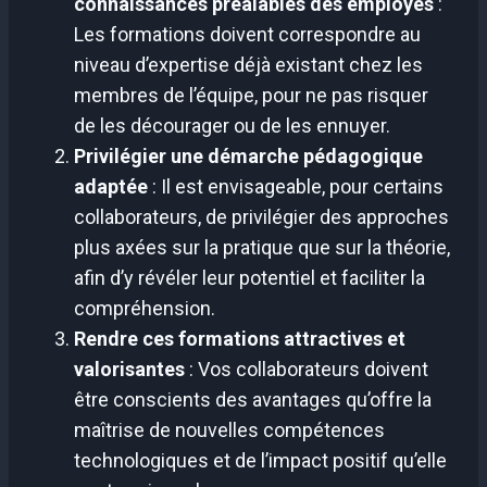
connaissances préalables des employés
:
Les formations doivent correspondre au
niveau d’expertise déjà existant chez les
membres de l’équipe, pour ne pas risquer
de les décourager ou de les ennuyer.
Privilégier une démarche pédagogique
adaptée
: Il est envisageable, pour certains
collaborateurs, de privilégier des approches
plus axées sur la pratique que sur la théorie,
afin d’y révéler leur potentiel et faciliter la
compréhension.
Rendre ces formations attractives et
valorisantes
: Vos collaborateurs doivent
être conscients des avantages qu’offre la
maîtrise de nouvelles compétences
technologiques et de l’impact positif qu’elle