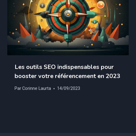
Les outils SEO indispensables pour
booster votre référencement en 2023
Par
Corinne Laurta
14/09/2023