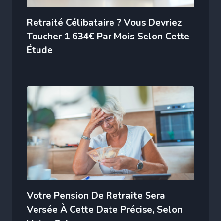
Retraité Célibataire ? Vous Devriez
Toucher 1 634€ Par Mois Selon Cette
Étude
Votre Pension De Retraite Sera
Versée À Cette Date Précise, Selon