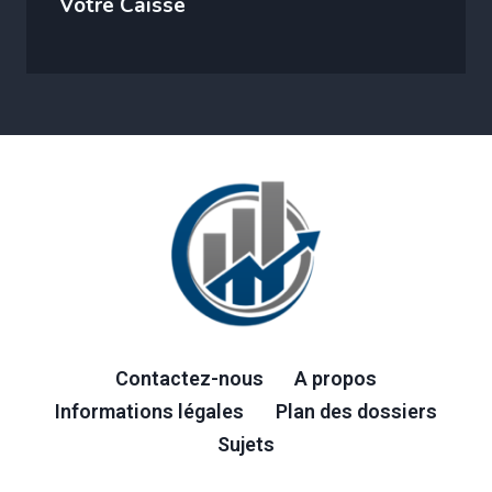
Votre Caisse
Contactez-nous
A propos
Informations légales
Plan des dossiers
Sujets