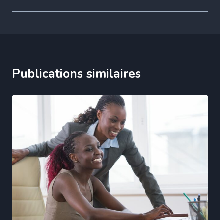
Publications similaires