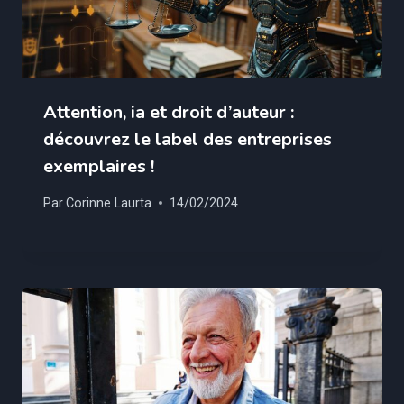
Attention, ia et droit d’auteur :
découvrez le label des entreprises
exemplaires !
Par
Corinne Laurta
14/02/2024