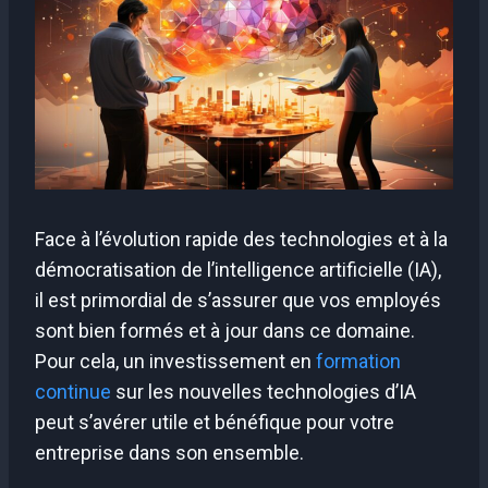
Face à l’évolution rapide des technologies et à la
démocratisation de l’intelligence artificielle (IA),
il est primordial de s’assurer que vos employés
sont bien formés et à jour dans ce domaine.
Pour cela, un investissement en
formation
continue
sur les nouvelles technologies d’IA
peut s’avérer utile et bénéfique pour votre
entreprise dans son ensemble.