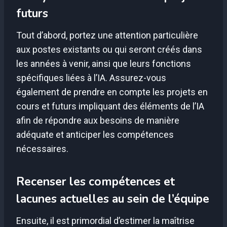
futurs
Tout d’abord, portez une attention particulière
aux postes existants ou qui seront créés dans
les années à venir, ainsi que leurs fonctions
spécifiques liées à l’IA. Assurez-vous
également de prendre en compte les projets en
cours et futurs impliquant des éléments de l’IA
afin de répondre aux besoins de manière
adéquate et anticiper les compétences
nécessaires.
Recenser les compétences et
lacunes actuelles au sein de l’équipe
Ensuite, il est primordial d’estimer la maîtrise