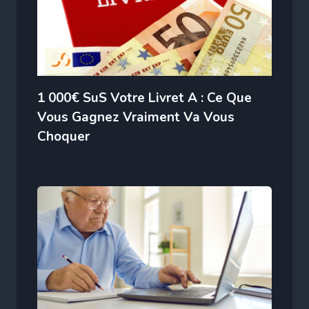
1 000€ SuS Votre Livret A : Ce Que
Vous Gagnez Vraiment Va Vous
Choquer