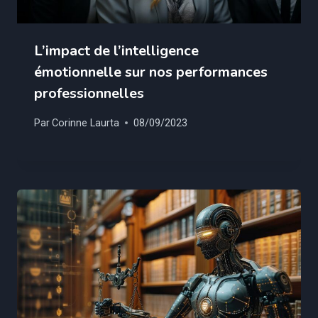
L’impact de l’intelligence
émotionnelle sur nos performances
professionnelles
Par
Corinne Laurta
08/09/2023