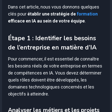
Dans cet article, nous vous donnons quelques
clés pour
établir une stratégie de
formation
efficace en IA au sein de votre équipe
.
Étape 1 : Identifier les besoins
de l’entreprise en matière d’IA
Pour commencer, il est essentiel de connaître
les besoins réels de votre entreprise en termes
de compétences en IA. Vous devez déterminer
quels rôles doivent être développés, les
domaines technologiques concernés et les
objectifs à atteindre.
Analyser les métiers et les projets