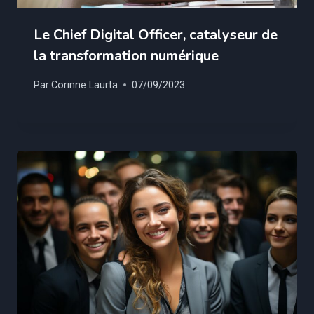
Le Chief Digital Officer, catalyseur de
la transformation numérique
Par
Corinne Laurta
07/09/2023