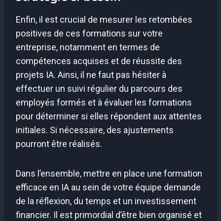
Enfin, il est crucial de mesurer les retombées
positives de ces formations sur votre
entreprise, notamment en termes de
compétences acquises et de réussite des
projets IA. Ainsi, il ne faut pas hésiter à
effectuer un suivi régulier du parcours des
employés formés et à évaluer les formations
pour déterminer si elles répondent aux attentes
initiales. Si nécessaire, des ajustements
pourront être réalisés.
Dans l’ensemble, mettre en place une formation
efficace en IA au sein de votre équipe demande
de la réflexion, du temps et un investissement
financier. Il est primordial d’être bien organisé et