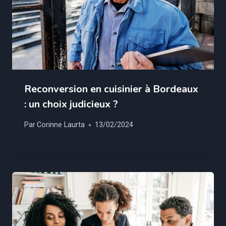
Reconversion en cuisinier à Bordeaux
: un choix judicieux ?
Par
Corinne Laurta
13/02/2024