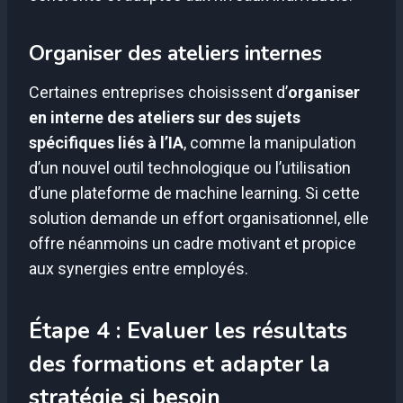
Organiser des ateliers internes
Certaines entreprises choisissent d’
organiser
en interne des ateliers sur des sujets
spécifiques liés à l’IA
, comme la manipulation
d’un nouvel outil technologique ou l’utilisation
d’une plateforme de machine learning. Si cette
solution demande un effort organisationnel, elle
offre néanmoins un cadre motivant et propice
aux synergies entre employés.
Étape 4 : Evaluer les résultats
des formations et adapter la
stratégie si besoin