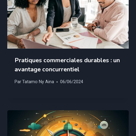
Pratiques commerciales durables : un
avantage concurrentiel
Par
Tatamo Ny Aina
06/06/2024