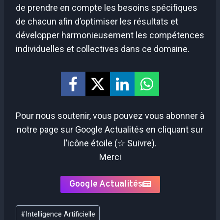
de prendre en compte les besoins spécifiques
de chacun afin d’optimiser les résultats et
développer harmonieusement les compétences
individuelles et collectives dans ce domaine.
Pour nous soutenir, vous pouvez vous abonner à
notre page sur Google Actualités en cliquant sur
l’icône étoile (☆ Suivre).
Merci
Google Actualités
Étiquettes
#
Intelligence Artificielle