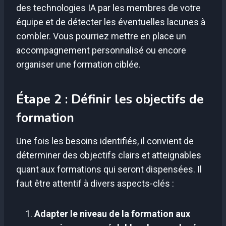
des technologies IA par les membres de votre
équipe et de détecter les éventuelles lacunes à
combler. Vous pourriez mettre en place un
accompagnement personnalisé ou encore
organiser une formation ciblée.
Étape 2 : Définir les objectifs de
formation
Une fois les besoins identifiés, il convient de
déterminer des objectifs clairs et atteignables
quant aux formations qui seront dispensées. Il
faut être attentif à divers aspects-clés :
Adapter le niveau de la formation aux