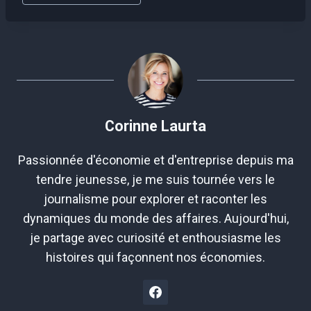
de
la
publication :
Corinne Laurta
Passionnée d'économie et d'entreprise depuis ma
tendre jeunesse, je me suis tournée vers le
journalisme pour explorer et raconter les
dynamiques du monde des affaires. Aujourd'hui,
je partage avec curiosité et enthousiasme les
histoires qui façonnent nos économies.