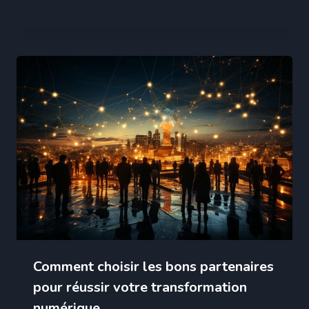
Comment choisir les bons partenaires
pour réussir votre transformation
numérique