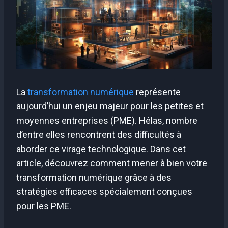
La
transformation numérique
représente
aujourd’hui un enjeu majeur pour les petites et
moyennes entreprises (PME). Hélas, nombre
d’entre elles rencontrent des difficultés à
aborder ce virage technologique. Dans cet
article, découvrez comment mener à bien votre
transformation numérique grâce à des
stratégies efficaces spécialement conçues
pour les PME.