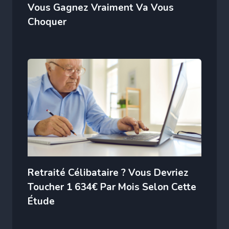
Vous Gagnez Vraiment Va Vous
Choquer
Retraité Célibataire ? Vous Devriez
Toucher 1 634€ Par Mois Selon Cette
Étude