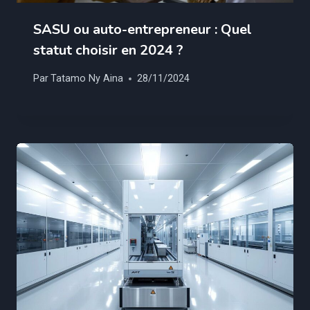
SASU ou auto-entrepreneur : Quel
statut choisir en 2024 ?
Par
Tatamo Ny Aina
28/11/2024