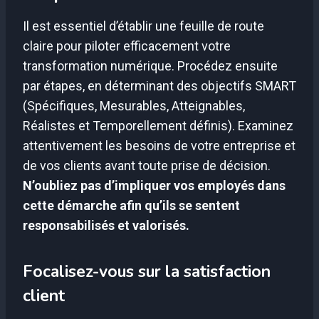
Il est essentiel d’établir une feuille de route
claire pour piloter efficacement votre
transformation numérique. Procédez ensuite
par étapes, en déterminant des objectifs SMART
(Spécifiques, Mesurables, Atteignables,
Réalistes et Temporellement définis). Examinez
attentivement les besoins de votre entreprise et
de vos clients avant toute prise de décision.
N’oubliez pas d’impliquer vos employés dans
cette démarche afin qu’ils se sentent
responsabilisés et valorisés.
Focalisez-vous sur la satisfaction
client