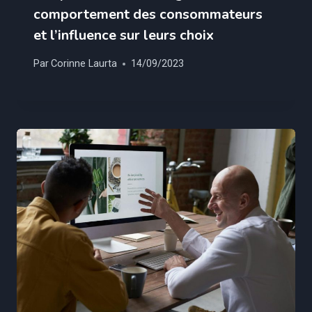
comportement des consommateurs
et l’influence sur leurs choix
Par
Corinne Laurta
14/09/2023