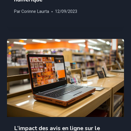
Par
Corinne Laurta
12/09/2023
L’impact des avis en ligne sur le