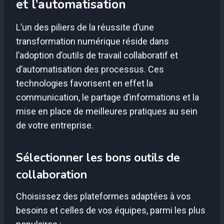
et l’automatisation
L’un des piliers de la réussite d’une
transformation numérique réside dans
l’adoption d’outils de travail collaboratif et
d’automatisation des processus. Ces
technologies favorisent en effet la
communication, le partage d’informations et la
mise en place de meilleures pratiques au sein
de votre entreprise.
Sélectionner les bons outils de
collaboration
Choisissez des plateformes adaptées à vos
besoins et celles de vos équipes, parmi les plus