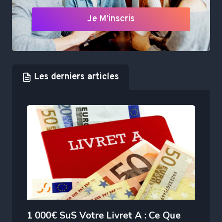
Je M'inscris
Les derniers articles
1 000€ SuS Votre Livret A : Ce Que