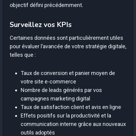
objectif défini précédemment.
Surveillez vos KPIs
Certaines données sont particulièrement utiles
pour évaluer l’avancée de votre stratégie digitale,
telles que :
Taux de conversion et panier moyen de
votre site e-commerce
Nombre de leads générés par vos
campagnes marketing digital
Taux de satisfaction client et avis en ligne
Effets positifs sur la productivité et la
communication interne grâce aux nouveaux
outils adoptés