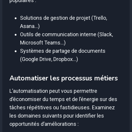
populaires :
Solutions de gestion de projet (Trello,
Asana…)
Outils de communication interne (Slack,
Microsoft Teams…)
Systèmes de partage de documents
(Google Drive, Dropbox…)
Automatiser les processus métiers
L’automatisation peut vous permettre
d’économiser du temps et de l’énergie sur des
tâches répétitives ou fastidieuses. Examinez
les domaines suivants pour identifier les
opportunités d’améliorations :