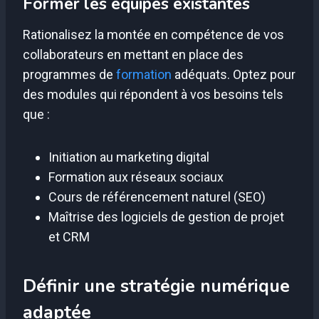
Former les équipes existantes
Rationalisez la montée en compétence de vos
collaborateurs en mettant en place des
programmes de
formation
adéquats. Optez pour
des modules qui répondent à vos besoins tels
que :
Initiation au marketing digital
Formation aux réseaux sociaux
Cours de référencement naturel (SEO)
Maîtrise des logiciels de gestion de projet
et CRM
Définir une stratégie numérique
adaptée