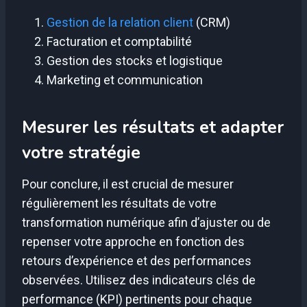
Gestion de la relation client
(CRM)
Facturation et comptabilité
Gestion des stocks et logistique
Marketing et communication
Mesurer les résultats et adapter
votre stratégie
Pour conclure, il est crucial de mesurer
régulièrement les résultats de votre
transformation numérique afin d’ajuster ou de
repenser votre approche en fonction des
retours d’expérience et des performances
observées. Utilisez des indicateurs clés de
performance (KPI) pertinents pour chaque