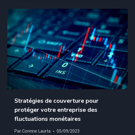
Stratégies de couverture pour
protéger votre entreprise des
fluctuations monétaires
Par
Corinne Laurta
05/09/2023