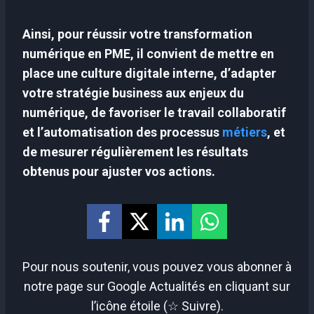
Ainsi, pour réussir votre transformation
numérique en PME, il convient de mettre en
place une culture digitale interne, d’adapter
votre stratégie business aux enjeux du
numérique, de favoriser le travail collaboratif
et l’automatisation des processus
métiers
, et
de mesurer régulièrement les résultats
obtenus pour ajuster vos actions.
Pour nous soutenir, vous pouvez vous abonner à
notre page sur Google Actualités en cliquant sur
l’icône étoile (☆ Suivre).