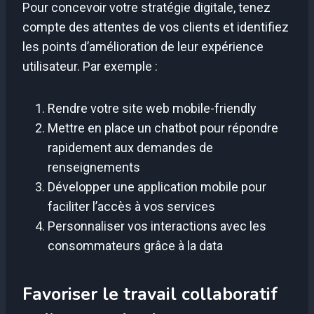
Pour concevoir votre stratégie digitale, tenez
compte des attentes de vos clients et identifiez
les points d’amélioration de leur expérience
utilisateur. Par exemple :
Rendre votre site web mobile-friendly
Mettre en place un chatbot pour répondre
rapidement aux demandes de
renseignements
Développer une application mobile pour
faciliter l’accès à vos services
Personnaliser vos interactions avec les
consommateurs grâce à la data
Favoriser le travail collaboratif