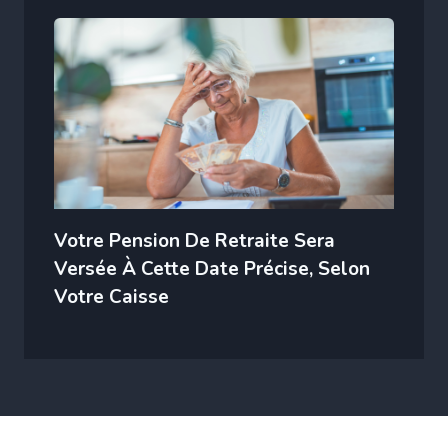
Votre Pension De Retraite Sera
Versée À Cette Date Précise, Selon
Votre Caisse