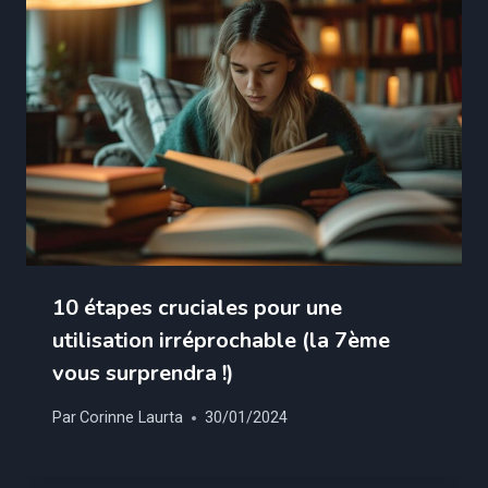
10 étapes cruciales pour une
utilisation irréprochable (la 7ème
vous surprendra !)
Par
Corinne Laurta
30/01/2024