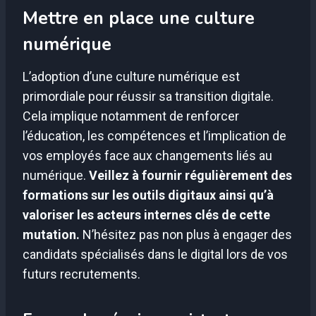
Mettre en place une culture
numérique
L’adoption d’une culture numérique est
primordiale pour réussir sa transition digitale.
Cela implique notamment de renforcer
l’éducation, les compétences et l’implication de
vos employés face aux changements liés au
numérique.
Veillez à fournir régulièrement des
formations sur les outils digitaux ainsi qu’à
valoriser les acteurs internes clés de cette
mutation.
N’hésitez pas non plus à engager des
candidats spécialisés dans le digital lors de vos
futurs recrutements.