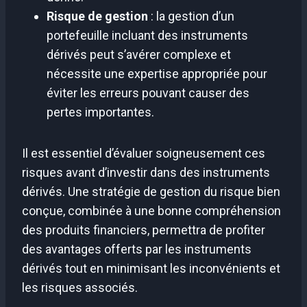
Risque de gestion
: la gestion d’un
portefeuille incluant des instruments
dérivés peut s’avérer complexe et
nécessite une expertise appropriée pour
éviter les erreurs pouvant causer des
pertes importantes.
Il est essentiel d’évaluer soigneusement ces
risques avant d’investir dans des instruments
dérivés. Une stratégie de gestion du risque bien
conçue, combinée à une bonne compréhension
des produits financiers, permettra de profiter
des avantages offerts par les instruments
dérivés tout en minimisant les inconvénients et
les risques associés.