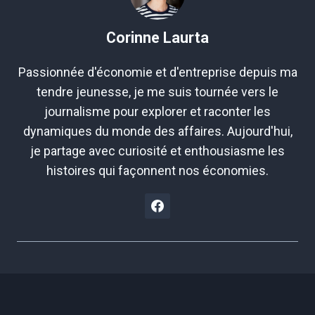
Corinne Laurta
Passionnée d'économie et d'entreprise depuis ma
tendre jeunesse, je me suis tournée vers le
journalisme pour explorer et raconter les
dynamiques du monde des affaires. Aujourd'hui,
je partage avec curiosité et enthousiasme les
histoires qui façonnent nos économies.