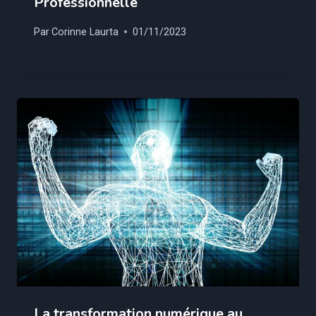
Professionnelle
Par
Corinne Laurta
01/11/2023
La transformation numérique au