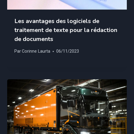
Les avantages des logiciels de
traitement de texte pour la rédaction
de documents
Par
Corinne Laurta
06/11/2023