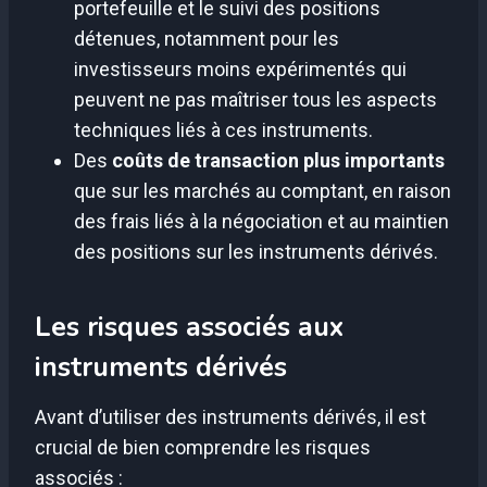
portefeuille et le suivi des positions
détenues, notamment pour les
investisseurs moins expérimentés qui
peuvent ne pas maîtriser tous les aspects
techniques liés à ces instruments.
Des
coûts de transaction plus importants
que sur les marchés au comptant, en raison
des frais liés à la négociation et au maintien
des positions sur les instruments dérivés.
Les risques associés aux
instruments dérivés
Avant d’utiliser des instruments dérivés, il est
crucial de bien comprendre les risques
associés :