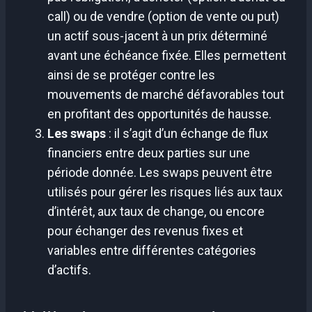
call) ou de vendre (option de vente ou put)
un actif sous-jacent à un prix déterminé
avant une échéance fixée. Elles permettent
ainsi de se protéger contre les
mouvements de marché défavorables tout
en profitant des opportunités de hausse.
Les swaps
: il s’agit d’un échange de flux
financiers entre deux parties sur une
période donnée. Les swaps peuvent être
utilisés pour gérer les risques liés aux taux
d’intérêt, aux taux de change, ou encore
pour échanger des revenus fixes et
variables entre différentes catégories
d’actifs.