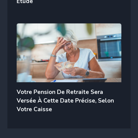
Étude
Votre Pension De Retraite Sera
Versée À Cette Date Précise, Selon
Votre Caisse