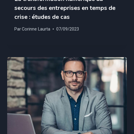
secours des entreprises en temps de
crise : études de cas
Par
Corinne Laurta
07/09/2023