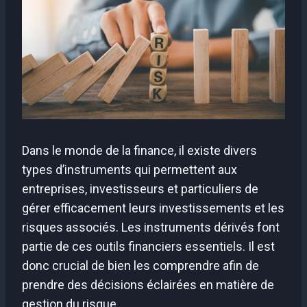
Dans le monde de la finance, il existe divers
types d’instruments qui permettent aux
entreprises, investisseurs et particuliers de
gérer efficacement leurs investissements et les
risques associés. Les instruments dérivés font
partie de ces outils financiers essentiels. Il est
donc crucial de bien les comprendre afin de
prendre des décisions éclairées en matière de
gestion du risque.