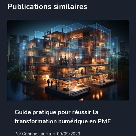
Publications similaires
Guide pratique pour réussir la
transformation numérique en PME
Par
Corinne Laurta
09/09/2023