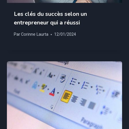
Les clés du succès selon un
entrepreneur qui a réussi
Par
Corinne Laurta
12/01/2024