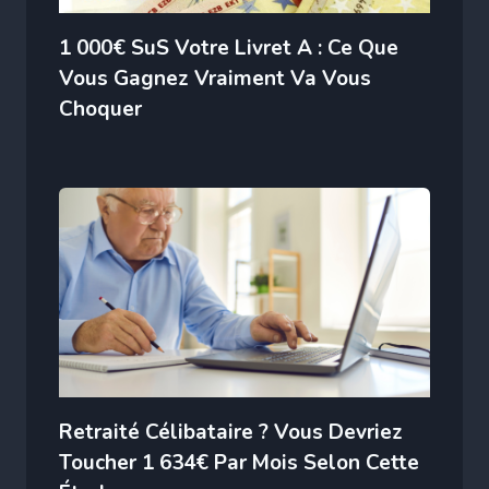
1 000€ SuS Votre Livret A : Ce Que
Vous Gagnez Vraiment Va Vous
Choquer
Retraité Célibataire ? Vous Devriez
Toucher 1 634€ Par Mois Selon Cette