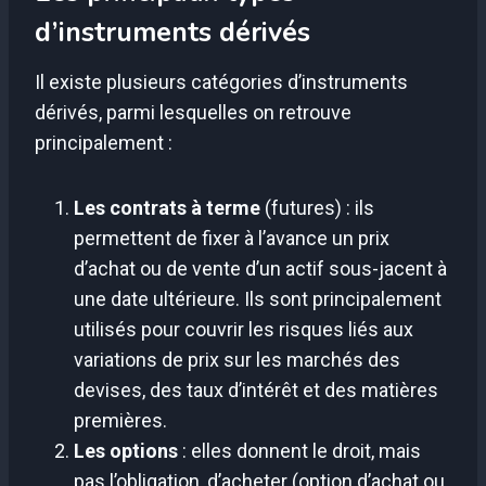
d’instruments dérivés
Il existe plusieurs catégories d’instruments
dérivés, parmi lesquelles on retrouve
principalement :
Les contrats à terme
(futures) : ils
permettent de fixer à l’avance un prix
d’achat ou de vente d’un actif sous-jacent à
une date ultérieure. Ils sont principalement
utilisés pour couvrir les risques liés aux
variations de prix sur les marchés des
devises, des taux d’intérêt et des matières
premières.
Les options
: elles donnent le droit, mais
pas l’obligation, d’acheter (option d’achat ou