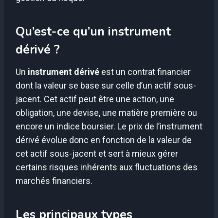
Qu’est-ce qu’un instrument
dérivé ?
Un
instrument dérivé
est un contrat financier
dont la valeur se base sur celle d’un actif sous-
jacent. Cet actif peut être une action, une
obligation, une devise, une matière première ou
encore un indice boursier. Le prix de l’instrument
dérivé évolue donc en fonction de la valeur de
cet actif sous-jacent et sert à mieux gérer
certains risques inhérents aux fluctuations des
marchés financiers.
Les principaux types