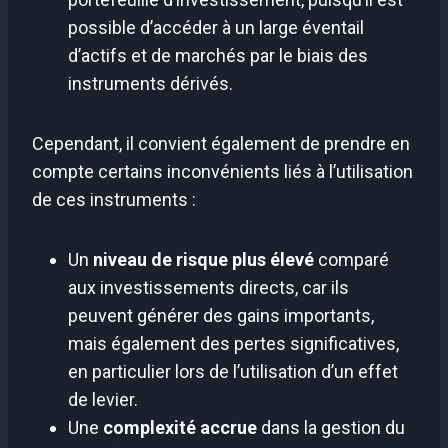
possible d’accéder à un large éventail
d’actifs et de marchés par le biais des
instruments dérivés.
Cependant, il convient également de prendre en
compte certains inconvénients liés à l’utilisation
de ces instruments :
Un
niveau de risque plus élevé
comparé
aux investissements directs, car ils
peuvent générer des gains importants,
mais également des pertes significatives,
en particulier lors de l’utilisation d’un effet
de levier.
Une
complexité accrue
dans la gestion du