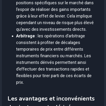
positions spécifiques sur le marché dans
l’espoir de réaliser des gains importants
grâce à leur effet de levier. Cela implique
cependant un niveau de risque plus élevé
qu’avec des investissements directs.
Arbitrage
: les opérations d’arbitrage
consistent à profiter de décalages
temporaires de prix entre différents
instruments financiers ou marchés. Les
instruments dérivés permettent ainsi
d’effectuer des transactions rapides et
flexibles pour tirer parti de ces écarts de
prix.
Les avantages et inconvénients