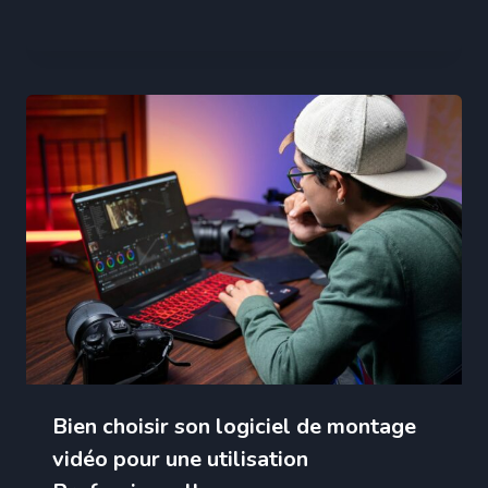
Bien choisir son logiciel de montage
vidéo pour une utilisation