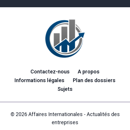
Contactez-nous
A propos
Informations légales
Plan des dossiers
Sujets
© 2026 Affaires Internationales - Actualités des
entreprises