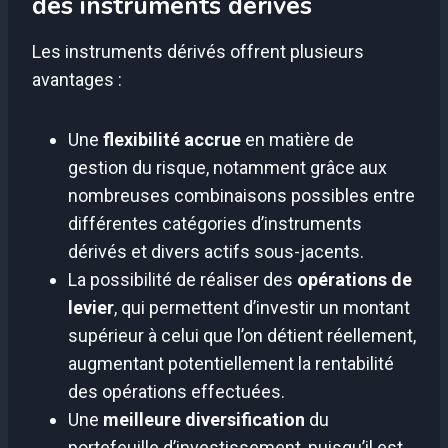
des instruments dérivés
Les instruments dérivés offrent plusieurs
avantages :
Une
flexibilité accrue
en matière de
gestion du risque, notamment grâce aux
nombreuses combinaisons possibles entre
différentes catégories d’instruments
dérivés et divers actifs sous-jacents.
La possibilité de réaliser des
opérations de
levier
, qui permettent d’investir un montant
supérieur à celui que l’on détient réellement,
augmentant potentiellement la rentabilité
des opérations effectuées.
Une
meilleure diversification
du
portefeuille d’investissement, puisqu’il est