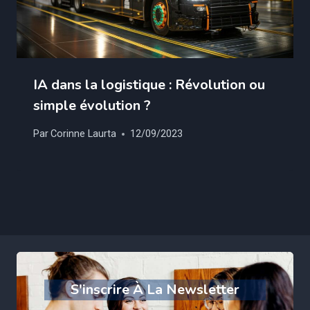
IA dans la logistique : Révolution ou
simple évolution ?
Par
Corinne Laurta
12/09/2023
S'inscrire À La Newsletter