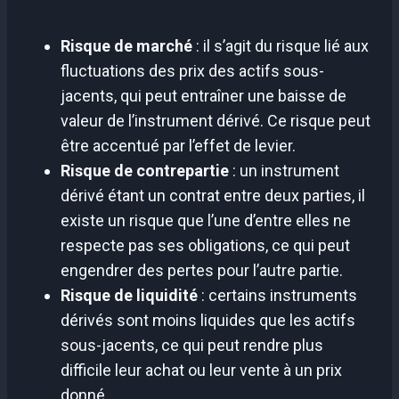
Risque de marché
: il s’agit du risque lié aux
fluctuations des prix des actifs sous-
jacents, qui peut entraîner une baisse de
valeur de l’instrument dérivé. Ce risque peut
être accentué par l’effet de levier.
Risque de contrepartie
: un instrument
dérivé étant un contrat entre deux parties, il
existe un risque que l’une d’entre elles ne
respecte pas ses obligations, ce qui peut
engendrer des pertes pour l’autre partie.
Risque de liquidité
: certains instruments
dérivés sont moins liquides que les actifs
sous-jacents, ce qui peut rendre plus
difficile leur achat ou leur vente à un prix
donné.