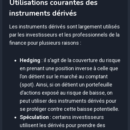
Utilisations courantes des
instruments dérivés
Les instruments dérivés sont largement utilisés
par les investisseurs et les professionnels de la
finance pour plusieurs raisons :
Hedging
: il s’agit de la couverture du risque
en prenant une position inverse à celle que
l’on détient sur le marché au comptant
(spot). Ainsi, si on détient un portefeuille
d’actions exposé au risque de baisse, on
peut utiliser des instruments dérivés pour
se protéger contre cette baisse potentielle.
Spéculation
: certains investisseurs
utilisent les dérivés pour prendre des