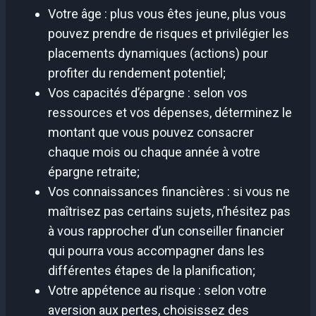
Votre âge : plus vous êtes jeune, plus vous
pouvez prendre de risques et privilégier les
placements dynamiques (actions) pour
profiter du rendement potentiel;
Vos capacités d’épargne : selon vos
ressources et vos dépenses, déterminez le
montant que vous pouvez consacrer
chaque mois ou chaque année à votre
épargne retraite;
Vos connaissances financières : si vous ne
maîtrisez pas certains sujets, n’hésitez pas
à vous rapprocher d’un conseiller financier
qui pourra vous accompagner dans les
différentes étapes de la planification;
Votre appétence au risque : selon votre
aversion aux pertes, choisissez des