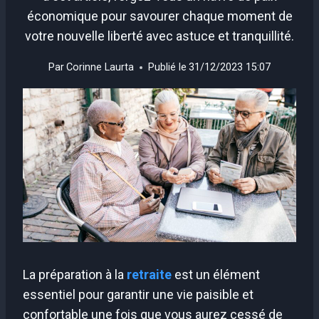
économique pour savourer chaque moment de
votre nouvelle liberté avec astuce et tranquillité.
Par
Corinne Laurta
Publié le
31/12/2023 15:07
La préparation à la
retraite
est un élément
essentiel pour garantir une vie paisible et
confortable une fois que vous aurez cessé de