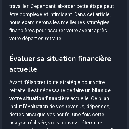
travailler. Cependant, aborder cette étape peut
être complexe et intimidant. Dans cet article,
nous examinerons les meilleures stratégies
financières pour assurer votre avenir après
votre départ en retraite.
Évaluer sa situation financière
actuelle
Avant d’élaborer toute stratégie pour votre
retraite, il est nécessaire de faire
un bilan de
votre situation financière
actuelle. Ce bilan
inclut l’évaluation de vos revenus, dépenses,
dettes ainsi que vos actifs. Une fois cette
analyse réalisée, vous pouvez déterminer