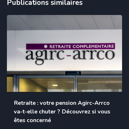
Publications similaires
Retraite : votre pension Agirc-Arrco
va-t-elle chuter ? Découvrez si vous
êtes concerné