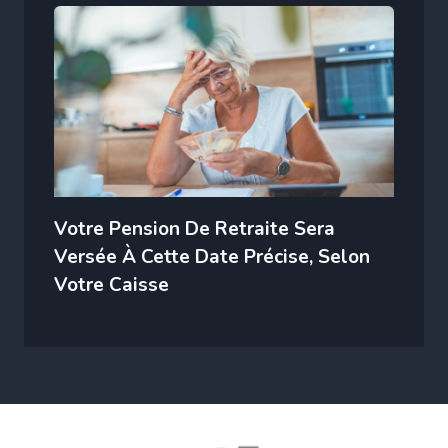
Votre Pension De Retraite Sera
Versée À Cette Date Précise, Selon
Votre Caisse