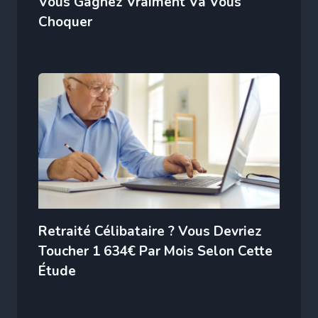
Vous Gagnez Vraiment Va Vous
Choquer
Retraité Célibataire ? Vous Devriez
Toucher 1 634€ Par Mois Selon Cette
Étude