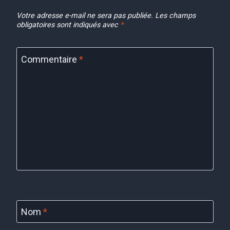
Votre adresse e-mail ne sera pas publiée.
Les champs
obligatoires sont indiqués avec
*
Commentaire
*
Nom
*