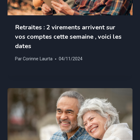
Retraites : 2 virements arrivent sur
vos comptes cette semaine , voici les
dates
Par
Corinne Laurta
04/11/2024