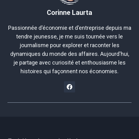
Corinne Laurta
Passionnée d'économie et d'entreprise depuis ma
tendre jeunesse, je me suis tournée vers le
journalisme pour explorer et raconter les
dynamiques du monde des affaires. Aujourd'hui,
je partage avec curiosité et enthousiasme les
histoires qui façonnent nos économies.