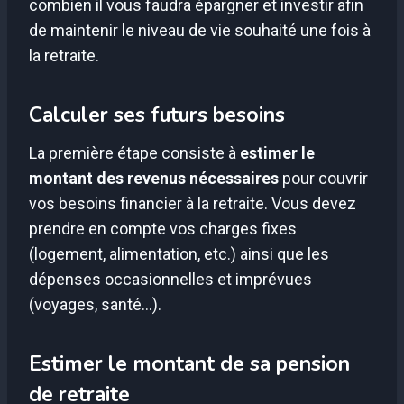
combien il vous faudra épargner et investir afin
de maintenir le niveau de vie souhaité une fois à
la retraite.
Calculer ses futurs besoins
La première étape consiste à
estimer le
montant des revenus nécessaires
pour couvrir
vos besoins financier à la retraite. Vous devez
prendre en compte vos charges fixes
(logement, alimentation, etc.) ainsi que les
dépenses occasionnelles et imprévues
(voyages, santé…).
Estimer le montant de sa pension
de retraite