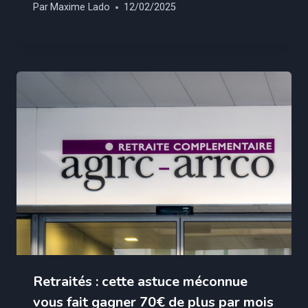
Par
Maxime Lado
12/02/2025
Retraités : cette astuce méconnue
vous fait gagner 70€ de plus par mois