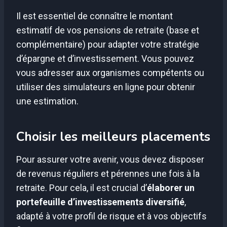
Il est essentiel de connaître le montant
estimatif de vos pensions de retraite (base et
complémentaire) pour adapter votre stratégie
d’épargne et d’investissement. Vous pouvez
vous adresser aux organismes compétents ou
utiliser des simulateurs en ligne pour obtenir
une estimation.
Choisir les meilleurs placements
Pour assurer votre avenir, vous devez disposer
de revenus réguliers et pérennes une fois à la
retraite. Pour cela, il est crucial d’
élaborer un
portefeuille d’investissements diversifié
,
adapté à votre profil de risque et à vos objectifs