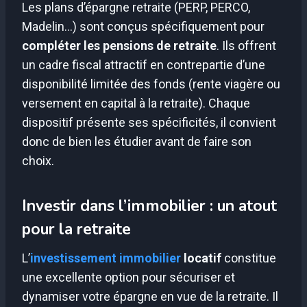
Les plans d’épargne retraite (PERP, PERCO,
Madelin…) sont conçus spécifiquement pour
compléter les pensions de retraite
. Ils offrent
un cadre fiscal attractif en contrepartie d’une
disponibilité limitée des fonds (rente viagère ou
versement en capital à la retraite). Chaque
dispositif présente ses spécificités, il convient
donc de bien les étudier avant de faire son
choix.
Investir dans l’immobilier : un atout
pour la retraite
L’
investissement immobilier
locatif
constitue
une excellente option pour sécuriser et
dynamiser votre épargne en vue de la retraite. Il