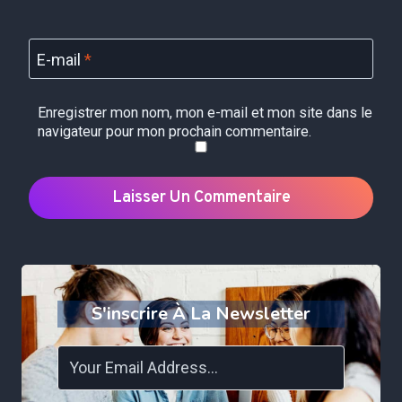
E-mail
*
Enregistrer mon nom, mon e-mail et mon site dans le
navigateur pour mon prochain commentaire.
S'inscrire À La Newsletter