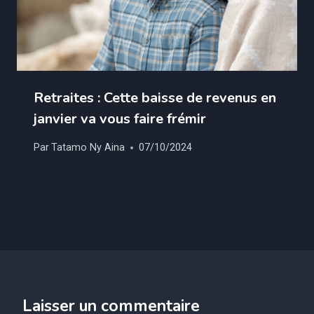
Retraites : Cette baisse de revenus en
janvier va vous faire frémir
Par
Tatamo Ny Aina
07/10/2024
Laisser un commentaire