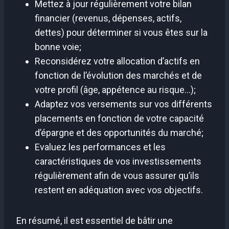
Mettez à jour régulièrement votre bilan
financier (revenus, dépenses, actifs,
dettes) pour déterminer si vous êtes sur la
bonne voie;
Reconsidérez votre allocation d’actifs en
fonction de l’évolution des marchés et de
votre profil (âge, appétence au risque…);
Adaptez vos versements sur vos différents
placements en fonction de votre capacité
d’épargne et des opportunités du marché;
Evaluez les performances et les
caractéristiques de vos investissements
régulièrement afin de vous assurer qu’ils
restent en adéquation avec vos objectifs.
En résumé, il est essentiel de bâtir une