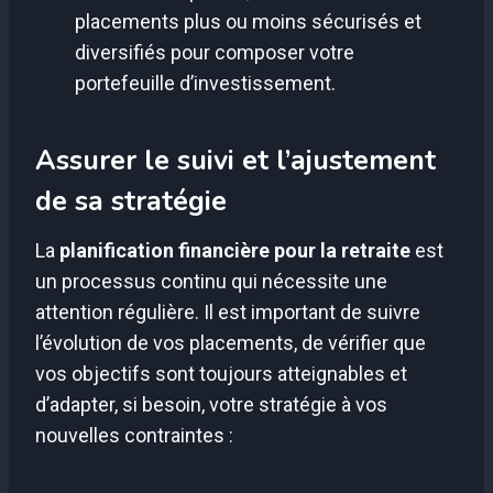
placements plus ou moins sécurisés et
diversifiés pour composer votre
portefeuille d’investissement.
Assurer le suivi et l’ajustement
de sa stratégie
La
planification financière pour la retraite
est
un processus continu qui nécessite une
attention régulière. Il est important de suivre
l’évolution de vos placements, de vérifier que
vos objectifs sont toujours atteignables et
d’adapter, si besoin, votre stratégie à vos
nouvelles contraintes :