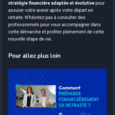
stratégie financière adaptée et évolutive
pour
assurer votre avenir après votre départ en
retraite. N’hésitez pas à consulter des
professionnels pour vous accompagner dans
cette démarche et profiter pleinement de cette
nouvelle étape de vie.
Pour allez plus loin