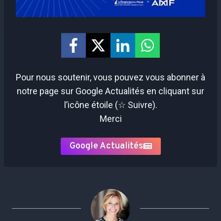
Pour nous soutenir, vous pouvez vous abonner à
notre page sur Google Actualités en cliquant sur
l’icône étoile (☆ Suivre).
Merci
Google Actualités