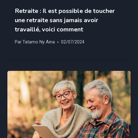
Retraite : Il est possible de toucher
une retraite sans jamais avoir
travaillé, voici comment
Par
Tatamo Ny Aina
02/07/2024