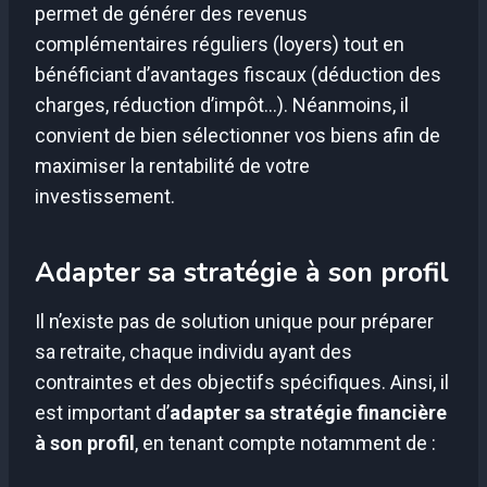
permet de générer des revenus
complémentaires réguliers (loyers) tout en
bénéficiant d’avantages fiscaux (déduction des
charges, réduction d’impôt…). Néanmoins, il
convient de bien sélectionner vos biens afin de
maximiser la rentabilité de votre
investissement.
Adapter sa stratégie à son profil
Il n’existe pas de solution unique pour préparer
sa retraite, chaque individu ayant des
contraintes et des objectifs spécifiques. Ainsi, il
est important d’
adapter sa stratégie financière
à son profil
, en tenant compte notamment de :