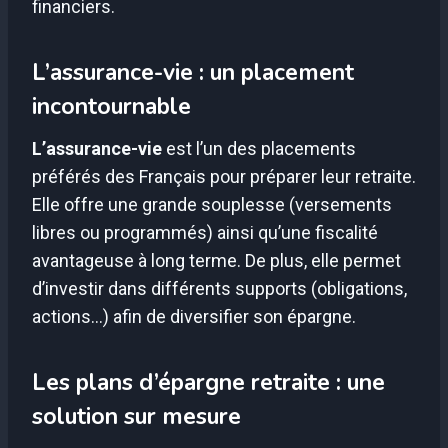
financiers.
L’assurance-vie : un placement
incontournable
L’assurance-vie
est l’un des placements
préférés des Français pour préparer leur retraite.
Elle offre une grande souplesse (versements
libres ou programmés) ainsi qu’une fiscalité
avantageuse à long terme. De plus, elle permet
d’investir dans différents supports (obligations,
actions…) afin de diversifier son épargne.
Les plans d’épargne retraite : une
solution sur mesure