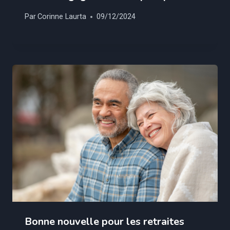
Par
Corinne Laurta
09/12/2024
Bonne nouvelle pour les retraites