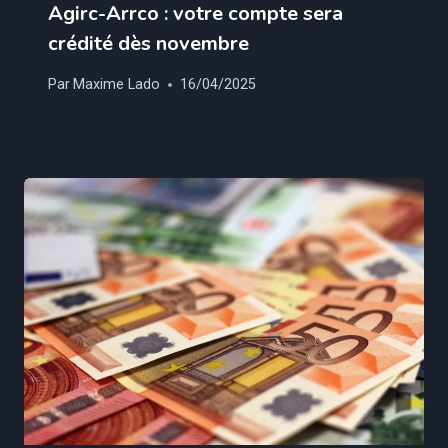
Agirc-Arrco : votre compte sera
crédité dès novembre
Par
Maxime Lado
16/04/2025