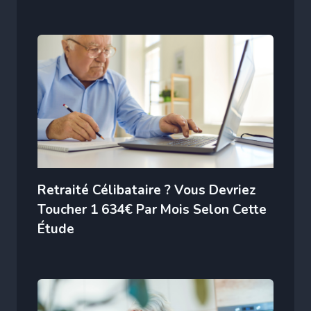
Retraité Célibataire ? Vous Devriez
Toucher 1 634€ Par Mois Selon Cette
Étude