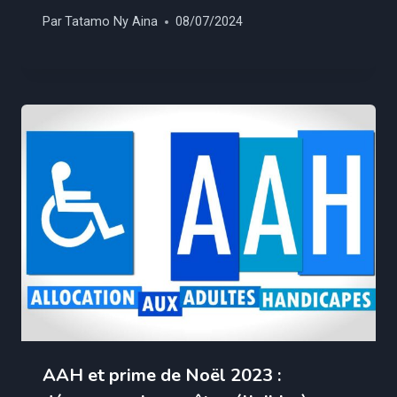
Par
Tatamo Ny Aina
08/07/2024
AAH et prime de Noël 2023 :