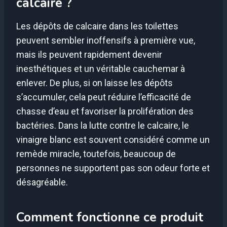
calcaire ?
Les dépôts de calcaire dans les toilettes
peuvent sembler inoffensifs à première vue,
mais ils peuvent rapidement devenir
inesthétiques et un véritable cauchemar à
enlever. De plus, si on laisse les dépôts
s’accumuler, cela peut réduire l’efficacité de
chasse d’eau et favoriser la prolifération des
bactéries. Dans la lutte contre le calcaire, le
vinaigre blanc est souvent considéré comme un
remède miracle, toutefois, beaucoup de
personnes ne supportent pas son odeur forte et
désagréable.
Comment fonctionne ce produit