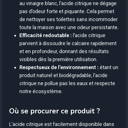
au vinaigre blanc, l’acide citrique ne dégage
pas d’odeur forte et piquante. Cela permet
de nettoyer ses toilettes sans incommoder
toute la maison avec une odeur persistante.
Efficacité redoutable :
l’acide citrique
parvient à dissoudre le calcaire rapidement
et en profondeur, donnant des résultats
visibles dès la première utilisation.
Respectueux de l’environnement :
étant un
produit naturel et biodégradable, l’acide
citrique ne pollue pas les eaux et respecte
notre écosystème.
Où se procurer ce produit ?
L’acide citrique est facilement disponible dans