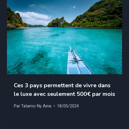
Ces 3 pays permettent de vivre dans
le luxe avec seulement 500€ par mois
Par
Tatamo Ny Aina
18/05/2024