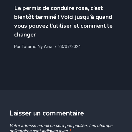
Le permis de conduire rose, c’est
bientôt terminé ! Voici jusqu’à quand
vous pouvez l’utiliser et comment le
changer
Par
Tatamo Ny Aina
23/07/2024
Laisser un commentaire
Votre adresse e-mail ne sera pas publiée.
Les champs
obligatoires sont indiqués avec
*