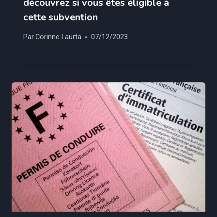
découvrez si vous êtes éligible à
cette subvention
Par
Corinne Laurta
07/12/2023