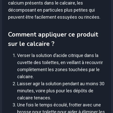
calcium présents dans le calcaire, les
décomposant en particules plus petites qui
peuvent être facilement essuyées ou rincées.
Comment appliquer ce produit
sur le calcaire ?
Verser la solution d’acide citrique dans la
cuvette des toilettes, en veillant à recouvrir
complètement les zones touchées par le
calcaire.
Laisser agir la solution pendant au moins 30
minutes, voire plus pour les dépôts de
calcaire tenaces.
Une fois le temps écoulé, frotter avec une
brosse pour toilette pour aider à éliminer les