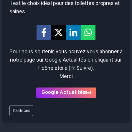
il est le choix idéal pour des toilettes propres et
saines.
Pour nous soutenir, vous pouvez vous abonner à
notre page sur Google Actualités en cliquant sur
l’icône étoile (☆ Suivre).
Merci
Google Actualités
Étiquettes
#
astuces
de
la
publication :