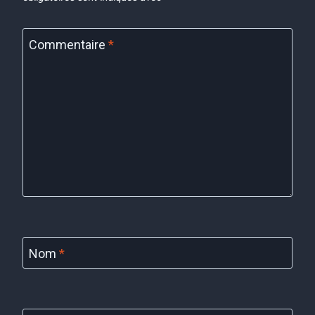
Commentaire
*
Nom
*