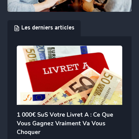
Les derniers articles
1 000€ SuS Votre Livret A : Ce Que
Vous Gagnez Vraiment Va Vous
Choquer