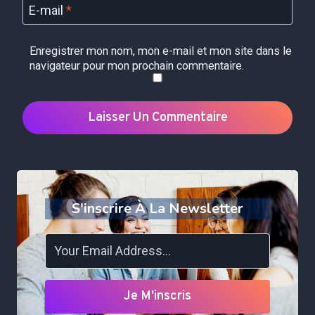
E-mail
*
Enregistrer mon nom, mon e-mail et mon site dans le
navigateur pour mon prochain commentaire.
S'inscrire À La Newsletter
Je M'inscris