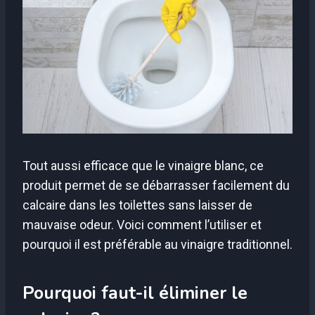
Tout aussi efficace que le vinaigre blanc, ce
produit permet de se débarrasser facilement du
calcaire dans les toilettes sans laisser de
mauvaise odeur. Voici comment l’utiliser et
pourquoi il est préférable au vinaigre traditionnel.
Pourquoi faut-il éliminer le