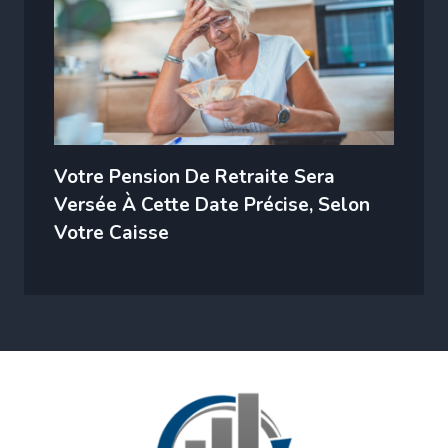
Votre Pension De Retraite Sera
Versée À Cette Date Précise, Selon
Votre Caisse