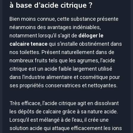
à base d’acide citrique ?
Bien moins connue, cette substance présente
néanmoins des avantages indéniables,
notamment lorsqu’il s’agit de
déloger le
calcaire tenace
qui s’installe obstinément dans
nos toilettes. Présent naturellement dans de
nombreux fruits tels que les agrumes, l’acide
citrique est un acide faible largement utilisé
dans l’industrie alimentaire et cosmétique pour
ses propriétés conservatrices et nettoyantes.
Très efficace, l’acide citrique agit en dissolvant
les dépôts de calcaire grâce à sa nature acide.
Lorsqu’il est mélangé à de l’eau, il crée une
solution acide qui attaque efficacement les ions