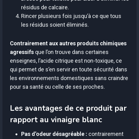
résidus de calcaire.
Rincer plusieurs fois jusqu’à ce que tous
les résidus soient éliminés.
Contrairement aux autres produits chimiques
agressifs
que l’on trouve dans certaines
enseignes, l’acide citrique est non-toxique, ce
qui permet de s’en servir en toute sécurité dans
les environnements domestiques sans craindre
pour sa santé ou celle de ses proches.
Les avantages de ce produit par
rapport au vinaigre blanc
Pas d’odeur désagréable :
contrairement