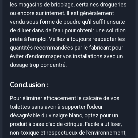
les magasins de bricolage, certaines drogueries
ou encore sur internet. Il est généralement
vendu sous forme de poudre qu’il suffit ensuite
de diluer dans de l’eau pour obtenir une solution
prête à l’emploi. Veillez à toujours respecter les
quantités recommandées par le fabricant pour
éviter d’endommager vos installations avec un
dosage trop concentré.
Conclusion :
Pour éliminer efficacement le calcaire de vos
toilettes sans avoir à supporter l’odeur
désagréable du vinaigre blanc, optez pour un
produit à base d’acide citrique. Facile à utiliser,
non-toxique et respectueux de l’environnement,