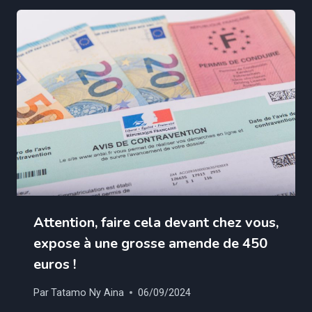
Attention, faire cela devant chez vous,
expose à une grosse amende de 450
euros !
Par
Tatamo Ny Aina
06/09/2024