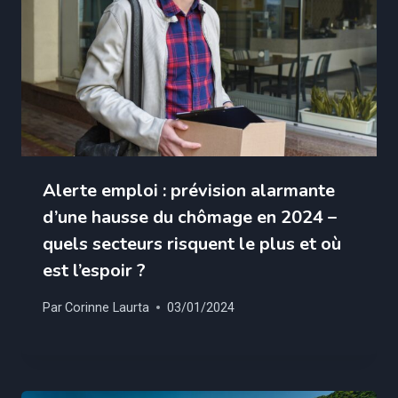
Alerte emploi : prévision alarmante
d’une hausse du chômage en 2024 –
quels secteurs risquent le plus et où
est l’espoir ?
Par
Corinne Laurta
03/01/2024