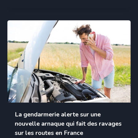
La gendarmerie alerte sur une
nouvelle arnaque qui fait des ravages
sur les routes en France