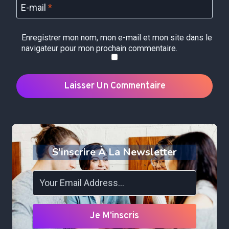
E-mail
*
Enregistrer mon nom, mon e-mail et mon site dans le
navigateur pour mon prochain commentaire.
S'inscrire À La Newsletter
Je M'inscris