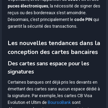
puces électroniques
, la nécessité de signer des
reçus ou des bordereaux s’est amoindrie.
Désormais, c’est principalement le
code PIN
qui
garantit la sécurité des transactions.
Les nouvelles tendances dans la
conception des cartes bancaires
Des cartes sans espace pour les
signatures
Certaines banques ont déjà pris les devants en
émettant des cartes sans aucun espace dédié à
la signature. Par exemple, les cartes CB Visa
Evolution et Ultim de
BoursoBank
sont