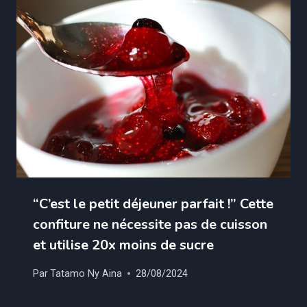
“C’est le petit déjeuner parfait !” Cette
confiture ne nécessite pas de cuisson
et utilise 20x moins de sucre
Par
Tatamo Ny Aina
28/08/2024