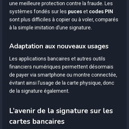
une meilleure protection contre la fraude. Les
systèmes fondés sur les
puces
et
codes PIN
sont plus difficiles à copier ou à voler, comparés
à la simple imitation d’une signature.
Adaptation aux nouveaux usages
Les applications bancaires et autres outils
financiers numériques permettent désormais
de payer via smartphone ou montre connectée,
évitant ainsi l’usage de la carte physique, donc
de la signature également.
L’avenir de la signature sur les
cartes bancaires