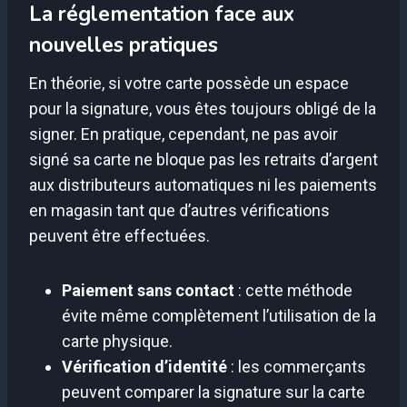
La réglementation face aux
nouvelles pratiques
En théorie, si votre carte possède un espace
pour la signature, vous êtes toujours obligé de la
signer. En pratique, cependant, ne pas avoir
signé sa carte ne bloque pas les retraits d’argent
aux distributeurs automatiques ni les paiements
en magasin tant que d’autres vérifications
peuvent être effectuées.
Paiement sans contact
: cette méthode
évite même complètement l’utilisation de la
carte physique.
Vérification d’identité
: les commerçants
peuvent comparer la signature sur la carte