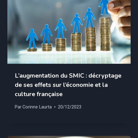
L’augmentation du SMIC : décryptage
de ses effets sur l’économie et la
culture française
Par
Corinne Laurta
20/12/2023