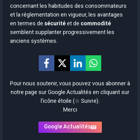
concernant les habitudes des consommateurs
et la réglementation en vigueur, les avantages
en termes de
sécurité
et de
commodité
semblent supplanter progressivement les
anciens systèmes.
Pour nous soutenir, vous pouvez vous abonner à
notre page sur Google Actualités en cliquant sur
l’icône étoile (☆ Suivre).
Merci
Google Actualités