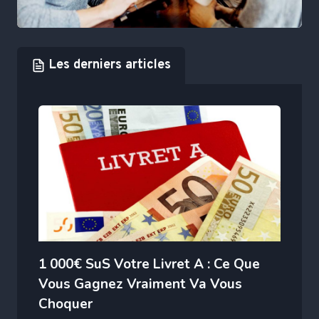
Les derniers articles
1 000€ SuS Votre Livret A : Ce Que
Vous Gagnez Vraiment Va Vous
Choquer