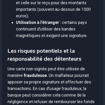
et celle sur le reçu pour des montants
importants (souvent au-dessus de 1500
euros).
Utilisation à l’étranger
: certains pays
continuent d’utiliser des bandes
magnétiques et exigent une signature.
Les risques potentiels et la
responsabilité des détenteurs
Une carte non signée peut être utilisée de
manière
frauduleuse
. Un malfaiteur pourrait
apposer sa propre signature et effectuer des
transactions. En cas d’usage frauduleux, la
banque peut considérer cela comme de la
négligence et refuser de rembourser les fonds