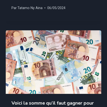
Par
Tatamo Ny Aina
06/05/2024
Voici la somme qu’il faut gagner pour