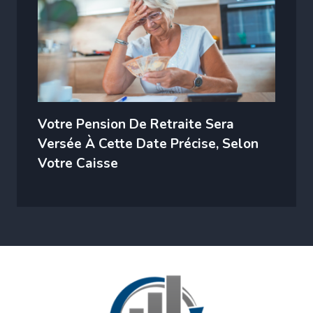
Votre Pension De Retraite Sera
Versée À Cette Date Précise, Selon
Votre Caisse