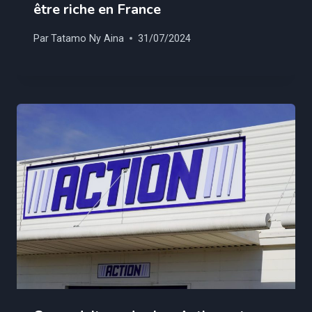
être riche en France
Par
Tatamo Ny Aina
31/07/2024