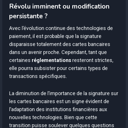
Révolu imminent ou modification
persistante ?
Avec l’évolution continue des technologies de
paiement, il est probable que la signature
disparaisse totalement des cartes bancaires
dans un avenir proche. Cependant, tant que
certaines
réglementations
resteront strictes,
elle pourra subsister pour certains types de
transactions spécifiques.
La diminution de l’importance de la signature sur
les cartes bancaires est un signe évident de
l’adaptation des institutions financières aux
nouvelles technologies. Bien que cette
transition puisse soulever quelques questions