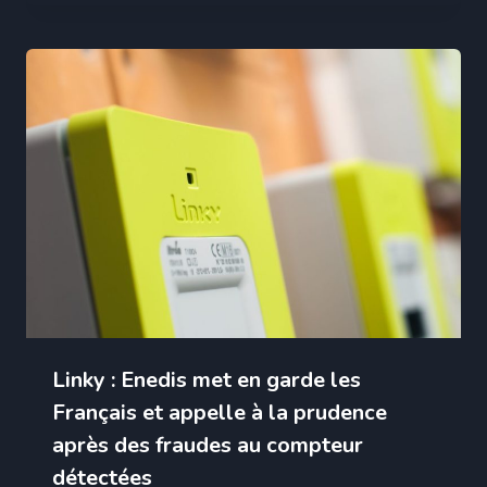
Linky : Enedis met en garde les
Français et appelle à la prudence
après des fraudes au compteur
détectées