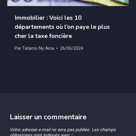
Immobilier : Voici les 10
départements où l’on paye le plus
cher la taxe foncière
Par
Tatamo Ny Aina
26/06/2024
Laisser un commentaire
Votre adresse e-mail ne sera pas publiée.
Les champs
obligatoires sont indiqués avec
*