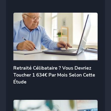
Retraité Célibataire ? Vous Devriez
Toucher 1 634€ Par Mois Selon Cette
Étude