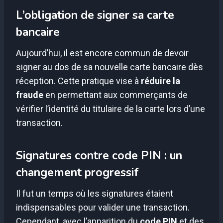
L’obligation de signer sa carte
bancaire
Aujourd’hui, il est encore commun de devoir
signer au dos de sa nouvelle carte bancaire dès
réception. Cette pratique vise à
réduire la
fraude
en permettant aux commerçants de
vérifier l’identité du titulaire de la carte lors d’une
transaction.
Signatures contre code PIN : un
changement progressif
Il fut un temps où les signatures étaient
indispensables pour valider une transaction.
Cependant, avec l’apparition du
code PIN
et des