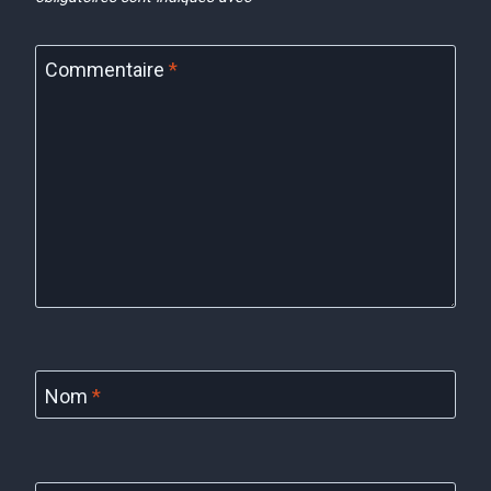
Commentaire
*
Nom
*