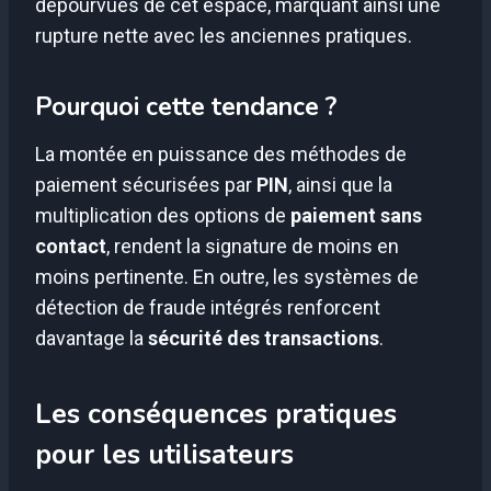
dépourvues de cet espace, marquant ainsi une
rupture nette avec les anciennes pratiques.
Pourquoi cette tendance ?
La montée en puissance des méthodes de
paiement sécurisées par
PIN
, ainsi que la
multiplication des options de
paiement sans
contact
, rendent la signature de moins en
moins pertinente. En outre, les systèmes de
détection de fraude intégrés renforcent
davantage la
sécurité des transactions
.
Les conséquences pratiques
pour les utilisateurs