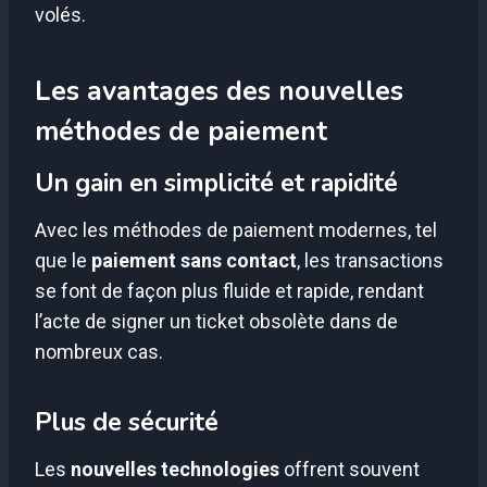
volés.
Les avantages des nouvelles
méthodes de paiement
Un gain en simplicité et rapidité
Avec les méthodes de paiement modernes, tel
que le
paiement sans contact
, les transactions
se font de façon plus fluide et rapide, rendant
l’acte de signer un ticket obsolète dans de
nombreux cas.
Plus de sécurité
Les
nouvelles technologies
offrent souvent