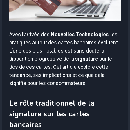
Avec l’arrivée des
Nouvelles Technologies
, les
pratiques autour des cartes bancaires évoluent.
L’une des plus notables est sans doute la
disparition progressive de la
signature
sur le
dos de ces cartes. Cet article explore cette
tendance, ses implications et ce que cela
signifie pour les consommateurs.
Le rôle traditionnel de la
signature sur les cartes
bancaires