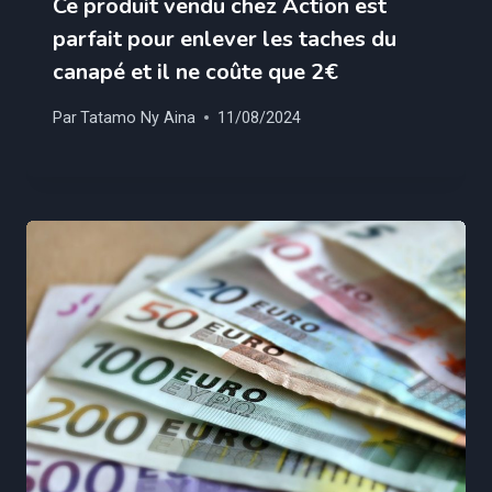
Ce produit vendu chez Action est
parfait pour enlever les taches du
canapé et il ne coûte que 2€
Par
Tatamo Ny Aina
11/08/2024