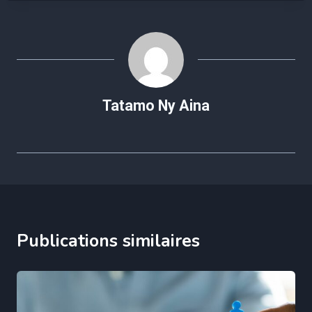
Tatamo Ny Aina
Publications similaires