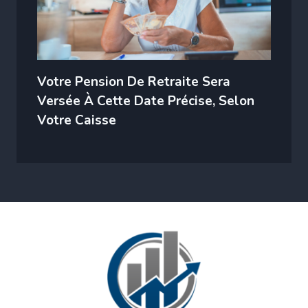
Votre Pension De Retraite Sera
Versée À Cette Date Précise, Selon
Votre Caisse