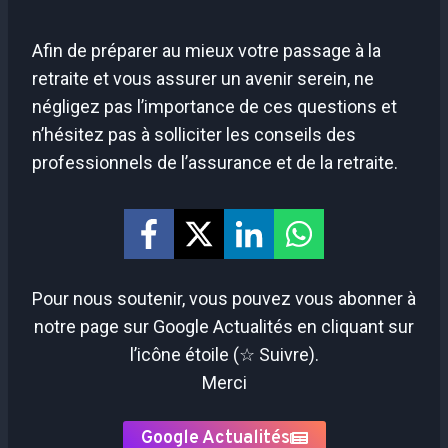
Afin de préparer au mieux votre passage à la
retraite et vous assurer un avenir serein, ne
négligez pas l’importance de ces questions et
n’hésitez pas à solliciter les conseils des
professionnels de l’assurance et de la retraite.
Pour nous soutenir, vous pouvez vous abonner à
notre page sur Google Actualités en cliquant sur
l’icône étoile (☆ Suivre).
Merci
Google Actualités