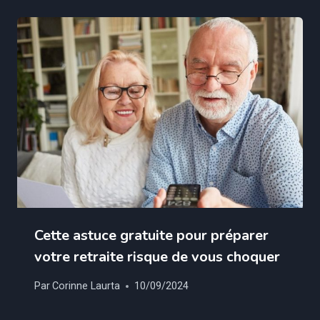
Cette astuce gratuite pour préparer
votre retraite risque de vous choquer
Par
Corinne Laurta
10/09/2024