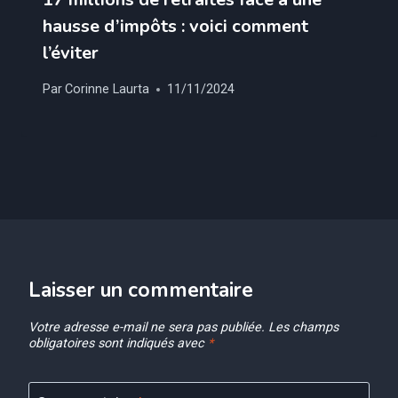
hausse d’impôts : voici comment
l’éviter
Par
Corinne Laurta
11/11/2024
Laisser un commentaire
Votre adresse e-mail ne sera pas publiée.
Les champs
obligatoires sont indiqués avec
*