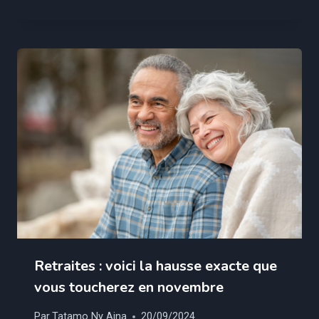
Retraites : voici la hausse exacte que
vous toucherez en novembre
Par
Tatamo Ny Aina
20/09/2024