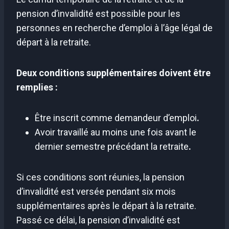
pension d’invalidité est possible pour les
personnes en recherche d’emploi à l’âge légal de
départ à la retraite.
Deux conditions supplémentaires doivent être
remplies :
Être inscrit comme demandeur d’emploi
.
Avoir travaillé au moins une fois avant le
dernier semestre précédant la retraite
.
Si ces conditions sont réunies, la pension
d’invalidité est versée pendant six mois
supplémentaires après le départ à la retraite.
Passé ce délai, la pension d’invalidité est