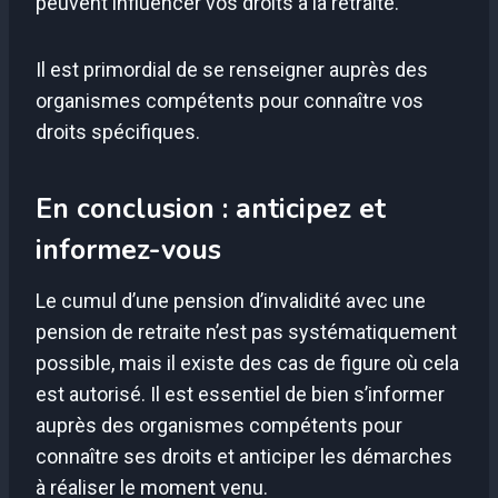
peuvent influencer vos droits à la retraite.
Il est primordial de se renseigner auprès des
organismes compétents pour connaître vos
droits spécifiques.
En conclusion : anticipez et
informez-vous
Le cumul d’une pension d’invalidité avec une
pension de retraite n’est pas systématiquement
possible, mais il existe des cas de figure où cela
est autorisé. Il est essentiel de bien s’informer
auprès des organismes compétents pour
connaître ses droits et anticiper les démarches
à réaliser le moment venu.