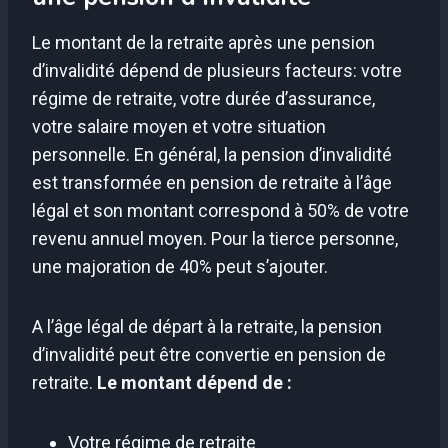
Le montant de la retraite après une pension
d’invalidité dépend de plusieurs facteurs: votre
régime de retraite, votre durée d’assurance,
votre salaire moyen et votre situation
personnelle. En général, la pension d’invalidité
est transformée en pension de retraite à l’âge
légal et son montant correspond à 50% de votre
revenu annuel moyen. Pour la tierce personne,
une majoration de 40% peut s’ajouter.
A l’âge légal de départ à la retraite, la pension
d’invalidité peut être convertie en pension de
retraite.
Le montant dépend de :
Votre régime de retraite