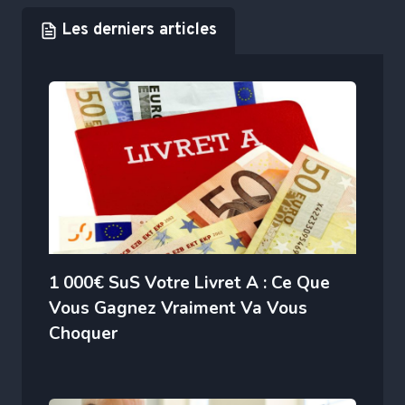
Les derniers articles
1 000€ SuS Votre Livret A : Ce Que
Vous Gagnez Vraiment Va Vous
Choquer