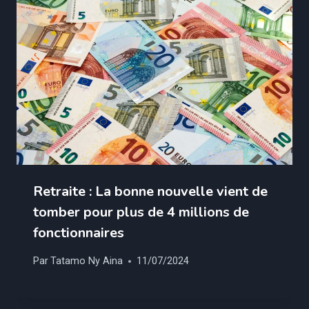
Retraite : La bonne nouvelle vient de
tomber pour plus de 4 millions de
fonctionnaires
Par
Tatamo Ny Aina
11/07/2024