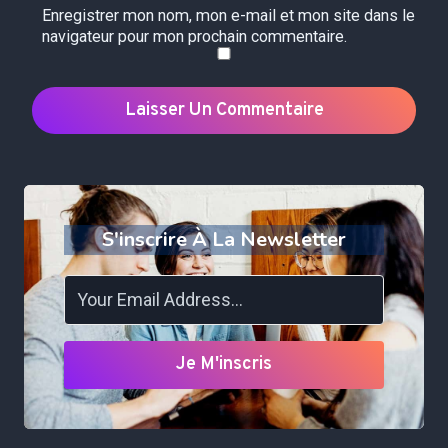
Enregistrer mon nom, mon e-mail et mon site dans le
navigateur pour mon prochain commentaire.
S'inscrire À La Newsletter
Je M'inscris