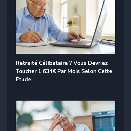
Retraité Célibataire ? Vous Devriez
Toucher 1 634€ Par Mois Selon Cette
Étude