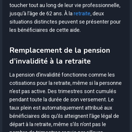
toucher tout au long de leur vie professionnelle,
jusqu’à l’âge de 62 ans. À la
retraite
, deux
situations distinctes peuvent se présenter pour
les bénéficiaires de cette aide.
Remplacement de la pension
d’invalidité à la retraite
La pension d’invalidité fonctionne comme les
cotisations pour la retraite, même si la personne
n’est pas active. Des trimestres sont cumulés
pendant toute la durée de son versement. Le
taux plein est automatiquement attribué aux
bénéficiaires dès qu’ils atteignent l’âge légal de
départ à la retraite, même s’ils n’ont pas le