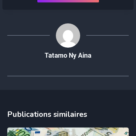
Tatamo Ny Aina
Publications similaires