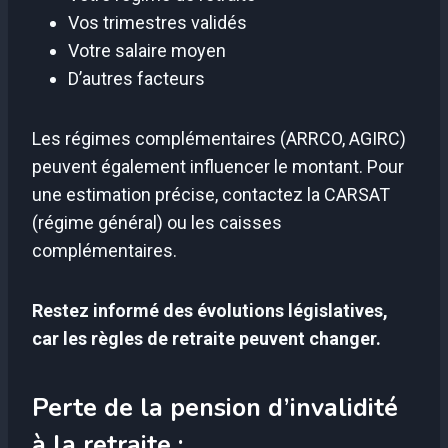
Vos trimestres validés
Votre salaire moyen
D’autres facteurs
Les régimes complémentaires (ARRCO, AGIRC)
peuvent également influencer le montant. Pour
une estimation précise, contactez la CARSAT
(régime général) ou les caisses
complémentaires.
Restez informé des évolutions législatives,
car les règles de retraite peuvent changer.
Perte de la pension d’invalidité
à la retraite :