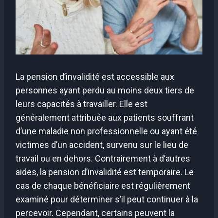
La pension d’invalidité est accessible aux
personnes ayant perdu au moins deux tiers de
leurs capacités à travailler. Elle est
généralement attribuée aux patients souffrant
d’une maladie non professionnelle ou ayant été
victimes d’un accident, survenu sur le lieu de
travail ou en dehors. Contrairement à d’autres
aides, la pension d’invalidité est temporaire. Le
cas de chaque bénéficiaire est régulièrement
examiné pour déterminer s’il peut continuer à la
percevoir. Cependant, certains peuvent la