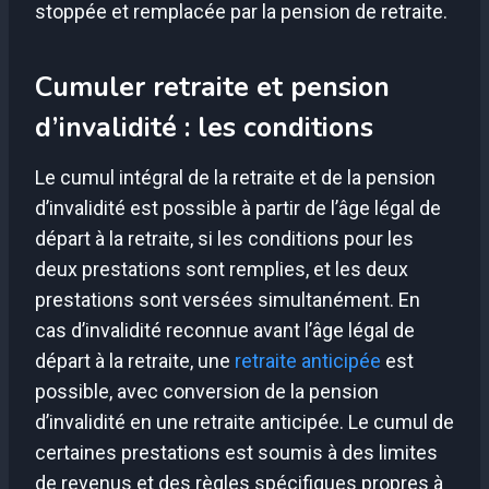
stoppée et remplacée par la pension de retraite.
Cumuler retraite et pension
d’invalidité : les conditions
Le cumul intégral de la retraite et de la pension
d’invalidité est possible à partir de l’âge légal de
départ à la retraite, si les conditions pour les
deux prestations sont remplies, et les deux
prestations sont versées simultanément. En
cas d’invalidité reconnue avant l’âge légal de
départ à la retraite, une
retraite anticipée
est
possible, avec conversion de la pension
d’invalidité en une retraite anticipée. Le cumul de
certaines prestations est soumis à des limites
de revenus et des règles spécifiques propres à