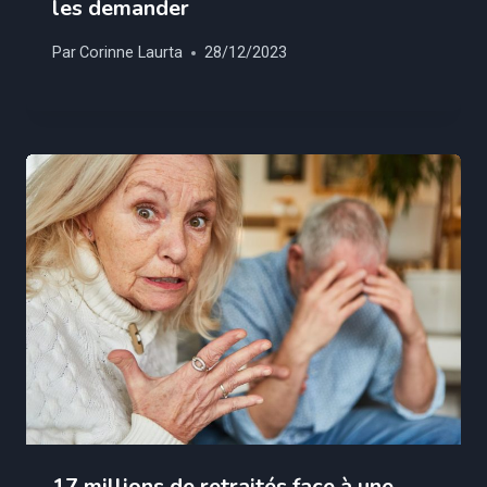
les demander
Par
Corinne Laurta
28/12/2023
17 millions de retraités face à une