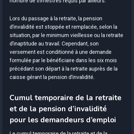
nombre de trimestres requis par ailleurs.
Lors du passage à la retraite, la pension
d’invalidité est stoppée et remplacée, selon la
situation, par le minimum vieillesse ou la retraite
d’inaptitude au travail. Cependant, son
versement est conditionné à une demande
formulée par le bénéficiaire dans les six mois
précédant son départ à la retraite auprès de la
caisse gérant la pension d’invalidité.
Cumul temporaire de la retraite
et de la pension d’invalidité
pour les demandeurs d’emploi
Le cumul temporaire de la retraite et de la