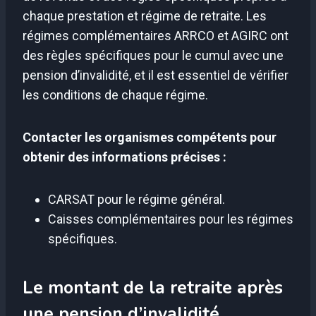
chaque prestation et régime de retraite. Les
régimes complémentaires ARRCO et AGIRC ont
des règles spécifiques pour le cumul avec une
pension d’invalidité, et il est essentiel de vérifier
les conditions de chaque régime.
Contacter les organismes compétents pour
obtenir des informations précises :
CARSAT pour le régime général.
Caisses complémentaires pour les régimes
spécifiques.
Le montant de la retraite après
une pension d’invalidité