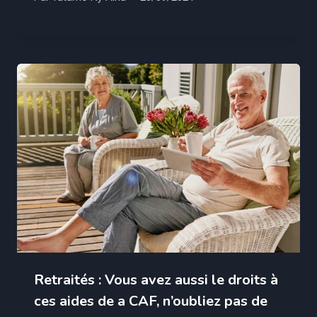
Retraités : Vous avez aussi le droits à
ces aides de a CAF, n’oubliez pas de