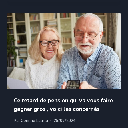
Ce retard de pension qui va vous faire
gagner gros , voici les concernés
Par
Corinne Laurta
25/09/2024