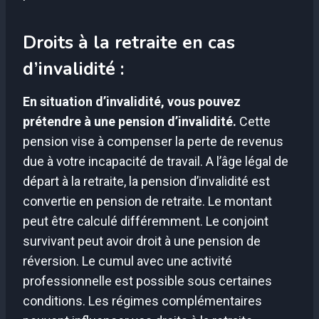
Droits à la retraite en cas
d’invalidité :
En situation d’invalidité, vous pouvez
prétendre à une pension d’invalidité.
Cette
pension vise à compenser la perte de revenus
due à votre incapacité de travail. A l’âge légal de
départ à la retraite, la pension d’invalidité est
convertie en pension de retraite. Le montant
peut être calculé différemment. Le conjoint
survivant peut avoir droit à une pension de
réversion. Le cumul avec une activité
professionnelle est possible sous certaines
conditions. Les régimes complémentaires