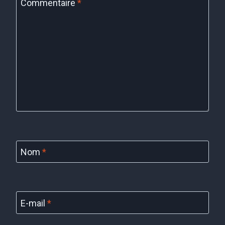
Commentaire
*
Nom
*
E-mail
*