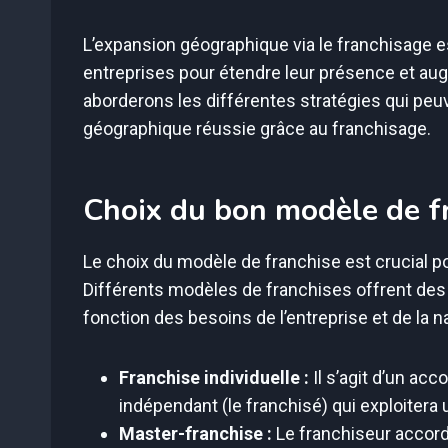
L’expansion géographique via le franchisage 
entreprises pour étendre leur présence et augm
aborderons les différentes stratégies qui pe
géographique réussie grâce au franchisage.
Choix du bon modèle de f
Le choix du modèle de franchise est crucial p
Différents modèles de franchises offrent des
fonction des besoins de l’entreprise et de la 
Franchise individuelle :
Il s’agit d’un acc
indépendant (le franchisé) qui exploitera u
Master-franchise :
Le franchiseur accord