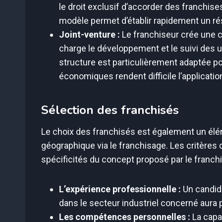
le droit exclusif d’accorder des franchises
modèle permet d’établir rapidement un r
Joint-venture :
Le franchiseur crée une c
charge le développement et le suivi des u
structure est particulièrement adaptée po
économiques rendent difficile l’applicatio
Sélection des franchisés
Le choix des franchisés est également un élé
géographique via le franchisage. Les critères 
spécificités du concept proposé par le franchi
L’expérience professionnelle :
Un candida
dans le secteur industriel concerné aura
Les compétences personnelles :
La capa