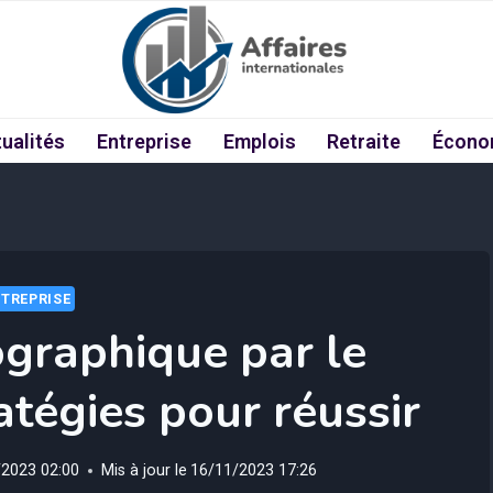
ualités
Entreprise
Emplois
Retraite
Écono
TREPRISE
graphique par le
atégies pour réussir
/2023 02:00
Mis à jour le
16/11/2023 17:26