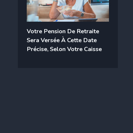
Votre Pension De Retraite
Sera Versée À Cette Date
Précise, Selon Votre Caisse