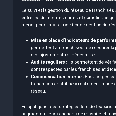
Le suivi et la gestion du réseau de franchisé
entre les différentes unités et garantir une qu
mener pour assurer une bonne gestion du rés
Mise en place d’indicateurs de perform
permettent au franchiseur de mesurer la 
des ajustements si nécessaire.
Audits réguliers :
Ils permettent de vérifi
sont respectés par les franchisés et d’ide
Communication interne :
Encourager les 
franchisés contribue à renforcer l’image d
réseau.
En appliquant ces stratégies lors de l’expansi
augmentent leurs chances de réussite et maxi