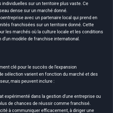
 individuelles sur un territoire plus vaste. Ce
éseau dense sur un marché donné.
oentreprise avec un partenaire local qui prend en
nités franchisées sur un territoire donné. Cette
ur les marchés où la culture locale et les conditions
n d’un modèle de franchise international.
ment clé pour le succès de l’expansion
de sélection varient en fonction du marché et des
seur, mais peuvent inclure :
t expérimenté dans la gestion d’une entreprise ou
 plus de chances de réussir comme franchisé.
cité à communiquer efficacement, à diriger une