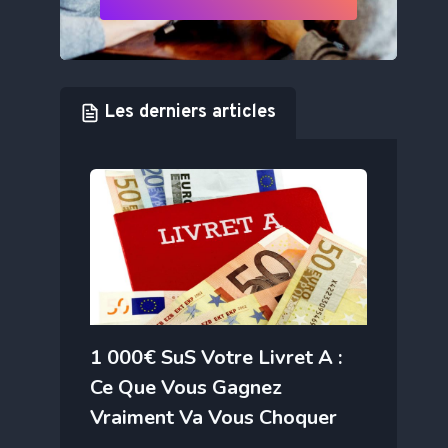
Les derniers articles
1 000€ SuS Votre Livret A :
Ce Que Vous Gagnez
Vraiment Va Vous Choquer