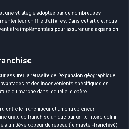
est une stratégie adoptée par de nombreuses
enter leur chiffre d’affaires. Dans cet article, nous
uvent être implémentées pour assurer une expansion
ranchise
our assurer la réussite de l’expansion géographique.
 avantages et des inconvénients spécifiques en
nature du marché dans lequel elle opère.
ord entre le franchiseur et un entrepreneur
ne unité de franchise unique sur un territoire défini.
e à un développeur de réseau (le master-franchisé)