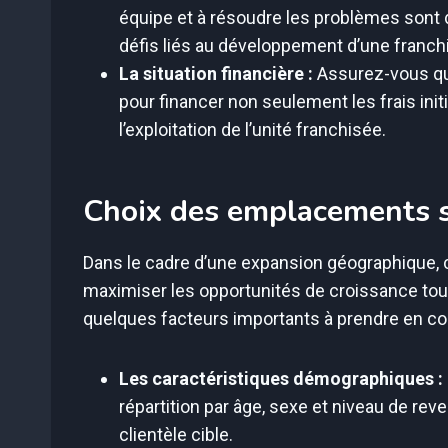
équipe et à résoudre les problèmes sont
défis liés au développement d’une franch
La situation financière :
Assurez-vous qu
pour financer non seulement les frais ini
l’exploitation de l’unité franchisée.
Choix des emplacements s
Dans le cadre d’une expansion géographique, 
maximiser les opportunités de croissance tout
quelques facteurs importants à prendre en com
Les caractéristiques démographiques :
répartition par âge, sexe et niveau de rev
clientèle cible.