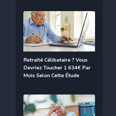
Retraité Célibataire ? Vous
Devriez Toucher 1 634€ Par
Mois Selon Cette Étude