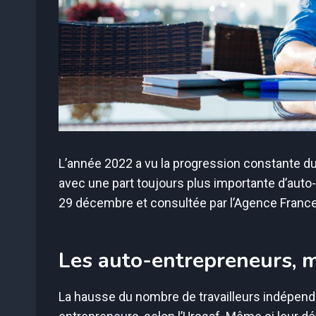
L’année 2022 a vu la progression constante du
avec une part toujours plus importante d’auto
29 décembre et consultée par l’Agence Franc
Les auto-entrepreneurs, m
La hausse du nombre de travailleurs indépenda