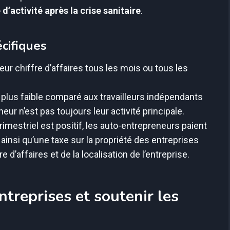
’activité après la crise sanitaire
.
cifiques
ur chiffre d’affaires tous les mois ou tous les
 plus faible comparé aux travailleurs indépendants
eneur n’est pas toujours leur activité principale.
rimestriel est positif, les auto-entrepreneurs paient
 ainsi qu’une taxe sur la propriété des entreprises
 d’affaires et de la localisation de l’entreprise.
ntreprises et soutenir les