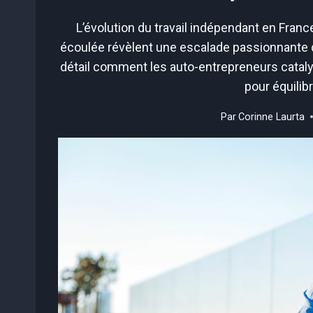
L’évolution du travail indépendant en Franc
écoulée révèlent une escalade passionnante q
détail comment les auto-entrepreneurs cataly
pour équilibr
Par
Corinne Laurta