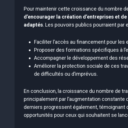
Pour maintenir cette croissance du nombre de
d’encourager la création d’entreprises et de
adaptés
. Les pouvoirs publics pourraient par 
Faciliter l’accès au financement pour les
Proposer des formations spécifiques à l’en
Accompagner le développement des réseau
Améliorer la protection sociale de ces tra
de difficultés ou d’imprévus.
En conclusion, la croissance du nombre de tra
principalement par l’augmentation constante 
derniers progressent également, témoignant d
opportunités pour ceux qui souhaitent se lance