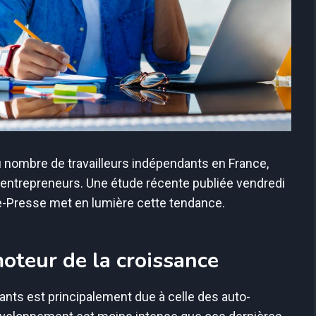
 nombre de travailleurs indépendants en France,
-entrepreneurs. Une étude récente publiée vendredi
e-Presse met en lumière cette tendance.
oteur de la croissance
nts est principalement due à celle des auto-