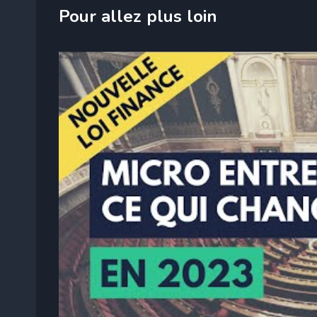
Pour allez plus loin