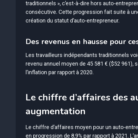
traditionnels », c’est-à-dire hors auto-entre
consécutive. Cette progression fait suite à u
création du statut d’auto-entrepreneur.
Des revenus en hausse pour ce
Les travailleurs indépendants traditionnels v
revenu annuel moyen de 45 581 € ($52 961), 
l’inflation par rapport à 2020.
Le chiffre d’affaires des 
augmentation
Le chiffre d’affaires moyen pour un auto-entre
en progression de 8,9% par rapport à 2021. L