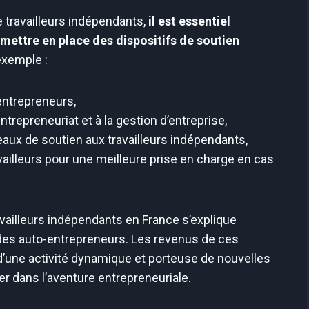
 travailleurs indépendants,
il est essentiel
 mettre en place des dispositifs de soutien
exemple :
 entrepreneurs,
trepreneuriat et à la gestion d’entreprise,
x de soutien aux travailleurs indépendants,
vailleurs pour une meilleure prise en charge en cas
vailleurs indépendants en France s’explique
des auto-entrepreneurs. Les revenus de ces
’une activité dynamique et porteuse de nouvelles
r dans l’aventure entrepreneuriale.