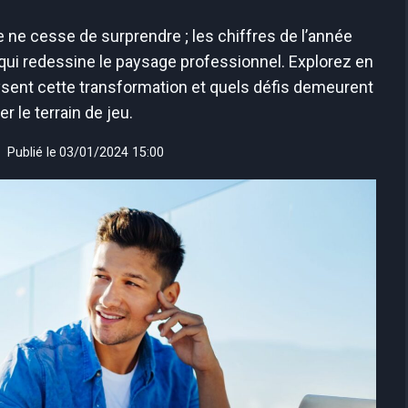
e ne cesse de surprendre ; les chiffres de l’année
ui redessine le paysage professionnel. Explorez en
sent cette transformation et quels défis demeurent
er le terrain de jeu.
Publié le
03/01/2024 15:00