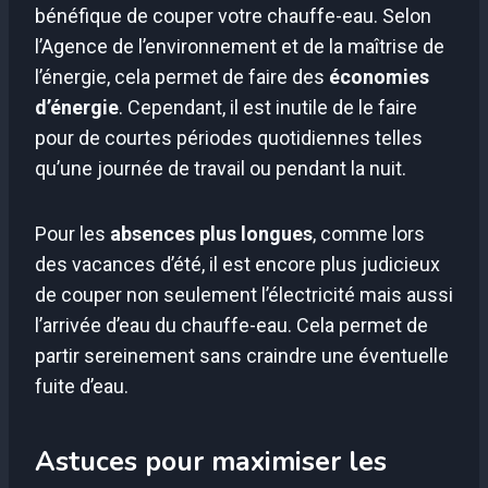
bénéfique de couper votre chauffe-eau. Selon
l’Agence de l’environnement et de la maîtrise de
l’énergie, cela permet de faire des
économies
d’énergie
. Cependant, il est inutile de le faire
pour de courtes périodes quotidiennes telles
qu’une journée de travail ou pendant la nuit.
Pour les
absences plus longues
, comme lors
des vacances d’été, il est encore plus judicieux
de couper non seulement l’électricité mais aussi
l’arrivée d’eau du chauffe-eau. Cela permet de
partir sereinement sans craindre une éventuelle
fuite d’eau.
Astuces pour maximiser les