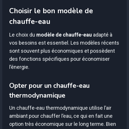
Choisir le bon modèle de
chauffe-eau
Le choix du
modèle de chauffe-eau
adapté à
vos besoins est essentiel. Les modèles récents
sont souvent plus économiques et possèdent
des fonctions spécifiques pour économiser
l’énergie.
Opter pour un chauffe-eau
thermodynamique
Un chauffe-eau thermodynamique utilise l’air
ambiant pour chauffer l’eau, ce qui en fait une
option très économique sur le long terme. Bien