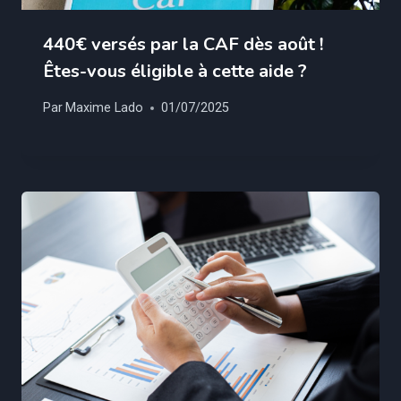
440€ versés par la CAF dès août !
Êtes-vous éligible à cette aide ?
Par
Maxime Lado
01/07/2025