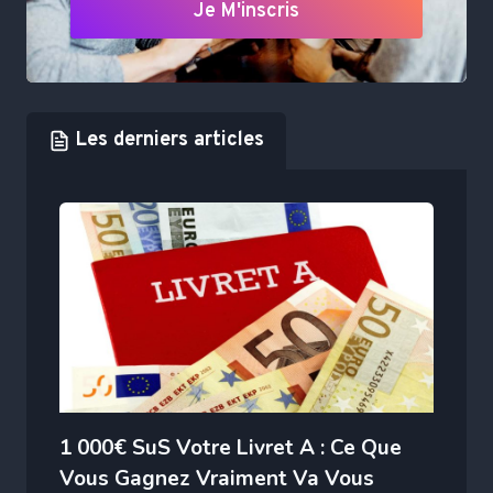
Je M'inscris
Les derniers articles
1 000€ SuS Votre Livret A : Ce Que
Vous Gagnez Vraiment Va Vous