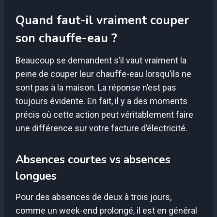
Quand faut-il vraiment couper
son chauffe-eau ?
Beaucoup se demandent s’il vaut vraiment la
peine de couper leur chauffe-eau lorsqu’ils ne
sont pas à la maison. La réponse n’est pas
toujours évidente. En fait, il y a des moments
précis où cette action peut véritablement faire
une différence sur votre facture d’électricité.
Absences courtes vs absences
longues
Pour des absences de deux à trois jours,
comme un week-end prolongé, il est en général