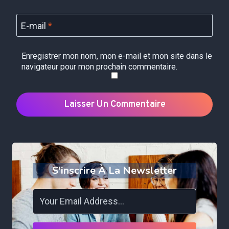
E-mail
*
Enregistrer mon nom, mon e-mail et mon site dans le
navigateur pour mon prochain commentaire.
S'inscrire À La Newsletter