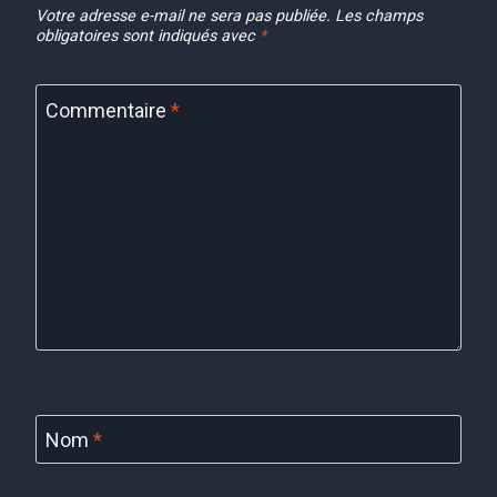
Votre adresse e-mail ne sera pas publiée.
Les champs
obligatoires sont indiqués avec
*
Commentaire
*
Nom
*