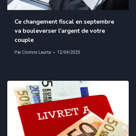
Ce changement fiscal en septembre
va bouleverser l’argent de votre
couple
Par
Corinne Laurta
12/04/2025