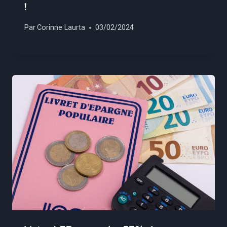
!
Par
Corinne Laurta
03/02/2024