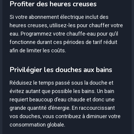
Profiter des heures creuses
Si votre abonnement électrique inclut des
heures creuses, utilisez-les pour chauffer votre
eau. Programmez votre chauffe-eau pour qu’il
fonctionne durant ces périodes de tarif réduit
afin de limiter les coûts.
Privilégier les douches aux bains
Réduisez le temps passé sous la douche et
évitez autant que possible les bains. Un bain
requiert beaucoup d’eau chaude et donc une
grande quantité d’énergie. En raccourcissant
vos douches, vous contribuez à diminuer votre
consommation globale.