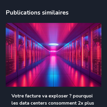
Publications similaires
Votre facture va exploser ? pourquoi
les data centers consomment 2x plus