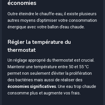
économies
Outre éteindre le chauffe-eau, il existe plusieurs
autres moyens d’optimiser votre consommation
énergique avec votre ballon d’eau chaude.
Régler la température du
thermostat
Un réglage approprié du thermostat est crucial.
Maintenir une température entre 50 et 55 °C
permet non seulement d’éviter la prolifération
des bactéries mais aussi de réaliser des
économies significatives
. Une eau trop chaude
consomme plus et augmente vos frais.