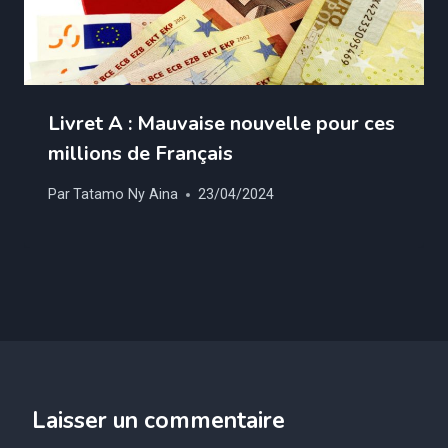
Livret A : Mauvaise nouvelle pour ces
millions de Français
Par
Tatamo Ny Aina
23/04/2024
Laisser un commentaire