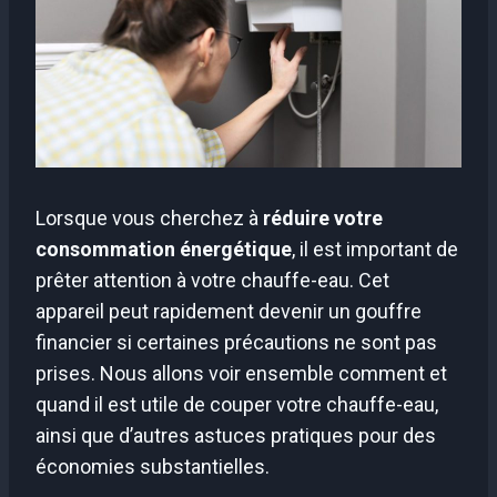
Lorsque vous cherchez à
réduire votre
consommation énergétique
, il est important de
prêter attention à votre chauffe-eau. Cet
appareil peut rapidement devenir un gouffre
financier si certaines précautions ne sont pas
prises. Nous allons voir ensemble comment et
quand il est utile de couper votre chauffe-eau,
ainsi que d’autres astuces pratiques pour des
économies substantielles.