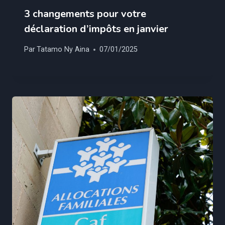
3 changements pour votre
déclaration d’impôts en janvier
Par
Tatamo Ny Aina
07/01/2025