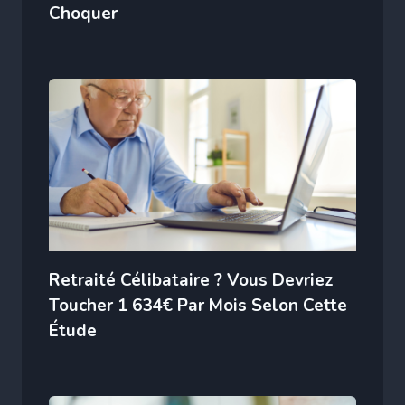
Choquer
Retraité Célibataire ? Vous Devriez
Toucher 1 634€ Par Mois Selon Cette
Étude