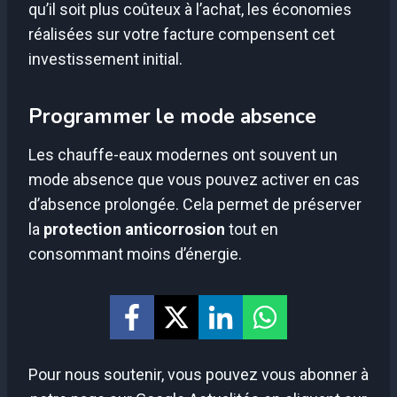
qu’il soit plus coûteux à l’achat, les économies
réalisées sur votre facture compensent cet
investissement initial.
Programmer le mode absence
Les chauffe-eaux modernes ont souvent un
mode absence que vous pouvez activer en cas
d’absence prolongée. Cela permet de préserver
la
protection anticorrosion
tout en
consommant moins d’énergie.
Pour nous soutenir, vous pouvez vous abonner à