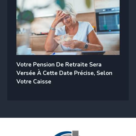
Votre Pension De Retraite Sera
Versée À Cette Date Précise, Selon
Votre Caisse