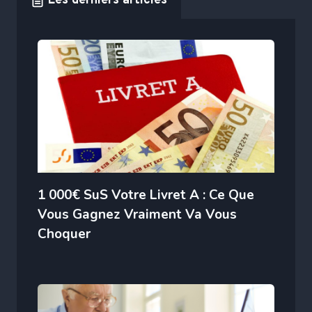
Les derniers articles
1 000€ SuS Votre Livret A : Ce Que
Vous Gagnez Vraiment Va Vous
Choquer