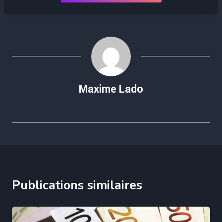
Maxime Lado
Publications similaires