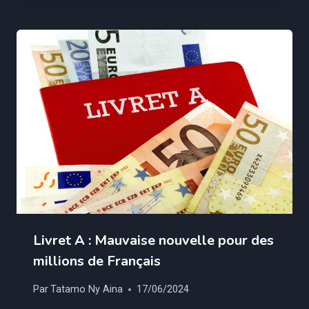
Livret A : Mauvaise nouvelle pour des
millions de Français
Par
Tatamo Ny Aina
17/06/2024