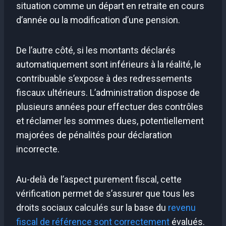
situation comme un départ en retraite en cours
d’année ou la modification d’une pension.
De l’autre côté, si les montants déclarés
automatiquement sont inférieurs à la réalité, le
contribuable s’expose à des redressements
fiscaux ultérieurs. L’administration dispose de
plusieurs années pour effectuer des contrôles
et réclamer les sommes dues, potentiellement
majorées de pénalités pour déclaration
incorrecte.
Au-delà de l’aspect purement fiscal, cette
vérification permet de s’assurer que tous les
droits sociaux calculés sur la base du
revenu
fiscal de référence sont correctement
évalués.