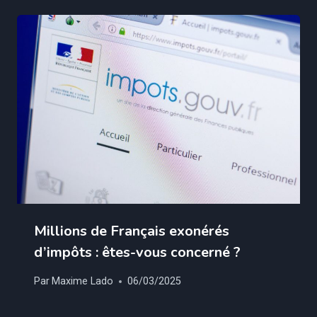
Millions de Français exonérés
d’impôts : êtes-vous concerné ?
Par
Maxime Lado
06/03/2025