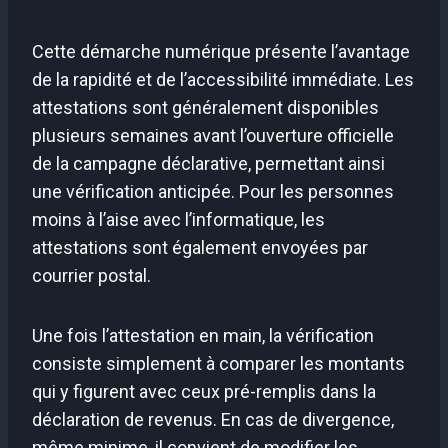
Cette démarche numérique présente l’avantage
de la rapidité et de l’accessibilité immédiate. Les
attestations sont généralement disponibles
plusieurs semaines avant l’ouverture officielle
de la campagne déclarative, permettant ainsi
une vérification anticipée. Pour les personnes
moins à l’aise avec l’informatique, les
attestations sont également envoyées par
courrier postal.
Une fois l’attestation en main, la vérification
consiste simplement à comparer les montants
qui y figurent avec ceux pré-remplis dans la
déclaration de revenus. En cas de divergence,
même minime, il convient de modifier les