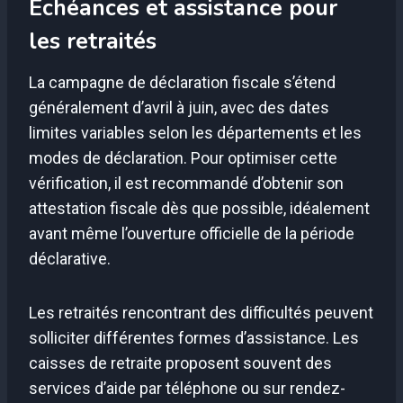
Échéances et assistance pour
les retraités
La campagne de déclaration fiscale s’étend
généralement d’avril à juin, avec des dates
limites variables selon les départements et les
modes de déclaration. Pour optimiser cette
vérification, il est recommandé d’obtenir son
attestation fiscale dès que possible, idéalement
avant même l’ouverture officielle de la période
déclarative.
Les retraités rencontrant des difficultés peuvent
solliciter différentes formes d’assistance. Les
caisses de retraite proposent souvent des
services d’aide par téléphone ou sur rendez-