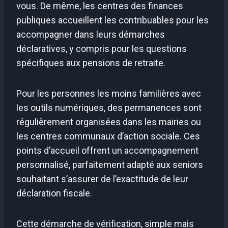
vous. De même, les centres des finances
publiques accueillent les contribuables pour les
accompagner dans leurs démarches
déclaratives, y compris pour les questions
spécifiques aux pensions de retraite.
Pour les personnes les moins familières avec
les outils numériques, des permanences sont
régulièrement organisées dans les mairies ou
les centres communaux d’action sociale. Ces
points d’accueil offrent un accompagnement
personnalisé, parfaitement adapté aux seniors
souhaitant s’assurer de l’exactitude de leur
déclaration fiscale.
Cette démarche de vérification, simple mais