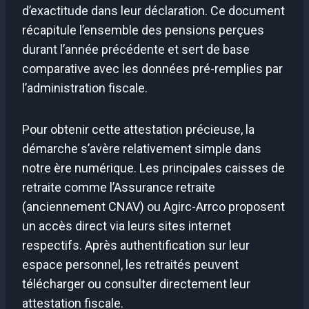
d’exactitude dans leur déclaration. Ce document
récapitule l’ensemble des pensions perçues
durant l’année précédente et sert de base
comparative avec les données pré-remplies par
l’administration fiscale.
Pour obtenir cette attestation précieuse, la
démarche s’avère relativement simple dans
notre ère numérique. Les principales caisses de
retraite comme l’Assurance retraite
(anciennement CNAV) ou Agirc-Arrco proposent
un accès direct via leurs sites internet
respectifs. Après authentification sur leur
espace personnel, les retraités peuvent
télécharger ou consulter directement leur
attestation fiscale.