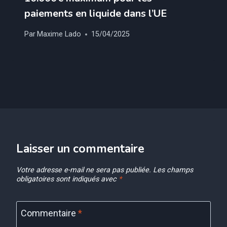
paiements en liquide dans l’UE
Par
Maxime Lado
15/04/2025
Laisser un commentaire
Votre adresse e-mail ne sera pas publiée.
Les champs
obligatoires sont indiqués avec
*
Commentaire
*