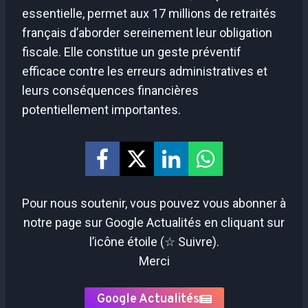
essentielle, permet aux 17 millions de retraités
français d’aborder sereinement leur obligation
fiscale. Elle constitue un geste préventif
efficace contre les erreurs administratives et
leurs conséquences financières
potentiellement importantes.
Pour nous soutenir, vous pouvez vous abonner à
notre page sur Google Actualités en cliquant sur
l’icône étoile (☆ Suivre).
Merci
Google Actualités