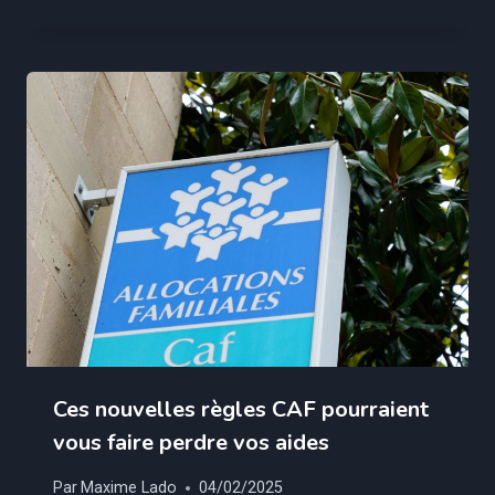
Ces nouvelles règles CAF pourraient
vous faire perdre vos aides
Par
Maxime Lado
04/02/2025