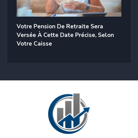
Votre Pension De Retraite Sera
Versée À Cette Date Précise, Selon
Votre Caisse