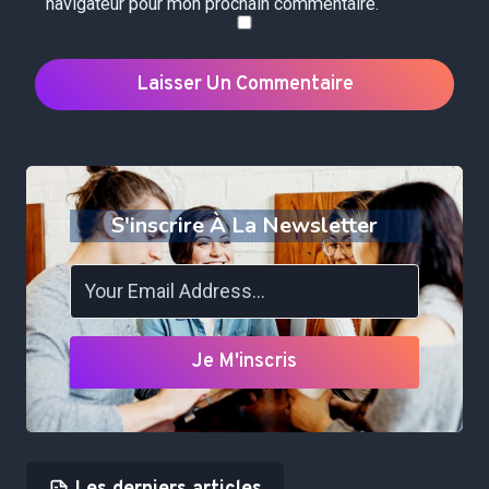
navigateur pour mon prochain commentaire.
S'inscrire À La Newsletter
Je M'inscris