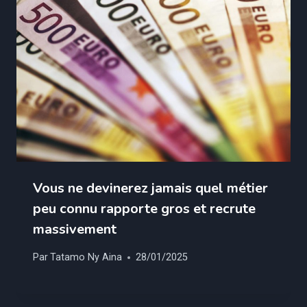
Vous ne devinerez jamais quel métier
peu connu rapporte gros et recrute
massivement
Par
Tatamo Ny Aina
28/01/2025