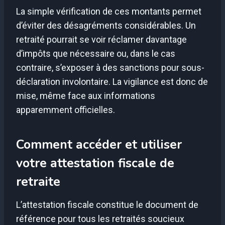
La simple vérification de ces montants permet
d’éviter des désagréments considérables. Un
retraité pourrait se voir réclamer davantage
d’impôts que nécessaire ou, dans le cas
contraire, s’exposer à des sanctions pour sous-
déclaration involontaire. La vigilance est donc de
mise, même face aux informations
apparemment officielles.
Comment accéder et utiliser
votre attestation fiscale de
retraite
L’attestation fiscale constitue le document de
référence pour tous les retraités soucieux