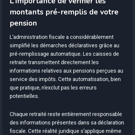
L’importance de vérifier les
montants pré-remplis de votre
pension
L’administration fiscale a considérablement
simplifié les démarches déclaratives grâce au
pré-remplissage automatique. Les caisses de
retraite transmettent directement les
informations relatives aux pensions perçues au
service des impôts. Cette automatisation, bien
que pratique, n’exclut pas les erreurs
potentielles.
Chaque retraité reste entièrement responsable
des informations présentes dans sa déclaration
fiscale. Cette réalité juridique s’applique même