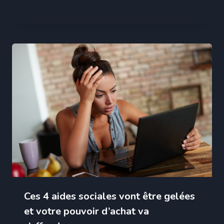
Ces 4 aides sociales vont être gelées
et votre pouvoir d’achat va