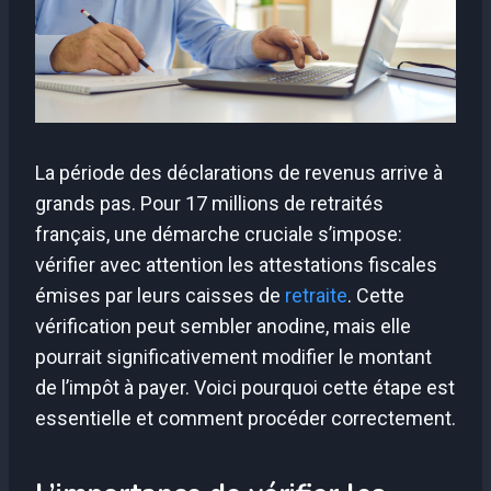
La période des déclarations de revenus arrive à
grands pas. Pour 17 millions de retraités
français, une démarche cruciale s’impose:
vérifier avec attention les attestations fiscales
émises par leurs caisses de
retraite
. Cette
vérification peut sembler anodine, mais elle
pourrait significativement modifier le montant
de l’impôt à payer. Voici pourquoi cette étape est
essentielle et comment procéder correctement.