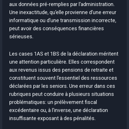
aux données pré-remplies par l’administration.
Une inexactitude, qu’elle provienne d’une erreur
informatique ou d’une transmission incorrecte,
peut avoir des conséquences financières
sérieuses.
Les cases 1AS et 1BS de la déclaration méritent
une attention particulière. Elles correspondent
aux revenus issus des pensions de retraite et
constituent souvent l’essentiel des ressources
déclarées par les seniors. Une erreur dans ces
rubriques peut conduire à plusieurs situations
problématiques: un prélèvement fiscal
excédentaire ou, à l’inverse, une déclaration
insuffisante exposant à des pénalités.