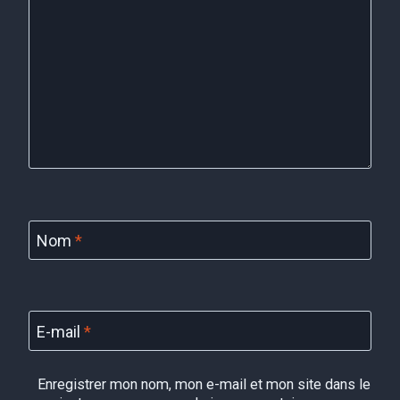
Nom
*
E-mail
*
Enregistrer mon nom, mon e-mail et mon site dans le