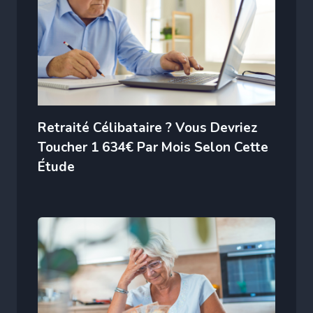
Retraité Célibataire ? Vous Devriez
Toucher 1 634€ Par Mois Selon Cette
Étude