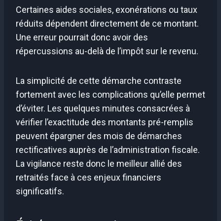
Certaines aides sociales, exonérations ou taux
réduits dépendent directement de ce montant.
Une erreur pourrait donc avoir des
répercussions au-delà de l’impôt sur le revenu.
La simplicité de cette démarche contraste
fortement avec les complications qu’elle permet
d’éviter. Les quelques minutes consacrées à
vérifier l’exactitude des montants pré-remplis
peuvent épargner des mois de démarches
rectificatives auprès de l’administration fiscale.
La vigilance reste donc le meilleur allié des
retraités face à ces enjeux financiers
significatifs.