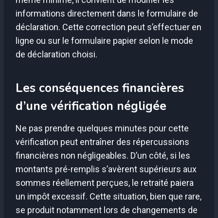
informations directement dans le formulaire de
déclaration. Cette correction peut s’effectuer en
ligne ou sur le formulaire papier selon le mode
de déclaration choisi.
Les conséquences financières
d’une vérification négligée
Ne pas prendre quelques minutes pour cette
vérification peut entraîner des répercussions
financières non négligeables. D’un côté, si les
montants pré-remplis s’avèrent supérieurs aux
sommes réellement perçues, le retraité paiera
un impôt excessif. Cette situation, bien que rare,
se produit notamment lors de changements de