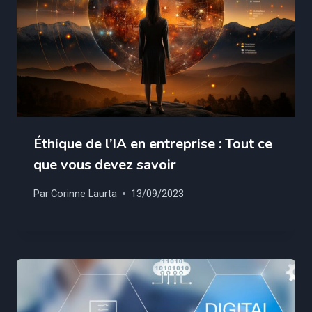
Éthique de l’IA en entreprise : Tout ce
que vous devez savoir
Par
Corinne Laurta
13/09/2023