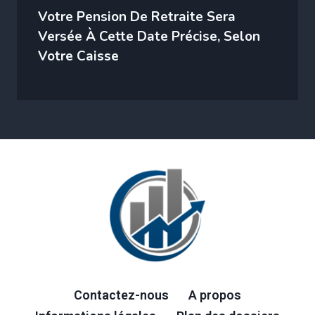
Votre Pension De Retraite Sera
Versée À Cette Date Précise, Selon
Votre Caisse
Contactez-nous
A propos