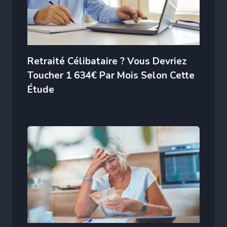
Retraité Célibataire ? Vous Devriez
Toucher 1 634€ Par Mois Selon Cette
Étude