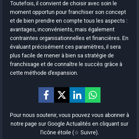
Toutefois, il convient de choisir avec soin le
moment opportun pour franchiser son concept
et de bien prendre en compte tous les aspects :
avantages, inconvénients, mais également
contraintes organisationnelles et financières. En
évaluant précisément ces paramètres, il sera
plus facile de mener à bien sa stratégie de
franchisage et de connaître le succès grâce à
cette méthode d’expansion.
Pour nous soutenir, vous pouvez vous abonner à
notre page sur Google Actualités en cliquant sur
l’icône étoile (☆ Suivre).