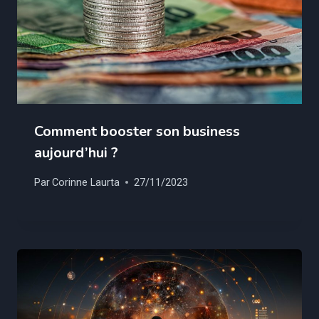
Comment booster son business
aujourd’hui ?
Par
Corinne Laurta
27/11/2023