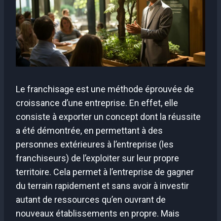
Le franchisage est une méthode éprouvée de
croissance d’une entreprise. En effet, elle
consiste à exporter un concept dont la réussite
a été démontrée, en permettant à des
personnes extérieures à l’entreprise (les
franchiseurs) de l’exploiter sur leur propre
territoire. Cela permet à l’entreprise de gagner
du terrain rapidement et sans avoir à investir
autant de ressources qu’en ouvrant de
nouveaux établissements en propre. Mais