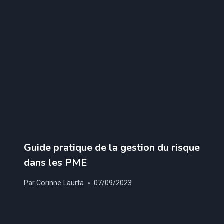
Guide pratique de la gestion du risque
dans les PME
Par
Corinne Laurta
07/09/2023