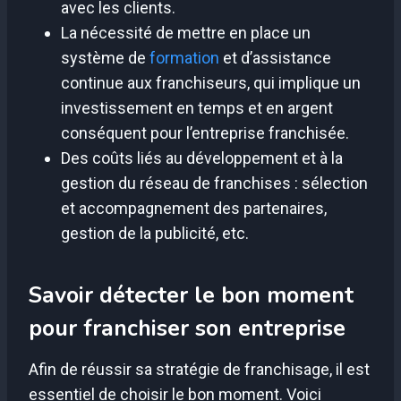
avec les clients.
La nécessité de mettre en place un
système de
formation
et d’assistance
continue aux franchiseurs, qui implique un
investissement en temps et en argent
conséquent pour l’entreprise franchisée.
Des coûts liés au développement et à la
gestion du réseau de franchises : sélection
et accompagnement des partenaires,
gestion de la publicité, etc.
Savoir détecter le bon moment
pour franchiser son entreprise
Afin de réussir sa stratégie de franchisage, il est
essentiel de choisir le bon moment. Voici