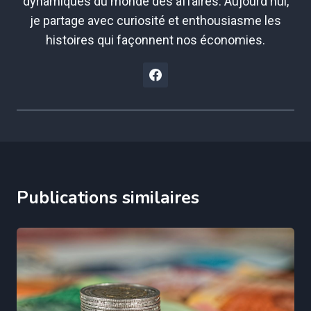
dynamiques du monde des affaires. Aujourd'hui,
je partage avec curiosité et enthousiasme les
histoires qui façonnent nos économies.
Publications similaires