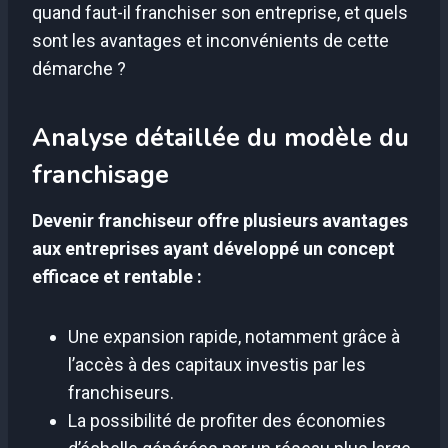
quand faut-il franchiser son entreprise, et quels
sont les avantages et inconvénients de cette
démarche ?
Analyse détaillée du modèle du
franchisage
Devenir franchiseur offre plusieurs avantages
aux entreprises ayant développé un concept
efficace et rentable :
Une expansion rapide, notamment grâce à
l’accès à des capitaux investis par les
franchiseurs.
La possibilité de profiter des économies