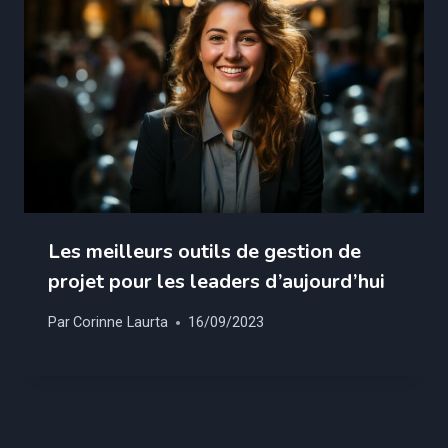
Les meilleurs outils de gestion de
projet pour les leaders d’aujourd’hui
Par
Corinne Laurta
16/09/2023