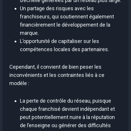
d’échelle générées par un réseau plus large.
Un partage des risques avec les
franchiseurs, qui soutiennent également
financièrement le développement de la
marque.
L’opportunité de capitaliser sur les
compétences locales des partenaires.
Cependant, il convient de bien peser les
inconvénients et les contraintes liés à ce
modèle :
La perte de contrôle du réseau, puisque
chaque franchisé devient indépendant et
peut potentiellement nuire à la réputation
de l’enseigne ou générer des difficultés