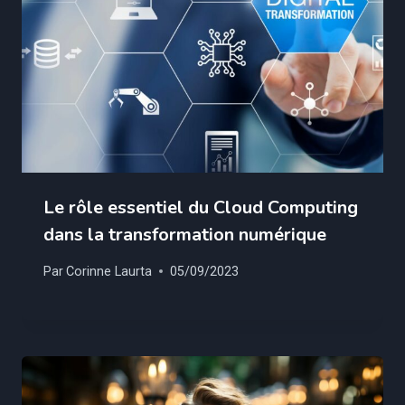
Le rôle essentiel du Cloud Computing
dans la transformation numérique
Par
Corinne Laurta
05/09/2023