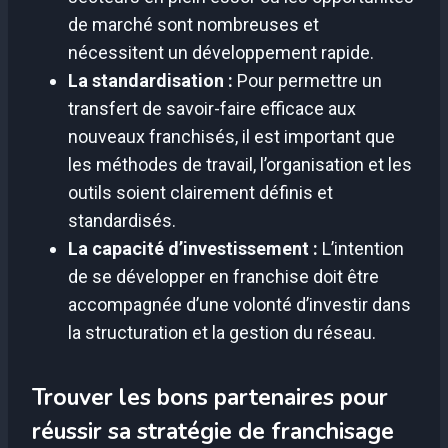
de marché sont nombreuses et
nécessitent un développement rapide.
La standardisation :
Pour permettre un
transfert de savoir-faire efficace aux
nouveaux franchisés, il est important que
les méthodes de travail, l’organisation et les
outils soient clairement définis et
standardisés.
La capacité d’investissement :
L’intention
de se développer en franchise doit être
accompagnée d’une volonté d’investir dans
la structuration et la gestion du réseau.
Trouver les bons partenaires pour
réussir sa stratégie de franchisage