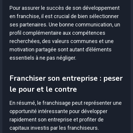
Pour assurer le succès de son développement
en franchise, il est crucial de bien sélectionner
ses partenaires. Une bonne communication, un
profil complémentaire aux compétences
recherchées, des valeurs communes et une
motivation partagée sont autant d’éléments
essentiels à ne pas négliger.
Franchiser son entreprise : peser
le pour et le contre
En résumé, le franchisage peut représenter une
opportunité intéressante pour développer
rapidement son entreprise et profiter de
capitaux investis par les franchiseurs.