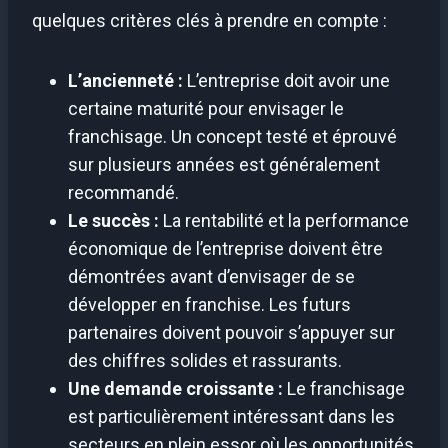
quelques critères clés à prendre en compte :
L’ancienneté :
L’entreprise doit avoir une
certaine maturité pour envisager le
franchisage. Un concept testé et éprouvé
sur plusieurs années est généralement
recommandé.
Le succès :
La rentabilité et la performance
économique de l’entreprise doivent être
démontrées avant d’envisager de se
développer en franchise. Les futurs
partenaires doivent pouvoir s’appuyer sur
des chiffres solides et rassurants.
Une demande croissante :
Le franchisage
est particulièrement intéressant dans les
secteurs en plein essor où les opportunités