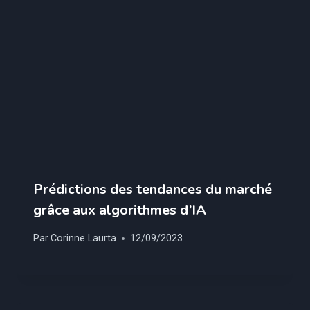
Prédictions des tendances du marché
grâce aux algorithmes d’IA
Par
Corinne Laurta
12/09/2023