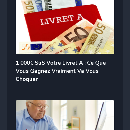
1 000€ SuS Votre Livret A : Ce Que
Vous Gagnez Vraiment Va Vous
Choquer