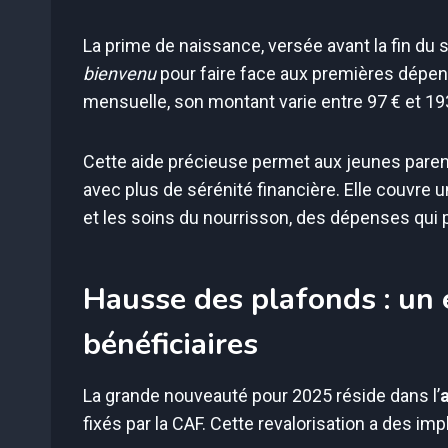
La prime de naissance, versée avant la fin du
bienvenu
pour faire face aux premières dépense
mensuelle, son montant varie entre 97 € et 193
Cette aide précieuse permet aux jeunes paren
avec plus de sérénité financière. Elle couvre une
et les soins du nourrisson, des dépenses qui
Hausse des plafonds : un 
bénéficiaires
La grande nouveauté pour 2025 réside dans l’
fixés par la CAF. Cette revalorisation a des im