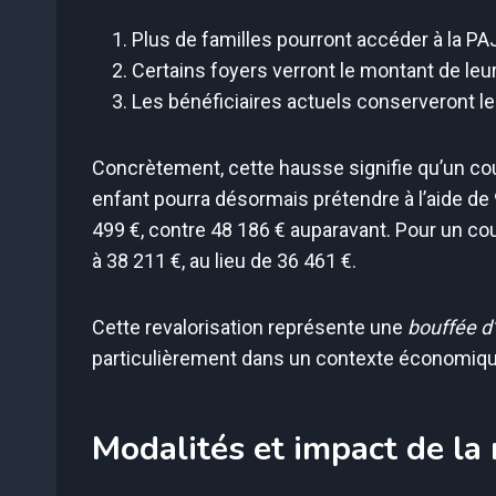
Plus de familles pourront accéder à la PA
Certains foyers verront le montant de leu
Les bénéficiaires actuels conserveront le
Concrètement, cette hausse signifie qu’un co
enfant pourra désormais prétendre à l’aide d
499 €, contre 48 186 € auparavant. Pour un cou
à 38 211 €, au lieu de 36 461 €.
Cette revalorisation représente une
bouffée d
particulièrement dans un contexte économiqu
Modalités et impact de la 