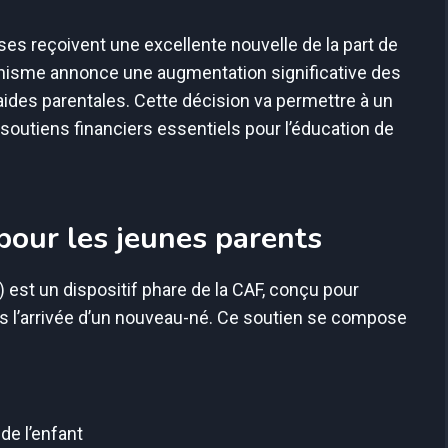
ses reçoivent une excellente nouvelle de la part de
rganisme annonce une augmentation significative des
aides parentales. Cette décision va permettre à un
soutiens financiers essentiels pour l’éducation de
 pour les jeunes parents
 est un dispositif phare de la CAF, conçu pour
 l’arrivée d’un nouveau-né. Ce soutien se compose
de l’enfant