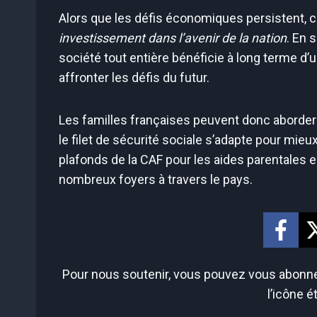
Alors que les défis économiques persistent, c
investissement dans l’avenir de la nation
. En 
société tout entière bénéficie à long terme d
affronter les défis du futur.
Les familles françaises peuvent donc aborder
le filet de sécurité sociale s’adapte pour mie
plafonds de la CAF pour les aides parentales 
nombreux foyers à travers le pays.
Pour nous soutenir, vous pouvez vous abonner
l’icône é