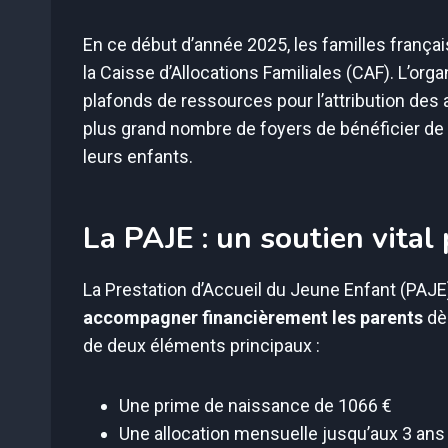
En ce début d’année 2025, les familles françai
la Caisse d’Allocations Familiales (CAF). L’o
plafonds de ressources pour l’attribution des 
plus grand nombre de foyers de bénéficier de 
leurs enfants.
La PAJE : un soutien vital
La Prestation d’Accueil du Jeune Enfant (PAJE)
accompagner financièrement les parents
dès
de deux éléments principaux :
Une prime de naissance de 1066 €
Une allocation mensuelle jusqu’aux 3 ans 