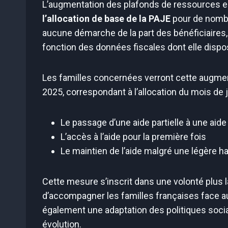
L’augmentation des plafonds de ressources e
l’allocation de base de la PAJE
pour de nombr
aucune démarche de la part des bénéficiaires,
fonction des données fiscales dont elle dispo
Les familles concernées verront cette augment
2025, correspondant à l’allocation du mois de ja
Le passage d’une aide partielle à une aid
L’accès à l’aide pour la première fois
Le maintien de l’aide malgré une légère 
Cette mesure s’inscrit dans une volonté plus 
d’accompagner les familles françaises face au
également une adaptation des politiques social
évolution.