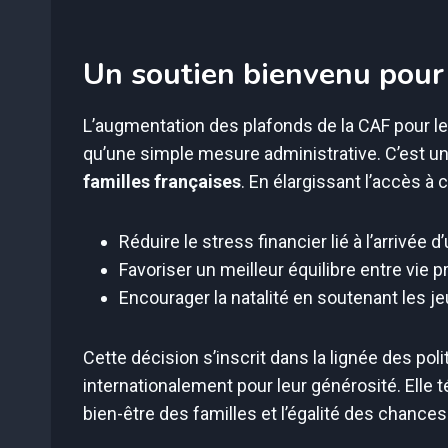
Un soutien bienvenu pour 
L’augmentation des plafonds de la CAF pour l
qu’une simple mesure administrative. C’est u
familles françaises
. En élargissant l’accès à 
Réduire le stress financier lié à l’arrivée d
Favoriser un meilleur équilibre entre vie p
Encourager la natalité en soutenant les j
Cette décision s’inscrit dans la lignée des pol
internationalement pour leur générosité. Elle 
bien-être des familles et l’égalité des chances