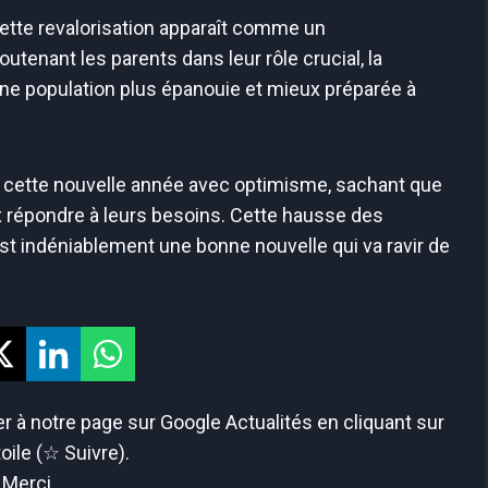
ette revalorisation apparaît comme un
soutenant les parents dans leur rôle crucial, la
’une population plus épanouie et mieux préparée à
 cette nouvelle année avec optimisme, sachant que
ux répondre à leurs besoins. Cette hausse des
est indéniablement une bonne nouvelle qui va ravir de
 à notre page sur Google Actualités en cliquant sur
toile (☆ Suivre).
Merci