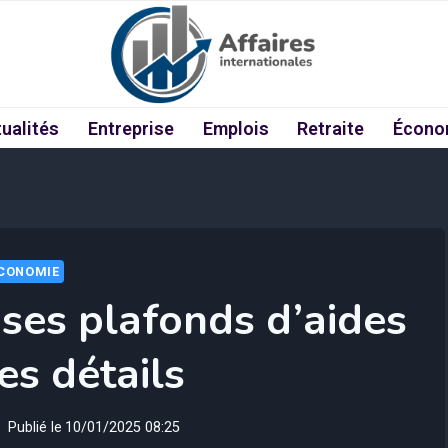
ualités
Entreprise
Emplois
Retraite
Écono
CONOMIE
ses plafonds d’aides
les détails
Publié le
10/01/2025 08:25