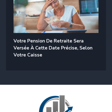
Votre Pension De Retraite Sera
Versée À Cette Date Précise, Selon
Votre Caisse