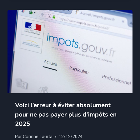
Voici l’erreur à éviter absolument
pour ne pas payer plus d’impôts en
2025
Par
Corinne Laurta
12/12/2024