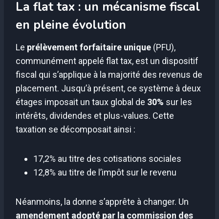
La flat tax : un mécanisme fiscal
en pleine évolution
Le
prélèvement forfaitaire unique
(PFU),
communément appelé flat tax, est un dispositif
fiscal qui s’applique à la majorité des revenus de
placement. Jusqu’à présent, ce système à deux
étages imposait un taux global de
30%
sur les
intérêts, dividendes et plus-values. Cette
taxation se décomposait ainsi :
17,2% au titre des cotisations sociales
12,8% au titre de l’impôt sur le revenu
Néanmoins, la donne s’apprête à changer. Un
amendement adopté par la commission des