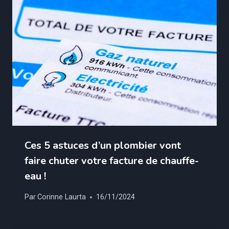
Ces 5 astuces d’un plombier vont
faire chuter votre facture de chauffe-
eau !
Par
Corinne Laurta
16/11/2024