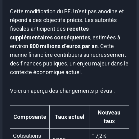
Cette modification du PFU n’est pas anodine et
répond à des objectifs précis. Les autorités
fiscales anticipent des
recettes
supplémentaires conséquentes
, estimées à
environ
800 millions d’euros par an
. Cette
manne financière contribuera au redressement
des finances publiques, un enjeu majeur dans le
contexte économique actuel.
Voici un aperçu des changements prévus :
Nouveau
Composante
Taux actuel
taux
Cotisations
17,2%