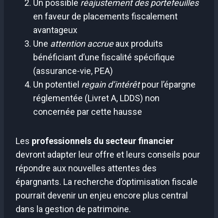
Un possible
réajustement des portefeuilles
en faveur de placements fiscalement
avantageux
Une
attention accrue
aux produits
bénéficiant d’une fiscalité spécifique
(assurance-vie, PEA)
Un potentiel
regain d’intérêt
pour l’épargne
réglementée (Livret A, LDDS) non
concernée par cette hausse
Les
professionnels du secteur financier
devront adapter leur offre et leurs conseils pour
répondre aux nouvelles attentes des
épargnants. La recherche d’optimisation fiscale
pourrait devenir un enjeu encore plus central
dans la gestion de patrimoine.