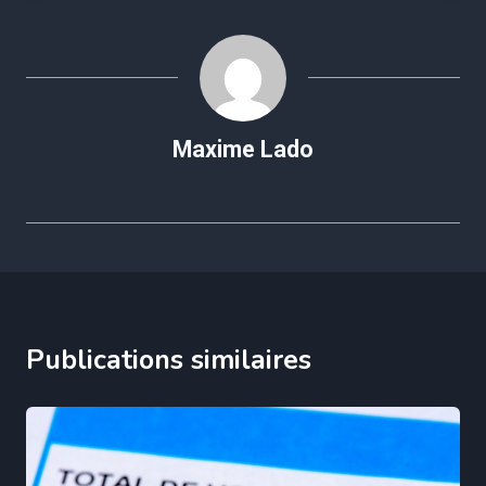
Maxime Lado
Publications similaires