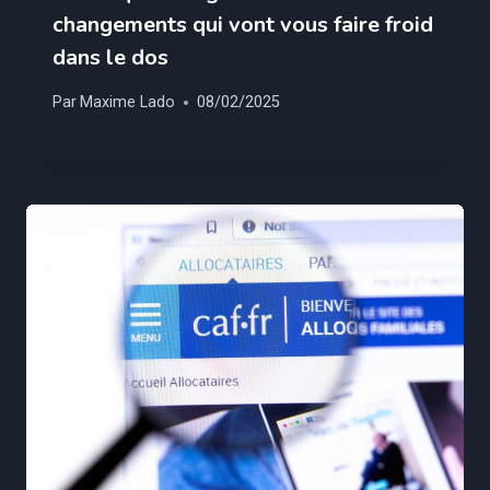
changements qui vont vous faire froid
dans le dos
Par
Maxime Lado
08/02/2025