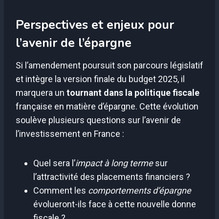
Perspectives et enjeux pour
l’avenir de l’épargne
Si l’amendement poursuit son parcours législatif
et intègre la version finale du budget 2025, il
marquera un
tournant dans la politique fiscale
française en matière d’épargne. Cette évolution
soulève plusieurs questions sur l’avenir de
l’investissement en France :
Quel sera l’
impact à long terme
sur
l’attractivité des placements financiers ?
Comment les
comportements d’épargne
évolueront-ils face à cette nouvelle donne
fiscale ?