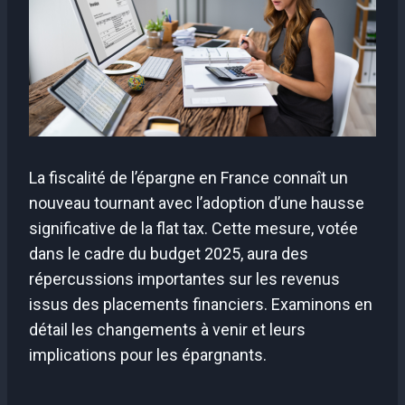
La fiscalité de l’épargne en France connaît un
nouveau tournant avec l’adoption d’une hausse
significative de la flat tax. Cette mesure, votée
dans le cadre du budget 2025, aura des
répercussions importantes sur les revenus
issus des placements financiers. Examinons en
détail les changements à venir et leurs
implications pour les épargnants.