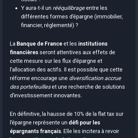
Y aura-t-il un
rééquilibrage
entre les
différentes formes d’épargne (immobilier,
financier, réglementé) ?
La
Banque de France
et les
institutions
financières
seront attentives aux effets de
cette mesure sur les flux d’épargne et
l’allocation des actifs. Il est possible que cette
réforme encourage une
diversification accrue
des portefeuilles
et une recherche de solutions
d’investissement innovantes.
En définitive, la hausse de 10% de la flat tax sur
l’épargne représente un
défi pour les
épargnants français
. Elle les incitera à revoir