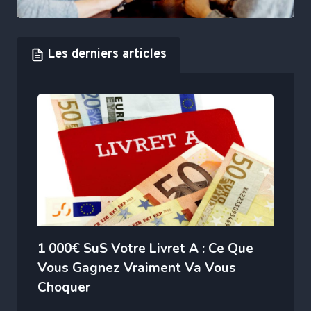
Les derniers articles
1 000€ SuS Votre Livret A : Ce Que
Vous Gagnez Vraiment Va Vous
Choquer