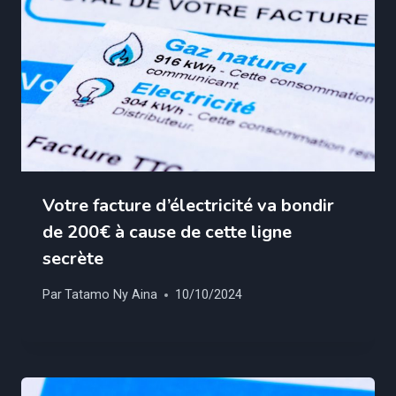
Votre facture d’électricité va bondir
de 200€ à cause de cette ligne
secrète
Par
Tatamo Ny Aina
10/10/2024