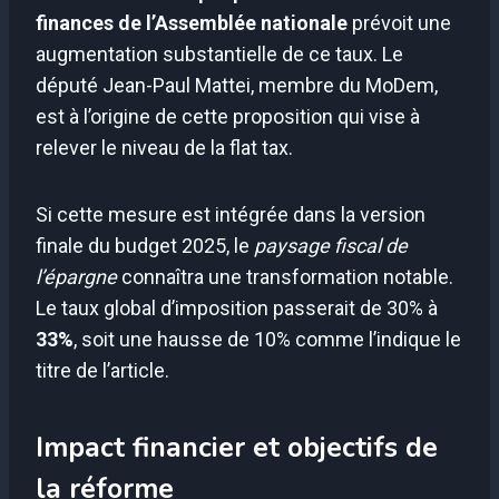
finances de l’Assemblée nationale
prévoit une
augmentation substantielle de ce taux. Le
député Jean-Paul Mattei, membre du MoDem,
est à l’origine de cette proposition qui vise à
relever le niveau de la flat tax.
Si cette mesure est intégrée dans la version
finale du budget 2025, le
paysage fiscal de
l’épargne
connaîtra une transformation notable.
Le taux global d’imposition passerait de 30% à
33%
, soit une hausse de 10% comme l’indique le
titre de l’article.
Impact financier et objectifs de
la réforme