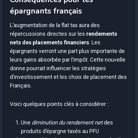
épargnants français
L’augmentation de la flat tax aura des
répercussions directes sur les
rendements
nets des placements financiers
. Les
épargnants verront une part plus importante de
leurs gains absorbée par l’impôt. Cette nouvelle
donne pourrait influencer les stratégies
d’investissement et les choix de placement des
Français.
Voici quelques points clés à considérer :
Une
diminution du rendement net
des
produits d’épargne taxés au PFU