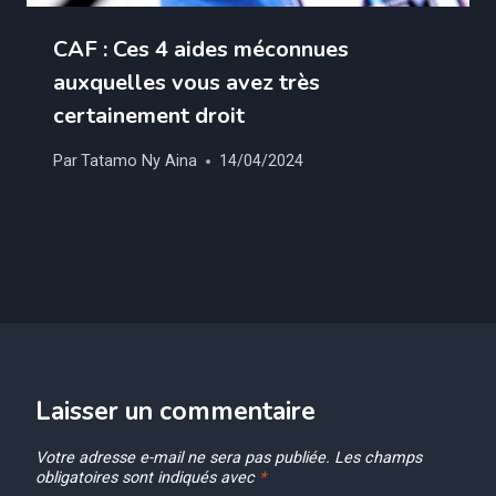
CAF : Ces 4 aides méconnues
auxquelles vous avez très
certainement droit
Par
Tatamo Ny Aina
14/04/2024
Laisser un commentaire
Votre adresse e-mail ne sera pas publiée.
Les champs
obligatoires sont indiqués avec
*