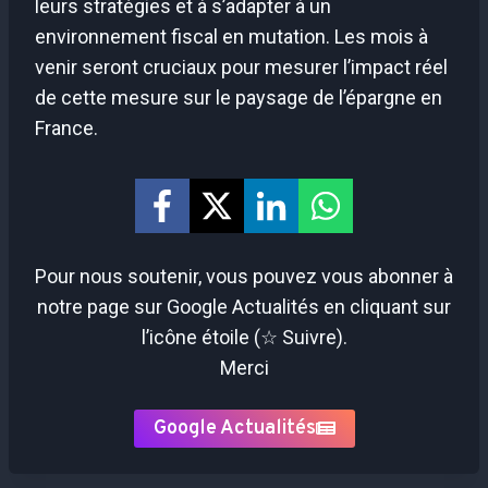
leurs stratégies et à s’adapter à un
environnement fiscal en mutation. Les mois à
venir seront cruciaux pour mesurer l’impact réel
de cette mesure sur le paysage de l’épargne en
France.
Pour nous soutenir, vous pouvez vous abonner à
notre page sur Google Actualités en cliquant sur
l’icône étoile (☆ Suivre).
Merci
Google Actualités