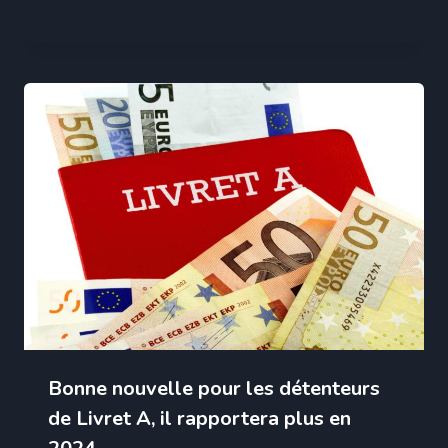
Bonne nouvelle pour les détenteurs
de Livret A, il rapportera plus en