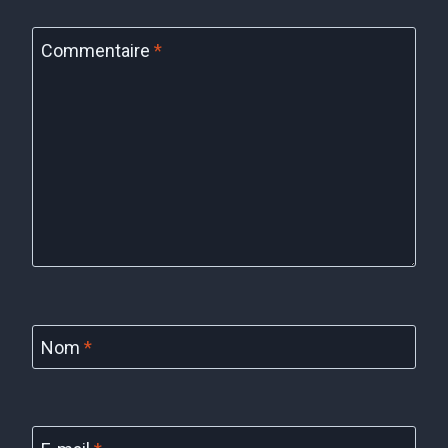
Commentaire
*
Nom
*