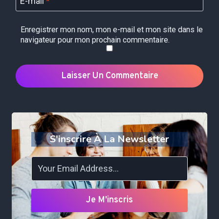
E-mail
*
Enregistrer mon nom, mon e-mail et mon site dans le
navigateur pour mon prochain commentaire.
S'inscrire À La Newsletter
Je M'inscris