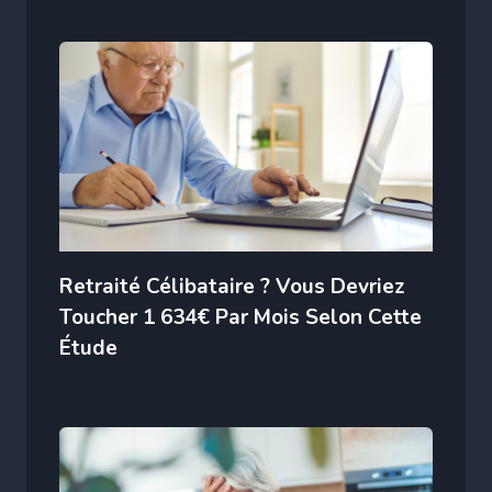
Retraité Célibataire ? Vous Devriez
Toucher 1 634€ Par Mois Selon Cette
Étude