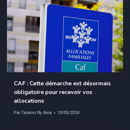
CAF : Cette démarche est désormais
obligatoire pour recevoir vos
allocations
Par
Tatamo Ny Aina
10/05/2024