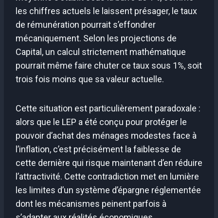
les chiffres actuels le laissent présager, le taux
de rémunération pourrait s’effondrer
mécaniquement. Selon les projections de
Capital, un calcul strictement mathématique
pourrait même faire chuter ce taux sous 1%, soit
trois fois moins que sa valeur actuelle.
Cette situation est particulièrement paradoxale :
alors que le LEP a été conçu pour protéger le
pouvoir d’achat des ménages modestes face à
l’inflation, c’est précisément la faiblesse de
cette dernière qui risque maintenant d’en réduire
l’attractivité. Cette contradiction met en lumière
les limites d’un système d’épargne réglementée
dont les mécanismes peinent parfois à
s’adapter aux réalités économiques