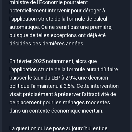
ministre de l’Économie pourraient
potentiellement intervenir pour déroger à
l’application stricte de la formule de calcul
automatique. Ce ne serait pas une première,
puisque de telles exceptions ont déjà été
décidées ces dernières années.
En février 2025 notamment, alors que
l’application stricte de la formule aurait dû faire
baisser le taux du LEP à 2,9%, une décision
politique l’a maintenu à 3,5%. Cette intervention
visait précisément à préserver l’attractivité de
ce placement pour les ménages modestes
dans un contexte économique incertain.
La question qui se pose aujourd’hui est de