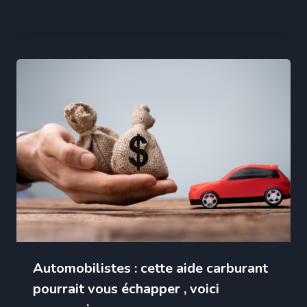
Automobilistes : cette aide carburant
pourrait vous échapper , voici