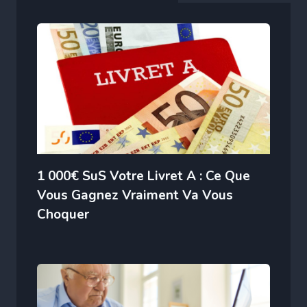
1 000€ SuS Votre Livret A : Ce Que
Vous Gagnez Vraiment Va Vous
Choquer