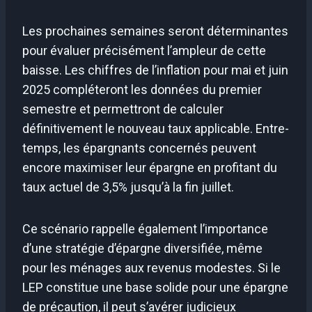
Les prochaines semaines seront déterminantes
pour évaluer précisément l’ampleur de cette
baisse. Les chiffres de l’inflation pour mai et juin
2025 compléteront les données du premier
semestre et permettront de calculer
définitivement le nouveau taux applicable. Entre-
temps, les épargnants concernés peuvent
encore maximiser leur épargne en profitant du
taux actuel de 3,5% jusqu’à la fin juillet.
Ce scénario rappelle également l’importance
d’une stratégie d’épargne diversifiée, même
pour les ménages aux revenus modestes. Si le
LEP constitue une base solide pour une épargne
de précaution, il peut s’avérer judicieux