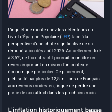
L’inquiétude monte chez les détenteurs du
Livret d’Épargne Populaire (
LEP
) face à la
perspective d’une chute significative de sa
rémunération dès août 2025. Actuellement fixé
à 3,5%, ce taux attractif pourrait connaître un
revers important en raison d’un contexte
économique particulier. Ce placement,
plébiscité par plus de 12,5 millions de Français
aux revenus modestes, risque de perdre une
partie de son attrait dans les prochains mois.
L’inflation historiquement basse