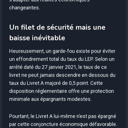
changeantes.
Un filet de sécurité mais une
baisse inévitable
Heureusement, un garde-fou existe pour éviter
un effondrement total du taux du LEP. Selon un
arrêté daté du 27 janvier 2021, le taux de ce
livret ne peut jamais descendre en dessous du
taux du Livret A majoré de 0,5 point. Cette
disposition réglementaire offre une protection
minimale aux épargnants modestes.
Pourtant, le Livret A lui-même n’est pas épargné
par cette conjoncture économique défavorable.