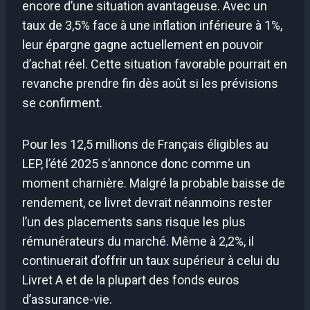
encore d’une situation avantageuse. Avec un
taux de 3,5% face à une inflation inférieure à 1%,
leur épargne gagne actuellement en pouvoir
d’achat réel. Cette situation favorable pourrait en
revanche prendre fin dès août si les prévisions
se confirment.
Pour les 12,5 millions de Français éligibles au
LEP, l’été 2025 s’annonce donc comme un
moment charnière. Malgré la probable baisse de
rendement, ce livret devrait néanmoins rester
l’un des placements sans risque les plus
rémunérateurs du marché. Même à 2,2%, il
continuerait d’offrir un taux supérieur à celui du
Livret A et de la plupart des fonds euros
d’assurance-vie.