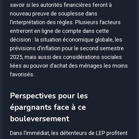
savoir si les autorités financières feront à
nouveau preuve de souplesse dans
l’interprétation des règles. Plusieurs facteurs
entreront en ligne de compte dans cette
décision : la situation économique globale, les
prévisions d’inflation pour le second semestre
2025, mais aussi des considérations sociales
liées au pouvoir d’achat des ménages les moins
favorisés.
Perspectives pour les
épargnants face à ce
bouleversement
Dans l’immédiat, les détenteurs de LEP profitent