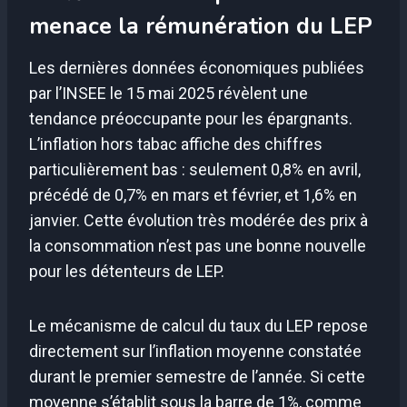
menace la rémunération du LEP
Les dernières données économiques publiées
par l’INSEE le 15 mai 2025 révèlent une
tendance préoccupante pour les épargnants.
L’inflation hors tabac affiche des chiffres
particulièrement bas : seulement 0,8% en avril,
précédé de 0,7% en mars et février, et 1,6% en
janvier. Cette évolution très modérée des prix à
la consommation n’est pas une bonne nouvelle
pour les détenteurs de LEP.
Le mécanisme de calcul du taux du LEP repose
directement sur l’inflation moyenne constatée
durant le premier semestre de l’année. Si cette
moyenne s’établit sous la barre de 1%, comme