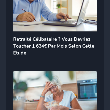
Retraité Célibataire ? Vous Devriez
Toucher 1 634€ Par Mois Selon Cette
Étude