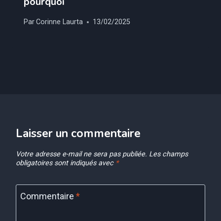
pourquoi
Par
Corinne Laurta
13/02/2025
Laisser un commentaire
Votre adresse e-mail ne sera pas publiée.
Les champs
obligatoires sont indiqués avec
*
Commentaire
*