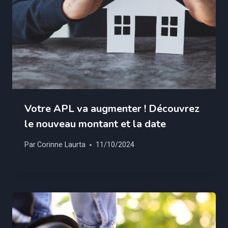
Votre APL va augmenter ! Découvrez
le nouveau montant et la date
Par
Corinne Laurta
11/10/2024