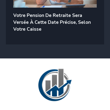
Votre Pension De Retraite Sera
Versée À Cette Date Précise, Selon
Votre Caisse