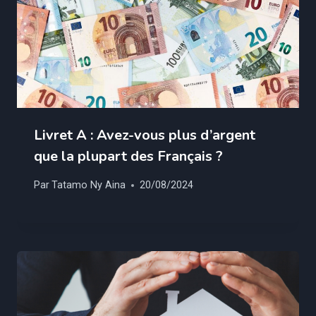
Livret A : Avez-vous plus d’argent
que la plupart des Français ?
Par
Tatamo Ny Aina
20/08/2024