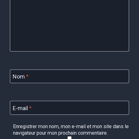
Nom
*
E-mail
*
Enregistrer mon nom, mon e-mail et mon site dans le
navigateur pour mon prochain commentaire.