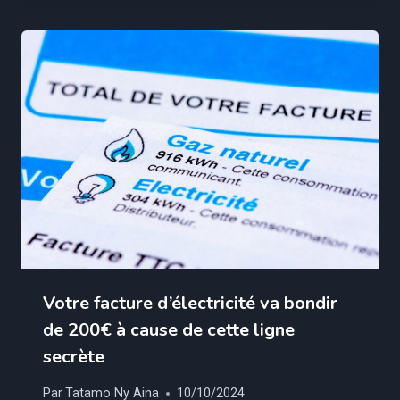
Votre facture d’électricité va bondir
de 200€ à cause de cette ligne
secrète
Par
Tatamo Ny Aina
10/10/2024