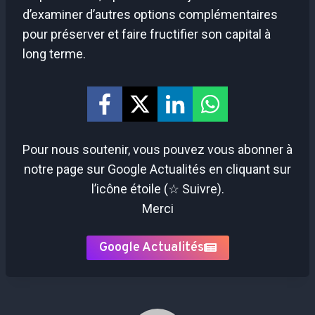
d’examiner d’autres options complémentaires
pour préserver et faire fructifier son capital à
long terme.
Pour nous soutenir, vous pouvez vous abonner à
notre page sur Google Actualités en cliquant sur
l’icône étoile (☆ Suivre).
Merci
Google Actualités