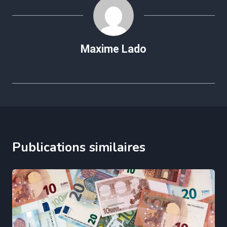
Maxime Lado
Publications similaires