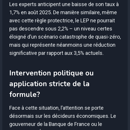
Les experts anticipent une baisse de son taux à
1,7% en août 2025. De manière similaire, même
avec cette règle protectrice, le LEP ne pourrait
pas descendre sous 2,2% – un niveau certes
éloigné d’un scénario catastrophe de quasi-zéro,
mais qui représente néanmoins une réduction
significative par rapport aux 3,5% actuels.
Intervention politique ou
application stricte de la
formule?
Face à cette situation, l’attention se porte
désormais sur les décideurs économiques. Le
gouverneur de la Banque de France ou le