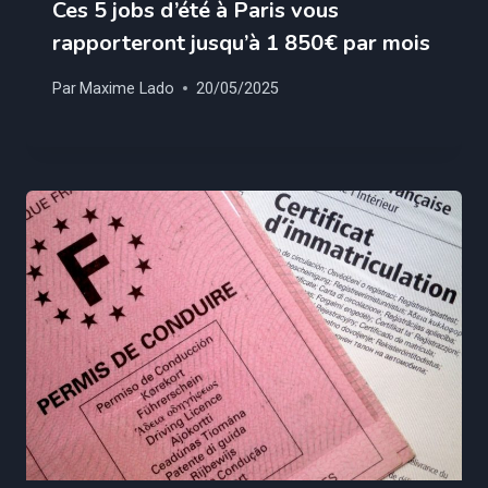
Ces 5 jobs d’été à Paris vous
rapporteront jusqu’à 1 850€ par mois
Par
Maxime Lado
20/05/2025