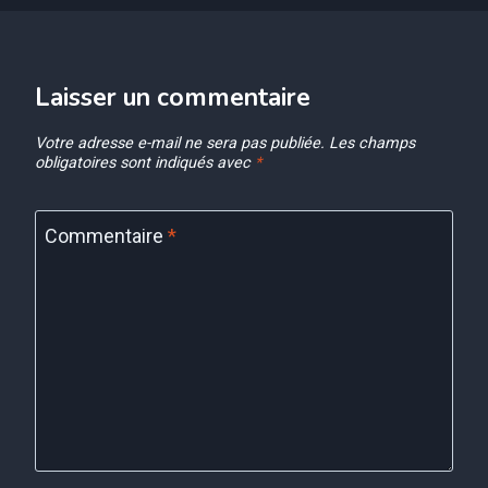
Laisser un commentaire
Votre adresse e-mail ne sera pas publiée.
Les champs
obligatoires sont indiqués avec
*
Commentaire
*