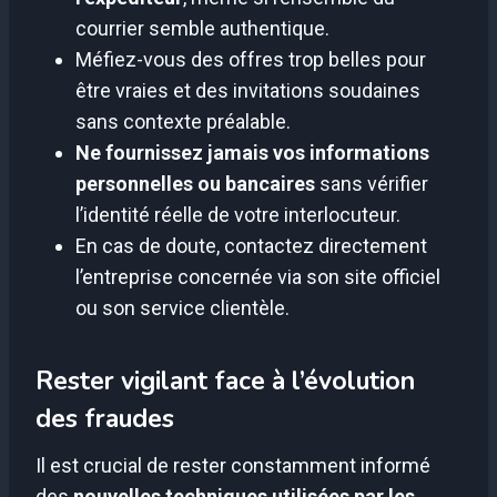
courrier semble authentique.
Méfiez-vous des offres trop belles pour
être vraies et des invitations soudaines
sans contexte préalable.
Ne fournissez jamais vos informations
personnelles ou bancaires
sans vérifier
l’identité réelle de votre interlocuteur.
En cas de doute, contactez directement
l’entreprise concernée via son site officiel
ou son service clientèle.
Rester vigilant face à l’évolution
des fraudes
Il est crucial de rester constamment informé
des
nouvelles techniques utilisées par les