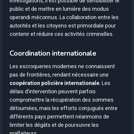
investigations, il est possible de sensibiliser le
public et de mettre en lumière des modus
operandi méconnus. La collaboration entre les
autorités et les citoyens est primordiale pour
contenir et réduire ces activités criminelles.
Coordination internationale
Les escroqueries modernes ne connaissent
pas de frontières, rendant nécessaire une
coopération policière internationale
. Les
délais d’intervention peuvent parfois
compromettre la récupération des sommes
détournées, mais les efforts conjugués entre
différents pays permettent néanmoins de
limiter les dégâts et de poursuivre les
malfaiteurs.