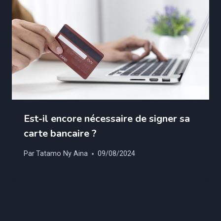
Est-il encore nécessaire de signer sa
carte bancaire ?
Par
Tatamo Ny Aina
09/08/2024