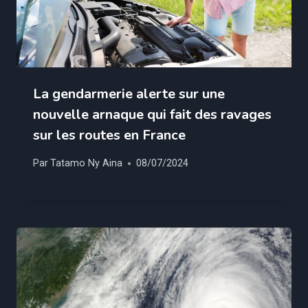
La gendarmerie alerte sur une
nouvelle arnaque qui fait des ravages
sur les routes en France
Par
Tatamo Ny Aina
08/07/2024