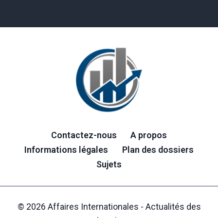
Contactez-nous
A propos
Informations légales
Plan des dossiers
Sujets
© 2026 Affaires Internationales - Actualités des