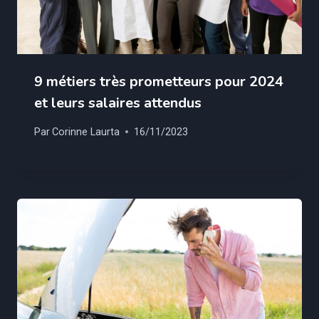
9 métiers très prometteurs pour 2024
et leurs salaires attendus
Par
Corinne Laurta
16/11/2023