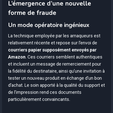
L’émergence d’une nouvelle
forme de fraude
Un mode opératoire ingénieux
La technique employée par les arnaqueurs est
relativement récente et repose sur l’envoi de
courriers papier supposément envoyés par
Amazon
. Ces courriers semblent authentiques
et incluent un message de remerciement pour
la fidélité du destinataire, ainsi qu’une invitation à
tester un nouveau produit en échange d’un bon
d’achat. Le soin apporté à la qualité du support et
de l’impression rend ces documents
particulièrement convaincants.