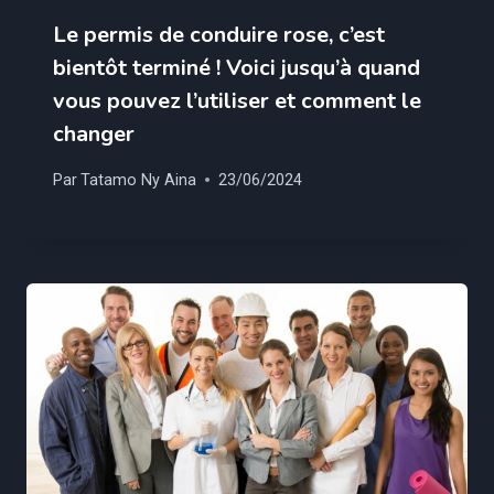
Le permis de conduire rose, c’est
bientôt terminé ! Voici jusqu’à quand
vous pouvez l’utiliser et comment le
changer
Par
Tatamo Ny Aina
23/06/2024