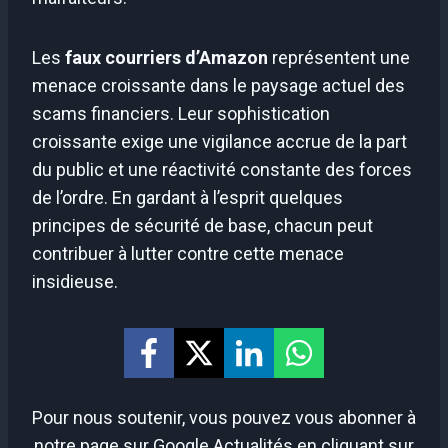
Les
faux courriers d’Amazon
représentent une
menace croissante dans le paysage actuel des
scams financiers. Leur sophistication
croissante exige une vigilance accrue de la part
du public et une réactivité constante des forces
de l’ordre. En gardant à l’esprit quelques
principes de sécurité de base, chacun peut
contribuer à lutter contre cette menace
insidieuse.
Pour nous soutenir, vous pouvez vous abonner à
notre page sur Google Actualités en cliquant sur