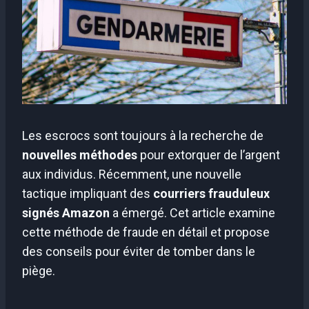
Les escrocs sont toujours à la recherche de
nouvelles méthodes
pour extorquer de l’argent
aux individus. Récemment, une nouvelle
tactique impliquant des
courriers frauduleux
signés Amazon
a émergé. Cet article examine
cette méthode de fraude en détail et propose
des conseils pour éviter de tomber dans le
piège.