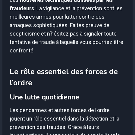
fraudeurs
. La vigilance et la prévention sont les
meilleures armes pour lutter contre ces
arnaques sophistiquées. Faites preuve de
scepticisme et n’hésitez pas à signaler toute
tentative de fraude à laquelle vous pourriez être
confronté.
Le rôle essentiel des forces de
l’ordre
Une lutte quotidienne
Les gendarmes et autres forces de l’ordre
jouent un rôle essentiel dans la détection et la
prévention des fraudes. Grâce à leurs