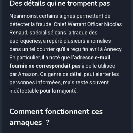
Des détails qui ne trompent pas
Néanmoins, certains signes permettent de
détecter la fraude. Chief Warrant Officer Nicolas
Renaud, spécialisé dans la traque des
escroqueries, a repéré plusieurs anomalies
dans un tel courrier qu’il a reçu fin avril à Annecy.
En particulier, il a noté que
l’adresse e-mail
fournie ne correspondait pas
à celle utilisée
par Amazon. Ce genre de détail peut alerter les
personnes informées, mais reste souvent
indétectable pour la majorité.
Comment fonctionnent ces
arnaques ?