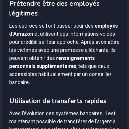
Prétendre être des employés
légitimes
Les escrocs se font passer pour des
employés
d’Amazon
et utilisent des informations volées
pour crédibiliser leur approche. Après avoir attiré
les victimes avec une promesse alléchante, ils
peuvent obtenir des
renseignements
personnels supplémentaires
, tels que ceux
accessibles habituellement par un conseiller
bancaire.
Utilisation de transferts rapides
Avec l’évolution des systèmes bancaires, il est
maintenant possible de transférer de l’argent à