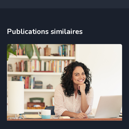
Publications similaires