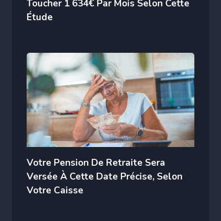
Toucher 1 634€ Par Mois Selon Cette
Étude
Votre Pension De Retraite Sera
Versée À Cette Date Précise, Selon
Votre Caisse