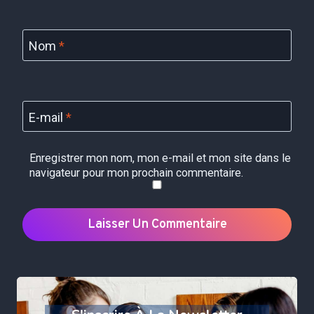
Nom
*
E-mail
*
Enregistrer mon nom, mon e-mail et mon site dans le
navigateur pour mon prochain commentaire.