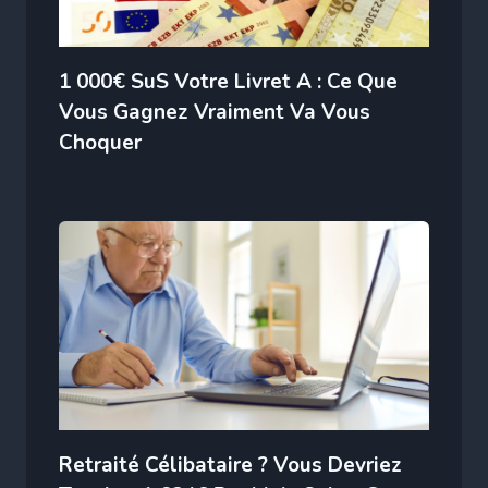
1 000€ SuS Votre Livret A : Ce Que
Vous Gagnez Vraiment Va Vous
Choquer
Retraité Célibataire ? Vous Devriez