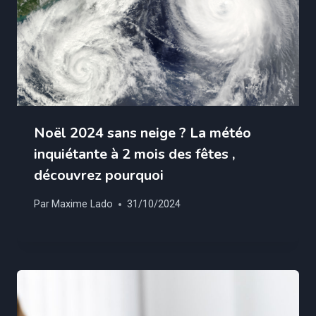
Noël 2024 sans neige ? La météo
inquiétante à 2 mois des fêtes ,
découvrez pourquoi
Par
Maxime Lado
31/10/2024