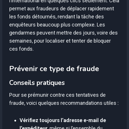
l’international en quelques clics seulement. Cela
permet aux fraudeurs de déplacer rapidement
les fonds détournés, rendant la tâche des
enquêteurs beaucoup plus complexe. Les
gendarmes peuvent mettre des jours, voire des
semaines, pour localiser et tenter de bloquer
ces fonds.
Prévenir ce type de fraude
Conseils pratiques
Pour se prémunir contre ces tentatives de
fraude, voici quelques recommandations utiles :
Vérifiez toujours l’adresse e-mail de
l’expéditeur
, même si l’ensemble du