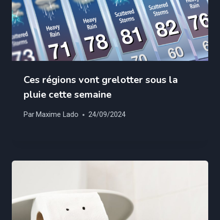
Ces régions vont grelotter sous la
pluie cette semaine
Par
Maxime Lado
24/09/2024