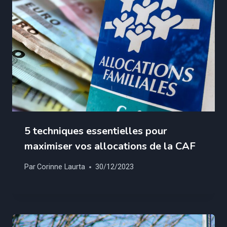
5 techniques essentielles pour
maximiser vos allocations de la CAF
Par
Corinne Laurta
30/12/2023