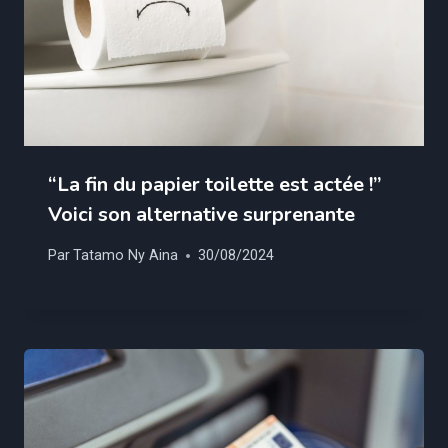
“La fin du papier toilette est actée !”
Voici son alternative surprenante
Par
Tatamo Ny Aina
30/08/2024