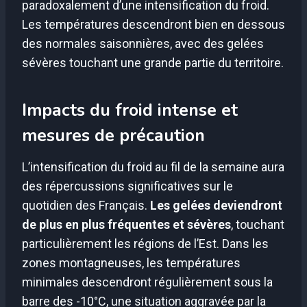
paradoxalement d’une intensification du froid.
Les températures descendront bien en dessous
des normales saisonnières, avec des gelées
sévères touchant une grande partie du territoire.
Impacts du froid intense et
mesures de précaution
L’intensification du froid au fil de la semaine aura
des répercussions significatives sur le
quotidien des Français.
Les gelées deviendront
de plus en plus fréquentes et sévères
, touchant
particulièrement les régions de l’Est. Dans les
zones montagneuses, les températures
minimales descendront régulièrement sous la
barre des -10°C, une situation aggravée par la