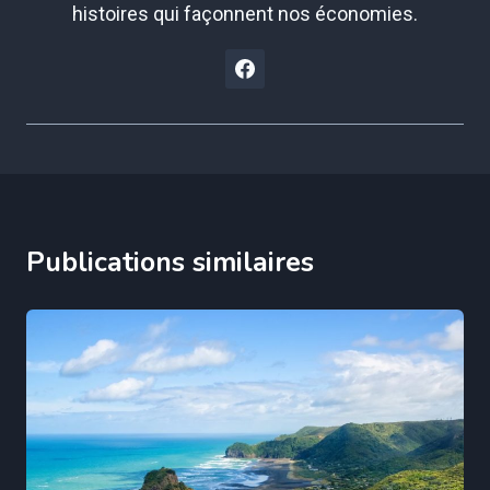
histoires qui façonnent nos économies.
Publications similaires