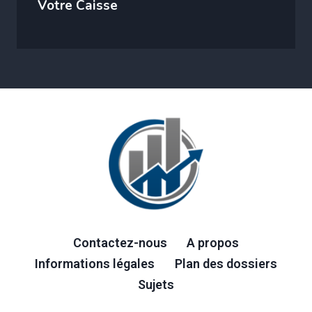
Votre Caisse
Contactez-nous
A propos
Informations légales
Plan des dossiers
Sujets