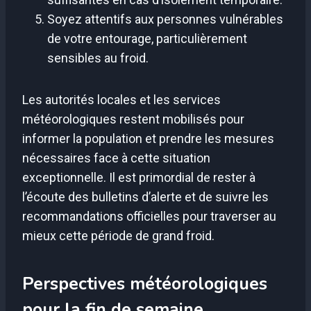
Soyez attentifs aux personnes vulnérables
de votre entourage, particulièrement
sensibles au froid.
Les autorités locales et les services
météorologiques restent mobilisés pour
informer la population et prendre les mesures
nécessaires face à cette situation
exceptionnelle. Il est primordial de rester à
l’écoute des bulletins d’alerte et de suivre les
recommandations officielles pour traverser au
mieux cette période de grand froid.
Perspectives météorologiques
pour la fin de semaine