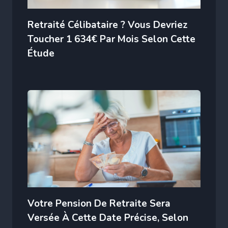
Retraité Célibataire ? Vous Devriez
Toucher 1 634€ Par Mois Selon Cette
Étude
Votre Pension De Retraite Sera
Versée À Cette Date Précise, Selon