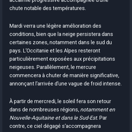
chute notable des températures.
Mardi verra une légère amélioration des
conditions, bien que la neige persistera dans
certaines zones, notamment dans le sud du
pays. L’Occitanie et les Alpes resteront
particulièrement exposées aux précipitations
neigeuses. Parallèlement, le mercure
commencera à chuter de manière significative,
annonçant l’arrivée d’une vague de froid intense.
À partir de mercredi, le soleil fera son retour
dans de nombreuses régions,
notamment en
Nouvelle-Aquitaine et dans le Sud-Est
. Par
contre, ce ciel dégagé s’accompagnera