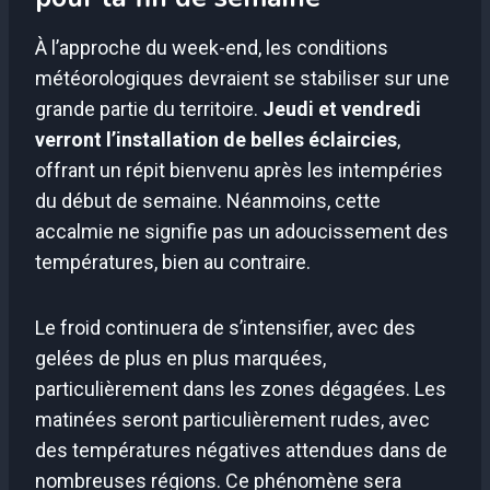
À l’approche du week-end, les conditions
météorologiques devraient se stabiliser sur une
grande partie du territoire.
Jeudi et vendredi
verront l’installation de belles éclaircies
,
offrant un répit bienvenu après les intempéries
du début de semaine. Néanmoins, cette
accalmie ne signifie pas un adoucissement des
températures, bien au contraire.
Le froid continuera de s’intensifier, avec des
gelées de plus en plus marquées,
particulièrement dans les zones dégagées. Les
matinées seront particulièrement rudes, avec
des températures négatives attendues dans de
nombreuses régions. Ce phénomène sera