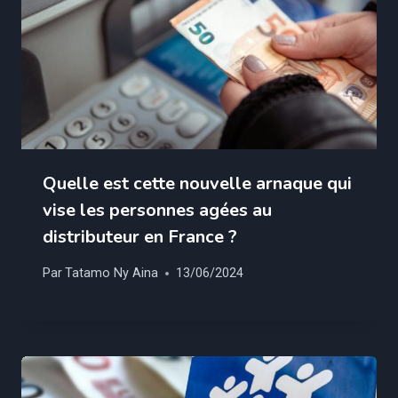
Quelle est cette nouvelle arnaque qui
vise les personnes agées au
distributeur en France ?
Par
Tatamo Ny Aina
13/06/2024