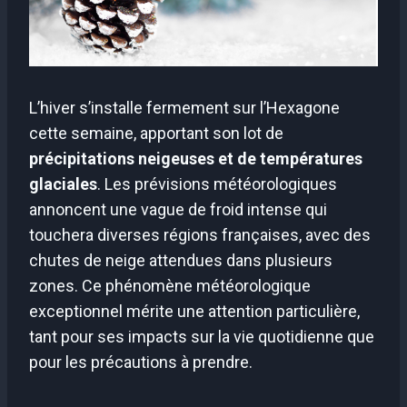
L’hiver s’installe fermement sur l’Hexagone
cette semaine, apportant son lot de
précipitations neigeuses et de températures
glaciales
. Les prévisions météorologiques
annoncent une vague de froid intense qui
touchera diverses régions françaises, avec des
chutes de neige attendues dans plusieurs
zones. Ce phénomène météorologique
exceptionnel mérite une attention particulière,
tant pour ses impacts sur la vie quotidienne que
pour les précautions à prendre.