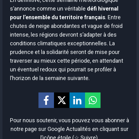
s’annonce comme un véritable
défi hivernal
pour l’ensemble du territoire français
. Entre
chutes de neige abondantes et vague de froid
intense, les régions devront s’adapter à des
conditions climatiques exceptionnelles. La
prudence et la solidarité seront de mise pour
traverser au mieux cette période, en attendant
un éventuel redoux qui pourrait se profiler à
l’horizon de la semaine suivante.
Pour nous soutenir, vous pouvez vous abonner à
notre page sur Google Actualités en cliquant sur
l’icône étoile (☆ Suivre).