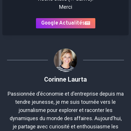
Merci
Google Actualités
Corinne Laurta
Passionnée d'économie et d'entreprise depuis ma
tendre jeunesse, je me suis tournée vers le
journalisme pour explorer et raconter les
dynamiques du monde des affaires. Aujourd'hui,
je partage avec curiosité et enthousiasme les