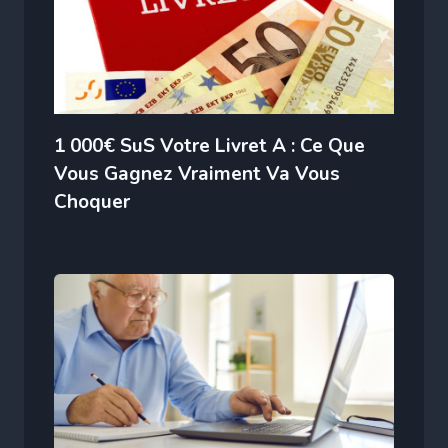
1 000€ SuS Votre Livret A : Ce Que
Vous Gagnez Vraiment Va Vous
Choquer