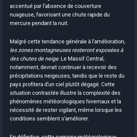
accentué par l’absence de couverture
nuageuse, favorisant une chute rapide du
mercure pendant la nuit.
Malgré cette tendance générale à l’amélioration,
les zones montagneuses resteront exposées à
des chutes de neige
. Le Massif Central,
notamment, devrait continuer à recevoir des
précipitations neigeuses, tandis que le reste du
pays profitera d’un ciel plutôt dégagé. Cette
situation contrastée illustre la complexité des
phénomènes météorologiques hivernaux et la
nécessité de rester vigilant, même lorsque les
conditions semblent s’améliorer.
En définitive, cette semaine météorologique