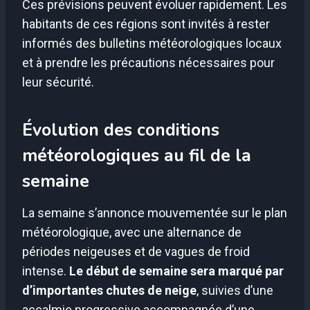
Ces prévisions peuvent évoluer rapidement. Les
habitants de ces régions sont invités à rester
informés des bulletins météorologiques locaux
et à prendre les précautions nécessaires pour
leur sécurité.
Évolution des conditions
météorologiques au fil de la
semaine
La semaine s’annonce mouvementée sur le plan
météorologique, avec une alternance de
périodes neigeuses et de vagues de froid
intense.
Le début de semaine sera marqué par
d’importantes chutes de neige
, suivies d’une
accalmie progressive accompagnée d’une