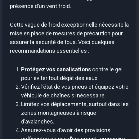
présence d’un vent froid.
Cette vague de froid exceptionnelle nécessite la
mise en place de mesures de précaution pour
assurer la sécurité de tous. Voici quelques
recommandations essentielles :
Protégez vos canalisations
contre le gel
pour éviter tout dégât des eaux.
Vérifiez l’état de vos pneus et équipez votre
véhicule de chaînes si nécessaire.
Limitez vos déplacements, surtout dans les
zones montagneuses à risque
d’avalanches.
Assurez-vous d’avoir des provisions
suffisantes en cas d’isolement temporaire.