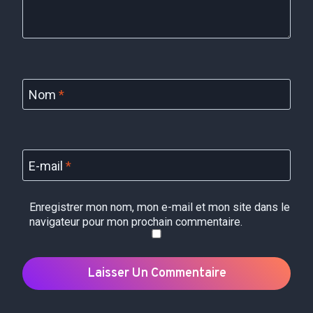
Nom
*
E-mail
*
Enregistrer mon nom, mon e-mail et mon site dans le
navigateur pour mon prochain commentaire.