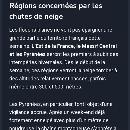
Régions concernées par les
chutes de neige
Les flocons blancs ne vont pas épargner une
grande partie du territoire français cette
semaine.
L’Est de la France, le Massif Central
et les Pyrénées
seront les premiers à subir ces
intempéries hivernales. Dès le début de la
semaine, ces régions verront la neige tomber à
des altitudes relativement basses, parfois
même entre 300 et 500 mètres.
Les Pyrénées, en particulier, font l’objet d’une
vigilance accrue. Après un week-end déjà
fortement enneigé avec plus d’un mètre de
poudreuse, la chaîne montagneuse s’apprête à