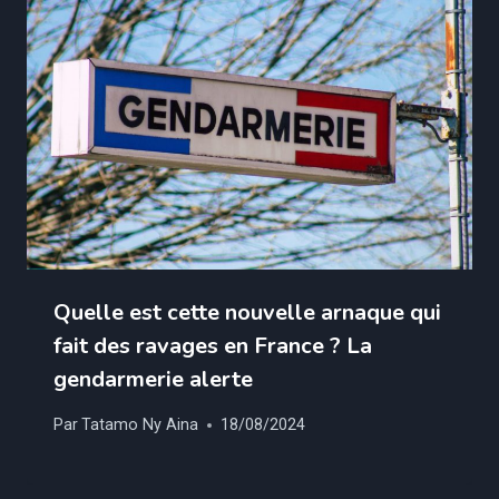
Quelle est cette nouvelle arnaque qui
fait des ravages en France ? La
gendarmerie alerte
Par
Tatamo Ny Aina
18/08/2024