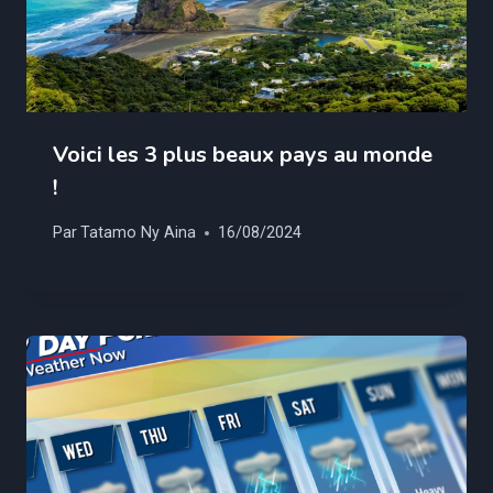
Voici les 3 plus beaux pays au monde
!
Par
Tatamo Ny Aina
16/08/2024