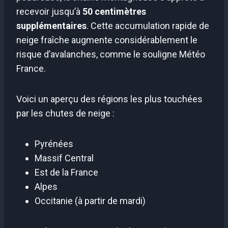
recevoir jusqu’à
50 centimètres
supplémentaires
. Cette accumulation rapide de
neige fraîche augmente considérablement le
risque d’avalanches, comme le souligne Météo
France.
Voici un aperçu des régions les plus touchées
par les chutes de neige :
Pyrénées
Massif Central
Est de la France
Alpes
Occitanie (à partir de mardi)