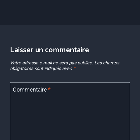
Laisser un commentaire
Votre adresse e-mail ne sera pas publiée.
Les champs
obligatoires sont indiqués avec
*
Commentaire
*