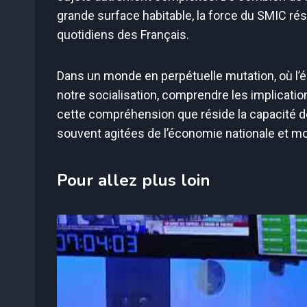
grande surface habitable, la force du SMIC rés
quotidiens des Français.
Dans un monde en perpétuelle mutation, où l’
notre socialisation, comprendre les implicatio
cette compréhension que réside la capacité d
souvent agitées de l’économie nationale et mo
Pour allez plus loin