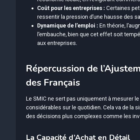
Coût pour les entreprises :
Certaines pet
ressentir la pression d’une hausse des sa
Dynamique de l’emploi :
En théorie, l’au
l’embauche, bien que cet effet soit temp
aux entreprises.
Répercussion de l’Ajustem
des Français
Le SMIC ne sert pas uniquement à mesurer le n
considérables sur le quotidien. Cela va de la si
des décisions plus complexes comme les inv
La Capacité d’Achat en Détail