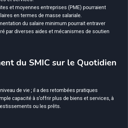
ites et moyennes entreprises (PME) pourraient
laires en termes de masse salariale.
gmentation du salaire minimum pourrait entraver
éré par diverses aides et mécanismes de soutien
ent du SMIC sur le Quotidien
iveau de vie ; il a des retombées pratiques
mple capacité à s’offrir plus de biens et services, à
estissements ou les prêts.