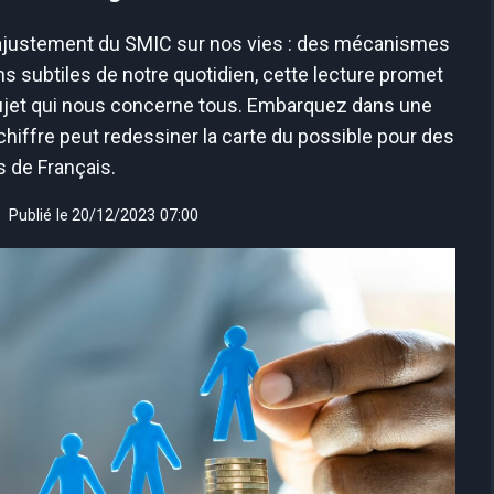
ajustement du SMIC sur nos vies : des mécanismes
subtiles de notre quotidien, cette lecture promet
 sujet qui nous concerne tous. Embarquez dans une
iffre peut redessiner la carte du possible pour des
s de Français.
Publié le
20/12/2023 07:00