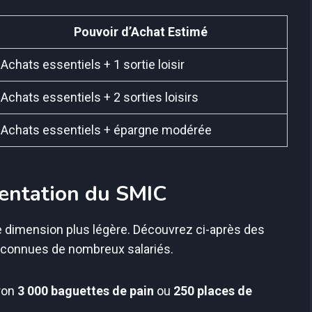
Pouvoir d’Achat Estimé
Achats essentiels + 1 sortie loisir
Achats essentiels + 2 sorties loisirs
Achats essentiels + épargne modérée
mentation du SMIC
e dimension plus légère. Découvrez ci-après des
inconnues de nombreux salariés.
iron
3 000 baguettes de pain
ou
250 places de