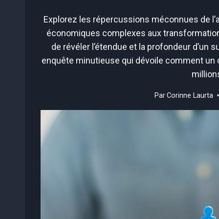
Explorez les répercussions méconnues de l’
économiques complexes aux transformations 
de révéler l’étendue et la profondeur d’un
enquête minutieuse qui dévoile comment un ch
million
Par
Corinne Laurta