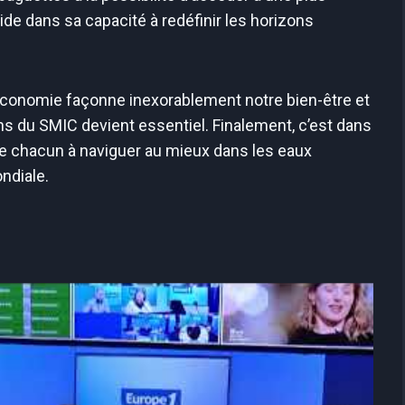
ide dans sa capacité à redéfinir les horizons
économie façonne inexorablement notre bien-être et
ns du SMIC devient essentiel. Finalement, c’est dans
e chacun à naviguer au mieux dans les eaux
ndiale.