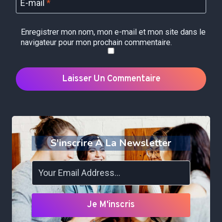
E-mail
*
Enregistrer mon nom, mon e-mail et mon site dans le
navigateur pour mon prochain commentaire.
S'inscrire À La Newsletter
Je M'inscris