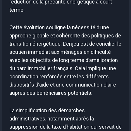
réduction de la précarité énergétique à court
terme.
Cette évolution souligne la nécessité d’une
approche globale et cohérente des politiques de
transition énergétique. L’enjeu est de concilier le
soutien immédiat aux ménages en difficulté
avec les objectifs de long terme d’amélioration
du parc immobilier français. Cela implique une
coordination renforcée entre les différents
dispositifs d’aide et une communication claire
auprès des bénéficiaires potentiels.
La simplification des démarches
administratives, notamment après la
suppression de la taxe d’habitation qui servait de