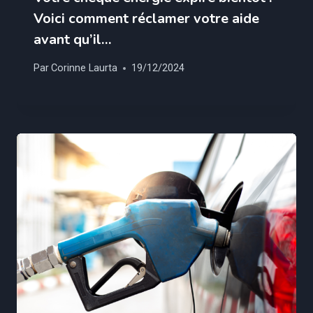
Voici comment réclamer votre aide
avant qu’il…
Par
Corinne Laurta
19/12/2024