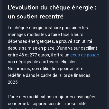
L’évolution du chèque énergie :
un soutien recentré
Le chèque énergie, instauré pour aider les
ménages modestes à faire face à leurs
dépenses énergétiques, a prouvé son utilité
depuis sa mise en place. D’une valeur oscillant
entre 48 et 277 euros, il offre un
coup de pouce
non négligeable aux foyers éligibles.
Néanmoins, son utilisation pourrait être
redéfinie dans le cadre de la loi de finances
2025.
L’une des modifications majeures envisagées
concerne la suppression de la possibilité