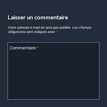
Laisser un commentaire
Votre adresse e-mail ne sera pas publiée.
Les champs
obligatoires sont indiqués avec
*
Commentaire
*