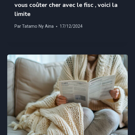
vous coûter cher avec le fisc , voici la
limite
Par
Tatamo Ny Aina
17/12/2024