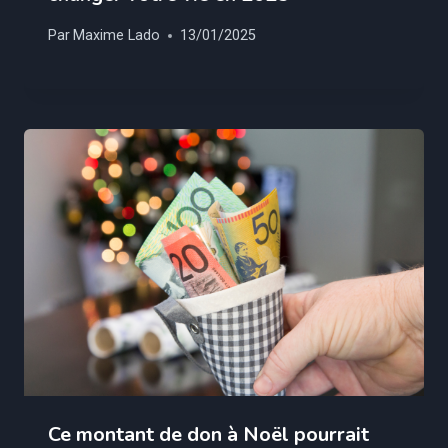
Par
Maxime Lado
13/01/2025
Ce montant de don à Noël pourrait