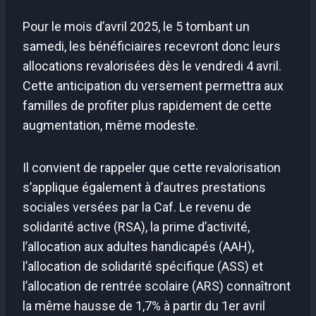
Pour le mois d’avril 2025, le 5 tombant un
samedi, les bénéficiaires recevront donc leurs
allocations revalorisées dès le vendredi 4 avril.
Cette anticipation du versement permettra aux
familles de profiter plus rapidement de cette
augmentation, même modeste.
Il convient de rappeler que cette revalorisation
s’applique également à d’autres prestations
sociales versées par la Caf. Le revenu de
solidarité active (RSA), la prime d’activité,
l’allocation aux adultes handicapés (AAH),
l’allocation de solidarité spécifique (ASS) et
l’allocation de rentrée scolaire (ARS) connaîtront
la même hausse de 1,7% à partir du 1er avril