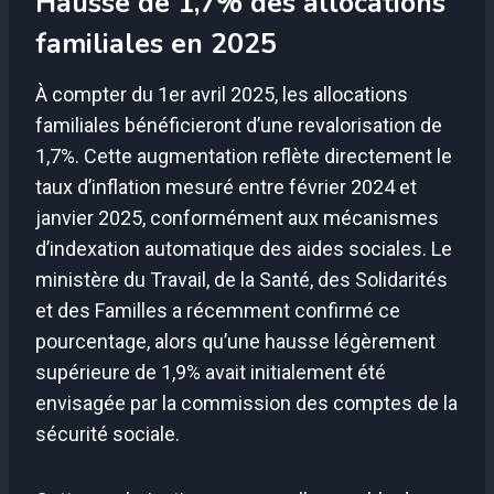
Hausse de 1,7% des allocations
familiales en 2025
À compter du 1er avril 2025, les allocations
familiales bénéficieront d’une revalorisation de
1,7%. Cette augmentation reflète directement le
taux d’inflation mesuré entre février 2024 et
janvier 2025, conformément aux mécanismes
d’indexation automatique des aides sociales. Le
ministère du Travail, de la Santé, des Solidarités
et des Familles a récemment confirmé ce
pourcentage, alors qu’une hausse légèrement
supérieure de 1,9% avait initialement été
envisagée par la commission des comptes de la
sécurité sociale.