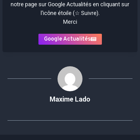
notre page sur Google Actualités en cliquant sur
l’icône étoile (☆ Suivre).
Merci
Google Actualités
Maxime Lado