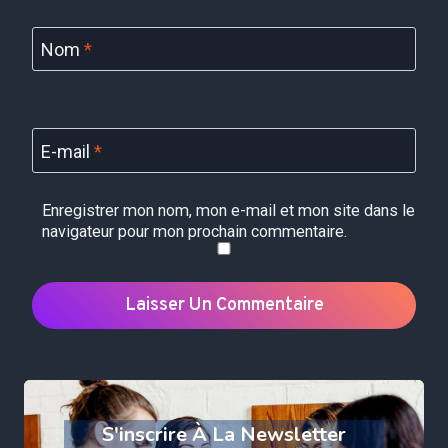
Nom
*
E-mail
*
Enregistrer mon nom, mon e-mail et mon site dans le
navigateur pour mon prochain commentaire.
S'inscrire À La Newsletter