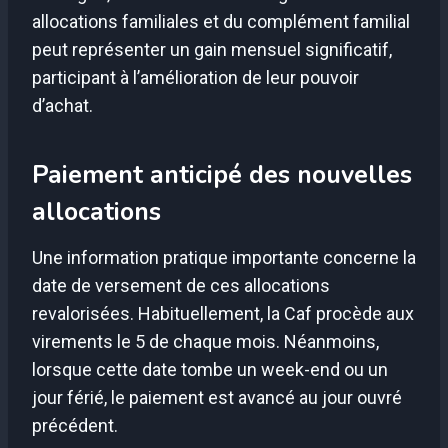
allocations familiales et du complément familial
peut représenter un gain mensuel significatif,
participant à l’amélioration de leur pouvoir
d’achat.
Paiement anticipé des nouvelles
allocations
Une information pratique importante concerne la
date de versement de ces allocations
revalorisées. Habituellement, la Caf procède aux
virements le 5 de chaque mois. Néanmoins,
lorsque cette date tombe un week-end ou un
jour férié, le paiement est avancé au jour ouvré
précédent.