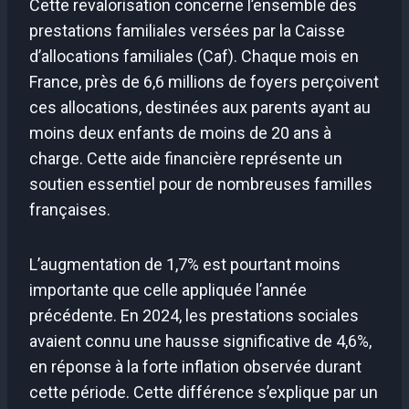
Cette revalorisation concerne l’ensemble des
prestations familiales versées par la Caisse
d’allocations familiales (Caf). Chaque mois en
France, près de 6,6 millions de foyers perçoivent
ces allocations, destinées aux parents ayant au
moins deux enfants de moins de 20 ans à
charge. Cette aide financière représente un
soutien essentiel pour de nombreuses familles
françaises.
L’augmentation de 1,7% est pourtant moins
importante que celle appliquée l’année
précédente. En 2024, les prestations sociales
avaient connu une hausse significative de 4,6%,
en réponse à la forte inflation observée durant
cette période. Cette différence s’explique par un