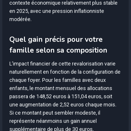
contexte économique relativement plus stable
en 2025, avec une pression inflationniste
modérée.
Quel gain précis pour votre
famille selon sa composition
L’impact financier de cette revalorisation varie
naturellement en fonction de la configuration de
chaque foyer. Pour les familles avec deux
enfants, le montant mensuel des allocations
passera de 148,52 euros à 151,04 euros, soit
une augmentation de 2,52 euros chaque mois.
Si ce montant peut sembler modeste, il
représente néanmoins un gain annuel
supplémentaire de plus de 30 euros.