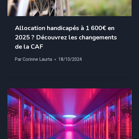
Allocation handicapés à 1 600€ en
2025 ? Découvrez les changements
de la CAF
Par
Corinne Laurta
18/10/2024