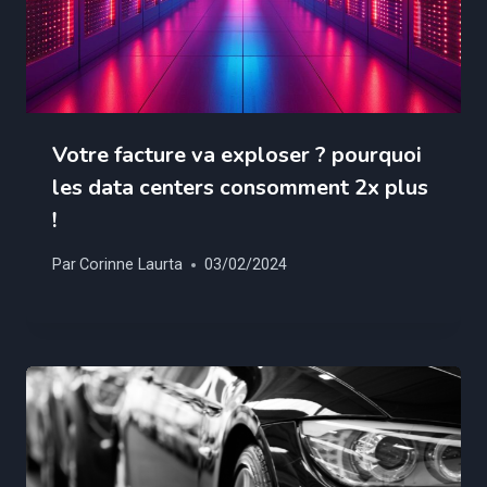
Votre facture va exploser ? pourquoi
les data centers consomment 2x plus
!
Par
Corinne Laurta
03/02/2024