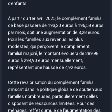
d’enfants.
À partir du 1er avril 2025, le complément familial
de base passera de 193,30 euros à 196,58 euros
par mois, soit une augmentation de 3,28 euros.
Pour les familles aux revenus les plus
modestes, qui perçoivent le complément
familial majoré, le montant évoluera de 289,98
euros à 294,90 euros mensuellement,
représentant une hausse de 4,92 euros.
Cette revalorisation du complément familial
s’inscrit dans la politique globale de soutien aux
familles nombreuses, particulièrement celles
disposant de ressources limitées. Pour ces
ménages, l’effet cumulé de l’augmentation des