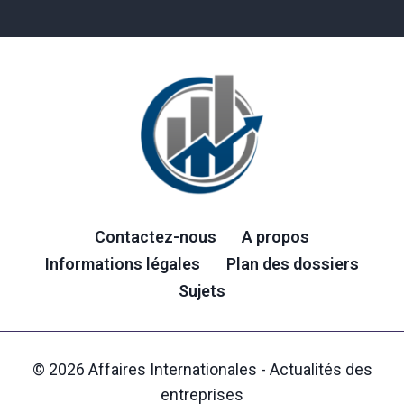
Contactez-nous
A propos
Informations légales
Plan des dossiers
Sujets
© 2026 Affaires Internationales - Actualités des
entreprises