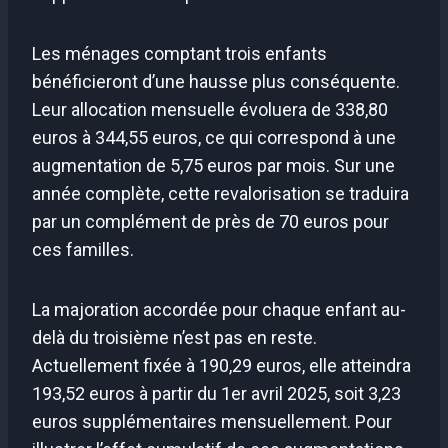
Les ménages comptant trois enfants
bénéficieront d’une hausse plus conséquente.
Leur allocation mensuelle évoluera de 338,80
euros à 344,55 euros, ce qui correspond à une
augmentation de 5,75 euros par mois. Sur une
année complète, cette revalorisation se traduira
par un complément de près de 70 euros pour
ces familles.
La majoration accordée pour chaque enfant au-
delà du troisième n’est pas en reste.
Actuellement fixée à 190,29 euros, elle atteindra
193,52 euros à partir du 1er avril 2025, soit 3,23
euros supplémentaires mensuellement. Pour