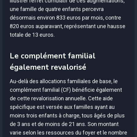
illustrer l’effet cumulatif de ces augmentations,
une famille de quatre enfants percevra
désormais environ 833 euros par mois, contre
820 euros auparavant, représentant une hausse
totale de 13 euros.
Le complément familial
également revalorisé
Au-delà des allocations familiales de base, le
complément familial (CF) bénéficie également
de cette revalorisation annuelle. Cette aide
spécifique est versée aux familles ayant au
moins trois enfants à charge, tous âgés de plus
de 3 ans et de moins de 21 ans. Son montant
varie selon les ressources du foyer et le nombre