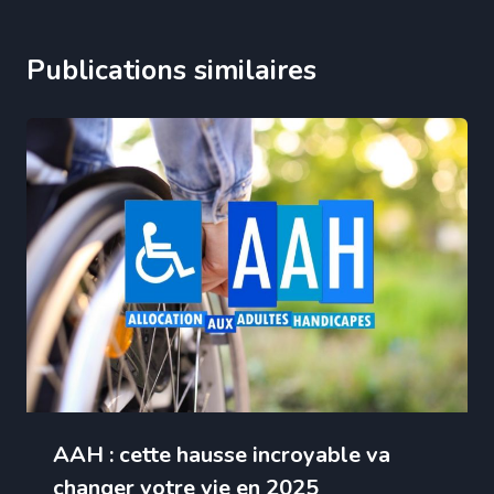
Publications similaires
AAH : cette hausse incroyable va
changer votre vie en 2025