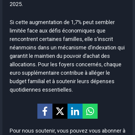
2025.
Si cette augmentation de 1,7% peut sembler
limitée face aux défis économiques que
rencontrent certaines familles, elle s’inscrit
néanmoins dans un mécanisme d’indexation qui
garantit le maintien du pouvoir d’achat des
allocations. Pour les foyers concernés, chaque
euro supplémentaire contribue à alléger le
budget familial et à soutenir leurs dépenses
quotidiennes essentielles.
Pour nous soutenir, vous pouvez vous abonner à