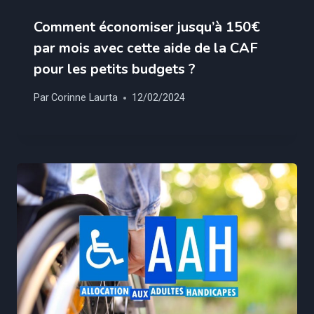
Comment économiser jusqu’à 150€
par mois avec cette aide de la CAF
pour les petits budgets ?
Par
Corinne Laurta
12/02/2024