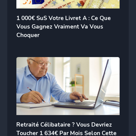
1 000€ SuS Votre Livret A : Ce Que
Vous Gagnez Vraiment Va Vous
Choquer
Retraité Célibataire ? Vous Devriez
Toucher 1 634€ Par Mois Selon Cette