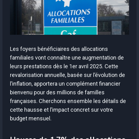
Les foyers bénéficiaires des allocations
familiales vont connaître une augmentation de
leurs prestations dès le 1er avril 2025. Cette
revalorisation annuelle, basée sur l’évolution de
l’inflation, apportera un complément financier
bienvenu pour des millions de familles
françaises. Cherchons ensemble les détails de
cette hausse et l’impact concret sur votre
budget mensuel.