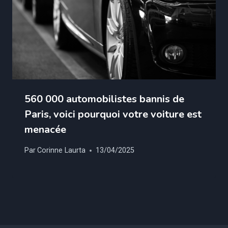
560 000 automobilistes bannis de
Paris, voici pourquoi votre voiture est
menacée
Par
Corinne Laurta
13/04/2025