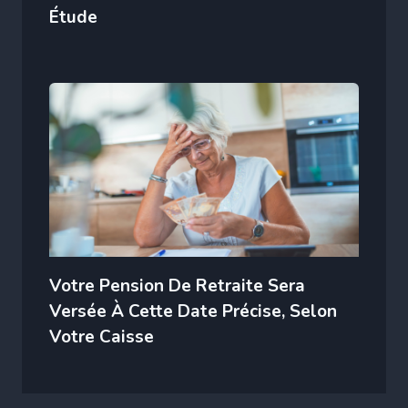
Étude
Votre Pension De Retraite Sera
Versée À Cette Date Précise, Selon
Votre Caisse