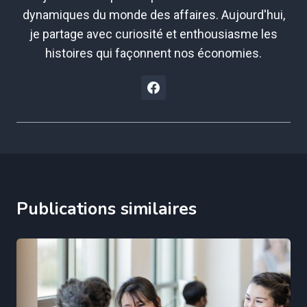
dynamiques du monde des affaires. Aujourd'hui,
je partage avec curiosité et enthousiasme les
histoires qui façonnent nos économies.
Publications similaires