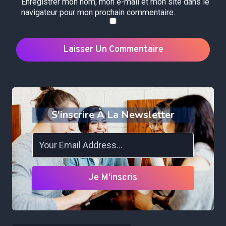
Enregistrer mon nom, mon e-mail et mon site dans le
navigateur pour mon prochain commentaire.
S'inscrire À La Newsletter
Je M'inscris