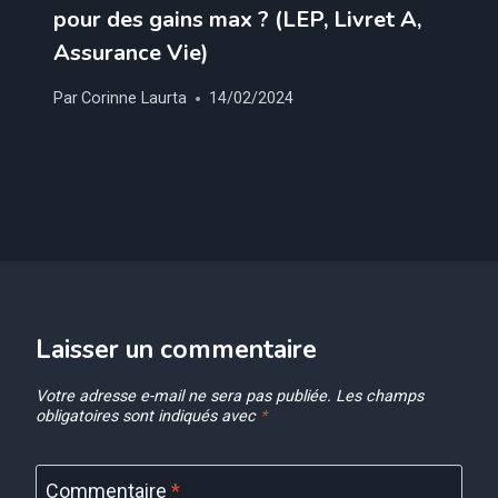
pour des gains max ? (LEP, Livret A,
Assurance Vie)
Par
Corinne Laurta
14/02/2024
Laisser un commentaire
Votre adresse e-mail ne sera pas publiée.
Les champs
obligatoires sont indiqués avec
*
Commentaire
*