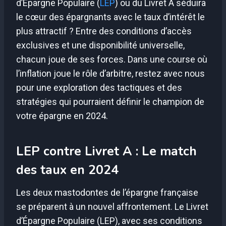
d’Épargne Populaire (
LEP
) ou du Livret A séduira
le cœur des épargnants avec le taux d’intérêt le
plus attractif ? Entre des conditions d’accès
exclusives et une disponibilité universelle,
chacun joue de ses forces. Dans une course où
l’inflation joue le rôle d’arbitre, restez avec nous
pour une exploration des tactiques et des
stratégies qui pourraient définir le champion de
votre épargne en 2024.
LEP contre Livret A : Le match
des taux en 2024
Les deux mastodontes de l’épargne française
se préparent à un nouvel affrontement. Le Livret
d’Épargne Populaire (LEP), avec ses conditions