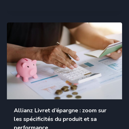
Allianz Livret d’épargne : zoom sur
les spécificités du produit et sa
performance