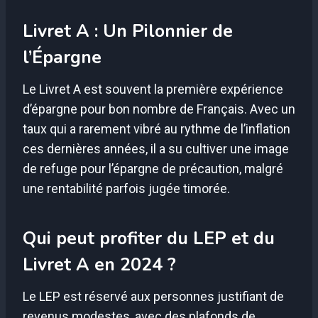
Livret A : Un Pilonnier de
l’Épargne
Le Livret A est souvent la première expérience
d’épargne pour bon nombre de Français. Avec un
taux qui a rarement vibré au rythme de l’inflation
ces dernières années, il a su cultiver une image
de refuge pour l’épargne de précaution, malgré
une rentabilité parfois jugée timorée.
Qui peut profiter du LEP et du
Livret A en 2024 ?
Le LEP est réservé aux personnes justifiant de
revenus modestes, avec des plafonds de