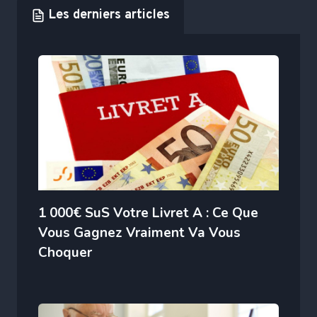
Les derniers articles
1 000€ SuS Votre Livret A : Ce Que
Vous Gagnez Vraiment Va Vous
Choquer