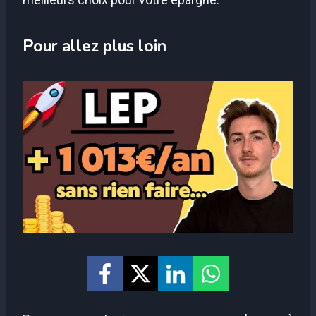
Pour allez plus loin