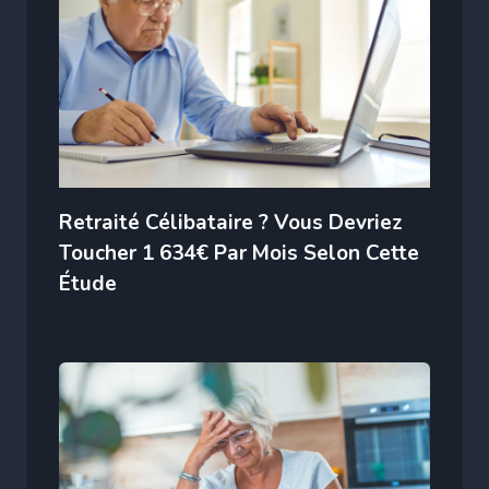
Retraité Célibataire ? Vous Devriez
Toucher 1 634€ Par Mois Selon Cette
Étude