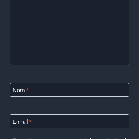
Nom
*
E-mail
*