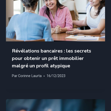
Révélations bancaires : les secrets
pour obtenir un prêt immobilier
malgré un profil atypique
Par
Corinne Laurta
16/12/2023