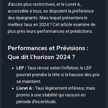
d’accès plus restrictives, et le Livret A,
accessible à tous, se disputent la préférence
des épargnants. Mais lequel présentera le
meilleur taux en 2024 ? Cet article examine de
plus près leurs performances et prédictions.
Performances et Prévisions :
Que dit l’horizon 2024 ?
LEP :
Taux révisé selon l’inflation, le LEP
pourrait prendre la tête si la hausse des prix
se maintient.
Livret A :
Taux légèrement inférieur, mais
promis à une stabilité qui rassure en
période d’incertitude.