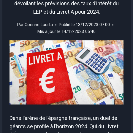
dévoilant les prévisions des taux d’intérêt du
LEP et du Livret A pour 2024.
Par
Corinne Laurta
Publié le
13/12/2023 07:00
Mis à jour le
14/12/2023 05:40
Dans l’arène de l’épargne française, un duel de
géants se profile à l’horizon 2024. Qui du Livret