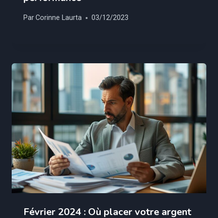
Par
Corinne Laurta
03/12/2023
Février 2024 : Où placer votre argent