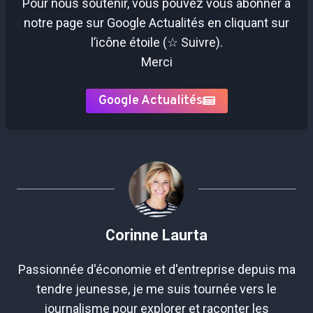
Pour nous soutenir, vous pouvez vous abonner à
notre page sur Google Actualités en cliquant sur
l’icône étoile (☆ Suivre).
Merci
Google Actualités
Corinne Laurta
Passionnée d'économie et d'entreprise depuis ma
tendre jeunesse, je me suis tournée vers le
journalisme pour explorer et raconter les