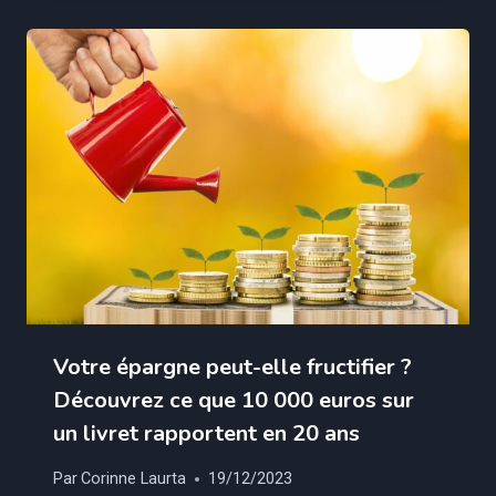
Votre épargne peut-elle fructifier ?
Découvrez ce que 10 000 euros sur
un livret rapportent en 20 ans
Par
Corinne Laurta
19/12/2023