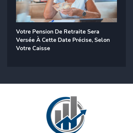
Votre Pension De Retraite Sera
Versée À Cette Date Précise, Selon
Votre Caisse