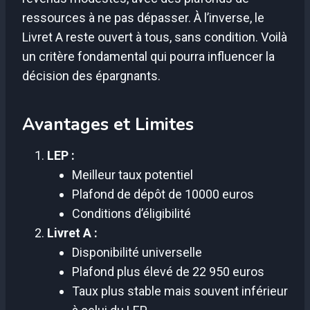
ressources à ne pas dépasser. À l’inverse, le
Livret A reste ouvert à tous, sans condition. Voilà
un critère fondamental qui pourra influencer la
décision des épargnants.
Avantages et Limites
LEP :
Meilleur taux potentiel
Plafond de dépôt de 10000 euros
Conditions d’éligibilité
Livret A :
Disponibilité universelle
Plafond plus élevé de 22 950 euros
Taux plus stable mais souvent inférieur