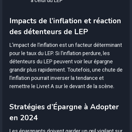
à celui du LEP
Impacts de l’inflation et réaction
des détenteurs de LEP
L’impact de l’inflation est un facteur déterminant
pour le taux du LEP. Si l’inflation perdure, les
détenteurs du LEP peuvent voir leur épargne
grandir plus rapidement. Toutefois, une chute de
l’inflation pourrait inverser la tendance et
remettre le Livret A sur le devant de la scène.
Stratégies d’Épargne à Adopter
en 2024
Les épargnants doivent garder un œil vigilant sur