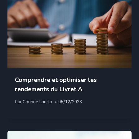
Comprendre et optimiser les
rendements du Livret A
Par
Corinne Laurta
06/12/2023