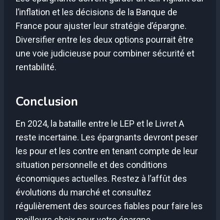
l’inflation et les décisions de la Banque de
France pour ajuster leur stratégie d’épargne.
Diversifier entre les deux options pourrait être
une voie judicieuse pour combiner sécurité et
rentabilité.
Conclusion
En 2024, la bataille entre le LEP et le Livret A
reste incertaine. Les épargnants devront peser
les pour et les contre en tenant compte de leur
situation personnelle et des conditions
économiques actuelles. Restez à l’affût des
évolutions du marché et consultez
régulièrement des sources fiables pour faire les
meilleurs choix pour votre épargne.