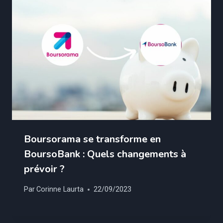
Boursorama se transforme en
BoursoBank : Quels changements à
prévoir ?
Par
Corinne Laurta
22/09/2023