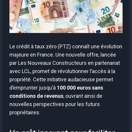
Le crédit à taux zéro (PTZ) connaît une évolution
majeure en France. Une nouvelle offre, lancée
par Les Nouveaux Constructeurs en partenariat
avec LCL, promet de révolutionner l’accès à la
propriété. Cette initiative audacieuse permet
d’emprunter jusqu’à
100 000 euros sans
conditions de revenus
, ouvrant ainsi de
nouvelles perspectives pour les futurs
propriétaires.