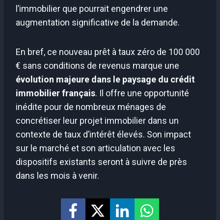
l’immobilier que pourrait engendrer une
augmentation significative de la demande.
En bref, ce nouveau prêt à taux zéro de 100 000
€ sans conditions de revenus marque une
évolution majeure dans le paysage du crédit
immobilier français
. Il offre une opportunité
inédite pour de nombreux ménages de
concrétiser leur projet immobilier dans un
contexte de taux d’intérêt élevés. Son impact
sur le marché et son articulation avec les
dispositifs existants seront à suivre de près
dans les mois à venir.