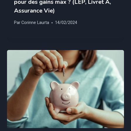
pour des gains max ? (LEP, Livret A,
Assurance Vie)
Par
Corinne Laurta
14/02/2024