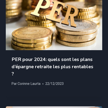
PER pour 2024: quels sont les plans
d’épargne retraite les plus rentables
?
Par
Corinne Laurta
22/12/2023