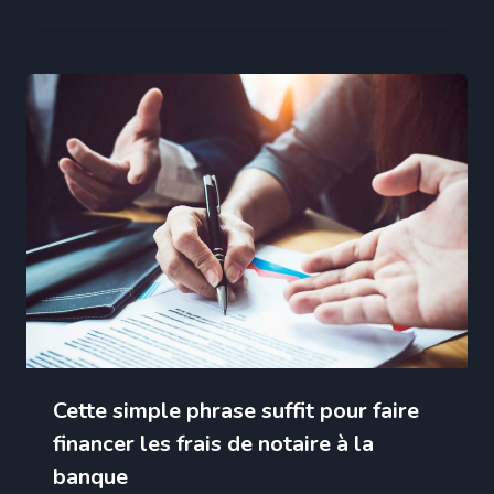
Cette simple phrase suffit pour faire
financer les frais de notaire à la
banque