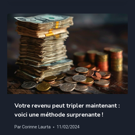
Votre revenu peut tripler maintenant :
voici une méthode surprenante !
Par
Corinne Laurta
11/02/2024