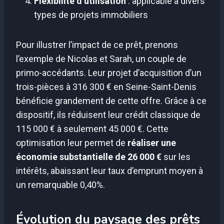
Flexibilité d’utilisation
: applicable à divers
types de projets immobiliers
Pour illustrer l’impact de ce prêt, prenons
l’exemple de Nicolas et Sarah, un couple de
primo-accédants. Leur projet d’acquisition d’un
trois-pièces à 316 300 € en Seine-Saint-Denis
bénéficie grandement de cette offre. Grâce à ce
dispositif, ils réduisent leur crédit classique de
115 000 € à seulement 45 000 €. Cette
optimisation leur permet de
réaliser une
économie substantielle de 26 000 €
sur les
intérêts, abaissant leur taux d’emprunt moyen à
un remarquable 0,40%.
Évolution du paysage des prêts