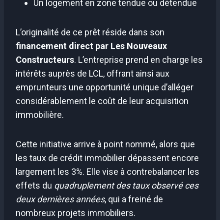
Un logement en zone tendue ou détendue
L’originalité de ce prêt réside dans son
financement direct par Les Nouveaux
Constructeurs
. L’entreprise prend en charge les
intérêts auprès de LCL, offrant ainsi aux
emprunteurs une opportunité unique d’alléger
considérablement le coût de leur acquisition
immobilière.
Cette initiative arrive à point nommé, alors que
les taux de crédit immobilier dépassent encore
largement les 3%. Elle vise à contrebalancer les
effets du
quadruplement des taux observé ces
deux dernières années
, qui a freiné de
nombreux projets immobiliers.