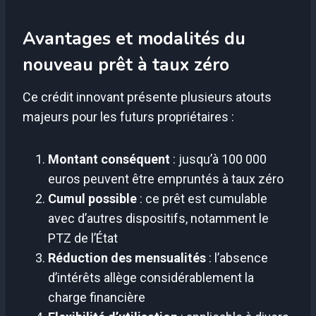
Avantages et modalités du
nouveau prêt à taux zéro
Ce crédit innovant présente plusieurs atouts
majeurs pour les futurs propriétaires :
Montant conséquent
: jusqu’à 100 000
euros peuvent être empruntés à taux zéro
Cumul possible
: ce prêt est cumulable
avec d’autres dispositifs, notamment le
PTZ de l’État
Réduction des mensualités
: l’absence
d’intérêts allège considérablement la
charge financière