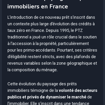
immobiliers en France
L’introduction de ce nouveau prêt s’inscrit dans
un contexte plus large d’évolution des crédits à
taux zéro en France. Depuis 1995, le PTZ
traditionnel a joué un rôle crucial dans le soutien
à l’accession à la propriété, particulièrement
pour les primo-accédants. Pourtant, ses critères
d’éligibilité restent stricts, avec des plafonds de
revenus variables selon la zone géographique et
la composition du ménage.
Cette évolution du paysage des prêts
immobiliers témoigne de la
volonté des acteurs
publics et privés de dynamiser le marché
de
l’immobilier. Elle s’inscrit dans une tendance