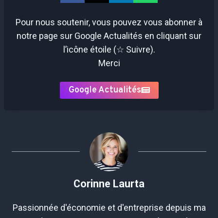
Pour nous soutenir, vous pouvez vous abonner à
notre page sur Google Actualités en cliquant sur
l’icône étoile (☆ Suivre).
Merci
Google Actualités
Corinne Laurta
Passionnée d'économie et d'entreprise depuis ma