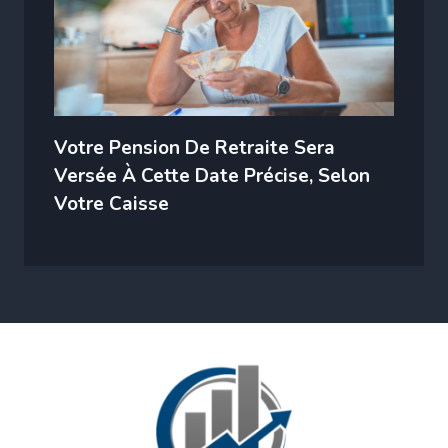
Votre Pension De Retraite Sera
Versée À Cette Date Précise, Selon
Votre Caisse