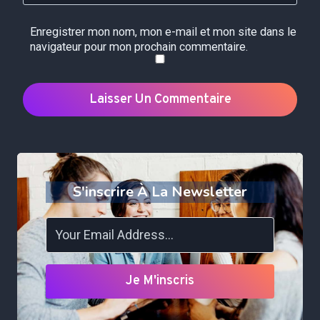
Enregistrer mon nom, mon e-mail et mon site dans le
navigateur pour mon prochain commentaire.
S'inscrire À La Newsletter
Je M'inscris