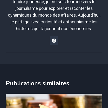
tendre jeunesse, je me suis tournée vers le
journalisme pour explorer et raconter les
dynamiques du monde des affaires. Aujourd'hui,
je partage avec curiosité et enthousiasme les
histoires qui façonnent nos économies.
Publications similaires