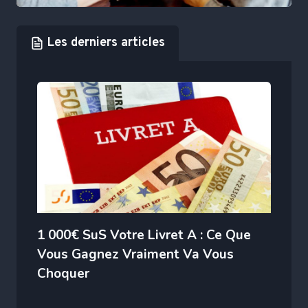
Les derniers articles
1 000€ SuS Votre Livret A : Ce Que
Vous Gagnez Vraiment Va Vous
Choquer