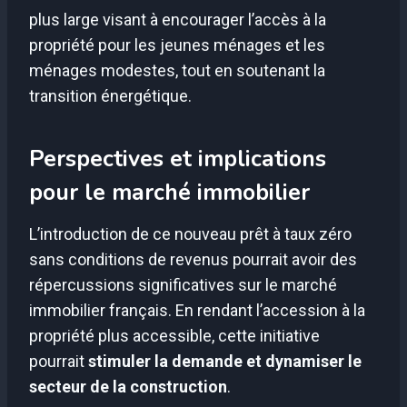
plus large visant à encourager l’accès à la
propriété pour les jeunes ménages et les
ménages modestes, tout en soutenant la
transition énergétique.
Perspectives et implications
pour le marché immobilier
L’introduction de ce nouveau prêt à taux zéro
sans conditions de revenus pourrait avoir des
répercussions significatives sur le marché
immobilier français. En rendant l’accession à la
propriété plus accessible, cette initiative
pourrait
stimuler la demande et dynamiser le
secteur de la construction
.