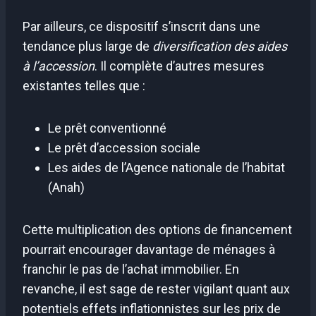
Par ailleurs, ce dispositif s’inscrit dans une
tendance plus large de
diversification des aides
à l’accession
. Il complète d’autres mesures
existantes telles que :
Le prêt conventionné
Le prêt d’accession sociale
Les aides de l’Agence nationale de l’habitat
(Anah)
Cette multiplication des options de financement
pourrait encourager davantage de ménages à
franchir le pas de l’achat immobilier. En
revanche, il est sage de rester vigilant quant aux
potentiels effets inflationnistes sur les prix de