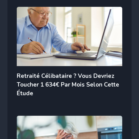
Retraité Célibataire ? Vous Devriez
Toucher 1 634€ Par Mois Selon Cette
Étude