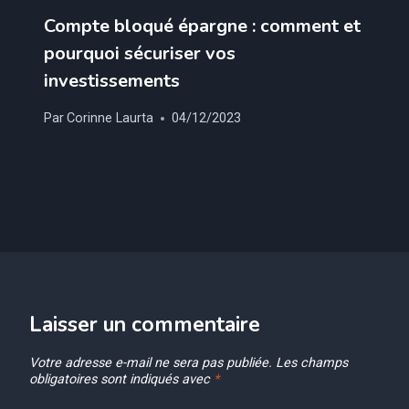
Compte bloqué épargne : comment et
pourquoi sécuriser vos
investissements
Par
Corinne Laurta
04/12/2023
Laisser un commentaire
Votre adresse e-mail ne sera pas publiée.
Les champs
obligatoires sont indiqués avec
*