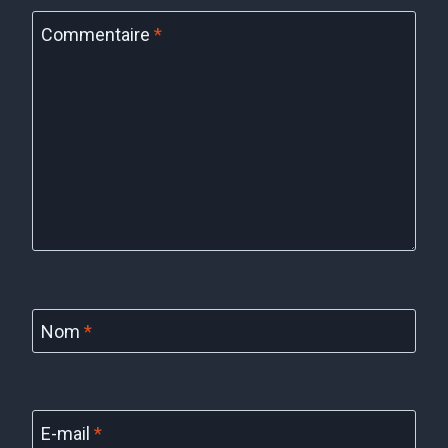
Commentaire
*
Nom
*
E-mail
*