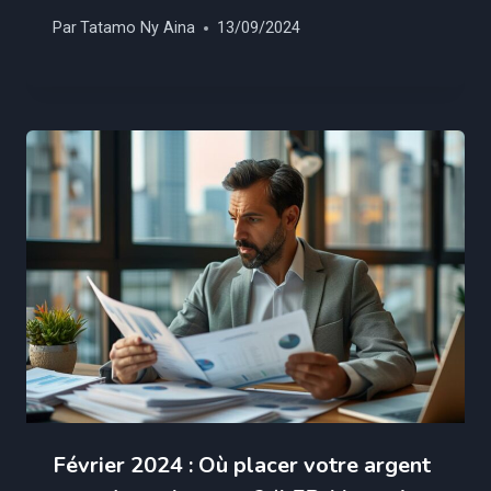
Par
Tatamo Ny Aina
13/09/2024
Février 2024 : Où placer votre argent