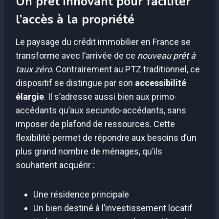
Un prêt innovant pour faciliter
l’accès à la propriété
Le paysage du crédit immobilier en France se
transforme avec l’arrivée de ce
nouveau prêt à
taux zéro
. Contrairement au PTZ traditionnel, ce
dispositif se distingue par son
accessibilité
élargie
. Il s’adresse aussi bien aux primo-
accédants qu’aux secundo-accédants, sans
imposer de plafond de ressources. Cette
flexibilité permet de répondre aux besoins d’un
plus grand nombre de ménages, qu’ils
souhaitent acquérir :
Une résidence principale
Un bien destiné à l’investissement locatif