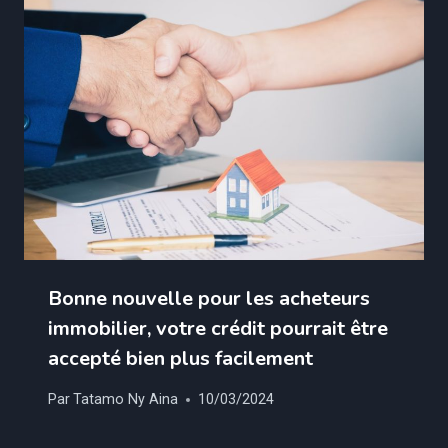
Bonne nouvelle pour les acheteurs
immobilier, votre crédit pourrait être
accepté bien plus facilement
Par
Tatamo Ny Aina
10/03/2024