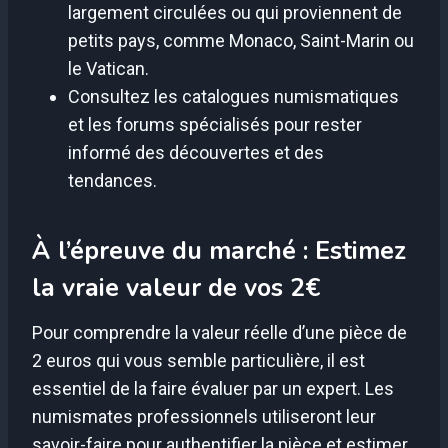
largement circulées ou qui proviennent de
petits pays, comme Monaco, Saint-Marin ou
le Vatican.
Consultez les catalogues numismatiques
et les forums spécialisés pour rester
informé des découvertes et des
tendances.
À l’épreuve du marché : Estimez
la vraie valeur de vos 2€
Pour comprendre la valeur réelle d’une pièce de
2 euros qui vous semble particulière, il est
essentiel de la faire évaluer par un expert. Les
numismates professionnels utiliseront leur
savoir-faire pour authentifier la pièce et estimer