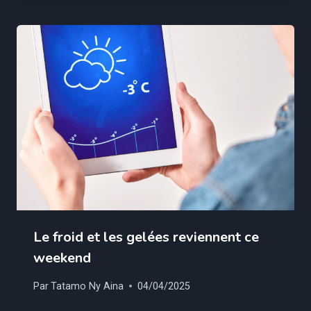
Le froid et les gelées reviennent ce
weekend
Par
Tatamo Ny Aina
04/04/2025