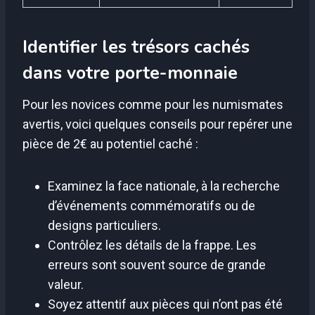
Identifier les trésors cachés
dans votre porte-monnaie
Pour les novices comme pour les numismates
avertis, voici quelques conseils pour repérer une
pièce de 2€ au potentiel caché :
Examinez la face nationale, à la recherche
d’événements commémoratifs ou de
designs particuliers.
Contrôlez les détails de la frappe. Les
erreurs sont souvent source de grande
valeur.
Soyez attentif aux pièces qui n’ont pas été