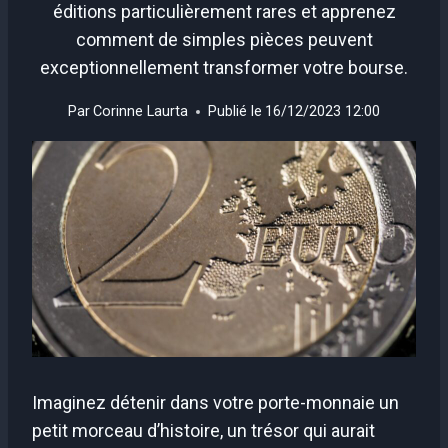
éditions particulièrement rares et apprenez
comment de simples pièces peuvent
exceptionnellement transformer votre bourse.
Par
Corinne Laurta
Publié le
16/12/2023 12:00
Imaginez détenir dans votre porte-monnaie un
petit morceau d’histoire, un trésor qui aurait