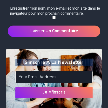
Enregistrer mon nom, mon e-mail et mon site dans le
navigateur pour mon prochain commentaire.
S'inscrire À La Newsletter
Je M'inscris