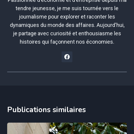
tendre jeunesse, je me suis tournée vers le
journalisme pour explorer et raconter les
dynamiques du monde des affaires. Aujourd'hui,
je partage avec curiosité et enthousiasme les
histoires qui façonnent nos économies.
Publications similaires