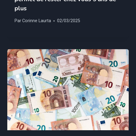
plus
Par
Corinne Laurta
02/03/2025