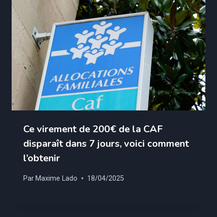
Ce virement de 200€ de la CAF
disparaît dans 7 jours, voici comment
l’obtenir
Par
Maxime Lado
18/04/2025