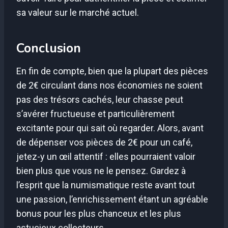
sa valeur sur le marché actuel.
Conclusion
En fin de compte, bien que la plupart des pièces
de 2€ circulant dans nos économies ne soient
pas des trésors cachés, leur chasse peut
s’avérer fructueuse et particulièrement
excitante pour qui sait où regarder. Alors, avant
de dépenser vos pièces de 2€ pour un café,
jetez-y un œil attentif : elles pourraient valoir
bien plus que vous ne le pensez. Gardez à
l’esprit que la numismatique reste avant tout
une passion, l’enrichissement étant un agréable
bonus pour les plus chanceux et les plus
astucieux collecteurs.