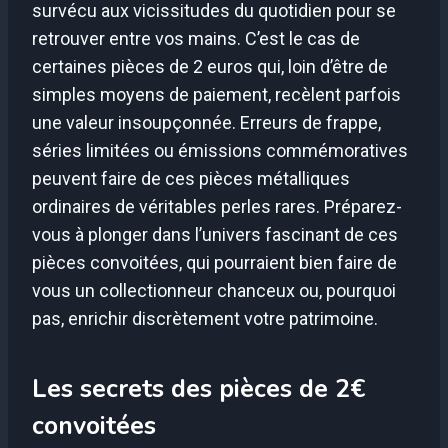
survécu aux vicissitudes du quotidien pour se
retrouver entre vos mains. C’est le cas de
certaines pièces de 2 euros qui, loin d’être de
simples moyens de paiement, recèlent parfois
une valeur insoupçonnée. Erreurs de frappe,
séries limitées ou émissions commémoratives
peuvent faire de ces pièces métalliques
ordinaires de véritables perles rares. Préparez-
vous à plonger dans l’univers fascinant de ces
pièces convoitées, qui pourraient bien faire de
vous un collectionneur chanceux ou, pourquoi
pas, enrichir discrètement votre patrimoine.
Les secrets des pièces de 2€
convoitées