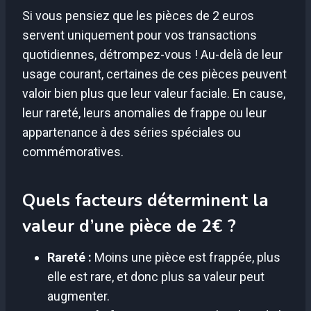
Si vous pensiez que les pièces de 2 euros
servent uniquement pour vos transactions
quotidiennes, détrompez-vous ! Au-delà de leur
usage courant, certaines de ces pièces peuvent
valoir bien plus que leur valeur faciale. En cause,
leur rareté, leurs anomalies de frappe ou leur
appartenance à des séries spéciales ou
commémoratives.
Quels facteurs déterminent la
valeur d’une pièce de 2€ ?
Rareté :
Moins une pièce est frappée, plus
elle est rare, et donc plus sa valeur peut
augmenter.