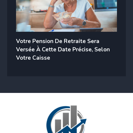
Votre Pension De Retraite Sera
Versée À Cette Date Précise, Selon
Votre Caisse