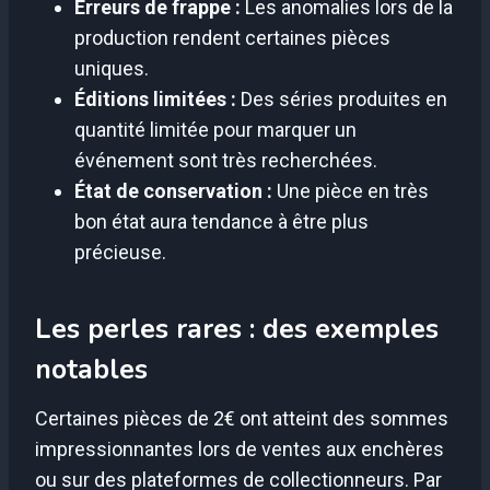
Erreurs de frappe :
Les anomalies lors de la
production rendent certaines pièces
uniques.
Éditions limitées :
Des séries produites en
quantité limitée pour marquer un
événement sont très recherchées.
État de conservation :
Une pièce en très
bon état aura tendance à être plus
précieuse.
Les perles rares : des exemples
notables
Certaines pièces de 2€ ont atteint des sommes
impressionnantes lors de ventes aux enchères
ou sur des plateformes de collectionneurs. Par