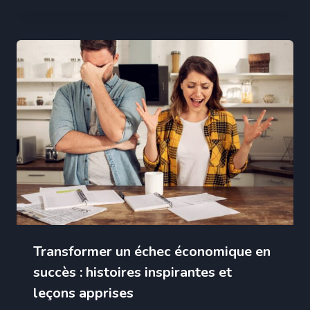
Transformer un échec économique en
succès : histoires inspirantes et
leçons apprises