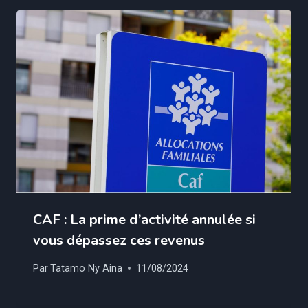
CAF : La prime d’activité annulée si
vous dépassez ces revenus
Par
Tatamo Ny Aina
11/08/2024