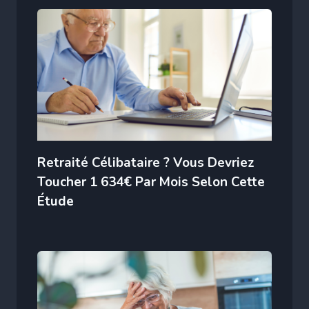
Retraité Célibataire ? Vous Devriez
Toucher 1 634€ Par Mois Selon Cette
Étude