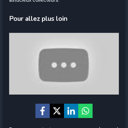
Pour allez plus loin