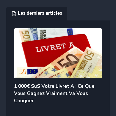
Les derniers articles
1 000€ SuS Votre Livret A : Ce Que
Vous Gagnez Vraiment Va Vous
Choquer