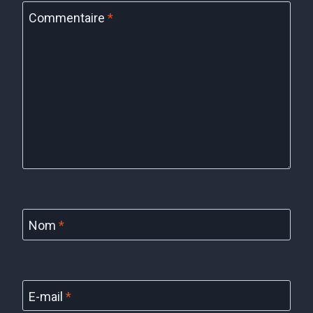
Commentaire
*
Nom
*
E-mail
*