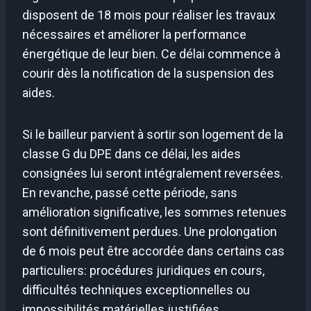
disposent de 18 mois pour réaliser les travaux
nécessaires et améliorer la performance
énergétique de leur bien. Ce délai commence à
courir dès la notification de la suspension des
aides.
Si le bailleur parvient à sortir son logement de la
classe G du DPE dans ce délai, les aides
consignées lui seront intégralement reversées.
En revanche, passé cette période, sans
amélioration significative, les sommes retenues
sont définitivement perdues. Une prolongation
de 6 mois peut être accordée dans certains cas
particuliers: procédures juridiques en cours,
difficultés techniques exceptionnelles ou
impossibilités matérielles justifiées.