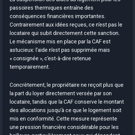
passoires thermiques entraîne des
conséquences financières importantes.
Contrairement aux idées reçues, ce n’est pas le
locataire qui subit directement cette sanction.
Le mécanisme mis en place par la CAF est
astucieux: l’aide n’est pas supprimée mais
« consignée », c’est-à-dire retenue
temporairement.
Concrètement, le propriétaire ne reçoit plus que
la part du loyer directement versée par son
locataire, tandis que la CAF conserve le montant
des allocations jusqu’à ce que le logement soit
mis en conformité. Cette mesure représente
une pression financière considérable pour les