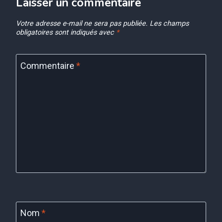
Laisser un commentaire
Votre adresse e-mail ne sera pas publiée.
Les champs
obligatoires sont indiqués avec
*
Commentaire
*
Nom
*