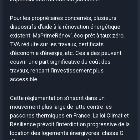
Pour les propriétaires concernés, plusieurs
dispositifs d’aide à la rénovation énergétique
existent: MaPrimeRénov’, éco-prêt à taux zéro,
TVA réduite sur les travaux, certificats
d’économie d’énergie, etc. Ces aides peuvent
couvrir une part significative du coût des
travaux, rendant l’investissement plus
accessible.
Cette réglementation s’inscrit dans un
mouvement plus large de lutte contre les
passoires thermiques en France. La loi Climat et
Résilience prévoit l’interdiction progressive de la
location des logements énergivores: classe G