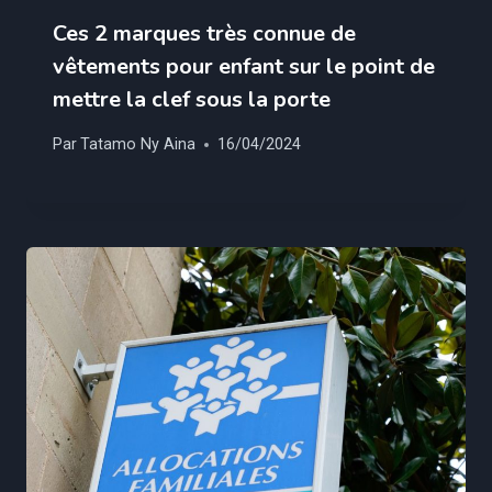
Ces 2 marques très connue de
vêtements pour enfant sur le point de
mettre la clef sous la porte
Par
Tatamo Ny Aina
16/04/2024