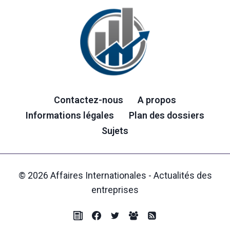
Contactez-nous
A propos
Informations légales
Plan des dossiers
Sujets
© 2026 Affaires Internationales - Actualités des
entreprises