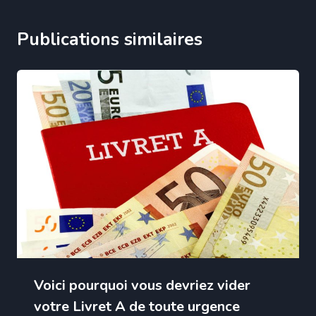
Publications similaires
Voici pourquoi vous devriez vider
votre Livret A de toute urgence