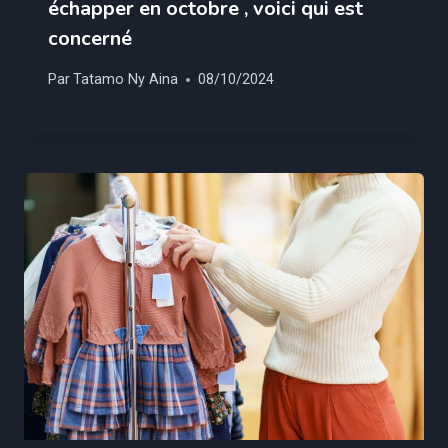
échapper en octobre , voici qui est
concerné
Par
Tatamo Ny Aina
08/10/2024