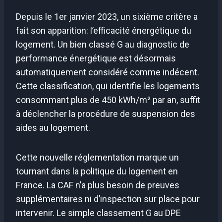
Depuis le 1er janvier 2023, un sixième critère a
fait son apparition: l’efficacité énergétique du
logement. Un bien classé G au diagnostic de
performance énergétique est désormais
automatiquement considéré comme indécent.
Cette classification, qui identifie les logements
consommant plus de 450 kWh/m² par an, suffit
à déclencher la procédure de suspension des
aides au logement.
Cette nouvelle réglementation marque un
tournant dans la politique du logement en
France. La CAF n’a plus besoin de preuves
supplémentaires ni d’inspection sur place pour
intervenir. Le simple classement G au DPE