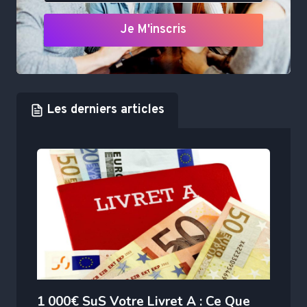
Je M'inscris
Les derniers articles
1 000€ SuS Votre Livret A : Ce Que