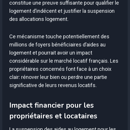
constitue une preuve suffisante pour qualifier le
logement d’indécent et justifier la suspension
des allocations logement.
Ce mécanisme touche potentiellement des
millions de foyers bénéficiaires d’aides au
logement et pourrait avoir un impact
considérable sur le marché locatif français. Les
propriétaires concernés font face à un choix
clair: rénover leur bien ou perdre une partie
significative de leurs revenus locatifs.
Impact financier pour les
propriétaires et locataires
La suspension des aides au logement pour les