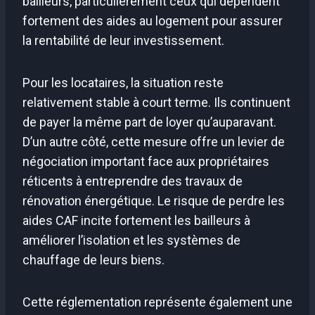
bailleurs, particulièrement ceux qui dépendent
fortement des aides au logement pour assurer
la rentabilité de leur investissement.
Pour les locataires, la situation reste
relativement stable à court terme. Ils continuent
de payer la même part de loyer qu’auparavant.
D’un autre côté, cette mesure offre un levier de
négociation important face aux propriétaires
réticents à entreprendre des travaux de
rénovation énergétique. Le risque de perdre les
aides CAF incite fortement les bailleurs à
améliorer l’isolation et les systèmes de
chauffage de leurs biens.
Cette réglementation représente également une