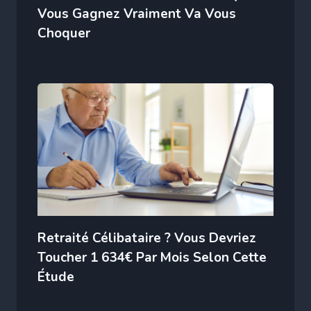
Vous Gagnez Vraiment Va Vous
Choquer
Retraité Célibataire ? Vous Devriez
Toucher 1 634€ Par Mois Selon Cette
Étude