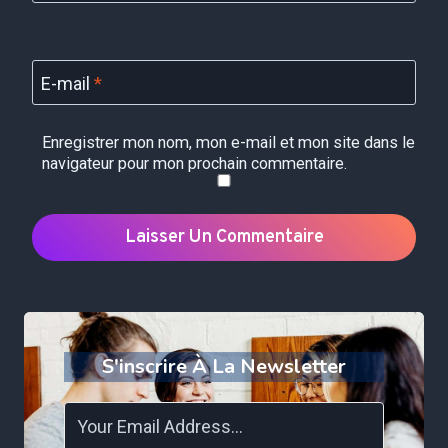
E-mail
*
Enregistrer mon nom, mon e-mail et mon site dans le
navigateur pour mon prochain commentaire.
S'inscrire À La Newsletter