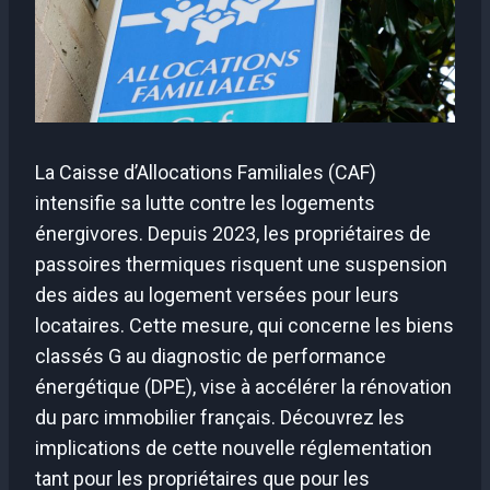
La Caisse d’Allocations Familiales (CAF)
intensifie sa lutte contre les logements
énergivores. Depuis 2023, les propriétaires de
passoires thermiques risquent une suspension
des aides au logement versées pour leurs
locataires. Cette mesure, qui concerne les biens
classés G au diagnostic de performance
énergétique (DPE), vise à accélérer la rénovation
du parc immobilier français. Découvrez les
implications de cette nouvelle réglementation
tant pour les propriétaires que pour les