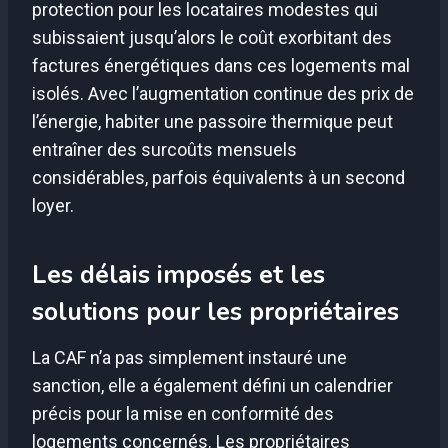
protection pour les locataires modestes qui
subissaient jusqu’alors le coût exorbitant des
factures énergétiques dans ces logements mal
isolés. Avec l’augmentation continue des prix de
l’énergie, habiter une passoire thermique peut
entraîner des surcoûts mensuels
considérables, parfois équivalents à un second
loyer.
Les délais imposés et les
solutions pour les propriétaires
La CAF n’a pas simplement instauré une
sanction, elle a également défini un calendrier
précis pour la mise en conformité des
logements concernés. Les propriétaires