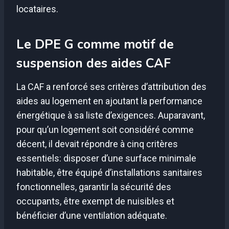
locataires.
Le DPE G comme motif de
suspension des aides CAF
La CAF a renforcé ses critères d’attribution des
aides au logement en ajoutant la performance
énergétique à sa liste d’exigences. Auparavant,
pour qu’un logement soit considéré comme
décent, il devait répondre à cinq critères
essentiels: disposer d’une surface minimale
habitable, être équipé d’installations sanitaires
fonctionnelles, garantir la sécurité des
occupants, être exempt de nuisibles et
bénéficier d’une ventilation adéquate.