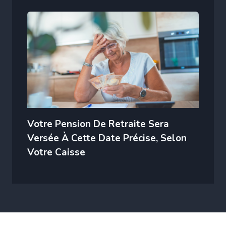
Votre Pension De Retraite Sera
Versée À Cette Date Précise, Selon
Votre Caisse