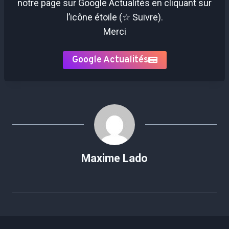
notre page sur Google Actualités en cliquant sur
l’icône étoile (☆ Suivre).
Merci
Google Actualités
Maxime Lado