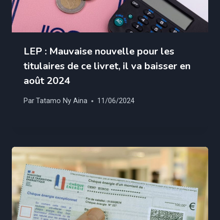
LEP : Mauvaise nouvelle pour les
titulaires de ce livret, il va baisser en
août 2024
Par
Tatamo Ny Aina
11/06/2024