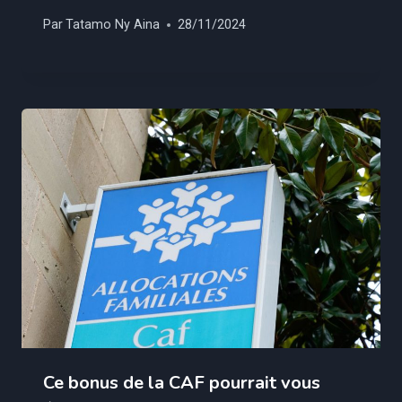
Par
Tatamo Ny Aina
28/11/2024
Ce bonus de la CAF pourrait vous