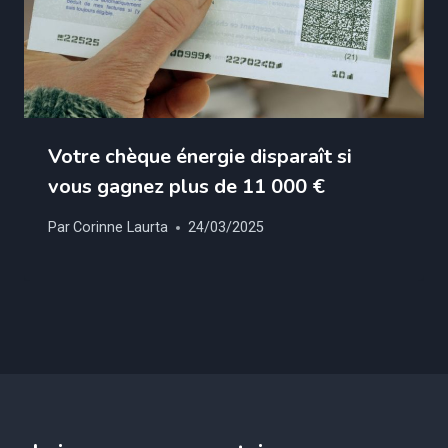
Votre chèque énergie disparaît si
vous gagnez plus de 11 000 €
Par
Corinne Laurta
24/03/2025