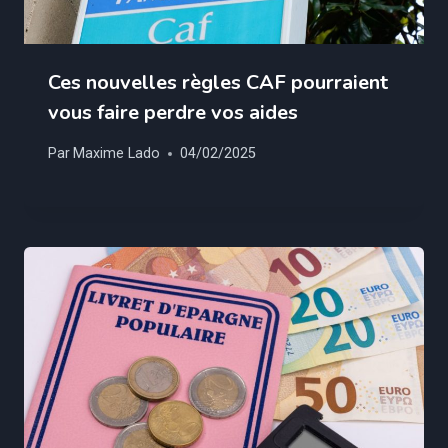
Ces nouvelles règles CAF pourraient
vous faire perdre vos aides
Par
Maxime Lado
04/02/2025