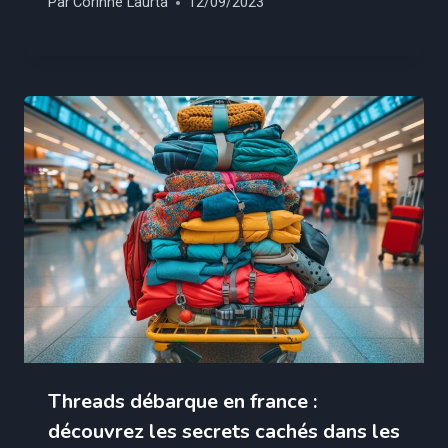
Par
Corinne Laurta
12/09/2023
Threads débarque en france :
découvrez les secrets cachés dans les