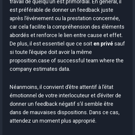
travail de quelqu’un est primordial. En général, il
est préférable de donner un feedback juste
après l’événement ou la prestation concernée,
car cela facilite la compréhension des éléments
abordés et renforce le lien entre cause et effet.
De plus, il est essentiel que ce soit
en privé
sauf
si toute l’équipe doit avoir la même
proposition.case of successful team where the
company estimates data.
Néanmoins, il convient d’être attentif à l’état
émotionnel de votre interlocuteur et d’éviter de
donner un feedback négatif s’il semble être
dans de mauvaises dispositions. Dans ce cas,
attendez un moment plus approprié.