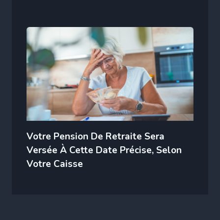
Votre Pension De Retraite Sera
Versée À Cette Date Précise, Selon
Votre Caisse