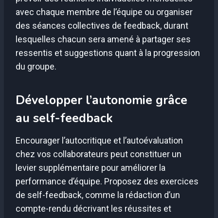
avec chaque membre de l’équipe ou organiser
des séances collectives de feedback, durant
lesquelles chacun sera amené à partager ses
ressentis et suggestions quant à la progression
du groupe.
Développer l’autonomie grâce
au self-feedback
Encourager l’autocritique et l’autoévaluation
chez vos collaborateurs peut constituer un
levier supplémentaire pour améliorer la
performance d’équipe. Proposez des exercices
de self-feedback, comme la rédaction d’un
compte-rendu décrivant les réussites et