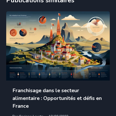
Publications similaires
Franchisage dans le secteur
alimentaire : Opportunités et défis en
France