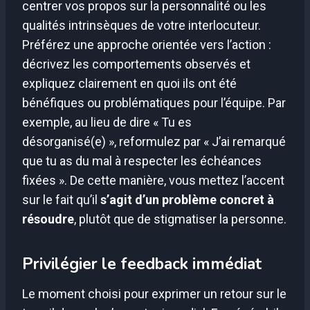
centrer vos propos sur la personnalité ou les
qualités intrinsèques de votre interlocuteur.
Préférez une approche orientée vers l’action :
décrivez les comportements observés et
expliquez clairement en quoi ils ont été
bénéfiques ou problématiques pour l’équipe. Par
exemple, au lieu de dire « Tu es
désorganisé(e) », reformulez par « J’ai remarqué
que tu as du mal à respecter les échéances
fixées ». De cette manière, vous mettez l’accent
sur le fait qu’il
s’agit d’un problème concret à
résoudre
, plutôt que de stigmatiser la personne.
Privilégier le feedback immédiat
Le moment choisi pour exprimer un retour sur le