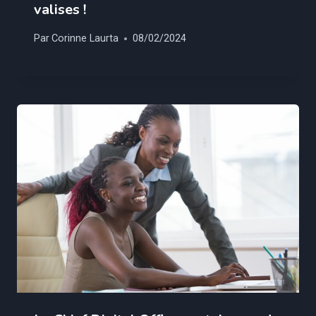
valises !
Par
Corinne Laurta
08/02/2024