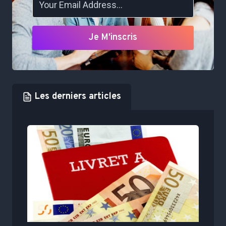
Je M'inscris
Les derniers articles