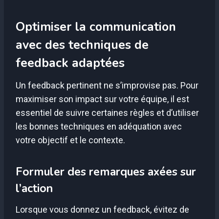
Optimiser la communication
avec des techniques de
feedback adaptées
Un feedback pertinent ne s’improvise pas. Pour
maximiser son impact sur votre équipe, il est
essentiel de suivre certaines règles et d’utiliser
les bonnes techniques en adéquation avec
votre objectif et le contexte.
Formuler des remarques axées sur
l’action
Lorsque vous donnez un feedback, évitez de