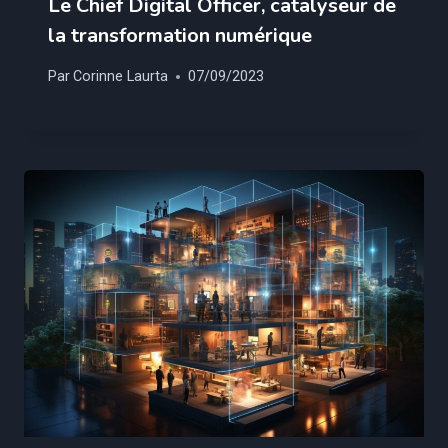
Le Chief Digital Officer, catalyseur de
la transformation numérique
Par
Corinne Laurta
07/09/2023