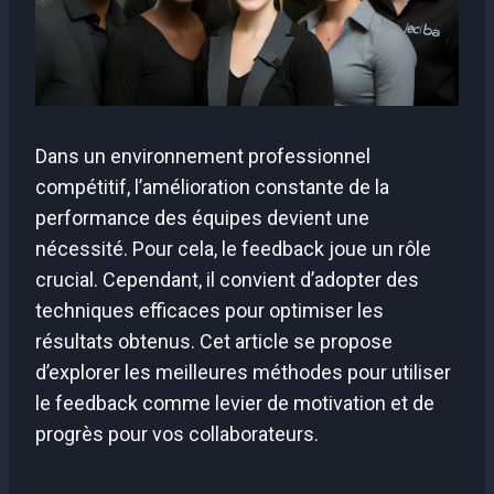
Dans un environnement professionnel
compétitif, l’amélioration constante de la
performance des équipes devient une
nécessité. Pour cela, le feedback joue un rôle
crucial. Cependant, il convient d’adopter des
techniques efficaces pour optimiser les
résultats obtenus. Cet article se propose
d’explorer les meilleures méthodes pour utiliser
le feedback comme levier de motivation et de
progrès pour vos collaborateurs.