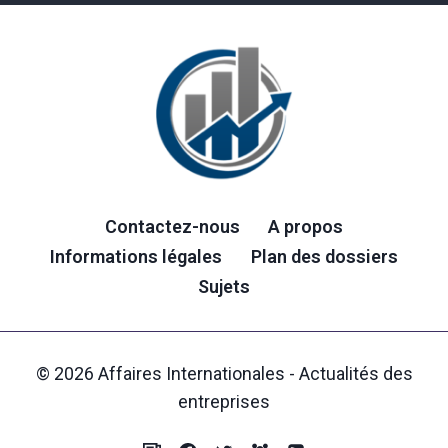
Contactez-nous
A propos
Informations légales
Plan des dossiers
Sujets
© 2026 Affaires Internationales - Actualités des
entreprises