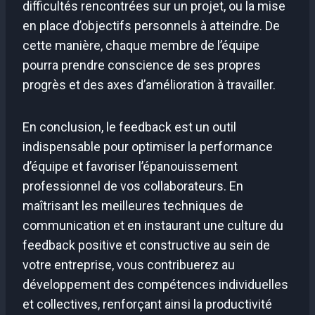
difficultés rencontrées sur un projet, ou la mise
en place d’objectifs personnels à atteindre. De
cette manière, chaque membre de l’équipe
pourra prendre conscience de ses propres
progrès et des axes d’amélioration à travailler.
En conclusion, le feedback est un outil
indispensable pour optimiser la performance
d’équipe et favoriser l’épanouissement
professionnel de vos collaborateurs. En
maîtrisant les meilleures techniques de
communication et en instaurant une culture du
feedback positive et constructive au sein de
votre entreprise, vous contribuerez au
développement des compétences individuelles
et collectives, renforçant ainsi la productivité