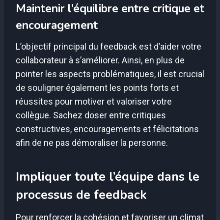
Maintenir l’équilibre entre critique et
encouragement
L’objectif principal du feedback est d’aider votre
collaborateur à s’améliorer. Ainsi, en plus de
pointer les aspects problématiques, il est crucial
de souligner également les points forts et
réussites pour motiver et valoriser votre
collègue. Sachez doser entre critiques
constructives, encouragements et félicitations
afin de ne pas démoraliser la personne.
Impliquer toute l’équipe dans le
processus de feedback
Pour renforcer la cohésion et favoriser un climat