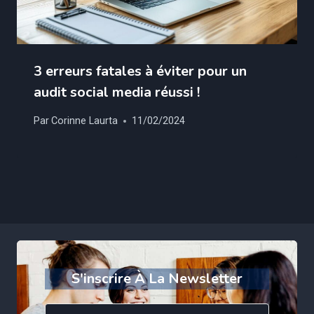
3 erreurs fatales à éviter pour un
audit social media réussi !
Par
Corinne Laurta
11/02/2024
S'inscrire À La Newsletter