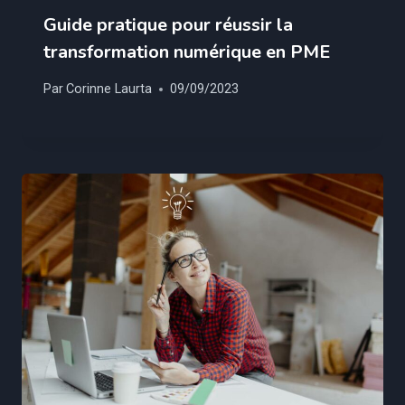
Guide pratique pour réussir la
transformation numérique en PME
Par
Corinne Laurta
09/09/2023