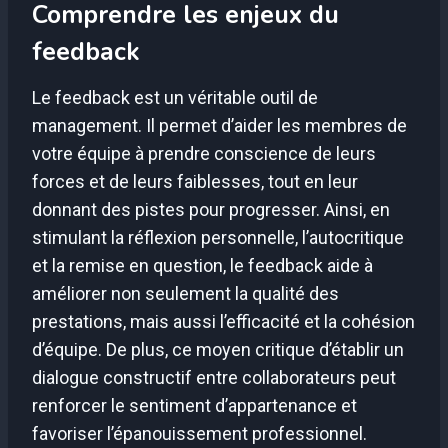
Comprendre les enjeux du
feedback
Le feedback est un véritable outil de
management. Il permet d’aider les membres de
votre équipe à prendre conscience de leurs
forces et de leurs faiblesses, tout en leur
donnant des pistes pour progresser. Ainsi, en
stimulant la réflexion personnelle, l’autocritique
et la remise en question, le feedback aide à
améliorer non seulement la qualité des
prestations, mais aussi l’efficacité et la cohésion
d’équipe. De plus, ce moyen critique d’établir un
dialogue constructif entre collaborateurs peut
renforcer le sentiment d’appartenance et
favoriser l’épanouissement professionnel.