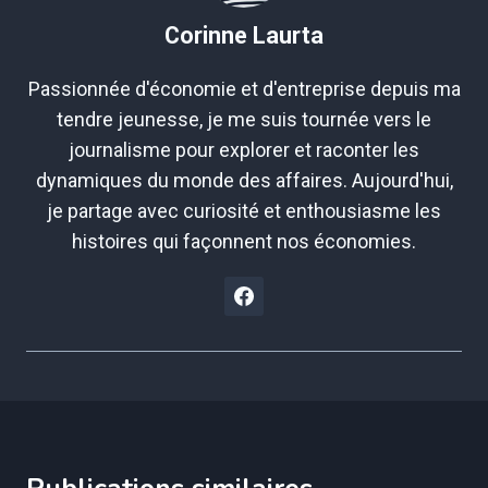
Corinne Laurta
Passionnée d'économie et d'entreprise depuis ma
tendre jeunesse, je me suis tournée vers le
journalisme pour explorer et raconter les
dynamiques du monde des affaires. Aujourd'hui,
je partage avec curiosité et enthousiasme les
histoires qui façonnent nos économies.