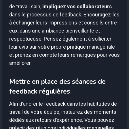
de travail sain,
impliquez vos collaborateurs
dans le processus de feedback. Encouragez-les
à échanger leurs impressions et conseils entre
eux, dans une ambiance bienveillante et
respectueuse. Pensez également à solliciter
leur avis sur votre propre pratique managériale
et prenez en compte leurs remarques pour vous
améliorer.
Mettre en place des séances de
feedback régulières
Afin d’ancrer le feedback dans les habitudes de
travail de votre équipe, instaurez des moments
dédiés aux retours d’expérience. Vous pouvez
prévoir des réunions individuelles mensuelles