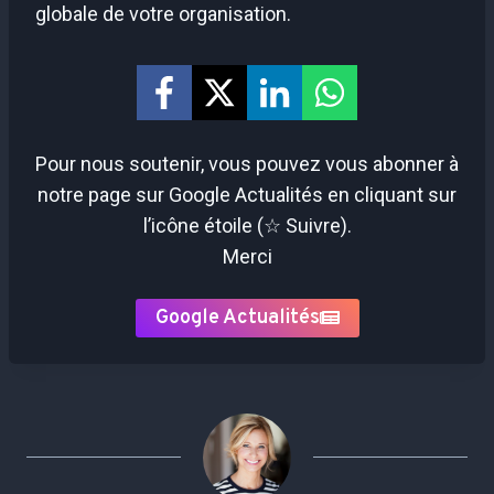
globale de votre organisation.
Pour nous soutenir, vous pouvez vous abonner à
notre page sur Google Actualités en cliquant sur
l’icône étoile (☆ Suivre).
Merci
Google Actualités