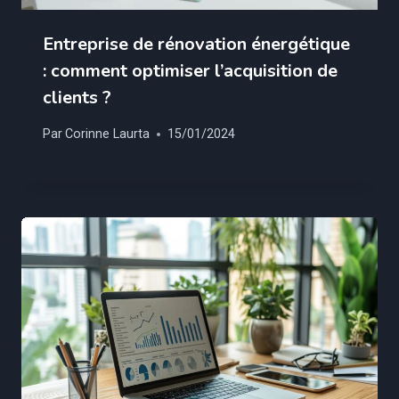
Entreprise de rénovation énergétique
: comment optimiser l’acquisition de
clients ?
Par
Corinne Laurta
15/01/2024