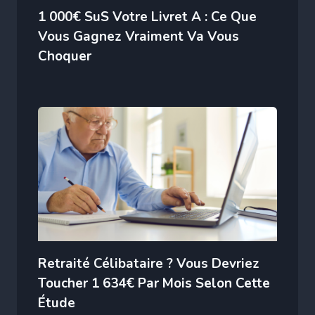
1 000€ SuS Votre Livret A : Ce Que
Vous Gagnez Vraiment Va Vous
Choquer
Retraité Célibataire ? Vous Devriez
Toucher 1 634€ Par Mois Selon Cette
Étude