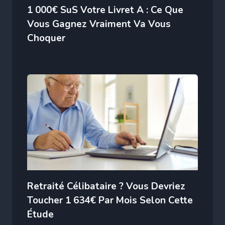
1 000€ SuS Votre Livret A : Ce Que
Vous Gagnez Vraiment Va Vous
Choquer
Retraité Célibataire ? Vous Devriez
Toucher 1 634€ Par Mois Selon Cette
Étude