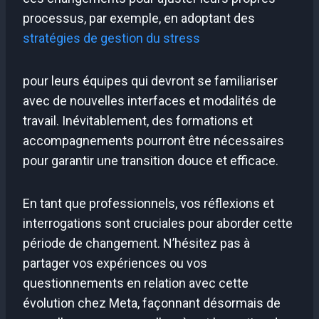
processus, par exemple, en adoptant des
stratégies de gestion du stress
pour leurs équipes qui devront se familiariser
avec de nouvelles interfaces et modalités de
travail. Inévitablement, des formations et
accompagnements pourront être nécessaires
pour garantir une transition douce et efficace.
En tant que professionnels, vos réflexions et
interrogations sont cruciales pour aborder cette
période de changement. N’hésitez pas à
partager vos expériences ou vos
questionnements en relation avec cette
évolution chez Meta, façonnant désormais de