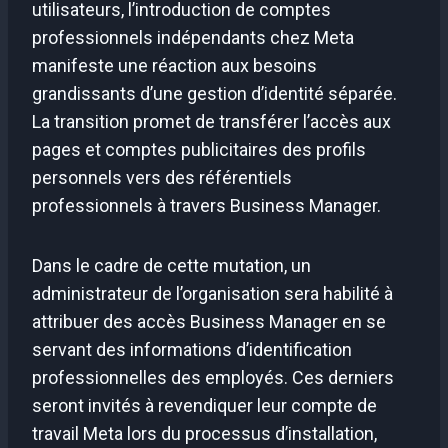
utilisateurs, l’introduction de comptes
professionnels indépendants chez Meta
manifeste une réaction aux besoins
grandissants d’une gestion d’identité séparée.
La transition promet de transférer l’accès aux
pages et comptes publicitaires des profils
personnels vers des référentiels
professionnels à travers Business Manager.
Dans le cadre de cette mutation, un
administrateur de l’organisation sera habilité à
attribuer des accès Business Manager en se
servant des informations d’identification
professionnelles des employés. Ces derniers
seront invités à revendiquer leur compte de
travail Meta lors du processus d’installation,