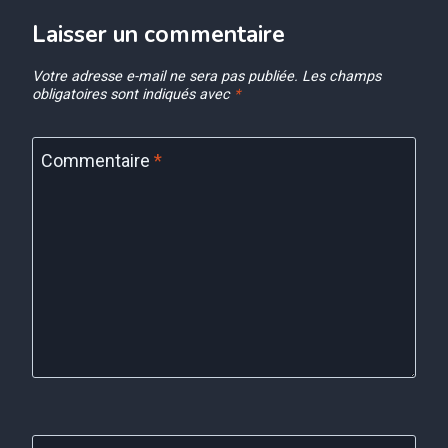
Laisser un commentaire
Votre adresse e-mail ne sera pas publiée.
Les champs
obligatoires sont indiqués avec
*
Commentaire
*