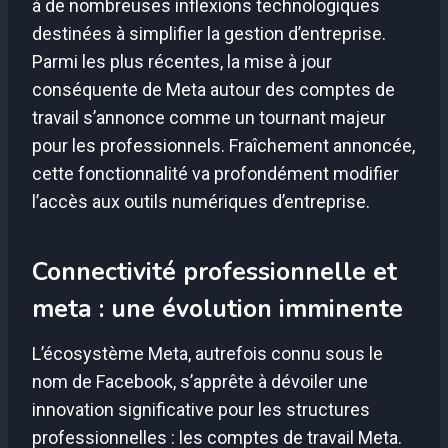
à de nombreuses inflexions technologiques
destinées à simplifier la gestion d’entreprise.
Parmi les plus récentes, la mise à jour
conséquente de Meta autour des comptes de
travail s’annonce comme un tournant majeur
pour les professionnels. Fraîchement annoncée,
cette fonctionnalité va profondément modifier
l’accès aux outils numériques d’entreprise.
Connectivité professionnelle et
meta : une évolution imminente
L’écosystème Meta, autrefois connu sous le
nom de Facebook, s’apprête à dévoiler une
innovation significative pour les structures
professionnelles : les comptes de travail Meta.