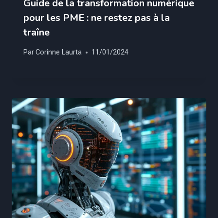
Guide de la transformation numérique
pour les PME : ne restez pas à la
traîne
Par
Corinne Laurta
11/01/2024