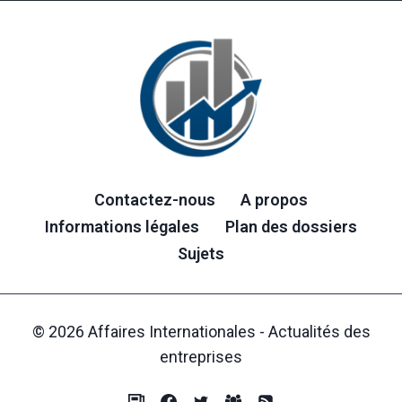
Contactez-nous
A propos
Informations légales
Plan des dossiers
Sujets
© 2026 Affaires Internationales - Actualités des
entreprises