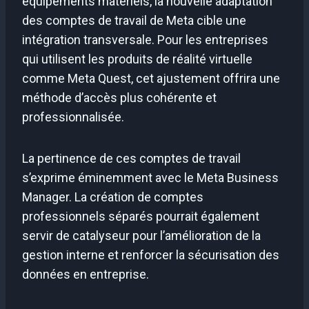
équipements matériels, la nouvelle adaptation
des comptes de travail de Meta cible une
intégration transversale. Pour les entreprises
qui utilisent les produits de réalité virtuelle
comme Meta Quest, cet ajustement offrira une
méthode d’accès plus cohérente et
professionnalisée.
La pertinence de ces comptes de travail
s’exprime éminemment avec le Meta Business
Manager. La création de comptes
professionnels séparés pourrait également
servir de catalyseur pour l’amélioration de la
gestion interne et renforcer la sécurisation des
données en entreprise.