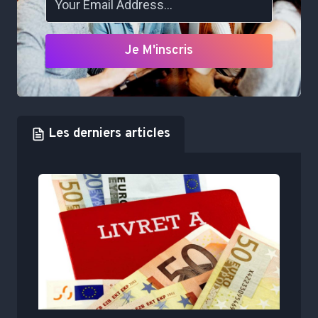
Je M'inscris
Les derniers articles