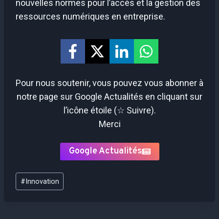
nouvelles normes pour l’accès et la gestion des
ressources numériques en entreprise.
Pour nous soutenir, vous pouvez vous abonner à
notre page sur Google Actualités en cliquant sur
l’icône étoile (☆ Suivre).
Merci
Google Actualités
Étiquettes
#
Innovation
de
la
publication :