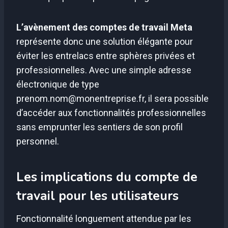
L’avènement des comptes de travail Meta
représente donc une solution élégante pour
éviter les entrelacs entre sphères privées et
professionnelles. Avec une simple adresse
électronique de type
prenom.nom@monentreprise.fr
, il sera possible
d’accéder aux fonctionnalités professionnelles
sans emprunter les sentiers de son profil
personnel.
Les implications du compte de
travail pour les utilisateurs
Fonctionnalité longuement attendue par les