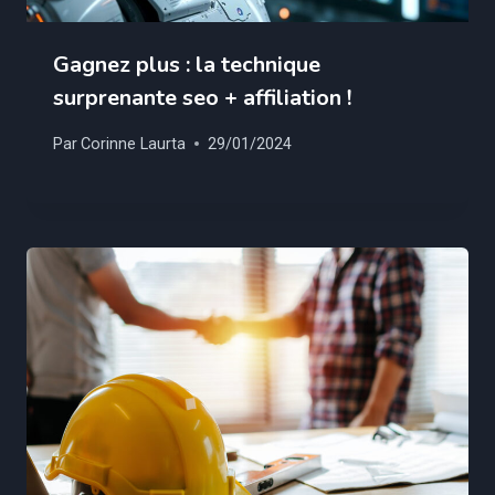
Gagnez plus : la technique
surprenante seo + affiliation !
Par
Corinne Laurta
29/01/2024