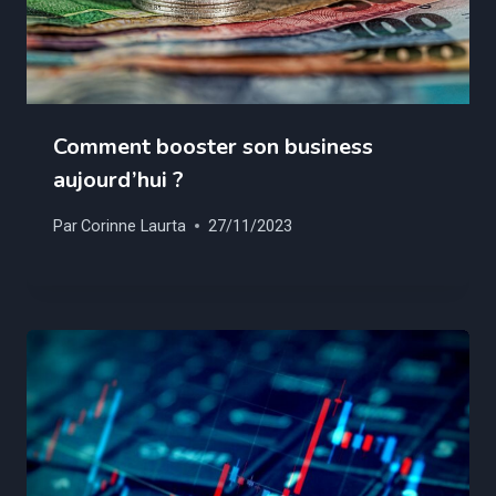
Comment booster son business
aujourd’hui ?
Par
Corinne Laurta
27/11/2023