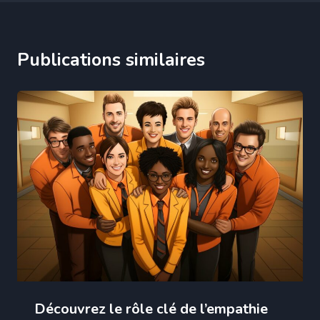
Publications similaires
Découvrez le rôle clé de l’empathie