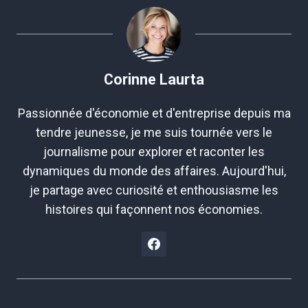
Corinne Laurta
Passionnée d'économie et d'entreprise depuis ma
tendre jeunesse, je me suis tournée vers le
journalisme pour explorer et raconter les
dynamiques du monde des affaires. Aujourd'hui,
je partage avec curiosité et enthousiasme les
histoires qui façonnent nos économies.