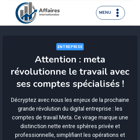
Aller
au
MENU
contenu
ENTREPRISE
Attention : meta
révolutionne le travail avec
ses comptes spécialisés !
Décryptez avec nous les enjeux de la prochaine
grande révolution du digital entreprise : les
comptes de travail Meta. Ce virage marque une
distinction nette entre sphères privée et
professionnelle, simplifiant les opérations et