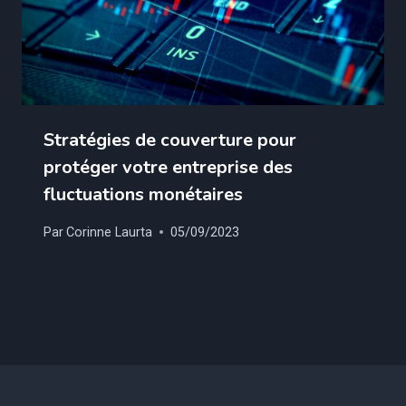
Stratégies de couverture pour
protéger votre entreprise des
fluctuations monétaires
Par
Corinne Laurta
05/09/2023