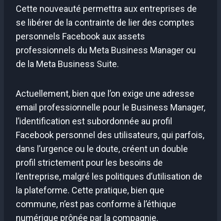
Cette nouveauté permettra aux entreprises de
se libérer de la contrainte de lier des comptes
personnels Facebook aux assets
professionnels du Meta Business Manager ou
de la Meta Business Suite.
Actuellement, bien que l’on exige une adresse
email professionnelle pour le Business Manager,
l’identification est subordonnée au profil
Facebook personnel des utilisateurs, qui parfois,
dans l’urgence ou le doute, créent un double
profil strictement pour les besoins de
l’entreprise, malgré les politiques d’utilisation de
la plateforme. Cette pratique, bien que
commune, n’est pas conforme à l’éthique
numérique prônée par la compagnie.