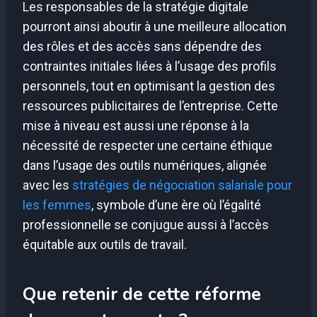
Les responsables de la stratégie digitale
pourront ainsi aboutir à une meilleure allocation
des rôles et des accès sans dépendre des
contraintes initiales liées à l’usage des profils
personnels, tout en optimisant la gestion des
ressources publicitaires de l’entreprise. Cette
mise à niveau est aussi une réponse à la
nécessité de respecter une certaine éthique
dans l’usage des outils numériques, alignée
avec les
stratégies de négociation salariale pour
les femmes
, symbole d’une ère où l’égalité
professionnelle se conjugue aussi à l’accès
équitable aux outils de travail.
Que retenir de cette réforme