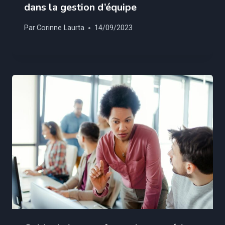
dans la gestion d’équipe
Par
Corinne Laurta
14/09/2023