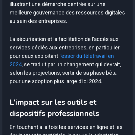
illustrant une démarche centrée sur une
meilleure gouvernance des ressources digitales
au sein des entreprises.
La sécurisation et la facilitation de l’accès aux
services dédiés aux entreprises, en particulier
pour ceux exploitant
l’essor du télétravail en
2024
, se traduit par un changement qui devrait,
selon les projections, sortir de sa phase bêta
pour une adoption plus large d’ici 2024.
L’impact sur les outils et
dispositifs professionnels
En touchant à la fois les services en ligne et les