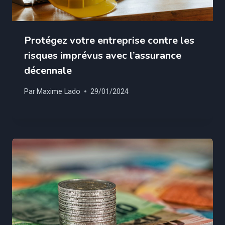
Protégez votre entreprise contre les
risques imprévus avec l’assurance
décennale
Par
Maxime Lado
29/01/2024