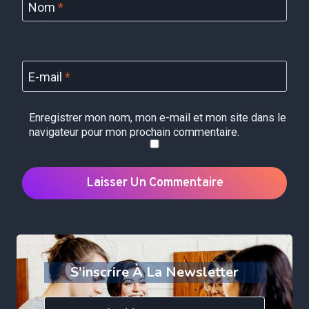
Nom
*
E-mail
*
Enregistrer mon nom, mon e-mail et mon site dans le
navigateur pour mon prochain commentaire.
S'inscrire À La Newsletter