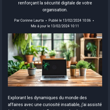
renforçant la sécurité digitale de votre
organisation.
Par
Corinne Laurta
Publié le
13/02/2024 10:06
Mis à jour le
13/02/2024 10:11
Explorant les dynamiques du monde des
affaires avec une curiosité insatiable, j’ai assisté