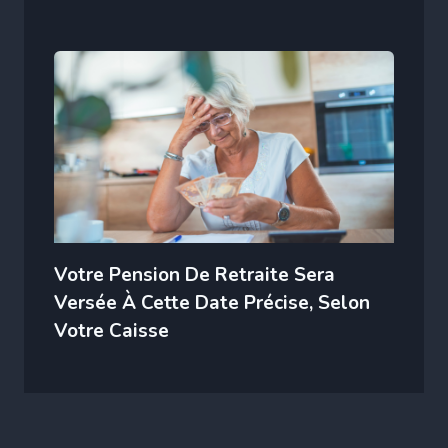
Votre Pension De Retraite Sera
Versée À Cette Date Précise, Selon
Votre Caisse