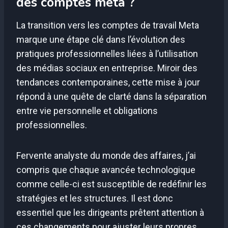
des comptes meta ?
La transition vers les comptes de travail Meta
marque une étape clé dans l’évolution des
pratiques professionnelles liées à l’utilisation
des médias sociaux en entreprise. Miroir des
tendances contemporaines, cette mise à jour
répond à une quête de clarté dans la séparation
entre vie personnelle et obligations
professionnelles.
Fervente analyste du monde des affaires, j’ai
compris que chaque avancée technologique
comme celle-ci est susceptible de redéfinir les
stratégies et les structures. Il est donc
essentiel que les dirigeants prêtent attention à
ces changements pour ajuster leurs propres