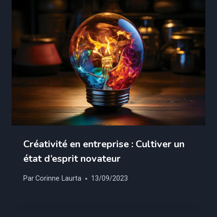
Créativité en entreprise : Cultiver un
état d’esprit novateur
Par
Corinne Laurta
13/09/2023