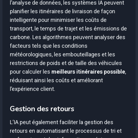
l’analyse de données, les systèmes IA peuvent
planifier les itinéraires de livraison de façon
intelligente pour minimiser les coûts de
transport, le temps de trajet et les émissions de
carbone. Les algorithmes peuvent analyser des
facteurs tels que les conditions
météorologiques, les embouteillages et les
restrictions de poids et de taille des véhicules
pour calculer les
meilleurs itinéraires possible
,
réduisant ainsi les coûts et améliorant
l’expérience client.
Gestion des retours
L’IA peut également faciliter la gestion des
retours en automatisant le processus de tri et