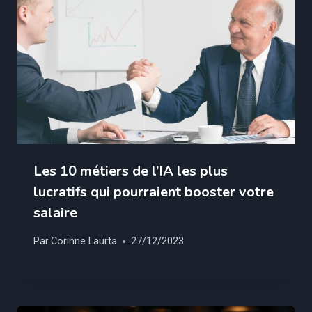
Les 10 métiers de l’IA les plus
lucratifs qui pourraient booster votre
salaire
Par
Corinne Laurta
27/12/2023