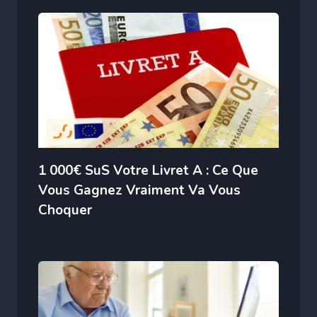
1 000€ SuS Votre Livret A : Ce Que
Vous Gagnez Vraiment Va Vous
Choquer