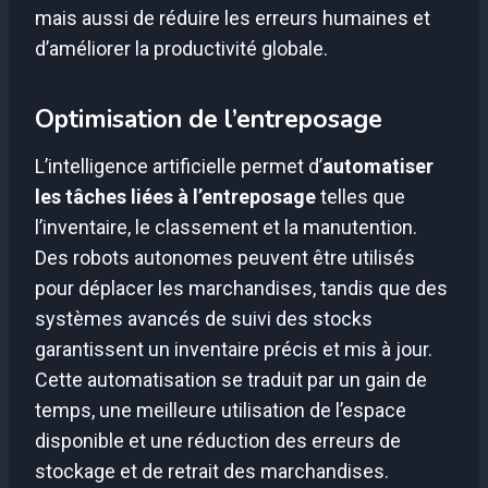
mais aussi de réduire les erreurs humaines et
d’améliorer la productivité globale.
Optimisation de l’entreposage
L’intelligence artificielle permet d’
automatiser
les tâches liées à l’entreposage
telles que
l’inventaire, le classement et la manutention.
Des robots autonomes peuvent être utilisés
pour déplacer les marchandises, tandis que des
systèmes avancés de suivi des stocks
garantissent un inventaire précis et mis à jour.
Cette automatisation se traduit par un gain de
temps, une meilleure utilisation de l’espace
disponible et une réduction des erreurs de
stockage et de retrait des marchandises.