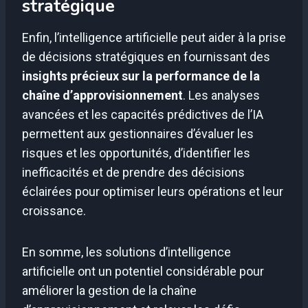
stratégique
Enfin, l’intelligence artificielle peut aider à la prise
de décisions stratégiques en fournissant des
insights précieux sur la performance de la
chaîne d’approvisionnement
. Les analyses
avancées et les capacités prédictives de l’IA
permettent aux gestionnaires d’évaluer les
risques et les opportunités, d’identifier les
inefficacités et de prendre des décisions
éclairées pour optimiser leurs opérations et leur
croissance.
En somme, les solutions d’intelligence
artificielle ont un potentiel considérable pour
améliorer la gestion de la chaîne