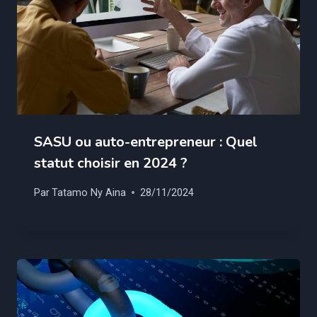
SASU ou auto-entrepreneur : Quel
statut choisir en 2024 ?
Par
Tatamo Ny Aina
28/11/2024