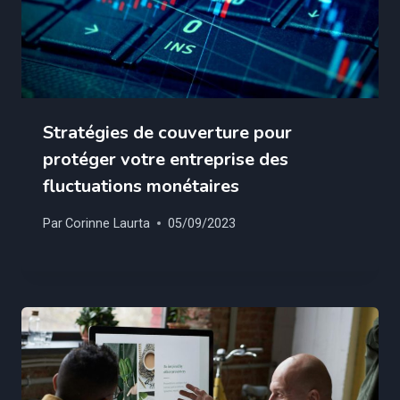
Stratégies de couverture pour
protéger votre entreprise des
fluctuations monétaires
Par
Corinne Laurta
05/09/2023