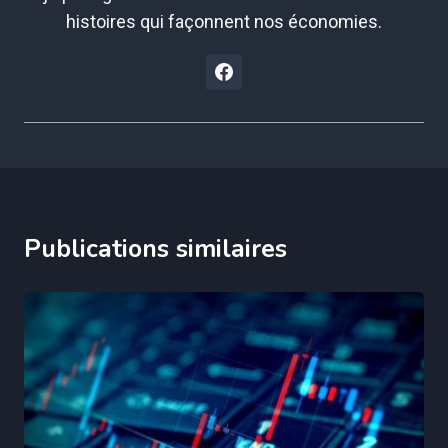
histoires qui façonnent nos économies.
Publications similaires