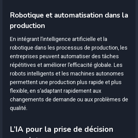
Robotique et automatisation dans la
production
En intégrant l’intelligence artificielle et la
robotique dans les processus de production, les
entreprises peuvent automatiser des tâches
répétitives et améliorer l’efficacité globale. Les
robots intelligents et les machines autonomes
permettent une production plus rapide et plus
flexible, en s’adaptant rapidement aux
changements de demande ou aux problèmes de
qualité.
L’IA pour la prise de décision