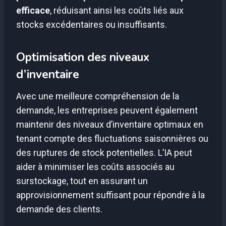
efficace
, réduisant ainsi les coûts liés aux
stocks excédentaires ou insuffisants.
Optimisation des niveaux
d’inventaire
Avec une meilleure compréhension de la
demande, les entreprises peuvent également
maintenir des niveaux d’inventaire optimaux en
tenant compte des fluctuations saisonnières ou
des ruptures de stock potentielles. L’IA peut
aider à minimiser les coûts associés au
surstockage, tout en assurant un
approvisionnement suffisant pour répondre à la
demande des clients.