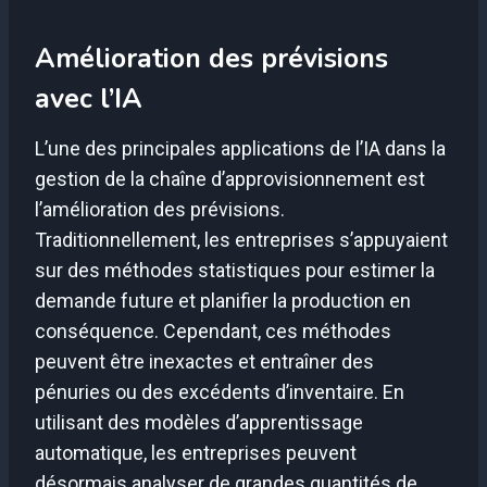
Amélioration des prévisions
avec l’IA
L’une des principales applications de l’IA dans la
gestion de la chaîne d’approvisionnement est
l’amélioration des prévisions.
Traditionnellement, les entreprises s’appuyaient
sur des méthodes statistiques pour estimer la
demande future et planifier la production en
conséquence. Cependant, ces méthodes
peuvent être inexactes et entraîner des
pénuries ou des excédents d’inventaire. En
utilisant des modèles d’apprentissage
automatique, les entreprises peuvent
désormais analyser de grandes quantités de