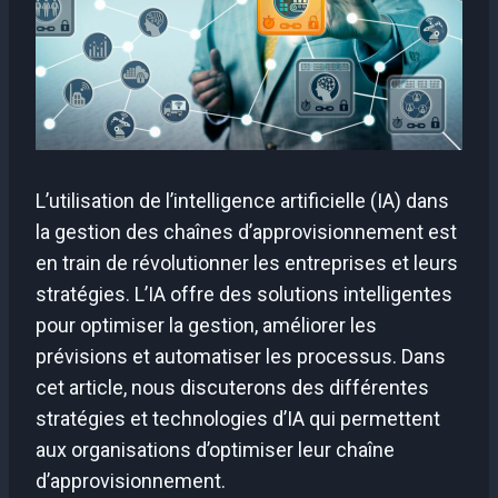
L’utilisation de l’intelligence artificielle (IA) dans
la gestion des chaînes d’approvisionnement est
en train de révolutionner les entreprises et leurs
stratégies. L’IA offre des solutions intelligentes
pour optimiser la gestion, améliorer les
prévisions et automatiser les processus. Dans
cet article, nous discuterons des différentes
stratégies et technologies d’IA qui permettent
aux organisations d’optimiser leur chaîne
d’approvisionnement.