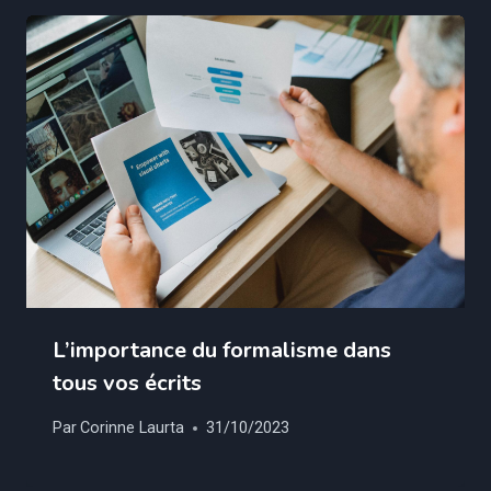
L’importance du formalisme dans
tous vos écrits
Par
Corinne Laurta
31/10/2023