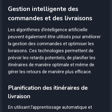
Gestion intelligente des
commandes et des livraisons
Les algorithmes d’intelligence artificielle
peuvent également être utilisés pour améliorer
la gestion des commandes et optimiser les
livraisons. Ces technologies permettent de
prévoir les retards potentiels, de planifier les
itinéraires de manière optimale et même de
gérer les retours de manière plus efficace.
Planification des itinéraires de
livraison
En utilisant l’apprentissage automatique et