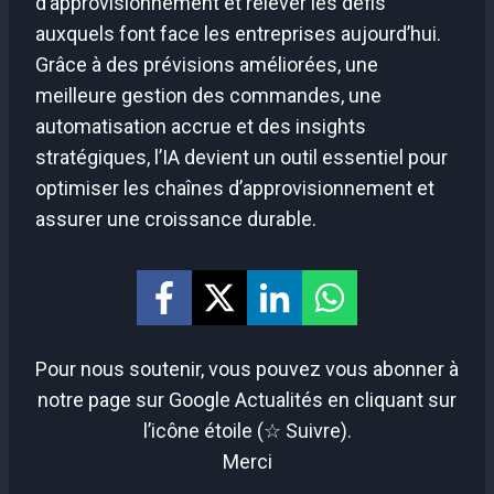
d’approvisionnement et relever les défis
auxquels font face les entreprises aujourd’hui.
Grâce à des prévisions améliorées, une
meilleure gestion des commandes, une
automatisation accrue et des insights
stratégiques, l’IA devient un outil essentiel pour
optimiser les chaînes d’approvisionnement et
assurer une croissance durable.
Pour nous soutenir, vous pouvez vous abonner à
notre page sur Google Actualités en cliquant sur
l’icône étoile (☆ Suivre).
Merci