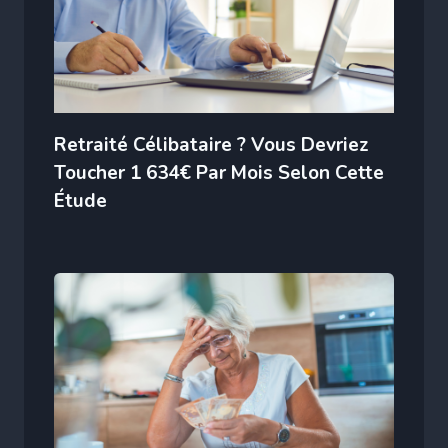
Retraité Célibataire ? Vous Devriez
Toucher 1 634€ Par Mois Selon Cette
Étude