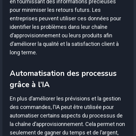
en fournissant des informations précieuses
pour minimiser les retours futurs. Les
entreprises peuvent utiliser ces données pour
identifier les problèmes dans leur chaîne
d’approvisionnement ou leurs produits afin
d’améliorer la qualité et la satisfaction client à
long terme.
Automatisation des processus
grâce à l’IA
En plus d’améliorer les prévisions et la gestion
des commandes, l’IA peut être utilisée pour
automatiser certains aspects du processus de
la chaîne d’approvisionnement. Cela permet non
seulement de gagner du temps et de l’argent,