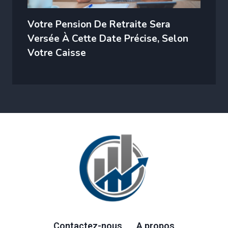
Votre Pension De Retraite Sera
Versée À Cette Date Précise, Selon
Votre Caisse
Contactez-nous
A propos