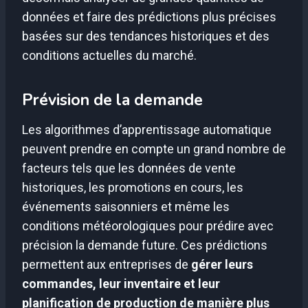
données et faire des prédictions plus précises
basées sur des tendances historiques et des
conditions actuelles du marché.
Prévision de la demande
Les algorithmes d’apprentissage automatique
peuvent prendre en compte un grand nombre de
facteurs tels que les données de vente
historiques, les promotions en cours, les
événements saisonniers et même les
conditions météorologiques pour prédire avec
précision la demande future. Ces prédictions
permettent aux entreprises de
gérer leurs
commandes, leur inventaire et leur
planification de production de manière plus