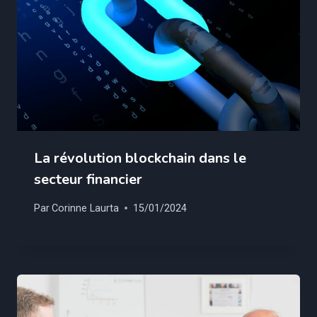
La révolution blockchain dans le
secteur financier
Par
Corinne Laurta
15/01/2024