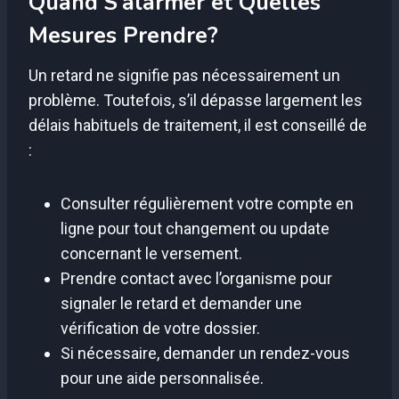
Quand S’alarmer et Quelles
Mesures Prendre?
Un retard ne signifie pas nécessairement un
problème. Toutefois, s’il dépasse largement les
délais habituels de traitement, il est conseillé de
:
Consulter régulièrement votre compte en
ligne pour tout changement ou update
concernant le versement.
Prendre contact avec l’organisme pour
signaler le retard et demander une
vérification de votre dossier.
Si nécessaire, demander un rendez-vous
pour une aide personnalisée.