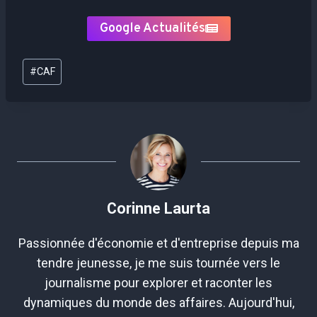
Google Actualités
Étiquettes
#
CAF
de
la
publication :
Corinne Laurta
Passionnée d'économie et d'entreprise depuis ma
tendre jeunesse, je me suis tournée vers le
journalisme pour explorer et raconter les
dynamiques du monde des affaires. Aujourd'hui,