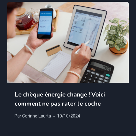
Le chèque énergie change ! Voici
comment ne pas rater le coche
Par
Corinne Laurta
10/10/2024