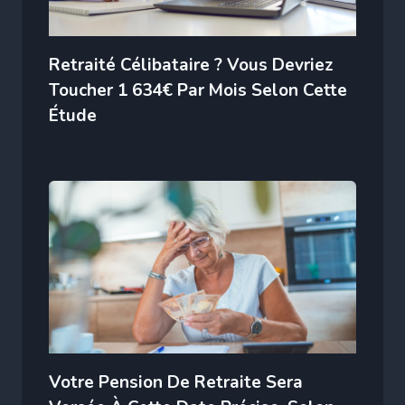
Retraité Célibataire ? Vous Devriez
Toucher 1 634€ Par Mois Selon Cette
Étude
Votre Pension De Retraite Sera