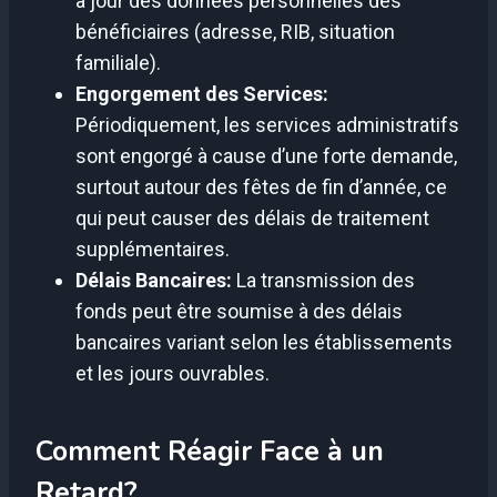
à jour des données personnelles des
bénéficiaires (adresse, RIB, situation
familiale).
Engorgement des Services:
Périodiquement, les services administratifs
sont engorgé à cause d’une forte demande,
surtout autour des fêtes de fin d’année, ce
qui peut causer des délais de traitement
supplémentaires.
Délais Bancaires:
La transmission des
fonds peut être soumise à des délais
bancaires variant selon les établissements
et les jours ouvrables.
Comment Réagir Face à un
Retard?