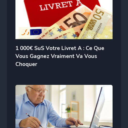
1 000€ SuS Votre Livret A : Ce Que
Vous Gagnez Vraiment Va Vous
Choquer