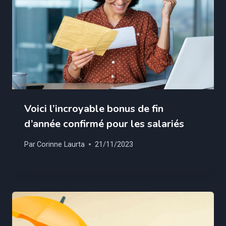
Voici l’incroyable bonus de fin
d’année confirmé pour les salariés
Par
Corinne Laurta
21/11/2023