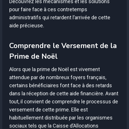
Découvrez les mécanismes et les solutions
pour faire face à ces contretemps
administratifs qui retardent l’arrivée de cette
aide précieuse.
Comprendre le Versement de la
Prime de Noël
Alors que la prime de Noël est vivement
attendue par de nombreux foyers français,
certains bénéficiaires font face à des retards
dans la réception de cette aide financière. Avant
tout, il convient de comprendre le processus de
versement de cette prime. Elle est
habituellement distribuée par les organismes
sociaux tels que la Caisse d’Allocations