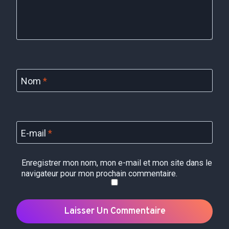
Nom
*
E-mail
*
Enregistrer mon nom, mon e-mail et mon site dans le
navigateur pour mon prochain commentaire.