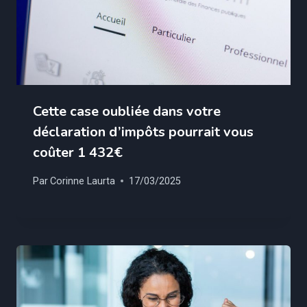
Cette case oubliée dans votre
déclaration d’impôts pourrait vous
coûter 1 432€
Par
Corinne Laurta
17/03/2025