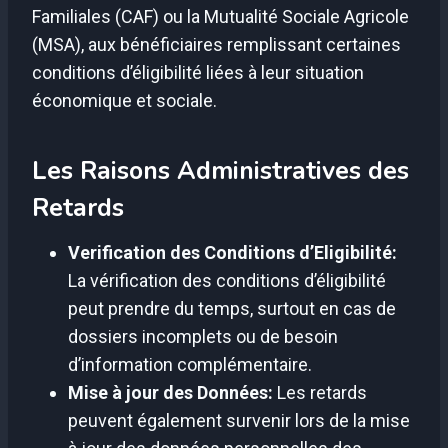
Familiales (CAF) ou la Mutualité Sociale Agricole
(MSA), aux bénéficiaires remplissant certaines
conditions d’éligibilité liées à leur situation
économique et sociale.
Les Raisons Administratives des
Retards
Verification des Conditions d’Eligibilité:
La vérification des conditions d’éligibilité
peut prendre du temps, surtout en cas de
dossiers incomplets ou de besoin
d’information complémentaire.
Mise à jour des Données:
Les retards
peuvent également survenir lors de la mise