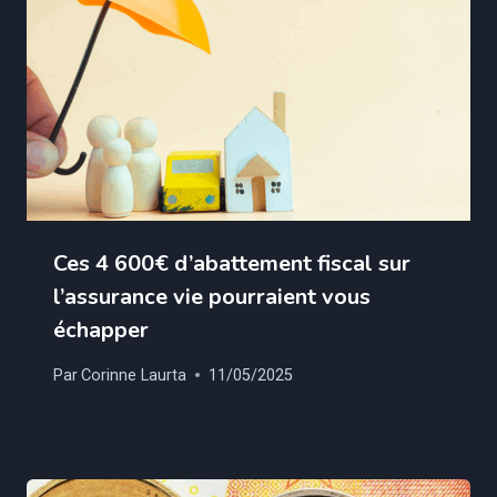
Ces 4 600€ d’abattement fiscal sur
l’assurance vie pourraient vous
échapper
Par
Corinne Laurta
11/05/2025