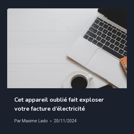
Cet appareil oublié fait exploser
votre facture d’électricité
Par
Maxime Lado
20/11/2024