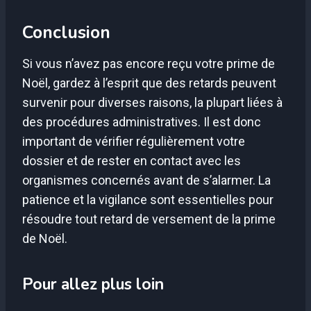
Conclusion
Si vous n’avez pas encore reçu votre prime de
Noël, gardez à l’esprit que des retards peuvent
survenir pour diverses raisons, la plupart liées à
des procédures administratives. Il est donc
important de vérifier régulièrement votre
dossier et de rester en contact avec les
organismes concernés avant de s’alarmer. La
patience et la vigilance sont essentielles pour
résoudre tout retard de versement de la prime
de Noël.
Pour allez plus loin