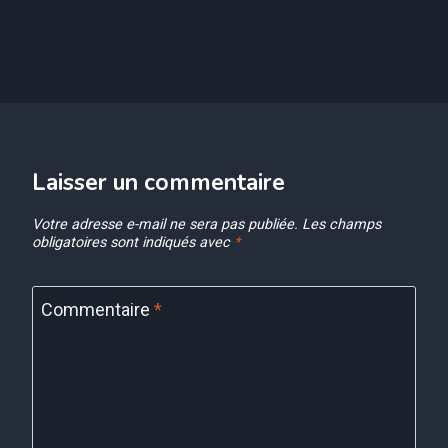
Laisser un commentaire
Votre adresse e-mail ne sera pas publiée.
Les champs
obligatoires sont indiqués avec
*
Commentaire
*