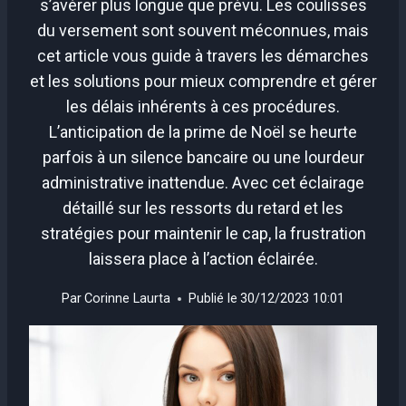
s’avérer plus longue que prévu. Les coulisses
du versement sont souvent méconnues, mais
cet article vous guide à travers les démarches
et les solutions pour mieux comprendre et gérer
les délais inhérents à ces procédures.
L’anticipation de la prime de Noël se heurte
parfois à un silence bancaire ou une lourdeur
administrative inattendue. Avec cet éclairage
détaillé sur les ressorts du retard et les
stratégies pour maintenir le cap, la frustration
laissera place à l’action éclairée.
Par
Corinne Laurta
Publié le
30/12/2023 10:01