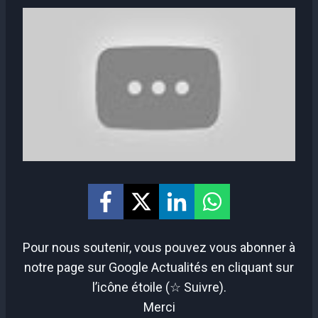
Pour nous soutenir, vous pouvez vous abonner à
notre page sur Google Actualités en cliquant sur
l’icône étoile (☆ Suivre).
Merci