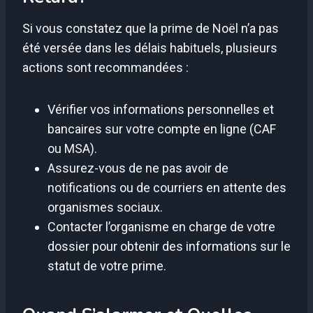
Si vous constatez que la prime de Noël n’a pas
été versée dans les délais habituels, plusieurs
actions sont recommandées :
Vérifier vos informations personnelles et
bancaires sur votre compte en ligne (CAF
ou MSA).
Assurez-vous de ne pas avoir de
notifications ou de courriers en attente des
organismes sociaux.
Contacter l’organisme en charge de votre
dossier pour obtenir des informations sur le
statut de votre prime.