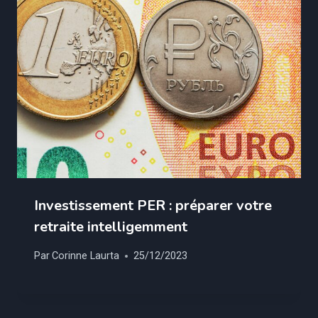
Investissement PER : préparer votre
retraite intelligemment
Par
Corinne Laurta
25/12/2023