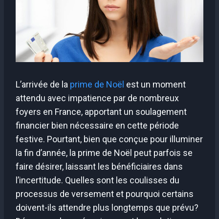
L’arrivée de la
prime de Noël
est un moment
attendu avec impatience par de nombreux
foyers en France, apportant un soulagement
financier bien nécessaire en cette période
festive. Pourtant, bien que conçue pour illuminer
la fin d’année, la prime de Noël peut parfois se
faire désirer, laissant les bénéficiaires dans
l’incertitude. Quelles sont les coulisses du
processus de versement et pourquoi certains
doivent-ils attendre plus longtemps que prévu?