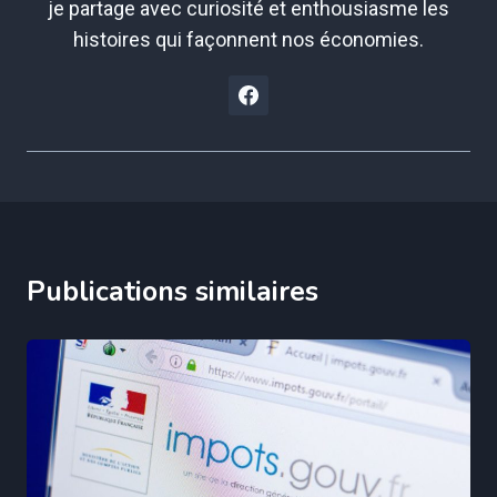
je partage avec curiosité et enthousiasme les
histoires qui façonnent nos économies.
Publications similaires