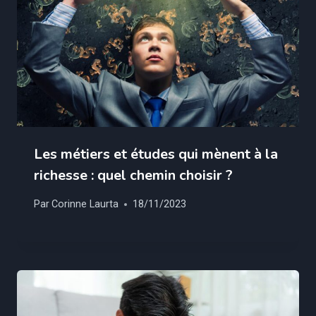
Les métiers et études qui mènent à la
richesse : quel chemin choisir ?
Par
Corinne Laurta
18/11/2023