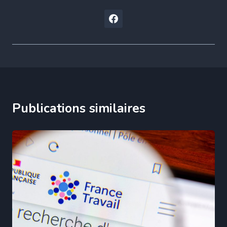
Publications similaires