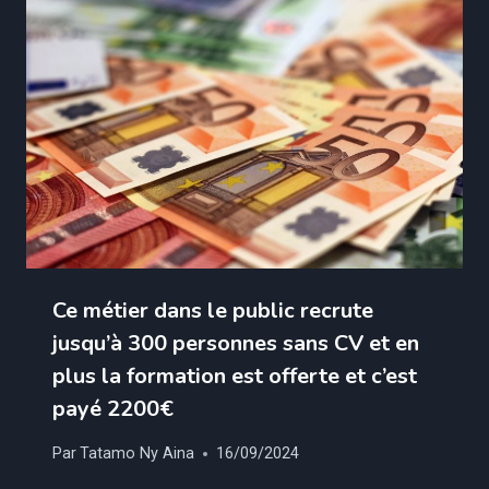
Ce métier dans le public recrute
jusqu’à 300 personnes sans CV et en
plus la formation est offerte et c’est
payé 2200€
Par
Tatamo Ny Aina
16/09/2024