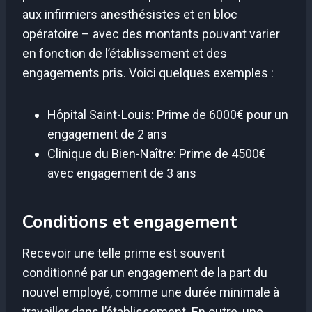
aux infirmiers anesthésistes et en bloc
opératoire – avec des montants pouvant varier
en fonction de l’établissement et des
engagements pris. Voici quelques exemples :
Hôpital Saint-Louis: Prime de 6000€ pour un
engagement de 2 ans
Clinique du Bien-Naître: Prime de 4500€
avec engagement de 3 ans
Conditions et engagement
Recevoir une telle prime est souvent
conditionné par un engagement de la part du
nouvel employé, comme une durée minimale à
travailler dans l’établissement. En outre, une