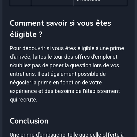
Comment savoir si vous êtes
éligible ?
Pour découvrir si vous êtes éligible à une prime
d’arrivée, faites le tour des offres d’emploi et
n’oubliez pas de poser la question lors de vos
entretiens. Il est également possible de
négocier la prime en fonction de votre
expérience et des besoins de l’établissement
qui recrute.
Conclusion
Une prime d’embauche, telle que celle offerte à