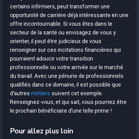
certains infirmiers, peut transformer une
opportunité de carrière déjà intéressante en une
offre incontournable. Si vous êtes dans le
secteur de la santé ou envisagez de vous y
orienter, il peut être judicieux de vous
renseigner sur ces incitations financières qui
pourraient adoucir votre transition
professionnelle ou votre arrivée sur le marché
du travail. Avec une pénurie de professionnels
qualifiés dans ce domaine, il est possible que
d’autres
métiers
suivent cet exemple.
Renseignez-vous, et qui sait, vous pourriez être
le prochain bénéficiaire d’une telle prime !
Pour allez plus loin