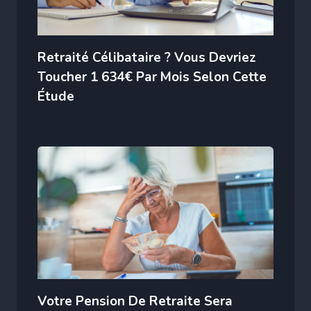
Retraité Célibataire ? Vous Devriez
Toucher 1 634€ Par Mois Selon Cette
Étude
Votre Pension De Retraite Sera