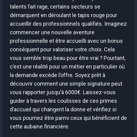
talents fait rage, certains secteurs se
démarquent en déroulant le tapis rouge pour
accueillir des professionnels qualifiés. Imaginez
commencer une nouvelle aventure
professionnelle et être accueilli avec un bonus
conséquent pour valoriser votre choix. Cela
vous semble trop beau pour être vrai ? Pourtant,
c’est une réalité pour un métier en particulier où
la demande excède l’offre. Soyez prêt à
découvrir comment une simple signature peut
vous rapporter jusqu’à 6000€. Laissez-vous
guider à travers les coulisses de ces primes
d’accueil qui changent la donne et vérifiez si
vous pourriez être parmi ceux qui bénéficient de
cette aubaine financière.