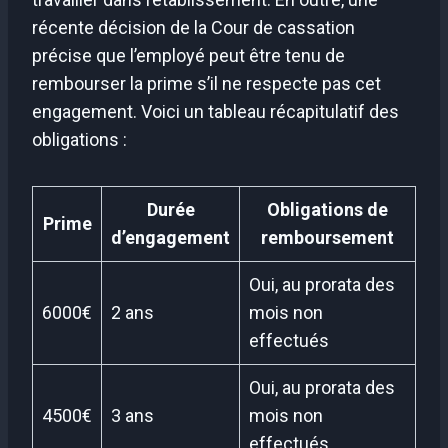
récente décision de la Cour de cassation
précise que l’employé peut être tenu de
rembourser la prime s’il ne respecte pas cet
engagement. Voici un tableau récapitulatif des
obligations :
Durée
Obligations de
Prime
d’engagement
remboursement
Oui, au prorata des
6000€
2 ans
mois non
effectués
Oui, au prorata des
4500€
3 ans
mois non
effectués