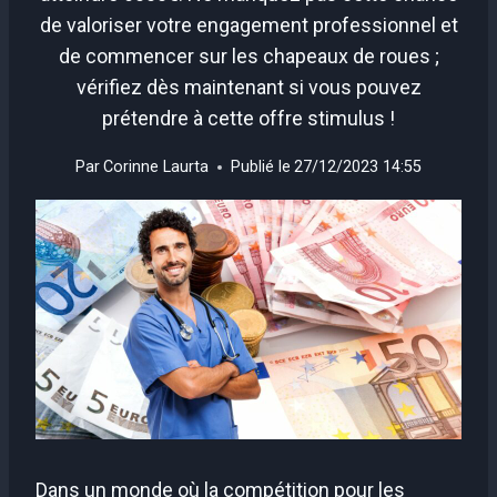
de valoriser votre engagement professionnel et
de commencer sur les chapeaux de roues ;
vérifiez dès maintenant si vous pouvez
prétendre à cette offre stimulus !
Par
Corinne Laurta
Publié le
27/12/2023 14:55
Dans un monde où la compétition pour les