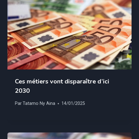
Ces métiers vont disparaître d’ici
2030
Par
Tatamo Ny Aina
14/01/2025