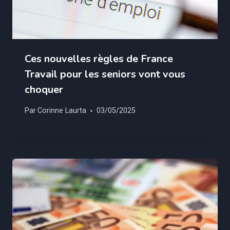
Ces nouvelles règles de France
Travail pour les seniors vont vous
choquer
Par
Corinne Laurta
03/05/2025