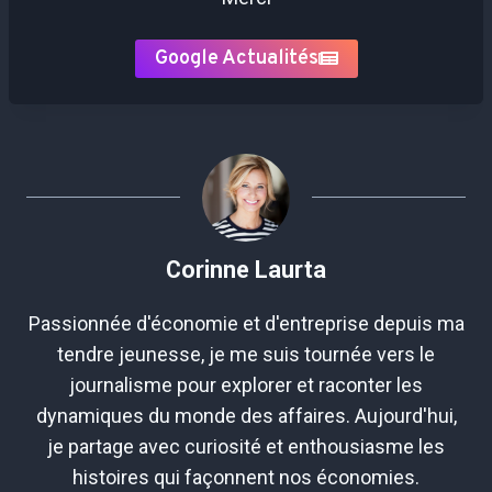
Google Actualités
Corinne Laurta
Passionnée d'économie et d'entreprise depuis ma
tendre jeunesse, je me suis tournée vers le
journalisme pour explorer et raconter les
dynamiques du monde des affaires. Aujourd'hui,
je partage avec curiosité et enthousiasme les
histoires qui façonnent nos économies.