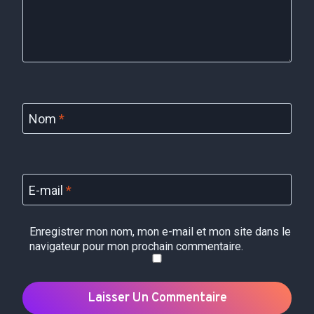
Nom
*
E-mail
*
Enregistrer mon nom, mon e-mail et mon site dans le
navigateur pour mon prochain commentaire.