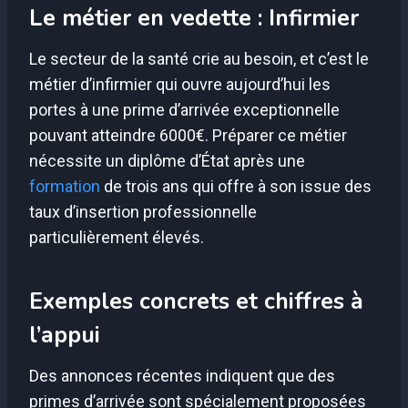
Le métier en vedette : Infirmier
Le secteur de la santé crie au besoin, et c’est le
métier d’infirmier qui ouvre aujourd’hui les
portes à une prime d’arrivée exceptionnelle
pouvant atteindre 6000€. Préparer ce métier
nécessite un diplôme d’État après une
formation
de trois ans qui offre à son issue des
taux d’insertion professionnelle
particulièrement élevés.
Exemples concrets et chiffres à
l’appui
Des annonces récentes indiquent que des
primes d’arrivée sont spécialement proposées