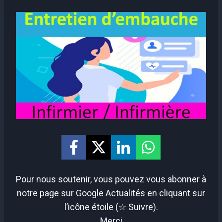
Pour nous soutenir, vous pouvez vous abonner à
notre page sur Google Actualités en cliquant sur
l’icône étoile (☆ Suivre).
Merci