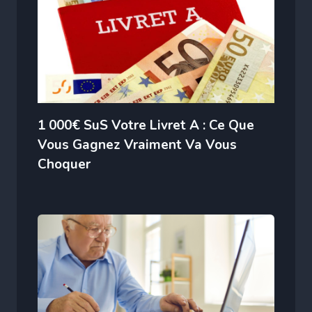
1 000€ SuS Votre Livret A : Ce Que
Vous Gagnez Vraiment Va Vous
Choquer