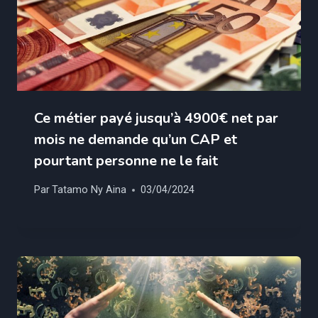
Ce métier payé jusqu’à 4900€ net par
mois ne demande qu’un CAP et
pourtant personne ne le fait
Par
Tatamo Ny Aina
03/04/2024