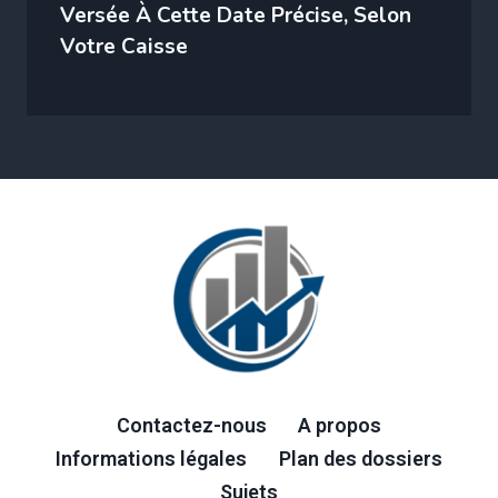
Versée À Cette Date Précise, Selon
Votre Caisse
Contactez-nous
A propos
Informations légales
Plan des dossiers
Sujets