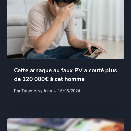
Cette arnaque au faux PV a couté plus
de 120 000€ à cet homme
Par
Tatamo Ny Aina
16/05/2024