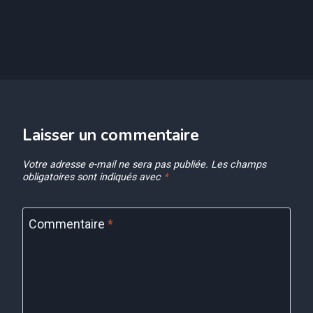
Laisser un commentaire
Votre adresse e-mail ne sera pas publiée.
Les champs
obligatoires sont indiqués avec
*
Commentaire
*