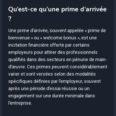
Qu’est-ce qu’une prime d’arrivée
?
Une prime d’arrivée, souvent appelée « prime de
bienvenue » ou « welcome bonus », est une
incitation financière offerte par certains
employeurs pour attirer des professionnels
qualifiés dans des secteurs en pénurie de main-
d’œuvre. Ces primes peuvent considérablement
varier et sont versées selon des modalités
spécifiques définies par l’employeur, souvent
après une période d’essai réussie ou un
engagement sur une durée minimale dans
l’entreprise.