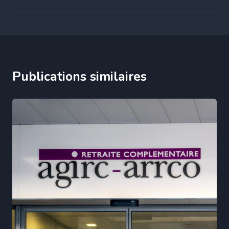
Publications similaires