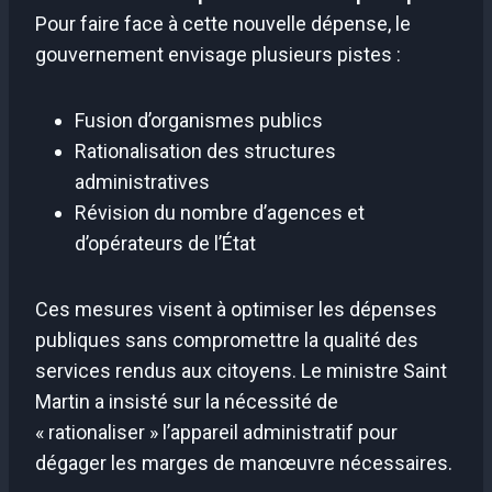
Pour faire face à cette nouvelle dépense, le
gouvernement envisage plusieurs pistes :
Fusion d’organismes publics
Rationalisation des structures
administratives
Révision du nombre d’agences et
d’opérateurs de l’État
Ces mesures visent à optimiser les dépenses
publiques sans compromettre la qualité des
services rendus aux citoyens. Le ministre Saint
Martin a insisté sur la nécessité de
« rationaliser » l’appareil administratif pour
dégager les marges de manœuvre nécessaires.