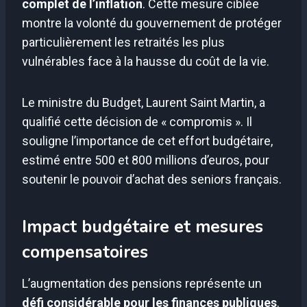
complet de l’inflation
. Cette mesure ciblée
montre la volonté du gouvernement de protéger
particulièrement les retraités les plus
vulnérables face à la hausse du coût de la vie.
Le ministre du Budget, Laurent Saint Martin, a
qualifié cette décision de « compromis ». Il
souligne l’importance de cet effort budgétaire,
estimé entre 500 et 800 millions d’euros, pour
soutenir le pouvoir d’achat des seniors français.
Impact budgétaire et mesures
compensatoires
L’augmentation des pensions représente un
défi considérable pour les finances publiques
.