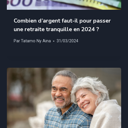
Combien d’argent faut-il pour passer
une retraite tranquille en 2024 ?
Par
Tatamo Ny Aina
31/03/2024