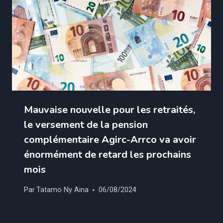
Mauvaise nouvelle pour les retraités,
le versement de la pension
complémentaire Agirc-Arrco va avoir
énormément de retard les prochains
mois
Par
Tatamo Ny Aina
06/08/2024