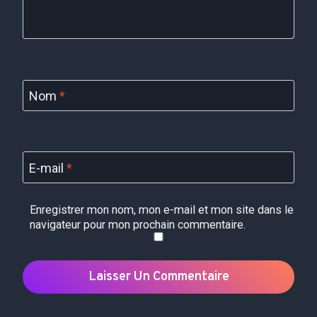
Nom
*
E-mail
*
Enregistrer mon nom, mon e-mail et mon site dans le
navigateur pour mon prochain commentaire.