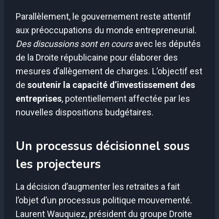
Parallèlement, le gouvernement reste attentif
aux préoccupations du monde entrepreneurial.
Des discussions sont en cours
avec les députés
de la Droite républicaine pour élaborer des
mesures d’allègement de charges. L’objectif est
de
soutenir la capacité d’investissement des
entreprises
, potentiellement affectée par les
nouvelles dispositions budgétaires.
Un processus décisionnel sous
les projecteurs
La décision d’augmenter les retraites a fait
l’objet d’un processus politique mouvementé.
Laurent Wauquiez, président du groupe Droite