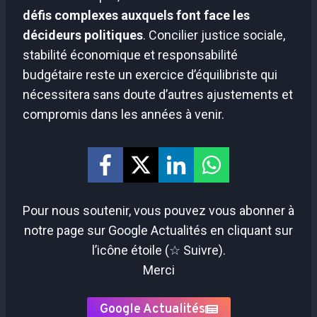
défis complexes auxquels font face les
décideurs politiques
. Concilier justice sociale,
stabilité économique et responsabilité
budgétaire reste un exercice d’équilibriste qui
nécessitera sans doute d’autres ajustements et
compromis dans les années à venir.
Pour nous soutenir, vous pouvez vous abonner à
notre page sur Google Actualités en cliquant sur
l’icône étoile (☆ Suivre).
Merci
Google Actualités