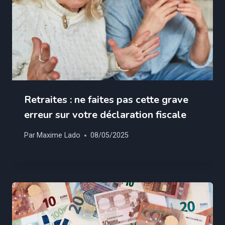
Retraites : ne faites pas cette grave
erreur sur votre déclaration fiscale
Par
Maxime Lado
08/05/2025