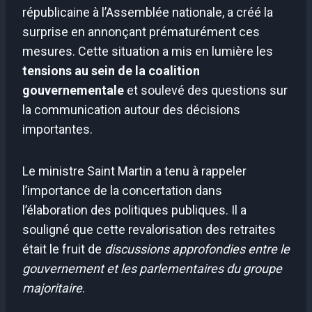
républicaine à l’Assemblée nationale, a créé la
surprise en annonçant prématurément ces
mesures. Cette situation a mis en lumière les
tensions au sein de la coalition
gouvernementale
et soulevé des questions sur
la communication autour des décisions
importantes.
Le ministre Saint Martin a tenu à rappeler
l’importance de la concertation dans
l’élaboration des politiques publiques. Il a
souligné que cette revalorisation des retraites
était le fruit de
discussions approfondies entre le
gouvernement et les parlementaires du groupe
majoritaire
.