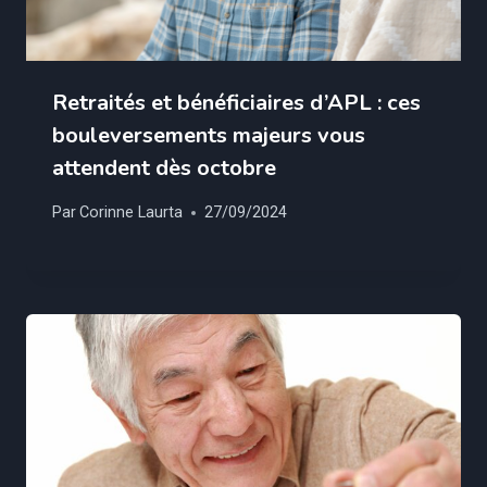
Retraités et bénéficiaires d’APL : ces
bouleversements majeurs vous
attendent dès octobre
Par
Corinne Laurta
27/09/2024