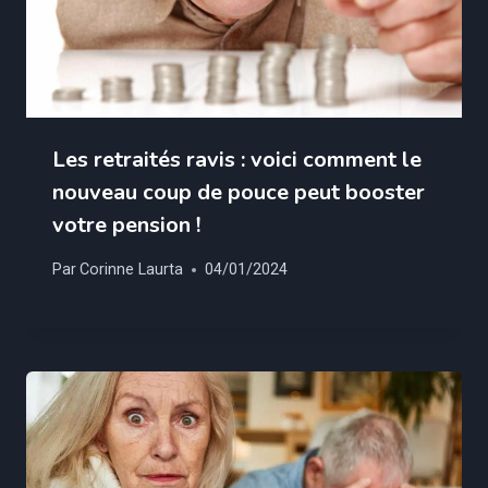
Les retraités ravis : voici comment le
nouveau coup de pouce peut booster
votre pension !
Par
Corinne Laurta
04/01/2024