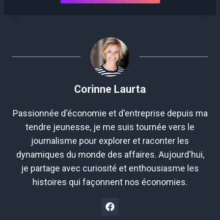
Corinne Laurta
Passionnée d'économie et d'entreprise depuis ma
tendre jeunesse, je me suis tournée vers le
journalisme pour explorer et raconter les
dynamiques du monde des affaires. Aujourd'hui,
je partage avec curiosité et enthousiasme les
histoires qui façonnent nos économies.