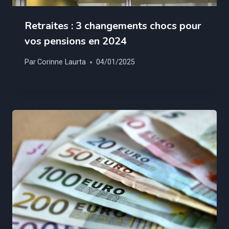
Retraites : 3 changements chocs pour
vos pensions en 2024
Par
Corinne Laurta
04/01/2025