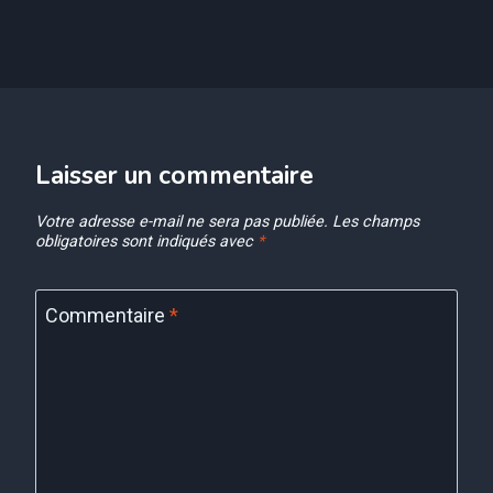
Laisser un commentaire
Votre adresse e-mail ne sera pas publiée.
Les champs
obligatoires sont indiqués avec
*
Commentaire
*