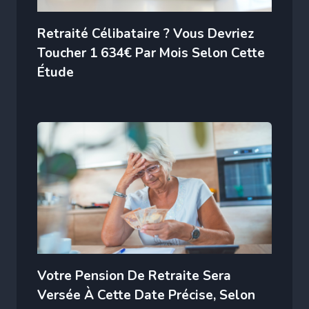
Retraité Célibataire ? Vous Devriez
Toucher 1 634€ Par Mois Selon Cette
Étude
Votre Pension De Retraite Sera
Versée À Cette Date Précise, Selon