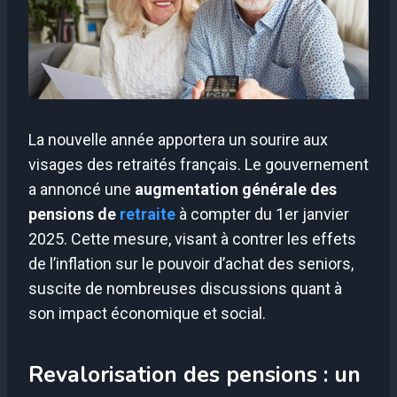
La nouvelle année apportera un sourire aux
visages des retraités français. Le gouvernement
a annoncé une
augmentation générale des
pensions de
retraite
à compter du 1er janvier
2025. Cette mesure, visant à contrer les effets
de l’inflation sur le pouvoir d’achat des seniors,
suscite de nombreuses discussions quant à
son impact économique et social.
Revalorisation des pensions : un