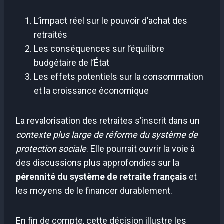
L’impact réel sur le pouvoir d’achat des
retraités
Les conséquences sur l’équilibre
budgétaire de l’État
Les effets potentiels sur la consommation
et la croissance économique
La revalorisation des retraites s’inscrit dans un
contexte plus large de réforme du système de
protection sociale
. Elle pourrait ouvrir la voie à
des discussions plus approfondies sur la
pérennité du système de retraite français
et
les moyens de le financer durablement.
En fin de compte, cette décision illustre les