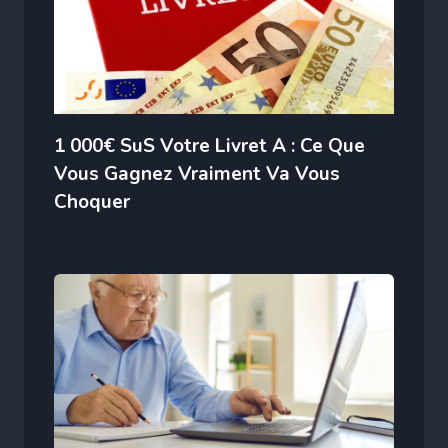
1 000€ SuS Votre Livret A : Ce Que
Vous Gagnez Vraiment Va Vous
Choquer