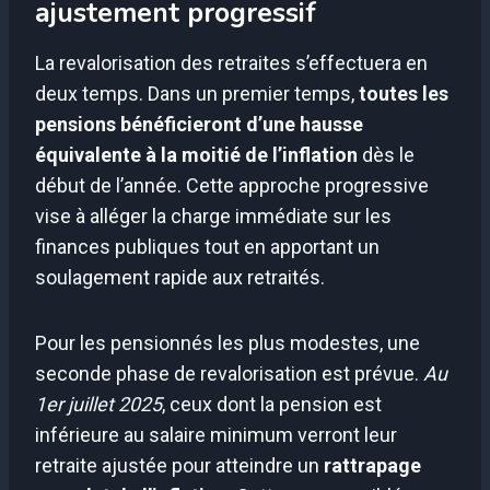
ajustement progressif
La revalorisation des retraites s’effectuera en
deux temps. Dans un premier temps,
toutes les
pensions bénéficieront d’une hausse
équivalente à la moitié de l’inflation
dès le
début de l’année. Cette approche progressive
vise à alléger la charge immédiate sur les
finances publiques tout en apportant un
soulagement rapide aux retraités.
Pour les pensionnés les plus modestes, une
seconde phase de revalorisation est prévue.
Au
1er juillet 2025
, ceux dont la pension est
inférieure au salaire minimum verront leur
retraite ajustée pour atteindre un
rattrapage