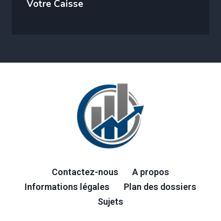
Votre Caisse
Contactez-nous
A propos
Informations légales
Plan des dossiers
Sujets