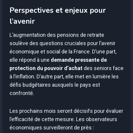
Perspectives et enjeux pour
l’avenir
L’augmentation des pensions de retraite
soulève des questions cruciales pour l’avenir
économique et social de la France. D’une part,
elle répond à une
demande pressante de
protection du pouvoir d’achat
des seniors face
à l’inflation. D’autre part, elle met en lumière les
défis budgétaires auxquels le pays est
confronté.
Les prochains mois seront décisifs pour évaluer
l’efficacité de cette mesure. Les observateurs
économiques surveilleront de près :