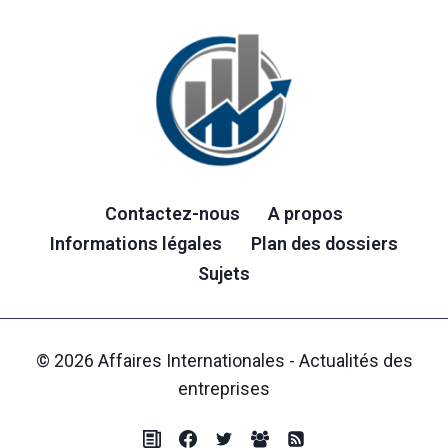
Contactez-nous
A propos
Informations légales
Plan des dossiers
Sujets
© 2026 Affaires Internationales - Actualités des
entreprises