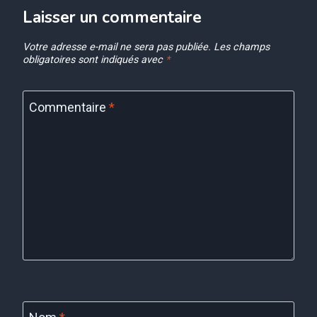
Laisser un commentaire
Votre adresse e-mail ne sera pas publiée.
Les champs
obligatoires sont indiqués avec
*
Commentaire
*