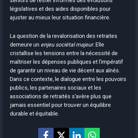
seniors de rester informés des évolutions
législatives et des aides disponibles pour
ajuster au mieux leur situation financière.
La question de la revalorisation des retraites
demeure un
enjeu sociétal majeur
. Elle
cristallise les tensions entre la nécessité de
maîtriser les dépenses publiques et l’impératif
de garantir un niveau de vie décent aux aînés.
Dans ce contexte, le dialogue entre les pouvoirs
publics, les partenaires sociaux et les
associations de retraités s’avère plus que
jamais essentiel pour trouver un équilibre
durable et équitable.