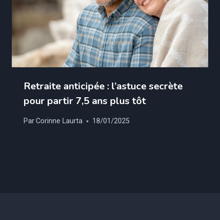
Retraite anticipée : l’astuce secrète
pour partir 7,5 ans plus tôt
Par
Corinne Laurta
18/01/2025