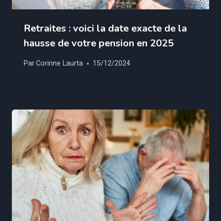
Retraites : voici la date exacte de la
hausse de votre pension en 2025
Par
Corinne Laurta
15/12/2024