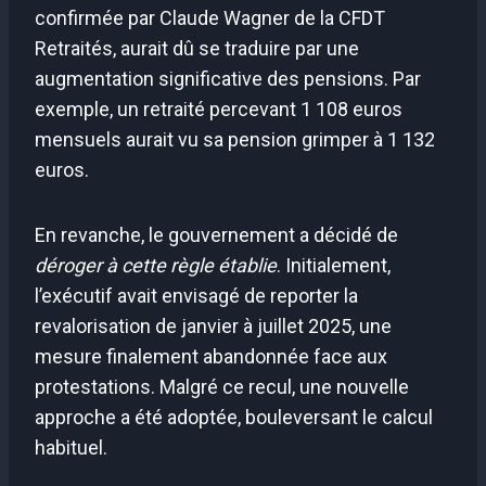
confirmée par Claude Wagner de la CFDT
Retraités, aurait dû se traduire par une
augmentation significative des pensions. Par
exemple, un retraité percevant 1 108 euros
mensuels aurait vu sa pension grimper à 1 132
euros.
En revanche, le gouvernement a décidé de
déroger à cette règle établie
. Initialement,
l’exécutif avait envisagé de reporter la
revalorisation de janvier à juillet 2025, une
mesure finalement abandonnée face aux
protestations. Malgré ce recul, une nouvelle
approche a été adoptée, bouleversant le calcul
habituel.