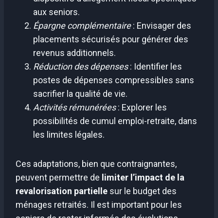
aux seniors.
Épargne complémentaire
: Envisager des
placements sécurisés pour générer des
revenus additionnels.
Réduction des dépenses
: Identifier les
postes de dépenses compressibles sans
sacrifier la qualité de vie.
Activités rémunérées
: Explorer les
possibilités de cumul emploi-retraite, dans
les limites légales.
Ces adaptations, bien que contraignantes,
peuvent permettre de
limiter l’impact de la
revalorisation partielle
sur le budget des
ménages retraités. Il est important pour les