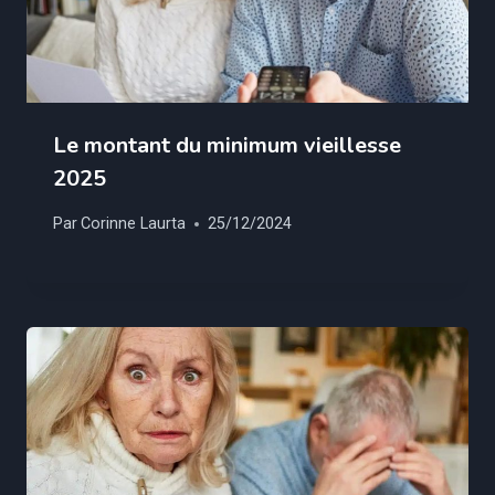
Le montant du minimum vieillesse
2025
Par
Corinne Laurta
25/12/2024