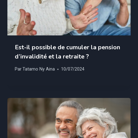
Est-il possible de cumuler la pension
d’invalidité et la retraite ?
Par
Tatamo Ny Aina
10/07/2024