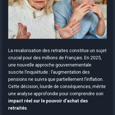
La revalorisation des retraites constitue un sujet
crucial pour des millions de Français. En 2025,
une nouvelle approche gouvernementale
suscite l’inquiétude : l’augmentation des
pensions ne suivra que partiellement l’inflation.
Cette décision, lourde de conséquences, mérite
une analyse approfondie pour comprendre son
impact réel sur le pouvoir d’achat des
retraités
.