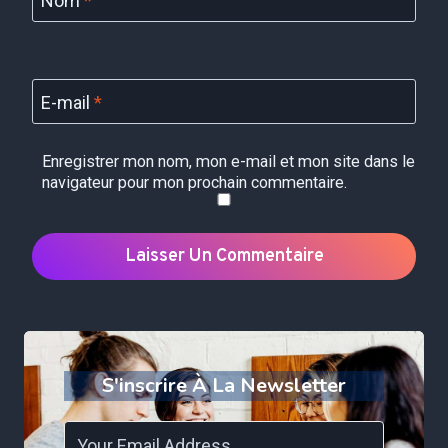
Nom
*
E-mail
*
Enregistrer mon nom, mon e-mail et mon site dans le
navigateur pour mon prochain commentaire.
S'inscrire À La Newsletter