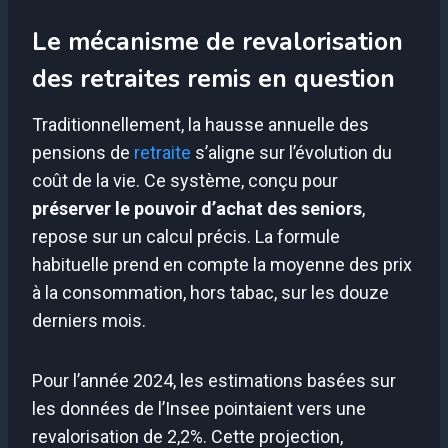
Le mécanisme de revalorisation
des retraites remis en question
Traditionnellement, la hausse annuelle des
pensions de
retraite
s’aligne sur l’évolution du
coût de la vie. Ce système, conçu pour
préserver le pouvoir d’achat des seniors
,
repose sur un calcul précis. La formule
habituelle prend en compte la moyenne des prix
à la consommation, hors tabac, sur les douze
derniers mois.
Pour l’année 2024, les estimations basées sur
les données de l’Insee pointaient vers une
revalorisation de 2,2%. Cette projection,