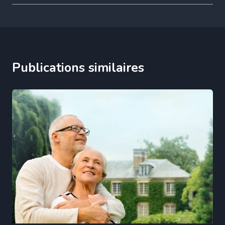
Publications similaires