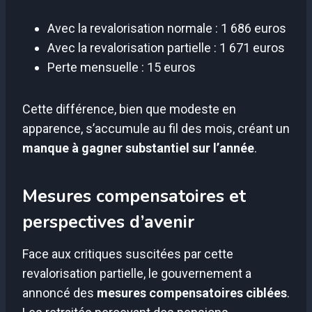
Avec la revalorisation normale : 1 686 euros
Avec la revalorisation partielle : 1 671 euros
Perte mensuelle : 15 euros
Cette différence, bien que modeste en
apparence, s’accumule au fil des mois, créant un
manque à gagner substantiel sur l’année
.
Mesures compensatoires et
perspectives d’avenir
Face aux critiques suscitées par cette
revalorisation partielle, le gouvernement a
annoncé des
mesures compensatoires ciblées
.