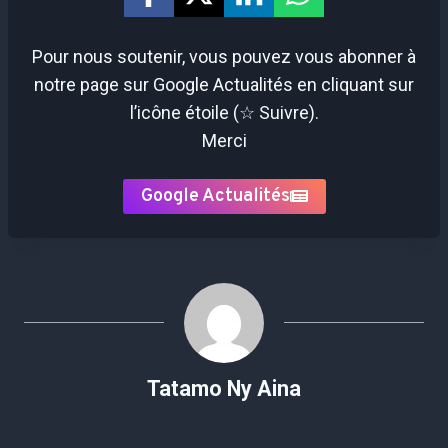
Pour nous soutenir, vous pouvez vous abonner à
notre page sur Google Actualités en cliquant sur
l’icône étoile (☆ Suivre).
Merci
Google Actualités
Tatamo Ny Aina