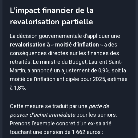
L’impact financier de la
revalorisation partielle
La décision gouvernementale d’appliquer une
revalorisation à « moitié d’inflation »
a des
conséquences directes sur les finances des
retraités. Le ministre du Budget, Laurent Saint-
Martin, a annoncé un ajustement de 0,9%, soit la
moitié de l’inflation anticipée pour 2025, estimée
à 1,8%.
Cette mesure se traduit par une
perte de
pouvoir d’achat immédiate
pour les seniors.
Prenons l’exemple concret d’un ex-salarié
touchant une pension de 1 662 euros :