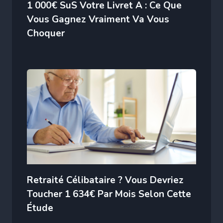
1 000€ SuS Votre Livret A : Ce Que
Vous Gagnez Vraiment Va Vous
Choquer
Retraité Célibataire ? Vous Devriez
Toucher 1 634€ Par Mois Selon Cette
Étude