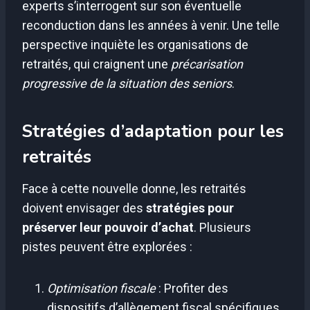
experts s’interrogent sur son éventuelle
reconduction dans les années à venir. Une telle
perspective inquiète les organisations de
retraités, qui craignent une
précarisation
progressive de la situation des seniors
.
Stratégies d’adaptation pour les
retraités
Face à cette nouvelle donne, les retraités
doivent envisager des
stratégies pour
préserver leur pouvoir d’achat
. Plusieurs
pistes peuvent être explorées :
Optimisation fiscale
: Profiter des
dispositifs d’allègement fiscal spécifiques