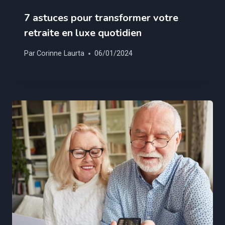
7 astuces pour transformer votre
retraite en luxe quotidien
Par
Corinne Laurta
06/01/2024