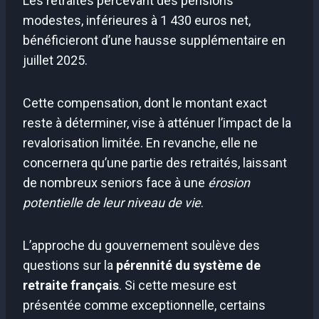
Les retraités percevant des pensions
modestes, inférieures à 1 430 euros net,
bénéficieront d’une hausse supplémentaire en
juillet 2025.
Cette compensation, dont le montant exact
reste à déterminer, vise à atténuer l’impact de la
revalorisation limitée. En revanche, elle ne
concernera qu’une partie des retraités, laissant
de nombreux seniors face à une
érosion
potentielle de leur niveau de vie
.
L’approche du gouvernement soulève des
questions sur la
pérennité du système de
retraite français
. Si cette mesure est
présentée comme exceptionnelle, certains