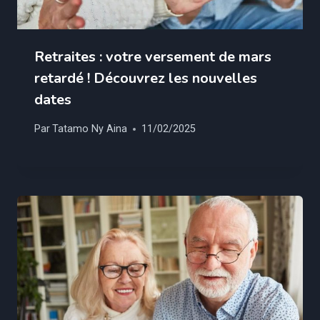
Retraites : votre versement de mars
retardé ! Découvrez les nouvelles
dates
Par
Tatamo Ny Aina
11/02/2025