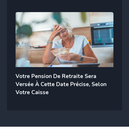
Votre Pension De Retraite Sera
Versée À Cette Date Précise, Selon
Votre Caisse