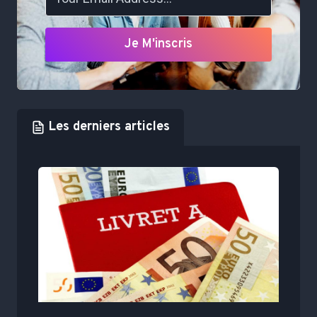
Je M'inscris
Les derniers articles