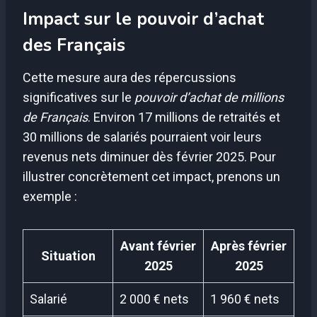
Impact sur le pouvoir d’achat
des Français
Cette mesure aura des répercussions
significatives sur le
pouvoir d’achat de millions
de Français
. Environ 17 millions de retraités et
30 millions de salariés pourraient voir leurs
revenus nets diminuer dès février 2025. Pour
illustrer concrètement cet impact, prenons un
exemple :
Avant février
Après février
Situation
2025
2025
Salarié
2 000 € nets
1 960 € nets