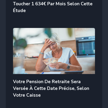
Toucher 1 634€ Par Mois Selon Cette
Étude
Votre Pension De Retraite Sera
Versée À Cette Date Précise, Selon
Votre Caisse