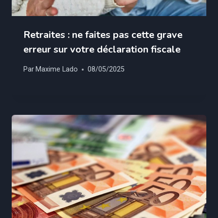
Retraites : ne faites pas cette grave
erreur sur votre déclaration fiscale
Par
Maxime Lado
08/05/2025