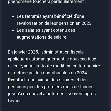
phénomène touchera particulièrement :
Les retraités ayant bénéficié d’une
revalorisation de leur pension en 2023
Les salariés ayant obtenu des
augmentations de salaire
En janvier 2025, l’administration fiscale
appliquera automatiquement le nouveau taux
calculé, annulant toute modification temporaire
effectuée par les contribuables en 2024.
Résultat
: une baisse des salaires et des
pensions pour les premiers mois de l’année,
jusqu’à un nouvel ajustement, souvent après
février.