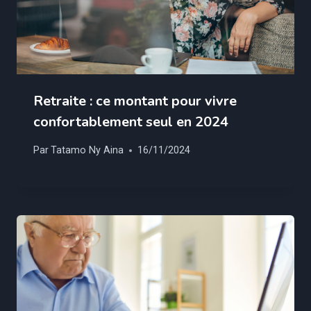
Retraite : ce montant pour vivre
confortablement seul en 2024
Par
Tatamo Ny Aina
16/11/2024