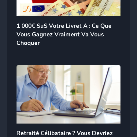
1 000€ SuS Votre Livret A : Ce Que
Vous Gagnez Vraiment Va Vous
Choquer
Retraité Célibataire ? Vous Devriez