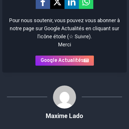
Pour nous soutenir, vous pouvez vous abonner à
notre page sur Google Actualités en cliquant sur
l’icône étoile (☆ Suivre).
Merci
Google Actualités
Maxime Lado