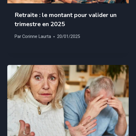
Retraite : le montant pour valider un
trimestre en 2025
Par
Corinne Laurta
20/01/2025