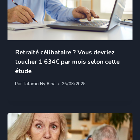
Retraité célibataire ? Vous devriez
toucher 1 634€ par mois selon cette
étude
Par
Tatamo Ny Aina
26/08/2025