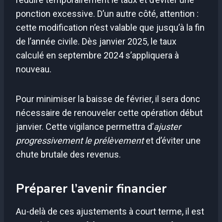
ponction excessive. D’un autre côté, attention :
cette modification n’est valable que jusqu’à la fin
de l’année civile. Dès janvier 2025, le taux
calculé en septembre 2024 s’appliquera à
nouveau.
Pour minimiser la baisse de février, il sera donc
nécessaire de renouveler cette opération début
janvier. Cette vigilance permettra d’
ajuster
progressivement le prélèvement
et d’éviter une
chute brutale des revenus.
Préparer l’avenir financier
Au-delà de ces ajustements à court terme, il est