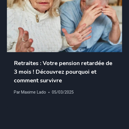
Retraites : Votre pension retardée de
3 mois ! Découvrez pourquoi et
comment survivre
Par
Maxime Lado
05/03/2025