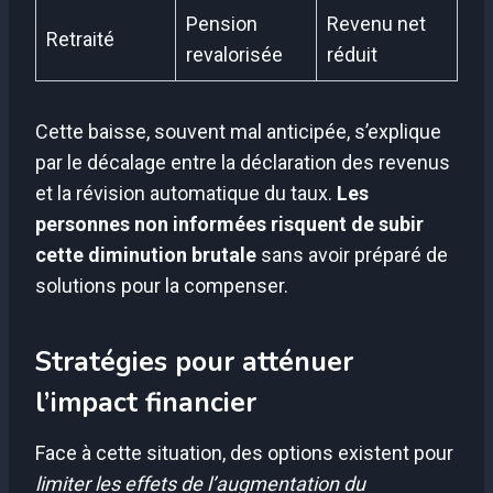
Pension
Revenu net
Retraité
revalorisée
réduit
Cette baisse, souvent mal anticipée, s’explique
par le décalage entre la déclaration des revenus
et la révision automatique du taux.
Les
personnes non informées risquent de subir
cette diminution brutale
sans avoir préparé de
solutions pour la compenser.
Stratégies pour atténuer
l’impact financier
Face à cette situation, des options existent pour
limiter les effets de l’augmentation du