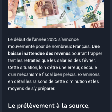
Le début de l’année 2025 s’annonce
mouvementé pour de nombreux Français.
Une
baisse inattendue des revenus
pourrait frapper
tant les retraités que les salariés dès février.
Cette situation, loin d’être une erreur, découle
d’un mécanisme fiscal bien précis. Examinons
en détail les raisons de cette diminution et les
moyens de s’y préparer.
Le prélèvement à la source,