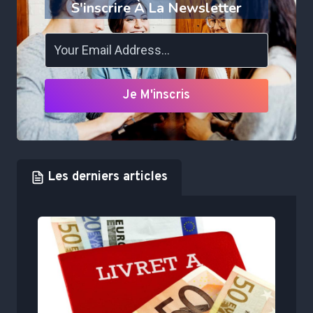
S'inscrire À La Newsletter
Je M'inscris
Les derniers articles