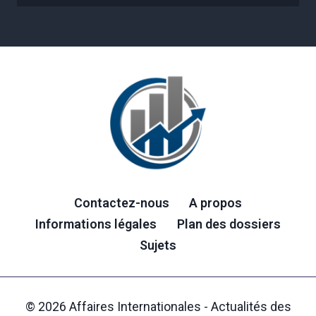
Contactez-nous
A propos
Informations légales
Plan des dossiers
Sujets
© 2026 Affaires Internationales - Actualités des