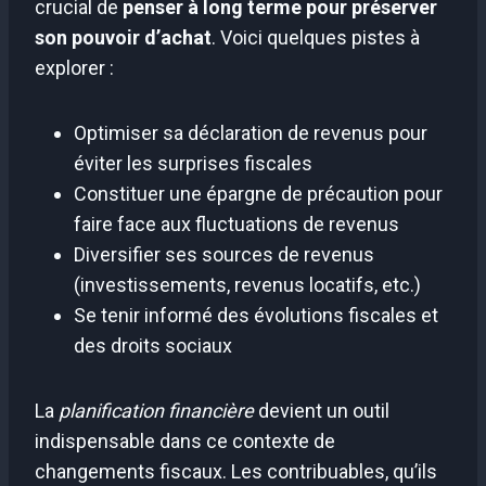
crucial de
penser à long terme pour préserver
son pouvoir d’achat
. Voici quelques pistes à
explorer :
Optimiser sa déclaration de revenus pour
éviter les surprises fiscales
Constituer une épargne de précaution pour
faire face aux fluctuations de revenus
Diversifier ses sources de revenus
(investissements, revenus locatifs, etc.)
Se tenir informé des évolutions fiscales et
des droits sociaux
La
planification financière
devient un outil
indispensable dans ce contexte de
changements fiscaux. Les contribuables, qu’ils