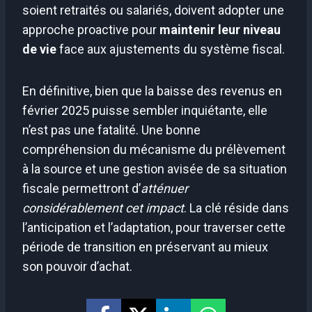
soient retraités ou salariés, doivent adopter une
approche proactive pour
maintenir leur niveau
de vie
face aux ajustements du système fiscal.
En définitive, bien que la baisse des revenus en
février 2025 puisse sembler inquiétante, elle
n’est pas une fatalité. Une bonne
compréhension du mécanisme du prélèvement
à la source et une gestion avisée de sa situation
fiscale permettront d’
atténuer
considérablement cet impact
. La clé réside dans
l’anticipation et l’adaptation, pour traverser cette
période de transition en préservant au mieux
son pouvoir d’achat.