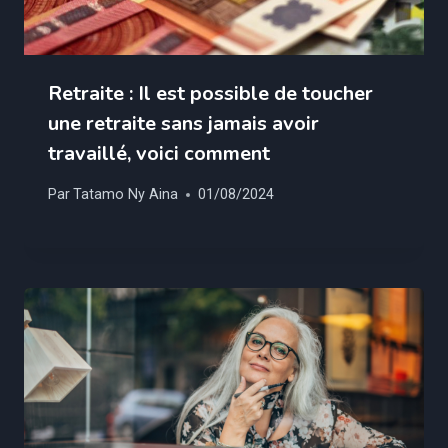
Retraite : Il est possible de toucher
une retraite sans jamais avoir
travaillé, voici comment
Par
Tatamo Ny Aina
01/08/2024