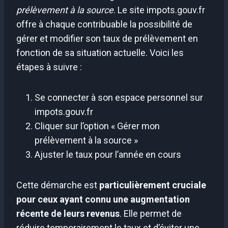
prélèvement à la source
. Le site impots.gouv.fr
offre à chaque contribuable la possibilité de
gérer et modifier son taux de prélèvement en
fonction de sa situation actuelle. Voici les
étapes à suivre :
Se connecter à son espace personnel sur
impots.gouv.fr
Cliquer sur l’option « Gérer mon
prélèvement à la source »
Ajuster le taux pour l’année en cours
Cette démarche est
particulièrement cruciale
pour ceux ayant connu une augmentation
récente de leurs revenus
. Elle permet de
réduire temporairement le taux et d’éviter une