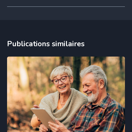
Publications similaires