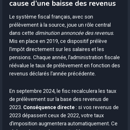
cause d’une baisse des revenus
Le système fiscal français, avec son
prélèvement à la source, joue un rôle central
dans cette
diminution annoncée des revenus
.
Mis en place en 2019, ce dispositif prélève
l’impôt directement sur les salaires et les
pensions. Chaque année, l’administration fiscale
réévalue le taux de prélèvement en fonction des
revenus déclarés l’année précédente.
En septembre 2024, le fisc recalculera les taux
de prélèvement sur la base des revenus de
2023.
Conséquence directe
: si vos revenus de
2023 dépassent ceux de 2022, votre taux
d’imposition augmentera automatiquement. Ce