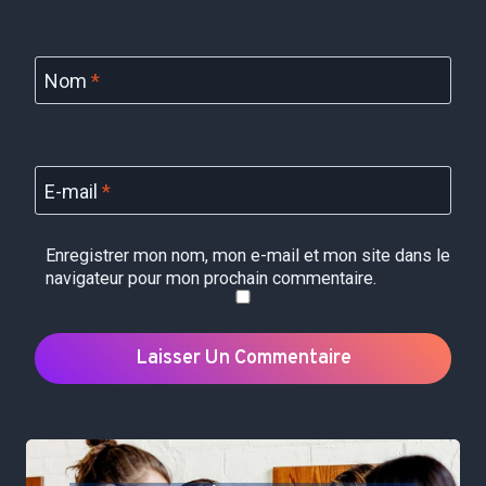
Nom
*
E-mail
*
Enregistrer mon nom, mon e-mail et mon site dans le
navigateur pour mon prochain commentaire.